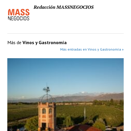
Redacción MASSNEGOCIOS
Más de
Vinos y Gastronomía
Más entradas en Vinos y Gastronomía »