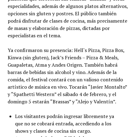
especialidades, además de algunos platos alternativos,
opciones sin gluten y postres. El público también
podrá disfrutar de clases de cocina, más precisamente
de masas y elaboración de pizzas, dictadas por
especialistas en el tema.
Ya confirmaron su presencia: Hell`s Pizza, Pizza Box,
Kinwa (sin gluten), Jack’s Friends – Pizza & Meals,
Guapaletas, Atma y Andes Origen. También habrá
barras de bebidas sin alcohol y vino. Además de la
comida, el festival contará con un valioso contenido
artístico de música en vivo. Tocarán “Javier Montalto”
y “Spathetti Western” el sábado 4 de febrero, y el
domingo 5 estarán “Brassas” y “Alejo y Valentín”.
Los visitantes podrán ingresar libremente ya
que no se cobrará entrada, accediendo a los
shows y clases de cocina sin cargo.