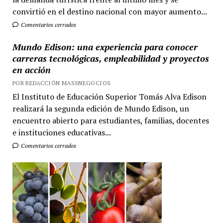
convirtió en el destino nacional con mayor aumento...
Comentarios cerrados
Mundo Edison: una experiencia para conocer
carreras tecnológicas, empleabilidad y proyectos
en acción
POR REDACCIÓN MASSNEGOCIOS
El Instituto de Educación Superior Tomás Alva Edison
realizará la segunda edición de Mundo Edison, un
encuentro abierto para estudiantes, familias, docentes
e instituciones educativas...
Comentarios cerrados