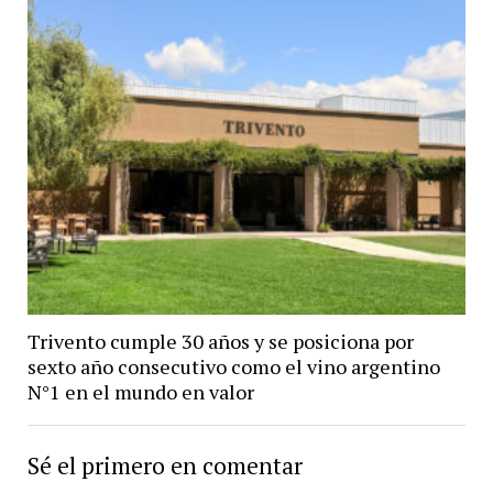
Trivento cumple 30 años y se posiciona por
sexto año consecutivo como el vino argentino
N°1 en el mundo en valor
Sé el primero en comentar