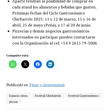
Aparte tendrán la posibilidad de comprar en
cada stand los alimentos y bebidas que gusten.
Próximas fechas del Ciclo Gastronómico
Chicharrón 2023: 11 y 12 de marzo, 15 y 16 de
abril, 25 de mayo (Peña), y 17 al 20 de junio.
Pizzerías y demás negocios gastronómicos
interesados en participar pueden contactarse
con la Organización al cel. +54 9 2615 79-3006
Comparte esto:
Publicado en
Vinos y Gastronomía
Espacio Arizu
Festival Chicharrón
Festival Gastronómico
pizzas