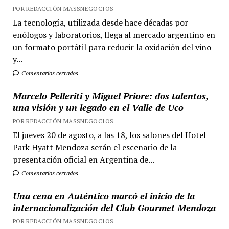
POR REDACCIÓN MASSNEGOCIOS
La tecnología, utilizada desde hace décadas por
enólogos y laboratorios, llega al mercado argentino en
un formato portátil para reducir la oxidación del vino
y...
Comentarios cerrados
Marcelo Pelleriti y Miguel Priore: dos talentos,
una visión y un legado en el Valle de Uco
POR REDACCIÓN MASSNEGOCIOS
El jueves 20 de agosto, a las 18, los salones del Hotel
Park Hyatt Mendoza serán el escenario de la
presentación oficial en Argentina de...
Comentarios cerrados
Una cena en Auténtico marcó el inicio de la
internacionalización del Club Gourmet Mendoza
POR REDACCIÓN MASSNEGOCIOS