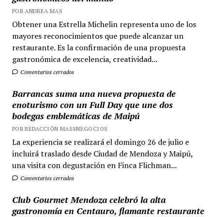
POR ANDREA MAS
Obtener una Estrella Michelin representa uno de los
mayores reconocimientos que puede alcanzar un
restaurante. Es la confirmación de una propuesta
gastronómica de excelencia, creatividad...
Comentarios cerrados
Barrancas suma una nueva propuesta de
enoturismo con un Full Day que une dos
bodegas emblemáticas de Maipú
POR REDACCIÓN MASSNEGOCIOS
La experiencia se realizará el domingo 26 de julio e
incluirá traslado desde Ciudad de Mendoza y Maipú,
una visita con degustación en Finca Flichman...
Comentarios cerrados
Club Gourmet Mendoza celebró la alta
gastronomía en Centauro, flamante restaurante