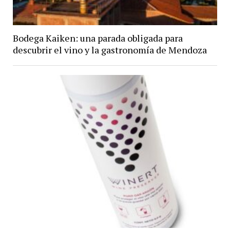
Bodega Kaiken: una parada obligada para
descubrir el vino y la gastronomía de Mendoza