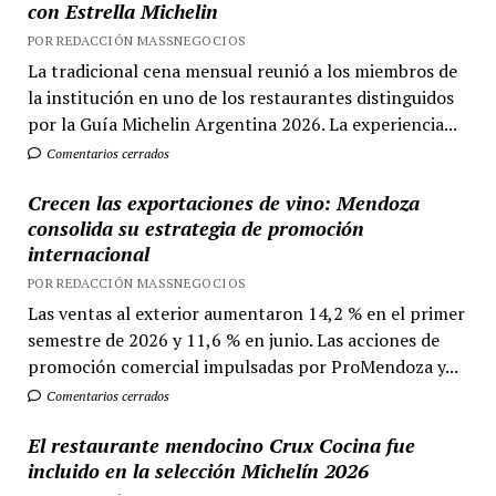
con Estrella Michelin
POR REDACCIÓN MASSNEGOCIOS
La tradicional cena mensual reunió a los miembros de
la institución en uno de los restaurantes distinguidos
por la Guía Michelin Argentina 2026. La experiencia...
Comentarios cerrados
Crecen las exportaciones de vino: Mendoza
consolida su estrategia de promoción
internacional
POR REDACCIÓN MASSNEGOCIOS
Las ventas al exterior aumentaron 14,2 % en el primer
semestre de 2026 y 11,6 % en junio. Las acciones de
promoción comercial impulsadas por ProMendoza y...
Comentarios cerrados
El restaurante mendocino Crux Cocina fue
incluido en la selección Michelín 2026