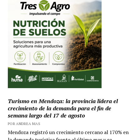
Turismo en Mendoza: la provincia lidera el
crecimiento de la demanda para el fin de
semana largo del 17 de agosto
POR ANDREA MAS
Mendoza registró un crecimiento cercano al 170% en
la demanda turística frente al último mes y se