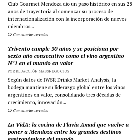
Club Gourmet Mendoza dio un paso histórico en sus 28
años de trayectoria al comenzar su proceso de
internacionalización con la incorporación de nuevos
miembros...
Comentarios cerrados
Trivento cumple 30 años y se posiciona por
sexto año consecutivo como el vino argentino
N°1 en el mundo en valor
POR REDACCIÓN MASSNEGOCIOS
Según datos de IWSR Drinks Market Analysis, la
bodega mantiene su liderazgo global entre los vinos
argentinos en valor, consolidando tres décadas de
crecimiento, innovación...
Comentarios cerrados
La VidA: la cocina de Flavia Amad que vuelve a
poner a Mendoza entre los grandes destinos
gastronómicos del mundo