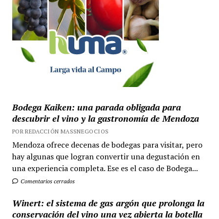
Bodega Kaiken: una parada obligada para
descubrir el vino y la gastronomía de Mendoza
POR REDACCIÓN MASSNEGOCIOS
Mendoza ofrece decenas de bodegas para visitar, pero
hay algunas que logran convertir una degustación en
una experiencia completa. Ese es el caso de Bodega...
Comentarios cerrados
Winert: el sistema de gas argón que prolonga la
conservación del vino una vez abierta la botella