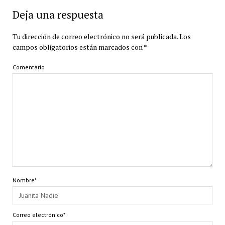
Deja una respuesta
Tu dirección de correo electrónico no será publicada.
Los
campos obligatorios están marcados con
*
Comentario
Nombre*
Correo electrónico*