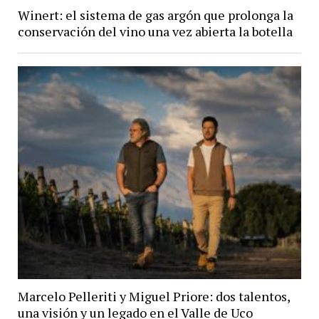
Winert: el sistema de gas argón que prolonga la
conservación del vino una vez abierta la botella
Marcelo Pelleriti y Miguel Priore: dos talentos,
una visión y un legado en el Valle de Uco