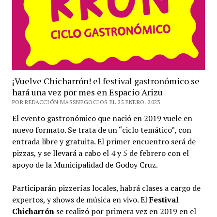
¡Vuelve Chicharrón! el festival gastronómico se
hará una vez por mes en Espacio Arizu
POR REDACCIÓN MASSNEGOCIOS EL 25 ENERO, 2023
El evento gastronómico que nació en 2019 vuele en
nuevo formato. Se trata de un “ciclo temático”, con
entrada libre y gratuita. El primer encuentro será de
pizzas, y se llevará a cabo el 4 y 5 de febrero con el
apoyo de la Municipalidad de Godoy Cruz.
Participarán pizzerías locales, habrá clases a cargo de
expertos, y shows de música en vivo. El
Festival
Chicharrón
se realizó por primera vez en 2019 en el