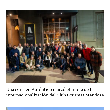
Una cena en Auténtico marcó el inicio de la
internacionalización del Club Gourmet Mendoza