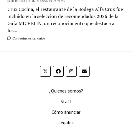
POR REDACCIÓN MASSNEGOCIOS
Crux Cocina, el restaurante de la Bodega Alfa Crux fue
incluido en la selección de recomendados 2026 de la
Guía MICHELIN, un reconocimiento que destaca a
los...
Comentarios cerrados
¿Quiénes somos?
Staff
Cómo anunciar
Legales