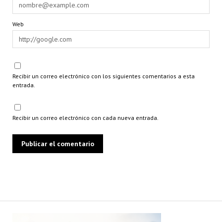
Web
Recibir un correo electrónico con los siguientes comentarios a esta
entrada.
Recibir un correo electrónico con cada nueva entrada.