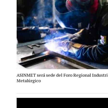
ASINMET será sede del Foro Regional Industri
Metalúrgico