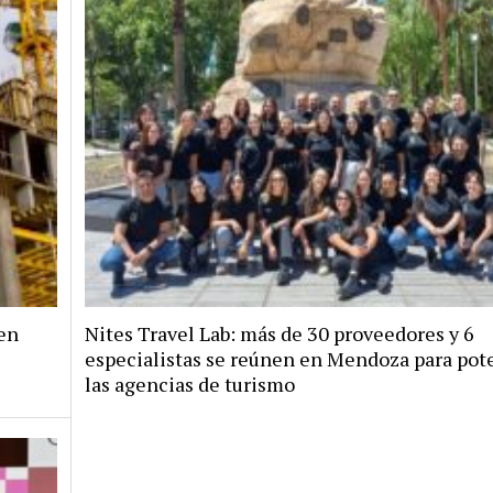
en
Nites Travel Lab: más de 30 proveedores y 6
especialistas se reúnen en Mendoza para pote
las agencias de turismo