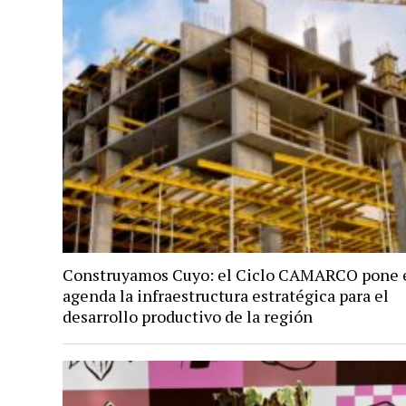
Construyamos Cuyo: el Ciclo CAMARCO pone 
agenda la infraestructura estratégica para el
desarrollo productivo de la región