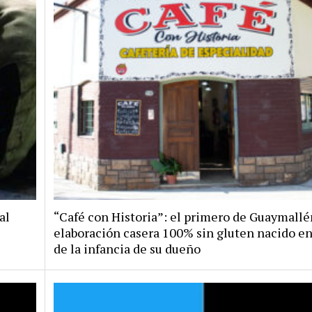
al
“Café con Historia”: el primero de Guaymallé
elaboración casera 100% sin gluten nacido en
de la infancia de su dueño