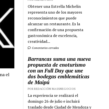
Obtener una Estrella Michelin
representa uno de los mayores
reconocimientos que puede
alcanzar un restaurante. Es la
confirmación de una propuesta
gastronómica de excelencia,
creatividad...
Comentarios cerrados
Barrancas suma una nueva
propuesta de enoturismo
con un Full Day que une
na el
dos bodegas emblemáticas
de Maipú
POR REDACCIÓN MASSNEGOCIOS
La experiencia se realizará el
domingo 26 de julio e incluirá
traslado desde Ciudad de Mendoza y