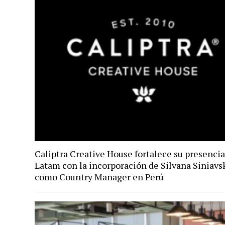
Caliptra Creative House fortalece su presenci
Latam con la incorporación de Silvana Siniavs
como Country Manager en Perú