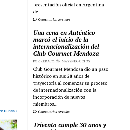
presentación oficial en Argentina
de...
Comentarios cerrados
Una cena en Auténtico
marcó el inicio de la
internacionalización del
Club Gourmet Mendoza
POR REDACCIÓN MASSNEGOCIOS
Club Gourmet Mendoza dio un paso
histórico en sus 28 años de
trayectoria al comenzar su proceso
de internacionalización con la
incorporación de nuevos
miembros...
en Mundo »
Comentarios cerrados
Trivento cumple 30 años y