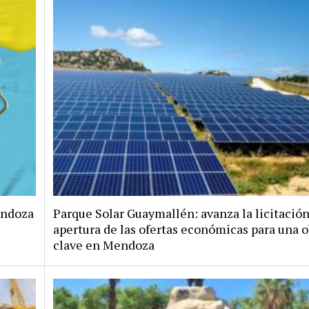
endoza
Parque Solar Guaymallén: avanza la licitación
apertura de las ofertas económicas para una o
clave en Mendoza