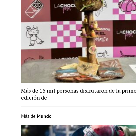
Más de 15 mil personas disfrutaron de la prim
edición de
Más de
Mundo