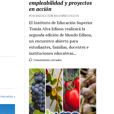
empleabilidad y proyectos
en acción
POR REDACCIÓN MASSNEGOCIOS
El Instituto de Educación Superior
Tomás Alva Edison realizará la
segunda edición de Mundo Edison,
un encuentro abierto para
estudiantes, familias, docentes e
instituciones educativas...
Comentarios cerrados
estacadas »