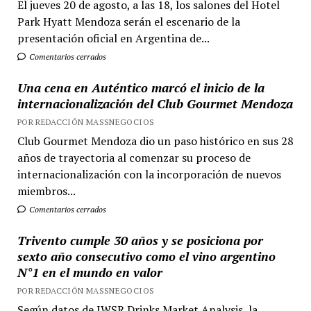
El jueves 20 de agosto, a las 18, los salones del Hotel
Park Hyatt Mendoza serán el escenario de la
presentación oficial en Argentina de...
Comentarios cerrados
Una cena en Auténtico marcó el inicio de la
internacionalización del Club Gourmet Mendoza
POR REDACCIÓN MASSNEGOCIOS
Club Gourmet Mendoza dio un paso histórico en sus 28
años de trayectoria al comenzar su proceso de
internacionalización con la incorporación de nuevos
miembros...
Comentarios cerrados
Trivento cumple 30 años y se posiciona por
sexto año consecutivo como el vino argentino
N°1 en el mundo en valor
POR REDACCIÓN MASSNEGOCIOS
Según datos de IWSR Drinks Market Analysis, la