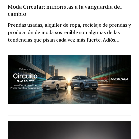
Moda Circular: minoristas a la vanguardia del
cambio
Prendas usadas, alquiler de ropa, reciclaje de prendas y
producción de moda sostenible son algunas de las
tendencias que pisan cada vez más fuerte. Adiós…