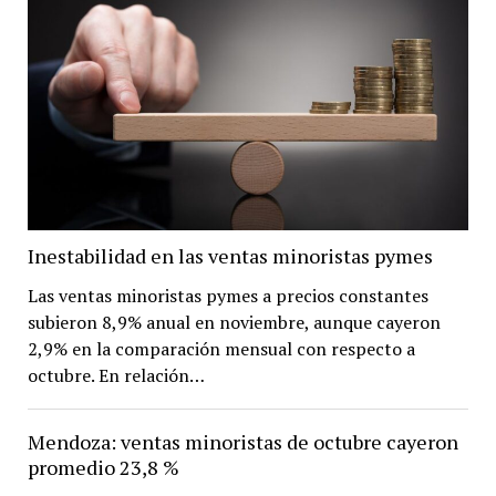
Inestabilidad en las ventas minoristas pymes
Las ventas minoristas pymes a precios constantes
subieron 8,9% anual en noviembre, aunque cayeron
2,9% en la comparación mensual con respecto a
octubre. En relación…
Mendoza: ventas minoristas de octubre cayeron
promedio 23,8 %