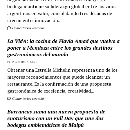
bodega mantiene su liderazgo global entre los vinos
argentinos en valor, consolidando tres décadas de
crecimiento, innovación...
Comentarios cerrados
La VidA: la cocina de Flavia Amad que vuelve a
poner a Mendoza entre los grandes destinos
gastronómicos del mundo
POR ANDREA MAS
Obtener una Estrella Michelin representa uno de los
mayores reconocimientos que puede alcanzar un
restaurante. Es la confirmación de una propuesta
gastronómica de excelencia, creatividad...
Comentarios cerrados
Barrancas suma una nueva propuesta de
enoturismo con un Full Day que une dos
bodegas emblemáticas de Maipú