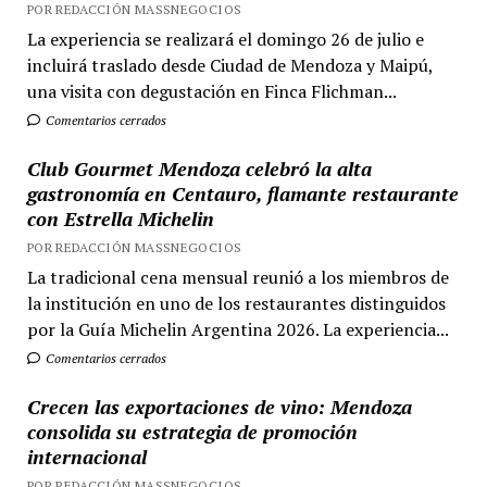
POR REDACCIÓN MASSNEGOCIOS
La experiencia se realizará el domingo 26 de julio e
incluirá traslado desde Ciudad de Mendoza y Maipú,
una visita con degustación en Finca Flichman...
Comentarios cerrados
Club Gourmet Mendoza celebró la alta
gastronomía en Centauro, flamante restaurante
con Estrella Michelin
POR REDACCIÓN MASSNEGOCIOS
La tradicional cena mensual reunió a los miembros de
la institución en uno de los restaurantes distinguidos
por la Guía Michelin Argentina 2026. La experiencia...
Comentarios cerrados
Crecen las exportaciones de vino: Mendoza
consolida su estrategia de promoción
internacional
POR REDACCIÓN MASSNEGOCIOS