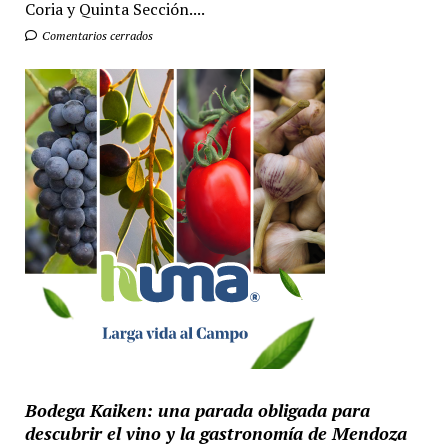
Coria y Quinta Sección....
Comentarios cerrados
Bodega Kaiken: una parada obligada para
descubrir el vino y la gastronomía de Mendoza