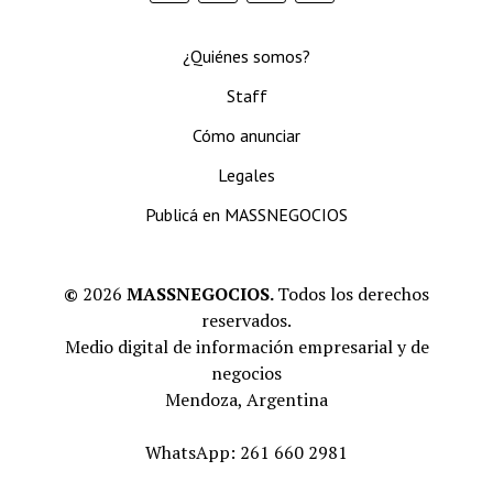
¿Quiénes somos?
Staff
Cómo anunciar
Legales
Publicá en MASSNEGOCIOS
©
2026
MASSNEGOCIOS.
Todos los derechos
reservados.
Medio digital de información empresarial y de
negocios
Mendoza, Argentina
WhatsApp: 261 660 2981