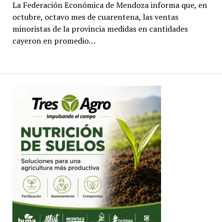
La Federación Económica de Mendoza informa que, en
octubre, octavo mes de cuarentena, las ventas
minoristas de la provincia medidas en cantidades
cayeron en promedio…