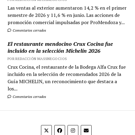
Las ventas al exterior aumentaron 14,2 % en el primer
semestre de 2026 y 11,6 % en junio. Las acciones de
promoción comercial impulsadas por ProMendoza y...
Comentarios cerrados
El restaurante mendocino Crux Cocina fue
incluido en la selección Michelín 2026
POR REDACCIÓN MASSNEGOCIOS
Crux Cocina, el restaurante de la Bodega Alfa Crux fue
incluido en la selección de recomendados 2026 de la
Guía MICHELIN, un reconocimiento que destaca a
los...
Comentarios cerrados