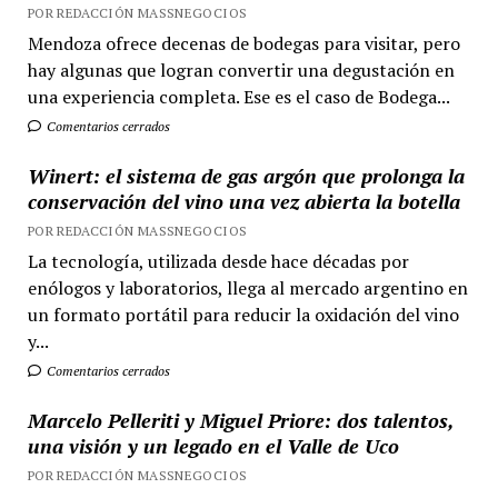
POR REDACCIÓN MASSNEGOCIOS
Mendoza ofrece decenas de bodegas para visitar, pero
hay algunas que logran convertir una degustación en
una experiencia completa. Ese es el caso de Bodega...
Comentarios cerrados
Winert: el sistema de gas argón que prolonga la
conservación del vino una vez abierta la botella
POR REDACCIÓN MASSNEGOCIOS
La tecnología, utilizada desde hace décadas por
enólogos y laboratorios, llega al mercado argentino en
un formato portátil para reducir la oxidación del vino
y...
Comentarios cerrados
Marcelo Pelleriti y Miguel Priore: dos talentos,
una visión y un legado en el Valle de Uco
POR REDACCIÓN MASSNEGOCIOS