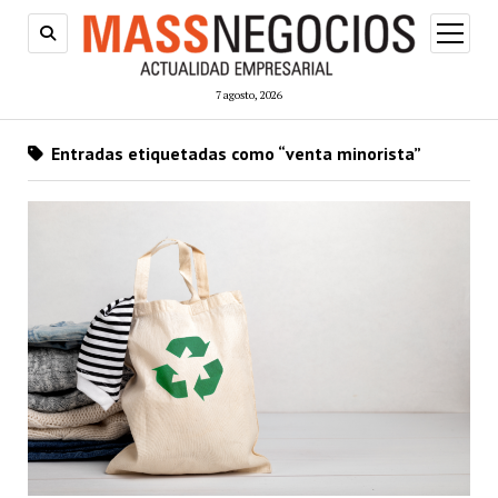
abrir
menú
7 agosto, 2026
Entradas etiquetadas como “venta minorista”