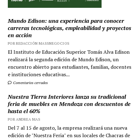
Mundo Edison: una experiencia para conocer
carreras tecnológicas, empleabilidad y proyectos
en acción
POR REDACCIÓN MASSNEGOCIOS
El Instituto de Educación Superior Tomás Alva Edison
realizará la segunda edición de Mundo Edison, un
encuentro abierto para estudiantes, familias, docentes
e instituciones educativas...
Comentarios cerrados
Nuestra Tierra Interiores lanza su tradicional
feria de muebles en Mendoza con descuentos de
hasta el 60%
POR ANDREA MAS
Del 7 al 15 de agosto, la empresa realizará una nueva
edición de "Nuestra Feria" en sus locales de Chacras de