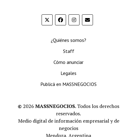
¿Quiénes somos?
Staff
Cómo anunciar
Legales
Publicá en MASSNEGOCIOS
©
2026
MASSNEGOCIOS.
Todos los derechos
reservados.
Medio digital de información empresarial y de
negocios
Mendoza, Argentina