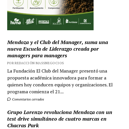
Mendoza y el Club del Manager, suma una
nueva Escuela de Liderazgo creada por
managers para managers
POR REDACCIÓN MASSNEGOCIOS
La Fundación El Club del Manager presentó una
propuesta académica innovadora para formar a
quienes hoy conducen equipos y organizaciones. El
programa comienza el 21...
Comentarios cerrados
Grupo Lorenzo revoluciona Mendoza con un
test drive simultáneo de cuatro marcas en
Chacras Park