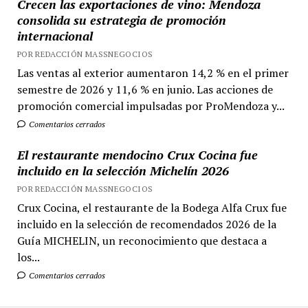
Crecen las exportaciones de vino: Mendoza
consolida su estrategia de promoción
internacional
POR REDACCIÓN MASSNEGOCIOS
Las ventas al exterior aumentaron 14,2 % en el primer
semestre de 2026 y 11,6 % en junio. Las acciones de
promoción comercial impulsadas por ProMendoza y...
Comentarios cerrados
El restaurante mendocino Crux Cocina fue
incluido en la selección Michelín 2026
POR REDACCIÓN MASSNEGOCIOS
Crux Cocina, el restaurante de la Bodega Alfa Crux fue
incluido en la selección de recomendados 2026 de la
Guía MICHELIN, un reconocimiento que destaca a
los...
Comentarios cerrados