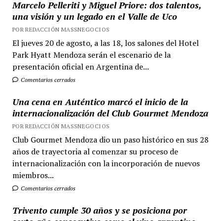
Marcelo Pelleriti y Miguel Priore: dos talentos,
una visión y un legado en el Valle de Uco
POR REDACCIÓN MASSNEGOCIOS
El jueves 20 de agosto, a las 18, los salones del Hotel
Park Hyatt Mendoza serán el escenario de la
presentación oficial en Argentina de...
Comentarios cerrados
Una cena en Auténtico marcó el inicio de la
internacionalización del Club Gourmet Mendoza
POR REDACCIÓN MASSNEGOCIOS
Club Gourmet Mendoza dio un paso histórico en sus 28
años de trayectoria al comenzar su proceso de
internacionalización con la incorporación de nuevos
miembros...
Comentarios cerrados
Trivento cumple 30 años y se posiciona por