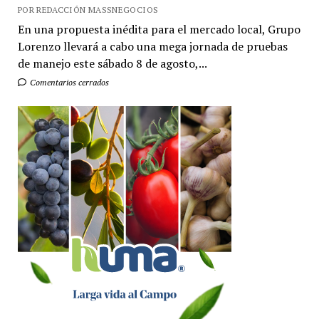
POR REDACCIÓN MASSNEGOCIOS
En una propuesta inédita para el mercado local, Grupo
Lorenzo llevará a cabo una mega jornada de pruebas
de manejo este sábado 8 de agosto,...
Comentarios cerrados