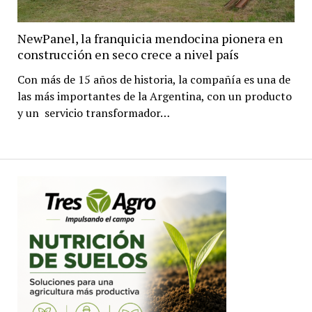
NewPanel, la franquicia mendocina pionera en
construcción en seco crece a nivel país
Con más de 15 años de historia, la compañía es una de
las más importantes de la Argentina, con un producto
y un servicio transformador…