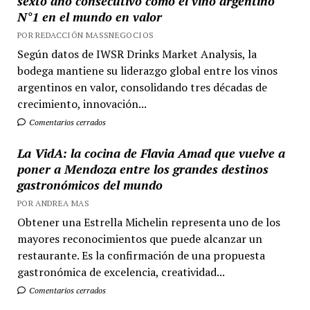
sexto año consecutivo como el vino argentino
N°1 en el mundo en valor
POR REDACCIÓN MASSNEGOCIOS
Según datos de IWSR Drinks Market Analysis, la
bodega mantiene su liderazgo global entre los vinos
argentinos en valor, consolidando tres décadas de
crecimiento, innovación...
Comentarios cerrados
La VidA: la cocina de Flavia Amad que vuelve a
poner a Mendoza entre los grandes destinos
gastronómicos del mundo
POR ANDREA MAS
Obtener una Estrella Michelin representa uno de los
mayores reconocimientos que puede alcanzar un
restaurante. Es la confirmación de una propuesta
gastronómica de excelencia, creatividad...
Comentarios cerrados