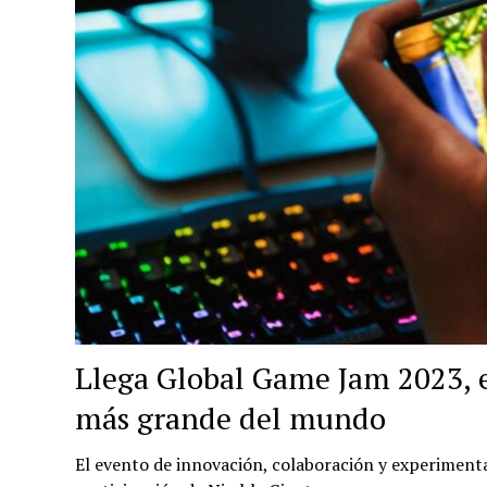
Llega Global Game Jam 2023, e
más grande del mundo
El evento de innovación, colaboración y experimentac