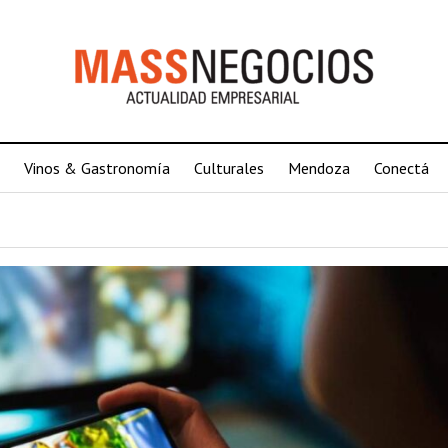
Vinos & Gastronomía
Culturales
Mendoza
Conectá