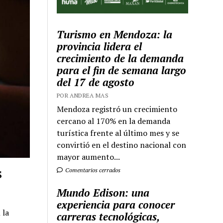
Turismo en Mendoza: la
provincia lidera el
crecimiento de la demanda
para el fin de semana largo
del 17 de agosto
POR ANDREA MAS
Mendoza registró un crecimiento
cercano al 170% en la demanda
turística frente al último mes y se
convirtió en el destino nacional con
mayor aumento...
s
Comentarios cerrados
Mundo Edison: una
experiencia para conocer
 la
carreras tecnológicas,