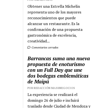
Obtener una Estrella Michelin
representa uno de los mayores
reconocimientos que puede
alcanzar un restaurante. Es la
confirmación de una propuesta
gastronómica de excelencia,
creatividad...
Comentarios cerrados
Barrancas suma una nueva
propuesta de enoturismo
con un Full Day que une
dos bodegas emblemáticas
de Maipú
POR REDACCIÓN MASSNEGOCIOS
La experiencia se realizará el
domingo 26 de julio e incluirá
traslado desde Ciudad de Mendoza y