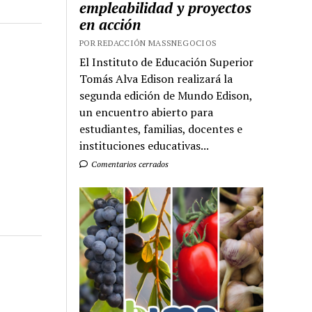
empleabilidad y proyectos
en acción
POR REDACCIÓN MASSNEGOCIOS
El Instituto de Educación Superior
Tomás Alva Edison realizará la
segunda edición de Mundo Edison,
un encuentro abierto para
estudiantes, familias, docentes e
instituciones educativas...
Comentarios cerrados