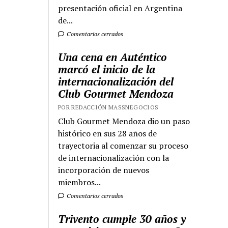
presentación oficial en Argentina
de...
Comentarios cerrados
Una cena en Auténtico
marcó el inicio de la
internacionalización del
Club Gourmet Mendoza
POR REDACCIÓN MASSNEGOCIOS
Club Gourmet Mendoza dio un paso
histórico en sus 28 años de
trayectoria al comenzar su proceso
de internacionalización con la
incorporación de nuevos
miembros...
Comentarios cerrados
Trivento cumple 30 años y