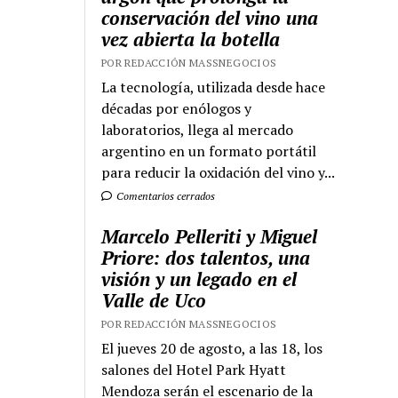
conservación del vino una
vez abierta la botella
POR REDACCIÓN MASSNEGOCIOS
La tecnología, utilizada desde hace
décadas por enólogos y
laboratorios, llega al mercado
argentino en un formato portátil
para reducir la oxidación del vino y...
Comentarios cerrados
Marcelo Pelleriti y Miguel
Priore: dos talentos, una
visión y un legado en el
Valle de Uco
POR REDACCIÓN MASSNEGOCIOS
El jueves 20 de agosto, a las 18, los
salones del Hotel Park Hyatt
Mendoza serán el escenario de la