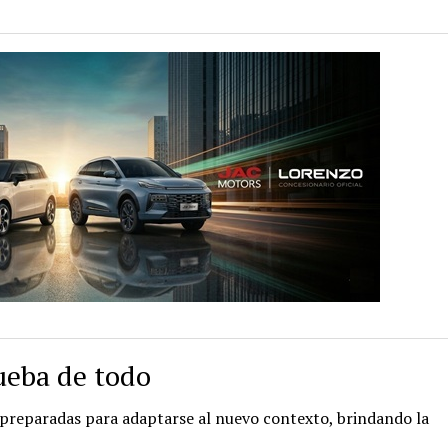
ueba de todo
s preparadas para adaptarse al nuevo contexto, brindando la