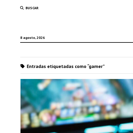
BUSCAR
8 agosto, 2026
Entradas etiquetadas como “gamer”