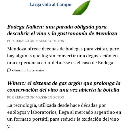
Bodega Kaiken: una parada obligada para
descubrir el vino y la gastronomía de Mendoza
POR REDACCIÓN MASSNEGOCIOS
Mendoza ofrece decenas de bodegas para visitar, pero
hay algunas que logran convertir una degustación en
una experiencia completa. Ese es el caso de Bodega...
Comentarios cerrados
Winert: el sistema de gas argón que prolonga la
conservación del vino una vez abierta la botella
POR REDACCIÓN MASSNEGOCIOS
La tecnología, utilizada desde hace décadas por
enólogos y laboratorios, llega al mercado argentino en
un formato portátil para reducir la oxidación del vino
y...