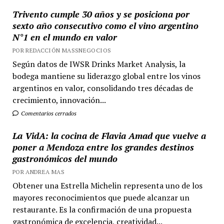
Trivento cumple 30 años y se posiciona por
sexto año consecutivo como el vino argentino
N°1 en el mundo en valor
POR REDACCIÓN MASSNEGOCIOS
Según datos de IWSR Drinks Market Analysis, la
bodega mantiene su liderazgo global entre los vinos
argentinos en valor, consolidando tres décadas de
crecimiento, innovación...
Comentarios cerrados
La VidA: la cocina de Flavia Amad que vuelve a
poner a Mendoza entre los grandes destinos
gastronómicos del mundo
POR ANDREA MAS
Obtener una Estrella Michelin representa uno de los
mayores reconocimientos que puede alcanzar un
restaurante. Es la confirmación de una propuesta
gastronómica de excelencia, creatividad...