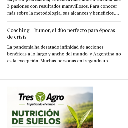
3 pasiones con resultados maravillosos. Para conocer
más sobre la metodología, sus alcances y beneficios,…
Coaching + humor, el dúo perfecto para épocas
de crisis
La pandemia ha desatado infinidad de acciones
benéficas a lo largo y ancho del mundo, y Argentina no
es la excepción. Muchas personas entregando un…