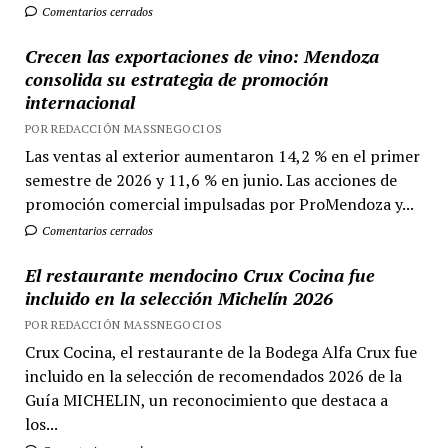
Comentarios cerrados
Crecen las exportaciones de vino: Mendoza
consolida su estrategia de promoción
internacional
POR REDACCIÓN MASSNEGOCIOS
Las ventas al exterior aumentaron 14,2 % en el primer
semestre de 2026 y 11,6 % en junio. Las acciones de
promoción comercial impulsadas por ProMendoza y...
Comentarios cerrados
El restaurante mendocino Crux Cocina fue
incluido en la selección Michelín 2026
POR REDACCIÓN MASSNEGOCIOS
Crux Cocina, el restaurante de la Bodega Alfa Crux fue
incluido en la selección de recomendados 2026 de la
Guía MICHELIN, un reconocimiento que destaca a
los...