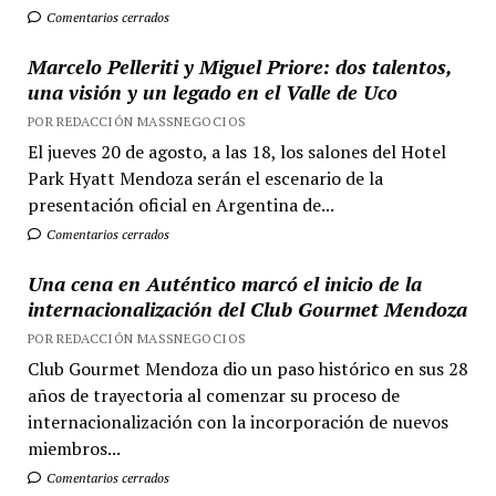
Comentarios cerrados
Marcelo Pelleriti y Miguel Priore: dos talentos,
una visión y un legado en el Valle de Uco
POR REDACCIÓN MASSNEGOCIOS
El jueves 20 de agosto, a las 18, los salones del Hotel
Park Hyatt Mendoza serán el escenario de la
presentación oficial en Argentina de...
Comentarios cerrados
Una cena en Auténtico marcó el inicio de la
internacionalización del Club Gourmet Mendoza
POR REDACCIÓN MASSNEGOCIOS
Club Gourmet Mendoza dio un paso histórico en sus 28
años de trayectoria al comenzar su proceso de
internacionalización con la incorporación de nuevos
miembros...
Comentarios cerrados