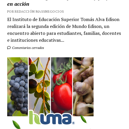
en acción
POR REDACCIÓN MASSNEGOCIOS
El Instituto de Educación Superior Tomás Alva Edison
realizará la segunda edición de Mundo Edison, un
encuentro abierto para estudiantes, familias, docentes
e instituciones educativas...
Comentarios cerrados