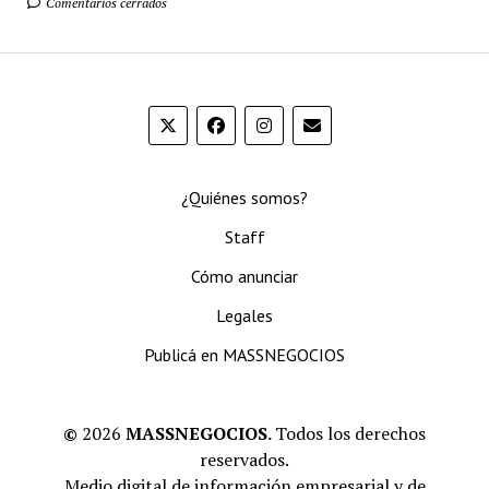
Comentarios cerrados
¿Quiénes somos?
Staff
Cómo anunciar
Legales
Publicá en MASSNEGOCIOS
©
2026
MASSNEGOCIOS.
Todos los derechos
reservados.
Medio digital de información empresarial y de