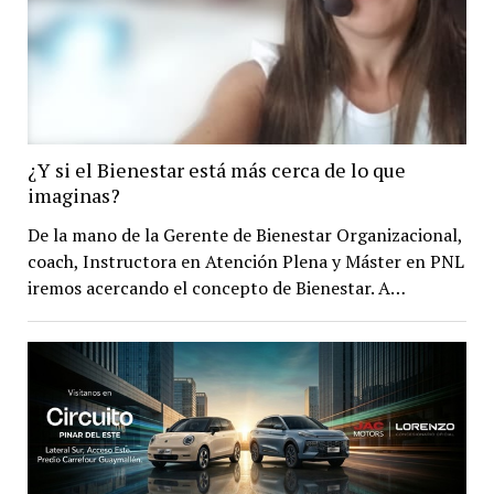
¿Y si el Bienestar está más cerca de lo que
imaginas?
De la mano de la Gerente de Bienestar Organizacional,
coach, Instructora en Atención Plena y Máster en PNL
iremos acercando el concepto de Bienestar. A…