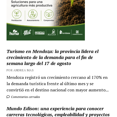
Turismo en Mendoza: la provincia lidera el
crecimiento de la demanda para el fin de
semana largo del 17 de agosto
POR ANDREA MAS
Mendoza registró un crecimiento cercano al 170% en
la demanda turística frente al último mes y se
convirtió en el destino nacional con mayor aumento...
Comentarios cerrados
Mundo Edison: una experiencia para conocer
carreras tecnológicas, empleabilidad y proyectos