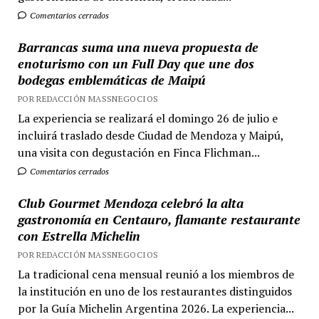
Comentarios cerrados
Barrancas suma una nueva propuesta de
enoturismo con un Full Day que une dos
bodegas emblemáticas de Maipú
POR REDACCIÓN MASSNEGOCIOS
La experiencia se realizará el domingo 26 de julio e
incluirá traslado desde Ciudad de Mendoza y Maipú,
una visita con degustación en Finca Flichman...
Comentarios cerrados
Club Gourmet Mendoza celebró la alta
gastronomía en Centauro, flamante restaurante
con Estrella Michelin
POR REDACCIÓN MASSNEGOCIOS
La tradicional cena mensual reunió a los miembros de
la institución en uno de los restaurantes distinguidos
por la Guía Michelin Argentina 2026. La experiencia...