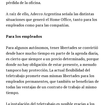
pérdida de la oficina.
A raíz de ello, Adecco Argentina señala las distintas
situaciones que generó el Home Office, tanto para los
empleados como para las compañías.
Para los empleados
Para algunos autónomos, tener libertades se convirtió
desde hace mucho tiempo en parte de la agenda diaria,
es cierto que siempre a un precio determinado, porque
donde no hay obligación de estar presente, a menudo
tampoco hay protección. La actual flexibilidad del
teletrabajo promete esas mismas libertades para los
empleados permanentes, que también se benefician de
todas las ventajas de un contrato de trabajo al mismo
tiempo.
La instalación del teletrabajo es posible gracias a los