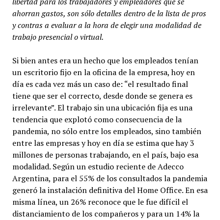
libertad para los trabajadores y empleadores que se
ahorran gastos, son sólo detalles dentro de la lista de pros
y contras a evaluar a la hora de elegir una modalidad de
trabajo presencial o virtual.
Si bien antes era un hecho que los empleados tenían
un escritorio fijo en la oficina de la empresa, hoy en
día es cada vez más un caso de: “el resultado final
tiene que ser el correcto, desde donde se genera es
irrelevante”. El trabajo sin una ubicación fija es una
tendencia que explotó como consecuencia de la
pandemia, no sólo entre los empleados, sino también
entre las empresas y hoy en día se estima que hay 3
millones de personas trabajando, en el país, bajo esa
modalidad. Según un estudio reciente de Adecco
Argentina, para el 55% de los consultados la pandemia
generó la instalación definitiva del Home Office. En esa
misma línea, un 26% reconoce que le fue difícil el
distanciamiento de los compañeros y para un 14% la