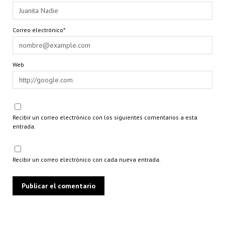
Correo electrónico*
Web
Recibir un correo electrónico con los siguientes comentarios a esta
entrada.
Recibir un correo electrónico con cada nueva entrada.