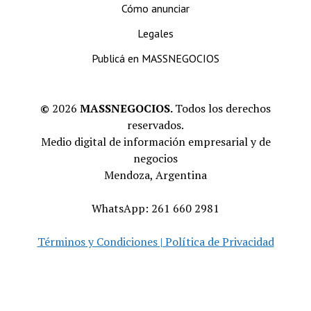
Cómo anunciar
Legales
Publicá en MASSNEGOCIOS
©
2026
MASSNEGOCIOS.
Todos los derechos
reservados.
Medio digital de información empresarial y de
negocios
Mendoza, Argentina
WhatsApp: 261 660 2981
Términos y Condiciones | Política de Privacidad