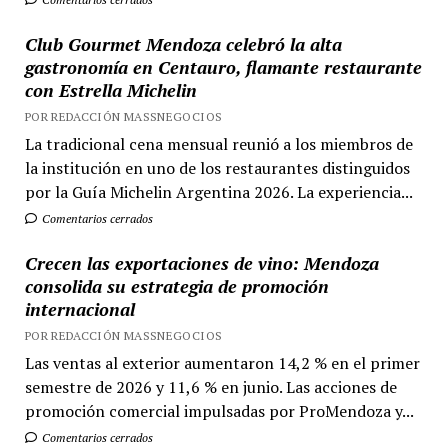
Club Gourmet Mendoza celebró la alta
gastronomía en Centauro, flamante restaurante
con Estrella Michelin
POR REDACCIÓN MASSNEGOCIOS
La tradicional cena mensual reunió a los miembros de
la institución en uno de los restaurantes distinguidos
por la Guía Michelin Argentina 2026. La experiencia...
Comentarios cerrados
Crecen las exportaciones de vino: Mendoza
consolida su estrategia de promoción
internacional
POR REDACCIÓN MASSNEGOCIOS
Las ventas al exterior aumentaron 14,2 % en el primer
semestre de 2026 y 11,6 % en junio. Las acciones de
promoción comercial impulsadas por ProMendoza y...
Comentarios cerrados