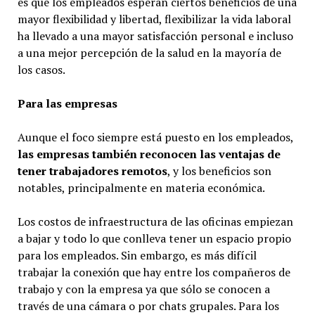
es que los empleados esperan ciertos beneficios de una
mayor flexibilidad y libertad, flexibilizar la vida laboral
ha llevado a una mayor satisfacción personal e incluso
a una mejor percepción de la salud en la mayoría de
los casos.
Para las empresas
Aunque el foco siempre está puesto en los empleados,
las empresas también reconocen las ventajas de
tener trabajadores remotos
, y los beneficios son
notables, principalmente en materia económica.
Los costos de infraestructura de las oficinas empiezan
a bajar y todo lo que conlleva tener un espacio propio
para los empleados. Sin embargo, es más difícil
trabajar la conexión que hay entre los compañeros de
trabajo y con la empresa ya que sólo se conocen a
través de una cámara o por chats grupales. Para los