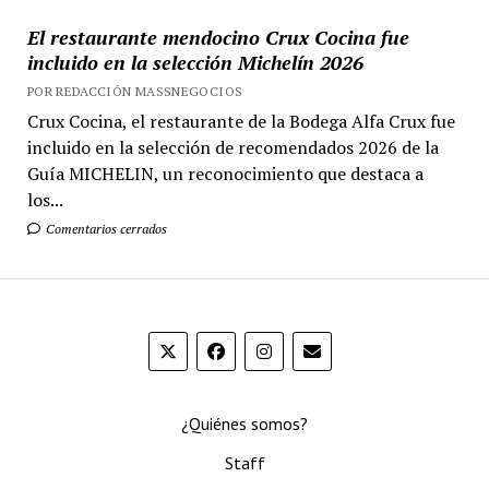
El restaurante mendocino Crux Cocina fue
incluido en la selección Michelín 2026
POR REDACCIÓN MASSNEGOCIOS
Crux Cocina, el restaurante de la Bodega Alfa Crux fue
incluido en la selección de recomendados 2026 de la
Guía MICHELIN, un reconocimiento que destaca a
los...
Comentarios cerrados
¿Quiénes somos?
Staff