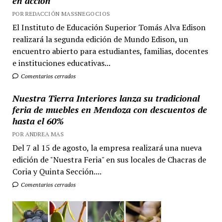
en acción
POR REDACCIÓN MASSNEGOCIOS
El Instituto de Educación Superior Tomás Alva Edison
realizará la segunda edición de Mundo Edison, un
encuentro abierto para estudiantes, familias, docentes
e instituciones educativas...
Comentarios cerrados
Nuestra Tierra Interiores lanza su tradicional
feria de muebles en Mendoza con descuentos de
hasta el 60%
POR ANDREA MAS
Del 7 al 15 de agosto, la empresa realizará una nueva
edición de "Nuestra Feria" en sus locales de Chacras de
Coria y Quinta Sección....
Comentarios cerrados