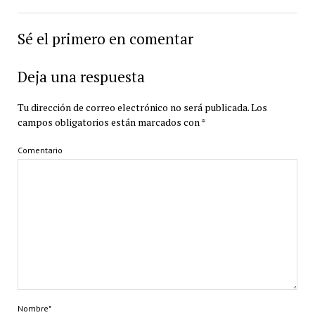
Sé el primero en comentar
Deja una respuesta
Tu dirección de correo electrónico no será publicada.
Los
campos obligatorios están marcados con
*
Comentario
Nombre*