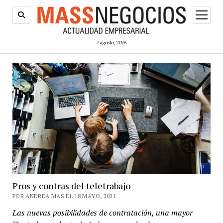
abrir
menú
7 agosto, 2026
Pros y contras del teletrabajo
POR ANDREA MAS EL 18 MAYO, 2021
Las nuevas posibilidades de contratación, una mayor