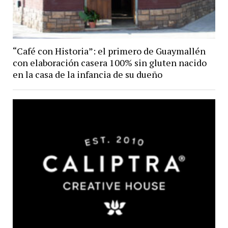
“Café con Historia”: el primero de Guaymallén
con elaboración casera 100% sin gluten nacido
en la casa de la infancia de su dueño