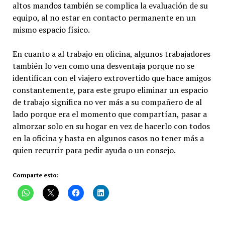
altos mandos también se complica la evaluación de su
equipo, al no estar en contacto permanente en un
mismo espacio físico.
En cuanto a al trabajo en oficina, algunos trabajadores
también lo ven como una desventaja porque no se
identifican con el viajero extrovertido que hace amigos
constantemente, para este grupo eliminar un espacio
de trabajo significa no ver más a su compañero de al
lado porque era el momento que compartían, pasar a
almorzar solo en su hogar en vez de hacerlo con todos
en la oficina y hasta en algunos casos no tener más a
quien recurrir para pedir ayuda o un consejo.
Comparte esto: