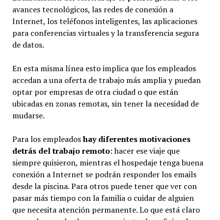
avances tecnológicos, las redes de conexión a
Internet, los teléfonos inteligentes, las aplicaciones
para conferencias virtuales y la transferencia segura
de datos.
En esta misma línea esto implica que los empleados
accedan a una oferta de trabajo más amplia y puedan
optar por empresas de otra ciudad o que están
ubicadas en zonas remotas, sin tener la necesidad de
mudarse.
Para los empleados
hay diferentes motivaciones
detrás del trabajo remoto
: hacer ese viaje que
siempre quisieron, mientras el hospedaje tenga buena
conexión a Internet se podrán responder los emails
desde la piscina. Para otros puede tener que ver con
pasar más tiempo con la familia o cuidar de alguien
que necesita atención permanente. Lo que está claro