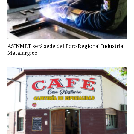
ASINMET será sede del Foro Regional Industrial
Metalúrgico