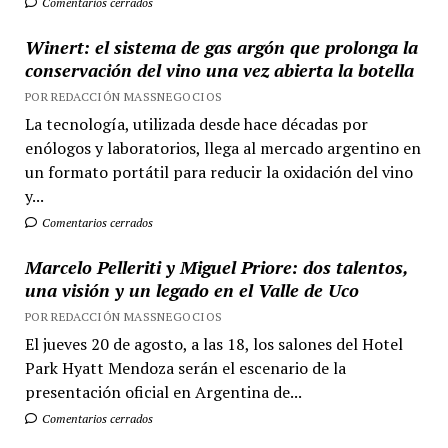
Comentarios cerrados
Winert: el sistema de gas argón que prolonga la
conservación del vino una vez abierta la botella
POR REDACCIÓN MASSNEGOCIOS
La tecnología, utilizada desde hace décadas por
enólogos y laboratorios, llega al mercado argentino en
un formato portátil para reducir la oxidación del vino
y...
Comentarios cerrados
Marcelo Pelleriti y Miguel Priore: dos talentos,
una visión y un legado en el Valle de Uco
POR REDACCIÓN MASSNEGOCIOS
El jueves 20 de agosto, a las 18, los salones del Hotel
Park Hyatt Mendoza serán el escenario de la
presentación oficial en Argentina de...
Comentarios cerrados