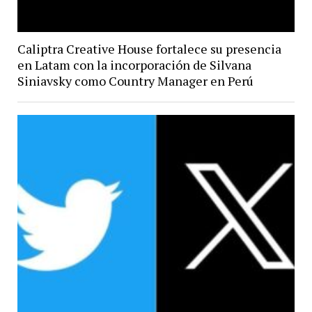
Caliptra Creative House fortalece su presencia
en Latam con la incorporación de Silvana
Siniavsky como Country Manager en Perú