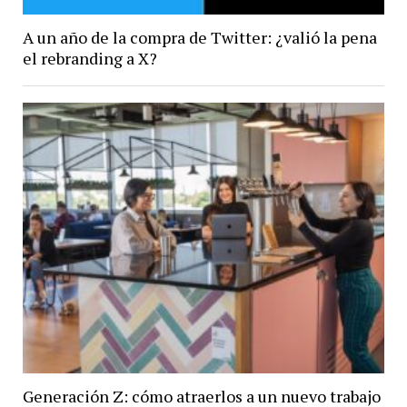
A un año de la compra de Twitter: ¿valió la pena
el rebranding a X?
Generación Z: cómo atraerlos a un nuevo trabajo