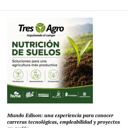
Mundo Edison: una experiencia para conocer
carreras tecnológicas, empleabilidad y proyectos