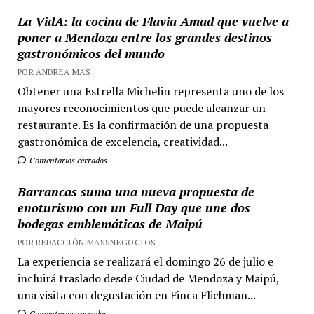
La VidA: la cocina de Flavia Amad que vuelve a
poner a Mendoza entre los grandes destinos
gastronómicos del mundo
POR ANDREA MAS
Obtener una Estrella Michelin representa uno de los
mayores reconocimientos que puede alcanzar un
restaurante. Es la confirmación de una propuesta
gastronómica de excelencia, creatividad...
Comentarios cerrados
Barrancas suma una nueva propuesta de
enoturismo con un Full Day que une dos
bodegas emblemáticas de Maipú
POR REDACCIÓN MASSNEGOCIOS
La experiencia se realizará el domingo 26 de julio e
incluirá traslado desde Ciudad de Mendoza y Maipú,
una visita con degustación en Finca Flichman...
Comentarios cerrados