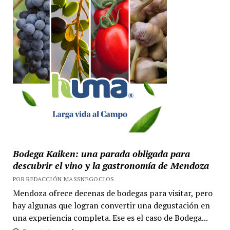
Bodega Kaiken: una parada obligada para
descubrir el vino y la gastronomía de Mendoza
POR REDACCIÓN MASSNEGOCIOS
Mendoza ofrece decenas de bodegas para visitar, pero
hay algunas que logran convertir una degustación en
una experiencia completa. Ese es el caso de Bodega...