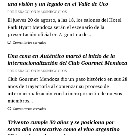
una visión y un legado en el Valle de Uco
POR REDACCIÓN MASSNEGOCIOS
El jueves 20 de agosto, a las 18, los salones del Hotel
Park Hyatt Mendoza serán el escenario de la
presentación oficial en Argentina de...
Comentarios cerrados
Una cena en Auténtico marcó el inicio de la
internacionalización del Club Gourmet Mendoza
POR REDACCIÓN MASSNEGOCIOS
Club Gourmet Mendoza dio un paso histórico en sus 28
años de trayectoria al comenzar su proceso de
internacionalización con la incorporación de nuevos
miembros...
Comentarios cerrados
Trivento cumple 30 años y se posiciona por
sexto año consecutivo como el vino argentino