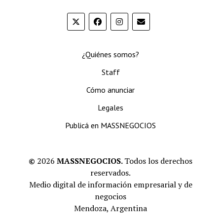
¿Quiénes somos?
Staff
Cómo anunciar
Legales
Publicá en MASSNEGOCIOS
©
2026
MASSNEGOCIOS.
Todos los derechos
reservados.
Medio digital de información empresarial y de
negocios
Mendoza, Argentina