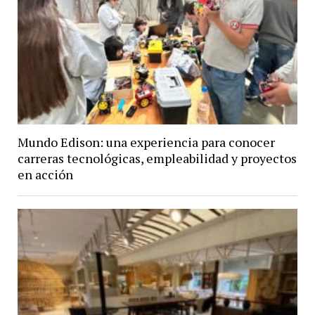
Mundo Edison: una experiencia para conocer
carreras tecnológicas, empleabilidad y proyectos
en acción