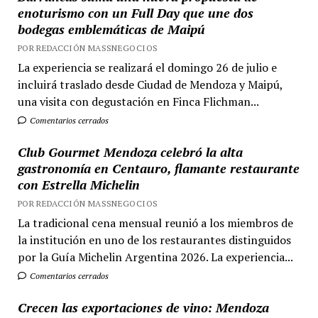
enoturismo con un Full Day que une dos
bodegas emblemáticas de Maipú
POR REDACCIÓN MASSNEGOCIOS
La experiencia se realizará el domingo 26 de julio e
incluirá traslado desde Ciudad de Mendoza y Maipú,
una visita con degustación en Finca Flichman...
Comentarios cerrados
Club Gourmet Mendoza celebró la alta
gastronomía en Centauro, flamante restaurante
con Estrella Michelin
POR REDACCIÓN MASSNEGOCIOS
La tradicional cena mensual reunió a los miembros de
la institución en uno de los restaurantes distinguidos
por la Guía Michelin Argentina 2026. La experiencia...
Comentarios cerrados
Crecen las exportaciones de vino: Mendoza