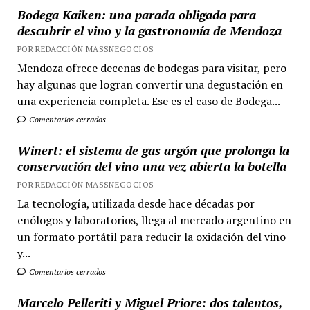
Bodega Kaiken: una parada obligada para
descubrir el vino y la gastronomía de Mendoza
POR REDACCIÓN MASSNEGOCIOS
Mendoza ofrece decenas de bodegas para visitar, pero
hay algunas que logran convertir una degustación en
una experiencia completa. Ese es el caso de Bodega...
Comentarios cerrados
Winert: el sistema de gas argón que prolonga la
conservación del vino una vez abierta la botella
POR REDACCIÓN MASSNEGOCIOS
La tecnología, utilizada desde hace décadas por
enólogos y laboratorios, llega al mercado argentino en
un formato portátil para reducir la oxidación del vino
y...
Comentarios cerrados
Marcelo Pelleriti y Miguel Priore: dos talentos,