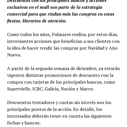
Descuentos con los principales bancos y acciones
exclusivas en el mall son parte de la estrategia
comercial para que rindan más las compras en estas
fiestas. Horarios de atención.
Como todos los años, Palmares realiza, por estos días,
interesantes acciones que benefician a sus clientes con
la idea de hacer rendir las compras por Navidad y Año
Nuevo.
A partir de la segunda semana de diciembre, ya estarán
vigentes distintas promociones de descuento con la
compra con tarjetas de los principales bancos, como
Supervielle, ICBC, Galicia, Nación y Macro.
Descuentos tentadores y cuotas sin interés son los
principales puntos de la acción. En detalle, los
interesados deberán tener en cuenta las siguientes
fechas y bancos: