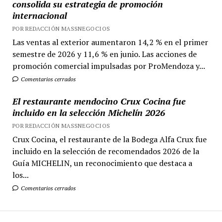
consolida su estrategia de promoción
internacional
POR REDACCIÓN MASSNEGOCIOS
Las ventas al exterior aumentaron 14,2 % en el primer
semestre de 2026 y 11,6 % en junio. Las acciones de
promoción comercial impulsadas por ProMendoza y...
Comentarios cerrados
El restaurante mendocino Crux Cocina fue
incluido en la selección Michelín 2026
POR REDACCIÓN MASSNEGOCIOS
Crux Cocina, el restaurante de la Bodega Alfa Crux fue
incluido en la selección de recomendados 2026 de la
Guía MICHELIN, un reconocimiento que destaca a
los...
Comentarios cerrados