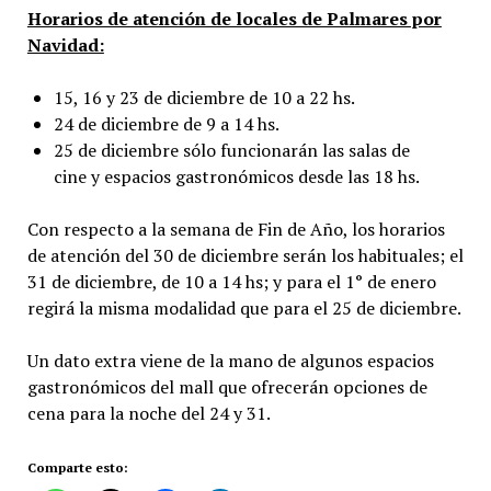
Horarios de atención de locales de Palmares por
Navidad:
15, 16 y 23 de diciembre de 10 a 22 hs.
24 de diciembre de 9 a 14 hs.
25 de diciembre sólo funcionarán las salas de
cine y espacios gastronómicos desde las 18 hs.
Con respecto a la semana de Fin de Año, los horarios
de atención del 30 de diciembre serán los habituales; el
31 de diciembre, de 10 a 14 hs; y para el 1° de enero
regirá la misma modalidad que para el 25 de diciembre.
Un dato extra viene de la mano de algunos espacios
gastronómicos del mall que ofrecerán opciones de
cena para la noche del 24 y 31.
Comparte esto: