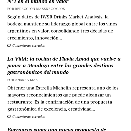
N°1 en el mundo en valor
POR REDACCIÓN MASSNEGOCIOS
Según datos de IWSR Drinks Market Analysis, la
bodega mantiene su liderazgo global entre los vinos
argentinos en valor, consolidando tres décadas de
crecimiento, innovación...
Comentarios cerrados
La VidA: la cocina de Flavia Amad que vuelve a
poner a Mendoza entre los grandes destinos
gastronómicos del mundo
POR ANDREA MAS
Obtener una Estrella Michelin representa uno de los
mayores reconocimientos que puede alcanzar un
restaurante. Es la confirmación de una propuesta
gastronómica de excelencia, creatividad...
Comentarios cerrados
Barrancas suma una nueva propuesta de