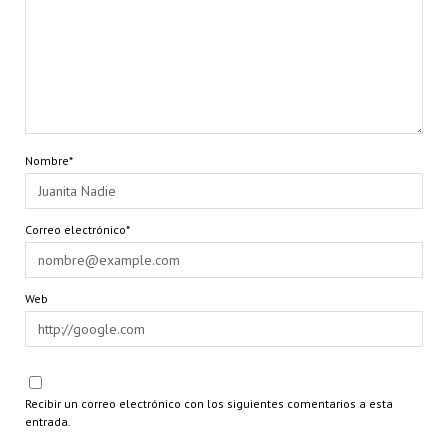
Nombre*
Correo electrónico*
Web
Recibir un correo electrónico con los siguientes comentarios a esta
entrada.