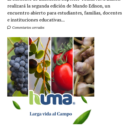
realizará la segunda edición de Mundo Edison, un
encuentro abierto para estudiantes, familias, docentes
e instituciones educativas...
Comentarios cerrados