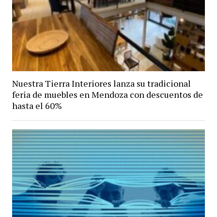
Nuestra Tierra Interiores lanza su tradicional
feria de muebles en Mendoza con descuentos de
hasta el 60%