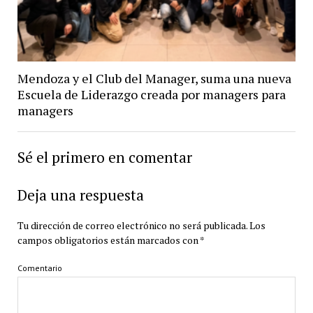
Mendoza y el Club del Manager, suma una nueva
Escuela de Liderazgo creada por managers para
managers
Sé el primero en comentar
Deja una respuesta
Tu dirección de correo electrónico no será publicada.
Los
campos obligatorios están marcados con
*
Comentario