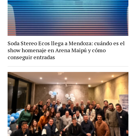
Soda Stereo Ecos llega a Mendoza: cuándo es el
show homenaje en Arena Maipú y cómo
conseguir entradas