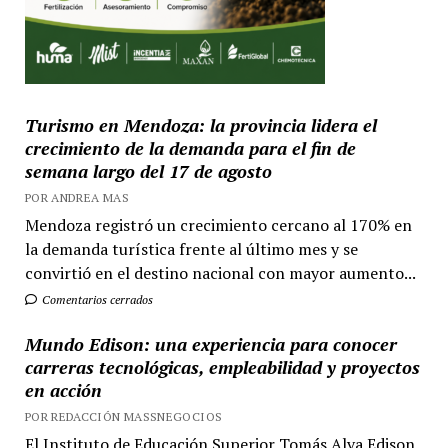
Turismo en Mendoza: la provincia lidera el
crecimiento de la demanda para el fin de
semana largo del 17 de agosto
POR ANDREA MAS
Mendoza registró un crecimiento cercano al 170% en
la demanda turística frente al último mes y se
convirtió en el destino nacional con mayor aumento...
Comentarios cerrados
Mundo Edison: una experiencia para conocer
carreras tecnológicas, empleabilidad y proyectos
en acción
POR REDACCIÓN MASSNEGOCIOS
El Instituto de Educación Superior Tomás Alva Edison