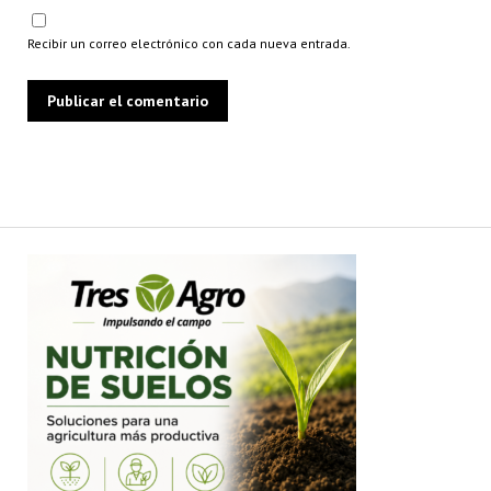
Recibir un correo electrónico con cada nueva entrada.