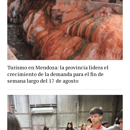
Turismo en Mendoza: la provincia lidera el
crecimiento de la demanda para el fin de
semana largo del 17 de agosto