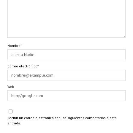
Nombre*
Correo electrónico*
Web
Recibir un correo electrónico con los siguientes comentarios a esta
entrada.