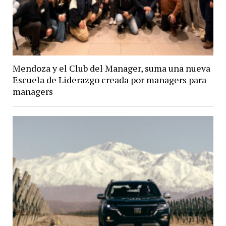
Mendoza y el Club del Manager, suma una nueva
Escuela de Liderazgo creada por managers para
managers