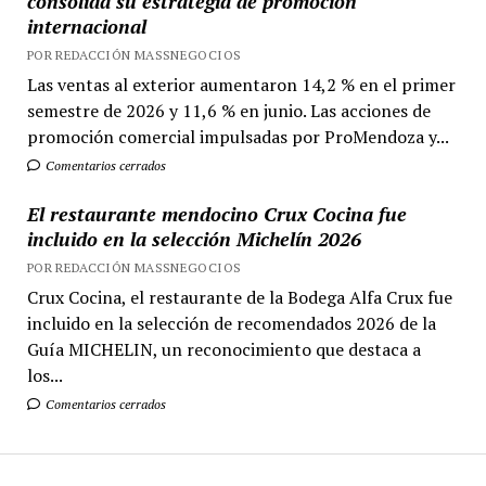
consolida su estrategia de promoción
internacional
POR REDACCIÓN MASSNEGOCIOS
Las ventas al exterior aumentaron 14,2 % en el primer
semestre de 2026 y 11,6 % en junio. Las acciones de
promoción comercial impulsadas por ProMendoza y...
Comentarios cerrados
El restaurante mendocino Crux Cocina fue
incluido en la selección Michelín 2026
POR REDACCIÓN MASSNEGOCIOS
Crux Cocina, el restaurante de la Bodega Alfa Crux fue
incluido en la selección de recomendados 2026 de la
Guía MICHELIN, un reconocimiento que destaca a
los...
Comentarios cerrados