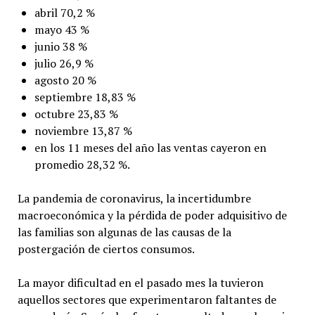
abril 70,2 %
mayo 43 %
junio 38 %
julio 26,9 %
agosto 20 %
septiembre 18,83 %
octubre 23,83 %
noviembre 13,87 %
en los 11 meses del año las ventas cayeron en
promedio 28,32 %.
La pandemia de coronavirus, la incertidumbre
macroeconómica y la pérdida de poder adquisitivo de
las familias son algunas de las causas de la
postergación de ciertos consumos.
La mayor dificultad en el pasado mes la tuvieron
aquellos sectores que experimentaron faltantes de