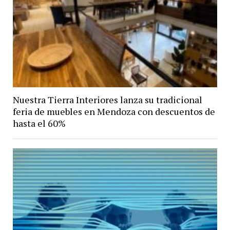
Nuestra Tierra Interiores lanza su tradicional
feria de muebles en Mendoza con descuentos de
hasta el 60%