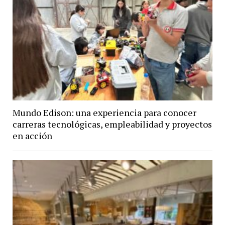
Mundo Edison: una experiencia para conocer
carreras tecnológicas, empleabilidad y proyectos
en acción