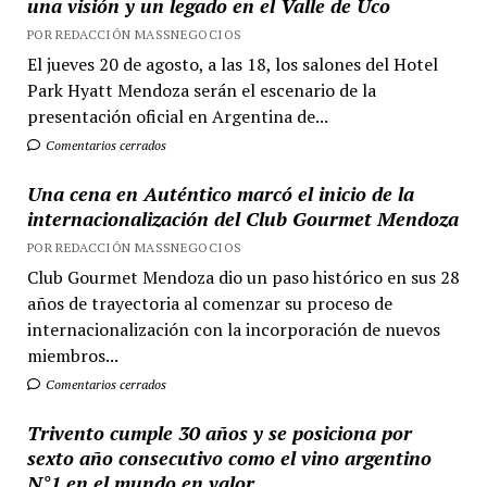
una visión y un legado en el Valle de Uco
POR REDACCIÓN MASSNEGOCIOS
El jueves 20 de agosto, a las 18, los salones del Hotel
Park Hyatt Mendoza serán el escenario de la
presentación oficial en Argentina de...
Comentarios cerrados
Una cena en Auténtico marcó el inicio de la
internacionalización del Club Gourmet Mendoza
POR REDACCIÓN MASSNEGOCIOS
Club Gourmet Mendoza dio un paso histórico en sus 28
años de trayectoria al comenzar su proceso de
internacionalización con la incorporación de nuevos
miembros...
Comentarios cerrados
Trivento cumple 30 años y se posiciona por
sexto año consecutivo como el vino argentino
N°1 en el mundo en valor