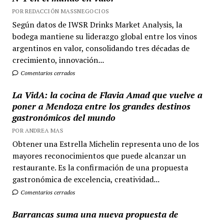
POR REDACCIÓN MASSNEGOCIOS
Según datos de IWSR Drinks Market Analysis, la
bodega mantiene su liderazgo global entre los vinos
argentinos en valor, consolidando tres décadas de
crecimiento, innovación...
Comentarios cerrados
La VidA: la cocina de Flavia Amad que vuelve a
poner a Mendoza entre los grandes destinos
gastronómicos del mundo
POR ANDREA MAS
Obtener una Estrella Michelin representa uno de los
mayores reconocimientos que puede alcanzar un
restaurante. Es la confirmación de una propuesta
gastronómica de excelencia, creatividad...
Comentarios cerrados
Barrancas suma una nueva propuesta de