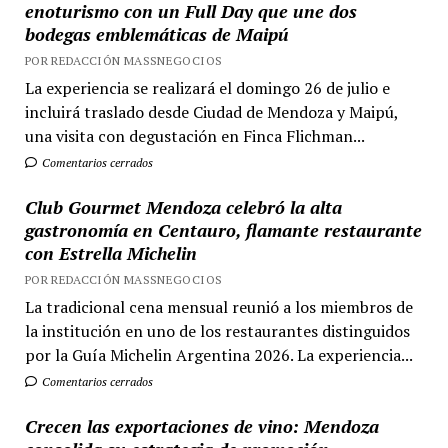
enoturismo con un Full Day que une dos
bodegas emblemáticas de Maipú
POR REDACCIÓN MASSNEGOCIOS
La experiencia se realizará el domingo 26 de julio e
incluirá traslado desde Ciudad de Mendoza y Maipú,
una visita con degustación en Finca Flichman...
Comentarios cerrados
Club Gourmet Mendoza celebró la alta
gastronomía en Centauro, flamante restaurante
con Estrella Michelin
POR REDACCIÓN MASSNEGOCIOS
La tradicional cena mensual reunió a los miembros de
la institución en uno de los restaurantes distinguidos
por la Guía Michelin Argentina 2026. La experiencia...
Comentarios cerrados
Crecen las exportaciones de vino: Mendoza