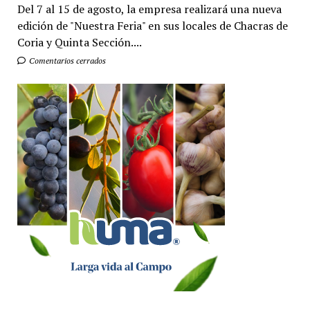
Del 7 al 15 de agosto, la empresa realizará una nueva
edición de "Nuestra Feria" en sus locales de Chacras de
Coria y Quinta Sección....
Comentarios cerrados