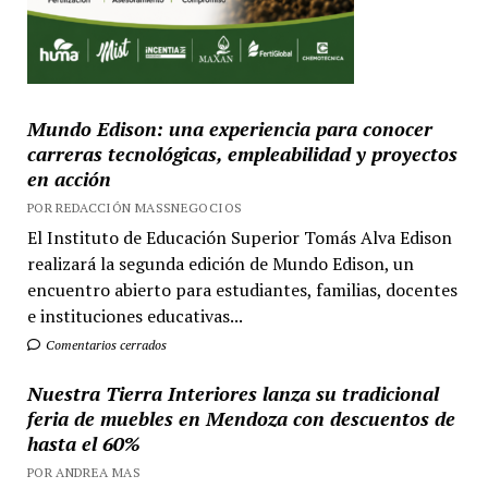
Mundo Edison: una experiencia para conocer
carreras tecnológicas, empleabilidad y proyectos
en acción
POR REDACCIÓN MASSNEGOCIOS
El Instituto de Educación Superior Tomás Alva Edison
realizará la segunda edición de Mundo Edison, un
encuentro abierto para estudiantes, familias, docentes
e instituciones educativas...
Comentarios cerrados
Nuestra Tierra Interiores lanza su tradicional
feria de muebles en Mendoza con descuentos de
hasta el 60%
POR ANDREA MAS