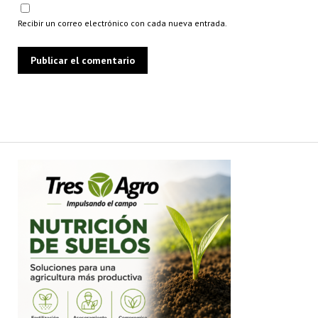
Recibir un correo electrónico con cada nueva entrada.