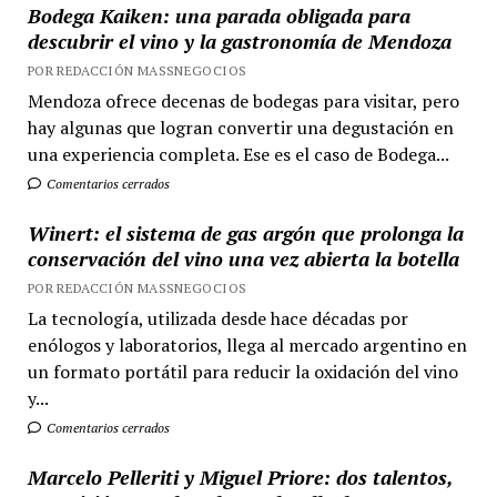
Bodega Kaiken: una parada obligada para
descubrir el vino y la gastronomía de Mendoza
POR REDACCIÓN MASSNEGOCIOS
Mendoza ofrece decenas de bodegas para visitar, pero
hay algunas que logran convertir una degustación en
una experiencia completa. Ese es el caso de Bodega...
Comentarios cerrados
Winert: el sistema de gas argón que prolonga la
conservación del vino una vez abierta la botella
POR REDACCIÓN MASSNEGOCIOS
La tecnología, utilizada desde hace décadas por
enólogos y laboratorios, llega al mercado argentino en
un formato portátil para reducir la oxidación del vino
y...
Comentarios cerrados
Marcelo Pelleriti y Miguel Priore: dos talentos,