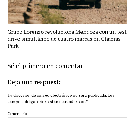
Grupo Lorenzo revoluciona Mendoza con un test
drive simultáneo de cuatro marcas en Chacras
Park
Sé el primero en comentar
Deja una respuesta
Tu dirección de correo electrónico no será publicada.
Los
campos obligatorios están marcados con
*
Comentario