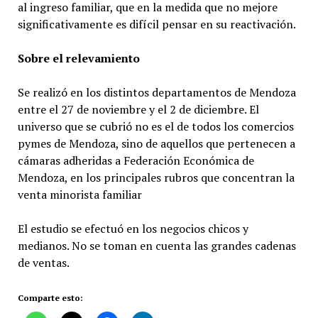
al ingreso familiar, que en la medida que no mejore
significativamente es difícil pensar en su reactivación.
Sobre el relevamiento
Se realizó en los distintos departamentos de Mendoza
entre el 27 de noviembre y el 2 de diciembre. El
universo que se cubrió no es el de todos los comercios
pymes de Mendoza, sino de aquellos que pertenecen a
cámaras adheridas a Federación Económica de
Mendoza, en los principales rubros que concentran la
venta minorista familiar
El estudio se efectuó en los negocios chicos y
medianos. No se toman en cuenta las grandes cadenas
de ventas.
Comparte esto: