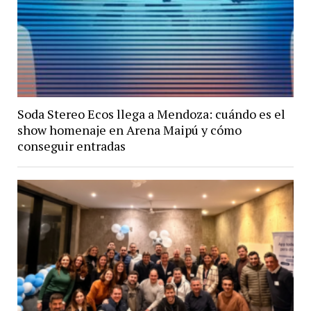
Soda Stereo Ecos llega a Mendoza: cuándo es el
show homenaje en Arena Maipú y cómo
conseguir entradas