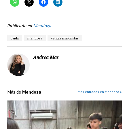
Publicado en
Mendoza
caida
mendoza
ventas minoristas
Andrea Mas
Más de
Mendoza
Más entradas en Mendoza »