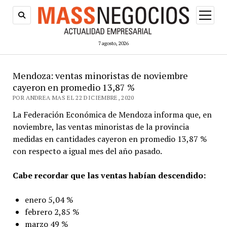
abrir
menú
7 agosto, 2026
Mendoza: ventas minoristas de noviembre
cayeron en promedio 13,87 %
POR ANDREA MAS EL 22 DICIEMBRE, 2020
La Federación Económica de Mendoza informa que, en
noviembre, las ventas minoristas de la provincia
medidas en cantidades cayeron en promedio 13,87 %
con respecto a igual mes del año pasado.
Cabe recordar que las ventas habían descendido:
enero 5,04 %
febrero 2,85 %
marzo 49 %