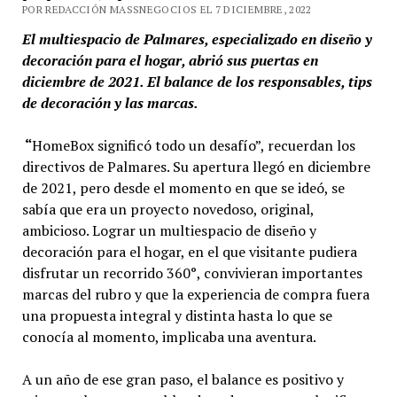
POR REDACCIÓN MASSNEGOCIOS EL 7 DICIEMBRE, 2022
El multiespacio de Palmares, especializado en diseño y
decoración para el hogar, abrió sus puertas en
diciembre de 2021. El balance de los responsables, tips
de decoración y las marcas.
“
HomeBox significó todo un desafío”, recuerdan los
directivos de Palmares. Su apertura llegó en diciembre
de 2021, pero desde el momento en que se ideó, se
sabía que era un proyecto novedoso, original,
ambicioso. Lograr un multiespacio de diseño y
decoración para el hogar, en el que visitante pudiera
disfrutar un recorrido 360°, convivieran importantes
marcas del rubro y que la experiencia de compra fuera
una propuesta integral y distinta hasta lo que se
conocía al momento, implicaba una aventura.
A un año de ese gran paso, el balance es positivo y