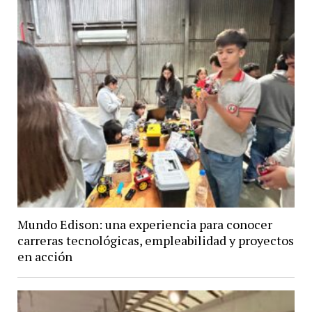
Mundo Edison: una experiencia para conocer
carreras tecnológicas, empleabilidad y proyectos
en acción