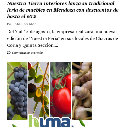
Nuestra Tierra Interiores lanza su tradicional
feria de muebles en Mendoza con descuentos de
hasta el 60%
POR ANDREA MAS
Del 7 al 15 de agosto, la empresa realizará una nueva
edición de "Nuestra Feria" en sus locales de Chacras de
Coria y Quinta Sección....
Comentarios cerrados