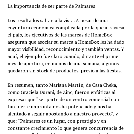
La importancia de ser parte de Palmares
Los resultados saltan a la vista. A pesar de una
coyuntura económica complicada por la que atraviesa
el país, los ejecutivos de las marcas de HomeBox
aseguran que asociar su marca a HomeBox les ha dado
mayor visibilidad, reconocimiento y también ventas. Y
aquí, el ejemplo fue claro cuando, durante el primer
mes de apertura, en menos de una semana, algunos
quedaron sin stock de productos, previo a las fiestas.
En resumen, tanto Mariana Martín, de Casa Cheka,
como Graciela Durani, de Zinc, fueron enfáticas al
expresar que “ser parte de un centro comercial con
tan fuerte impronta nos ha potenciado y nos ha
alentado a seguir apostando a nuestro proyecto”, y
que: “Palmares es un lugar, con prestigio y en
constante crecimiento lo que genera concurrencia de