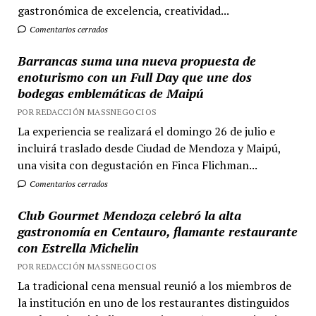
gastronómica de excelencia, creatividad...
Comentarios cerrados
Barrancas suma una nueva propuesta de
enoturismo con un Full Day que une dos
bodegas emblemáticas de Maipú
POR REDACCIÓN MASSNEGOCIOS
La experiencia se realizará el domingo 26 de julio e
incluirá traslado desde Ciudad de Mendoza y Maipú,
una visita con degustación en Finca Flichman...
Comentarios cerrados
Club Gourmet Mendoza celebró la alta
gastronomía en Centauro, flamante restaurante
con Estrella Michelin
POR REDACCIÓN MASSNEGOCIOS
La tradicional cena mensual reunió a los miembros de
la institución en uno de los restaurantes distinguidos