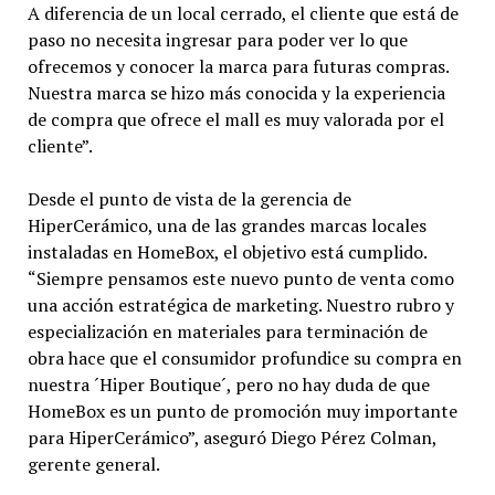
A diferencia de un local cerrado, el cliente que está de
paso no necesita ingresar para poder ver lo que
ofrecemos y conocer la marca para futuras compras.
Nuestra marca se hizo más conocida y la experiencia
de compra que ofrece el mall es muy valorada por el
cliente”.
Desde el punto de vista de la gerencia de
HiperCerámico, una de las grandes marcas locales
instaladas en HomeBox, el objetivo está cumplido.
“Siempre pensamos este nuevo punto de venta como
una acción estratégica de marketing. Nuestro rubro y
especialización en materiales para terminación de
obra hace que el consumidor profundice su compra en
nuestra ´Hiper Boutique´, pero no hay duda de que
HomeBox es un punto de promoción muy importante
para HiperCerámico”, aseguró Diego Pérez Colman,
gerente general.