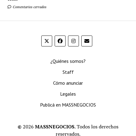
Comentarios cerrados
¿Quiénes somos?
Staff
Cómo anunciar
Legales
Publicá en MASSNEGOCIOS
©
2026
MASSNEGOCIOS.
Todos los derechos
reservados.