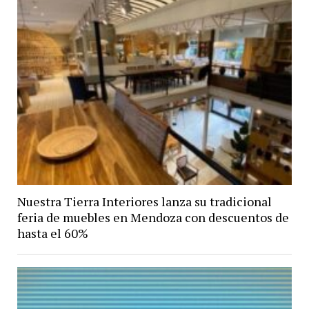
Nuestra Tierra Interiores lanza su tradicional
feria de muebles en Mendoza con descuentos de
hasta el 60%