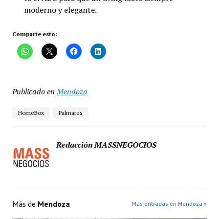
moderno y elegante.
Comparte esto:
Publicado en
Mendoza
HomeBox
Palmares
Redacción MASSNEGOCIOS
Más de
Mendoza
Más entradas en Mendoza »