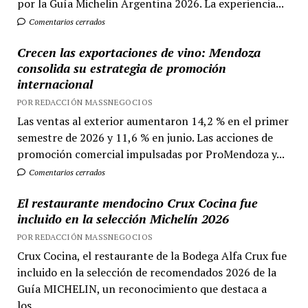
por la Guía Michelin Argentina 2026. La experiencia...
Comentarios cerrados
Crecen las exportaciones de vino: Mendoza
consolida su estrategia de promoción
internacional
POR REDACCIÓN MASSNEGOCIOS
Las ventas al exterior aumentaron 14,2 % en el primer
semestre de 2026 y 11,6 % en junio. Las acciones de
promoción comercial impulsadas por ProMendoza y...
Comentarios cerrados
El restaurante mendocino Crux Cocina fue
incluido en la selección Michelín 2026
POR REDACCIÓN MASSNEGOCIOS
Crux Cocina, el restaurante de la Bodega Alfa Crux fue
incluido en la selección de recomendados 2026 de la
Guía MICHELIN, un reconocimiento que destaca a
los...