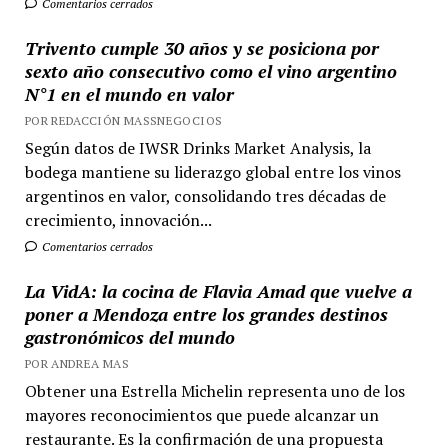
Comentarios cerrados
Trivento cumple 30 años y se posiciona por
sexto año consecutivo como el vino argentino
N°1 en el mundo en valor
POR REDACCIÓN MASSNEGOCIOS
Según datos de IWSR Drinks Market Analysis, la
bodega mantiene su liderazgo global entre los vinos
argentinos en valor, consolidando tres décadas de
crecimiento, innovación...
Comentarios cerrados
La VidA: la cocina de Flavia Amad que vuelve a
poner a Mendoza entre los grandes destinos
gastronómicos del mundo
POR ANDREA MAS
Obtener una Estrella Michelin representa uno de los
mayores reconocimientos que puede alcanzar un
restaurante. Es la confirmación de una propuesta