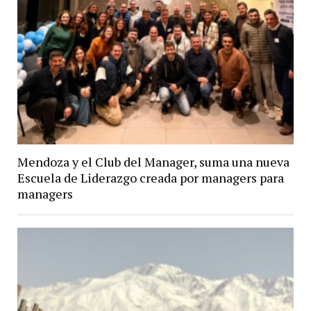
Mendoza y el Club del Manager, suma una nueva
Escuela de Liderazgo creada por managers para
managers