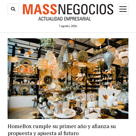
abrir
menú
7 agosto, 2026
HomeBox cumple su primer año y afianza su
propuesta y apuesta al futuro