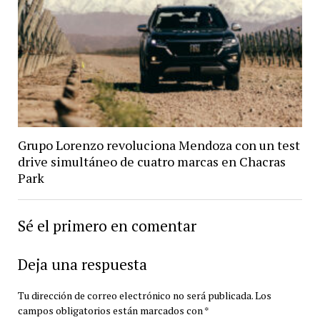
Grupo Lorenzo revoluciona Mendoza con un test
drive simultáneo de cuatro marcas en Chacras
Park
Sé el primero en comentar
Deja una respuesta
Tu dirección de correo electrónico no será publicada.
Los
campos obligatorios están marcados con
*