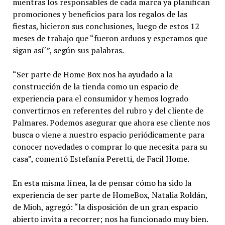
mientras los responsables de cada marca ya planifican
promociones y beneficios para los regalos de las
fiestas, hicieron sus conclusiones, luego de estos 12
meses de trabajo que “fueron arduos y esperamos que
sigan así´”, según sus palabras.
“Ser parte de Home Box nos ha ayudado a la
construcción de la tienda como un espacio de
experiencia para el consumidor y hemos logrado
convertirnos en referentes del rubro y del cliente de
Palmares. Podemos asegurar que ahora ese cliente nos
busca o viene a nuestro espacio periódicamente para
conocer novedades o comprar lo que necesita para su
casa”, comentó Estefanía Peretti, de Facil Home.
En esta misma línea, la de pensar cómo ha sido la
experiencia de ser parte de HomeBox, Natalia Roldán,
de Mioh, agregó: “la disposición de un gran espacio
abierto invita a recorrer; nos ha funcionado muy bien.