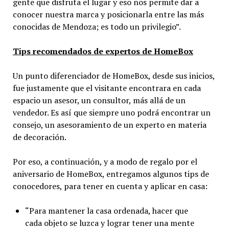
gente que disfruta el lugar y eso nos permite dar a
conocer nuestra marca y posicionarla entre las más
conocidas de Mendoza; es todo un privilegio”.
Tips recomendados de expertos de HomeBox
Un punto diferenciador de HomeBox, desde sus inicios,
fue justamente que el visitante encontrara en cada
espacio un asesor, un consultor, más allá de un
vendedor. Es así que siempre uno podrá encontrar un
consejo, un asesoramiento de un experto en materia
de decoración.
Por eso, a continuación, y a modo de regalo por el
aniversario de HomeBox, entregamos algunos tips de
conocedores, para tener en cuenta y aplicar en casa:
“Para mantener la casa ordenada, hacer que
cada objeto se luzca y lograr tener una mente