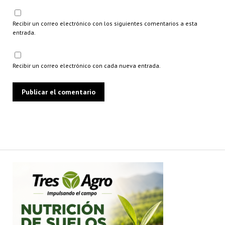
Recibir un correo electrónico con los siguientes comentarios a esta
entrada.
Recibir un correo electrónico con cada nueva entrada.