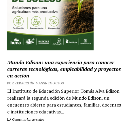
Mundo Edison: una experiencia para conocer
carreras tecnológicas, empleabilidad y proyectos
en acción
POR REDACCIÓN MASSNEGOCIOS
El Instituto de Educación Superior Tomás Alva Edison
realizará la segunda edición de Mundo Edison, un
encuentro abierto para estudiantes, familias, docentes
e instituciones educativas...
Comentarios cerrados