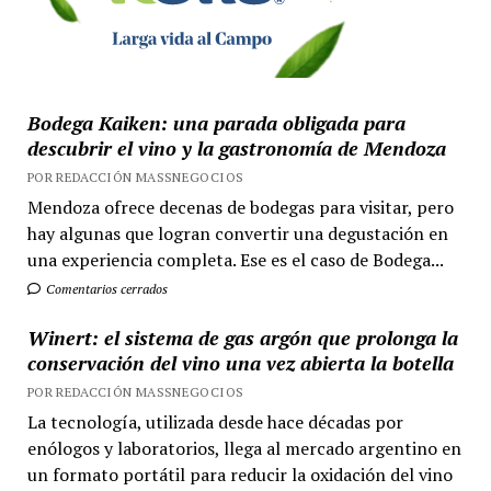
Bodega Kaiken: una parada obligada para
descubrir el vino y la gastronomía de Mendoza
POR REDACCIÓN MASSNEGOCIOS
Mendoza ofrece decenas de bodegas para visitar, pero
hay algunas que logran convertir una degustación en
una experiencia completa. Ese es el caso de Bodega...
Comentarios cerrados
Winert: el sistema de gas argón que prolonga la
conservación del vino una vez abierta la botella
POR REDACCIÓN MASSNEGOCIOS
La tecnología, utilizada desde hace décadas por
enólogos y laboratorios, llega al mercado argentino en
un formato portátil para reducir la oxidación del vino