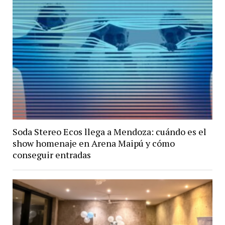
Soda Stereo Ecos llega a Mendoza: cuándo es el
show homenaje en Arena Maipú y cómo
conseguir entradas