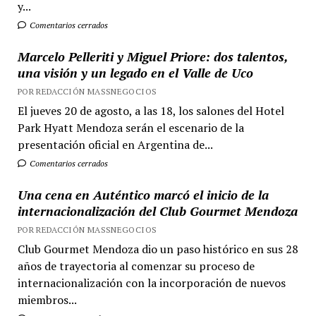
y...
Comentarios cerrados
Marcelo Pelleriti y Miguel Priore: dos talentos,
una visión y un legado en el Valle de Uco
POR REDACCIÓN MASSNEGOCIOS
El jueves 20 de agosto, a las 18, los salones del Hotel
Park Hyatt Mendoza serán el escenario de la
presentación oficial en Argentina de...
Comentarios cerrados
Una cena en Auténtico marcó el inicio de la
internacionalización del Club Gourmet Mendoza
POR REDACCIÓN MASSNEGOCIOS
Club Gourmet Mendoza dio un paso histórico en sus 28
años de trayectoria al comenzar su proceso de
internacionalización con la incorporación de nuevos
miembros...