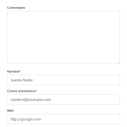
Comentario
Nombre*
Correo electrónico*
Web