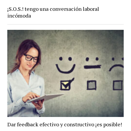
¡S.O.S.! tengo una conversación laboral
incómoda
Dar feedback efectivo y constructivo ¡es posible!