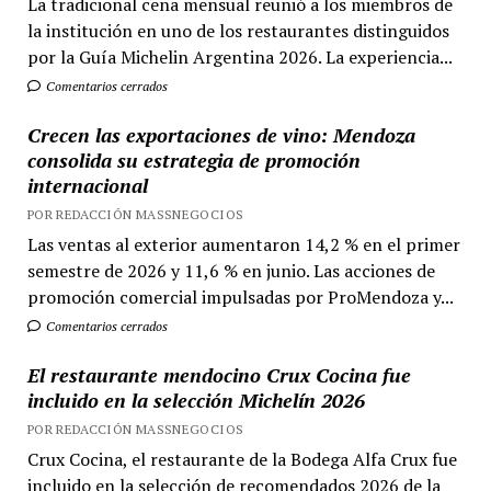
La tradicional cena mensual reunió a los miembros de
la institución en uno de los restaurantes distinguidos
por la Guía Michelin Argentina 2026. La experiencia...
Comentarios cerrados
Crecen las exportaciones de vino: Mendoza
consolida su estrategia de promoción
internacional
POR REDACCIÓN MASSNEGOCIOS
Las ventas al exterior aumentaron 14,2 % en el primer
semestre de 2026 y 11,6 % en junio. Las acciones de
promoción comercial impulsadas por ProMendoza y...
Comentarios cerrados
El restaurante mendocino Crux Cocina fue
incluido en la selección Michelín 2026
POR REDACCIÓN MASSNEGOCIOS
Crux Cocina, el restaurante de la Bodega Alfa Crux fue
incluido en la selección de recomendados 2026 de la