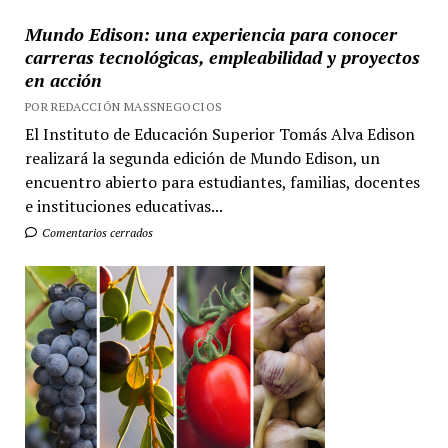
Mundo Edison: una experiencia para conocer
carreras tecnológicas, empleabilidad y proyectos
en acción
POR REDACCIÓN MASSNEGOCIOS
El Instituto de Educación Superior Tomás Alva Edison
realizará la segunda edición de Mundo Edison, un
encuentro abierto para estudiantes, familias, docentes
e instituciones educativas...
Comentarios cerrados