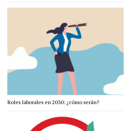
Roles laborales en 2030: ¿cómo serán?