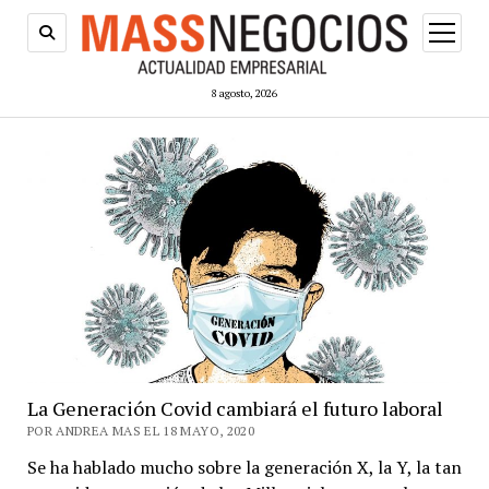
abrir
menú
8 agosto, 2026
La Generación Covid cambiará el futuro laboral
POR ANDREA MAS EL 18 MAYO, 2020
Se ha hablado mucho sobre la generación X, la Y, la tan