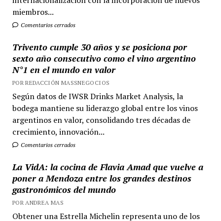
internacionalización con la incorporación de nuevos
miembros...
Comentarios cerrados
Trivento cumple 30 años y se posiciona por
sexto año consecutivo como el vino argentino
N°1 en el mundo en valor
POR REDACCIÓN MASSNEGOCIOS
Según datos de IWSR Drinks Market Analysis, la
bodega mantiene su liderazgo global entre los vinos
argentinos en valor, consolidando tres décadas de
crecimiento, innovación...
Comentarios cerrados
La VidA: la cocina de Flavia Amad que vuelve a
poner a Mendoza entre los grandes destinos
gastronómicos del mundo
POR ANDREA MAS
Obtener una Estrella Michelin representa uno de los