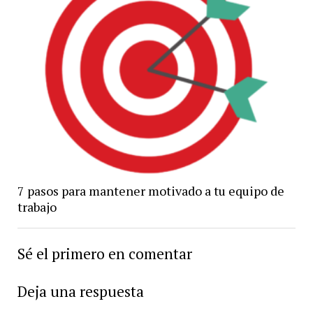
7 pasos para mantener motivado a tu equipo de
trabajo
Sé el primero en comentar
Deja una respuesta