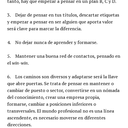
tanto, hay que empezar a pensar en un plan B, C y D.
3. Dejar de pensar en tus títulos, descartar etiquetas
y empezar a pensar en ser alguien que aporta valor
será clave para marcar la diferencia.
4. No dejar nunca de aprender y formarse.
5. Mantener una buena red de contactos, pensado en
el
win-win
.
6. Los caminos son diversos y adaptarse será la llave
que abre puertas. Se trata de pensar en mantener o
cambiar de puesto o sector, convertirse en un nómada
del conocimiento, crear una empresa propia,
formarse, cambiar a posiciones inferiores o
transversales. El mundo profesional no es una línea
ascendente, es necesario moverse en diferentes
direcciones.