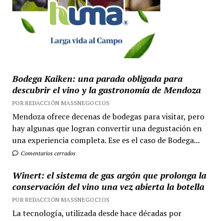
Bodega Kaiken: una parada obligada para
descubrir el vino y la gastronomía de Mendoza
POR REDACCIÓN MASSNEGOCIOS
Mendoza ofrece decenas de bodegas para visitar, pero
hay algunas que logran convertir una degustación en
una experiencia completa. Ese es el caso de Bodega...
Comentarios cerrados
Winert: el sistema de gas argón que prolonga la
conservación del vino una vez abierta la botella
POR REDACCIÓN MASSNEGOCIOS
La tecnología, utilizada desde hace décadas por