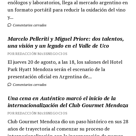
enólogos y laboratorios, llega al mercado argentino en
un formato portátil para reducir la oxidación del vino
y...
Comentarios cerrados
Marcelo Pelleriti y Miguel Priore: dos talentos,
una visión y un legado en el Valle de Uco
POR REDACCIÓN MASSNEGOCIOS
El jueves 20 de agosto, a las 18, los salones del Hotel
Park Hyatt Mendoza serán el escenario de la
presentación oficial en Argentina de...
Comentarios cerrados
Una cena en Auténtico marcó el inicio de la
internacionalización del Club Gourmet Mendoza
POR REDACCIÓN MASSNEGOCIOS
Club Gourmet Mendoza dio un paso histórico en sus 28
años de trayectoria al comenzar su proceso de