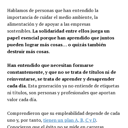
Hablamos de personas que han entendido la
importancia de cuidar el medio ambiente, la
alimentación y de apoyar a las empresas
sostenibles.
La solidaridad entre ellos juega un
papel esencial porque han aprendido que juntos
pueden lograr más cosas… o quizás también
destruir más cosas.
Han entendido que necesitan formarse
constantemente, y que no se trata de títulos ni de
reinventarse, se trata de aprender y desaprender
cada día.
Esta generación ya no entiende de etiquetas
ni títulos, son personas y profesionales que aportan
valor cada día.
Comprendieron que su empleabilidad depende de cada
uno y, por tanto,
tienen un plan A, B, C y D
.
Conocieron que el éxito no se mide en carreras