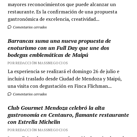
mayores reconocimientos que puede alcanzar un
restaurante. Es la confirmación de una propuesta
gastronómica de excelencia, creatividad...
Comentarios cerrados
Barrancas suma una nueva propuesta de
enoturismo con un Full Day que une dos
bodegas emblemáticas de Maipú
POR REDACCIÓN MASSNEGOCIOS
La experiencia se realizará el domingo 26 de julio e
incluirá traslado desde Ciudad de Mendoza y Maipú,
una visita con degustación en Finca Flichman...
Comentarios cerrados
Club Gourmet Mendoza celebró la alta
gastronomía en Centauro, flamante restaurante
con Estrella Michelin
POR REDACCIÓN MASSNEGOCIOS