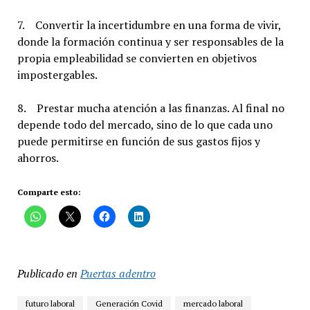
7. Convertir la incertidumbre en una forma de vivir,
donde la formación continua y ser responsables de la
propia empleabilidad se convierten en objetivos
impostergables.
8. Prestar mucha atención a las finanzas. Al final no
depende todo del mercado, sino de lo que cada uno
puede permitirse en función de sus gastos fijos y
ahorros.
Comparte esto:
Publicado en
Puertas adentro
futuro laboral
Generación Covid
mercado laboral