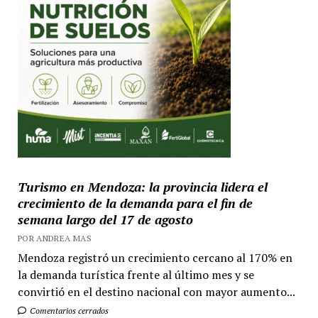
Turismo en Mendoza: la provincia lidera el
crecimiento de la demanda para el fin de
semana largo del 17 de agosto
POR ANDREA MAS
Mendoza registró un crecimiento cercano al 170% en
la demanda turística frente al último mes y se
convirtió en el destino nacional con mayor aumento...
Comentarios cerrados