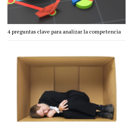
4 preguntas clave para analizar la competencia