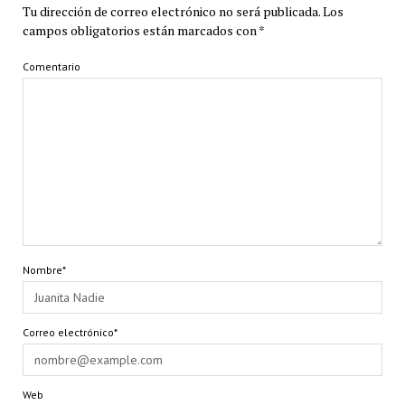
Tu dirección de correo electrónico no será publicada.
Los
campos obligatorios están marcados con
*
Comentario
Nombre*
Correo electrónico*
Web