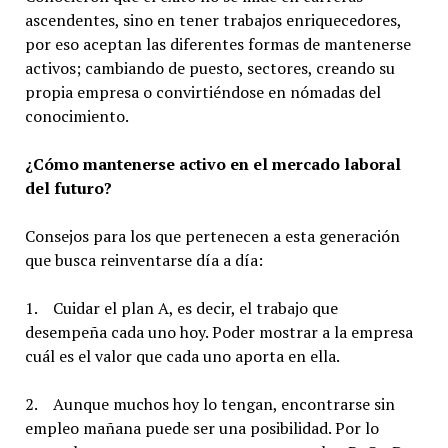
ascendentes, sino en tener trabajos enriquecedores,
por eso aceptan las diferentes formas de mantenerse
activos; cambiando de puesto, sectores, creando su
propia empresa o convirtiéndose en nómadas del
conocimiento.
¿Cómo mantenerse activo en el mercado laboral
del futuro?
Consejos para los que pertenecen a esta generación
que busca reinventarse día a día:
1. Cuidar el plan A, es decir, el trabajo que
desempeña cada uno hoy. Poder mostrar a la empresa
cuál es el valor que cada uno aporta en ella.
2. Aunque muchos hoy lo tengan, encontrarse sin
empleo mañana puede ser una posibilidad. Por lo