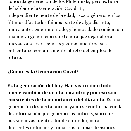
conocida generación de los Millennials, pero es hora
de hablar de la Generación Covid. Sí,
independientemente de la edad, raza o género, en los
últimos días todos fuimos parte de algo distinto,
nunca antes experimentado, y hemos dado comienzo a
una nueva generación que tendrá que dejar aflorar
nuevos valores, creencias y conocimientos para
enfrentarse conjuntamente al reto del empleo del
futuro.
¿Cómo es la Generación Covid?
Es la generación del hoy. Han visto cómo todo
puede cambiar de un día para otro y por eso son
conscientes de la importancia del día a día.
Es una
generación despierta porque ya no se conforma con la
desinformación que generan las noticias, sino que
busca nuevas fuentes donde entender, mirar
diferentes enfoques y tomar sus propias decisiones.