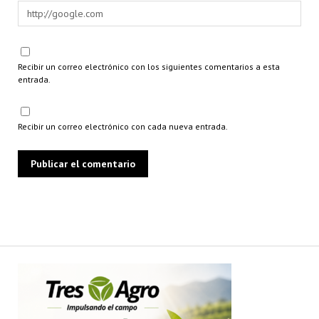
Recibir un correo electrónico con los siguientes comentarios a esta
entrada.
Recibir un correo electrónico con cada nueva entrada.