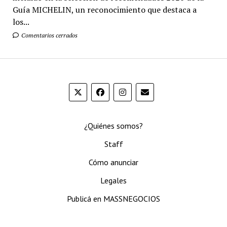
Guía MICHELIN, un reconocimiento que destaca a
los...
Comentarios cerrados
¿Quiénes somos?
Staff
Cómo anunciar
Legales
Publicá en MASSNEGOCIOS