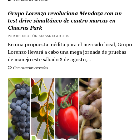
Grupo Lorenzo revoluciona Mendoza con un
test drive simultáneo de cuatro marcas en
Chacras Park
POR REDACCIÓN MASSNEGOCIOS
En una propuesta inédita para el mercado local, Grupo
Lorenzo llevará a cabo una mega jornada de pruebas
de manejo este sábado 8 de agosto,...
Comentarios cerrados