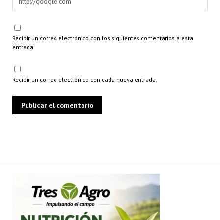
Recibir un correo electrónico con los siguientes comentarios a esta
entrada.
Recibir un correo electrónico con cada nueva entrada.