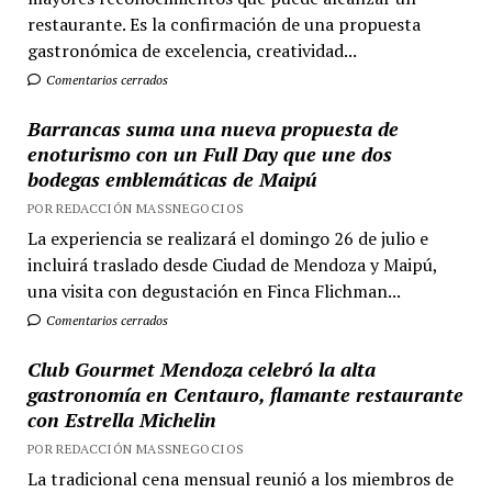
restaurante. Es la confirmación de una propuesta
gastronómica de excelencia, creatividad...
Comentarios cerrados
Barrancas suma una nueva propuesta de
enoturismo con un Full Day que une dos
bodegas emblemáticas de Maipú
POR REDACCIÓN MASSNEGOCIOS
La experiencia se realizará el domingo 26 de julio e
incluirá traslado desde Ciudad de Mendoza y Maipú,
una visita con degustación en Finca Flichman...
Comentarios cerrados
Club Gourmet Mendoza celebró la alta
gastronomía en Centauro, flamante restaurante
con Estrella Michelin
POR REDACCIÓN MASSNEGOCIOS
La tradicional cena mensual reunió a los miembros de