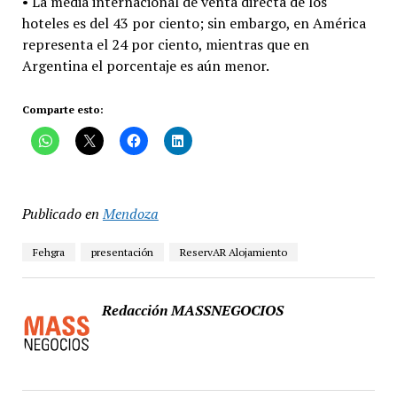
• La media internacional de venta directa de los
hoteles es del 43 por ciento; sin embargo, en América
representa el 24 por ciento, mientras que en
Argentina el porcentaje es aún menor.
Comparte esto:
Publicado en
Mendoza
Fehgra
presentación
ReservAR Alojamiento
Redacción MASSNEGOCIOS