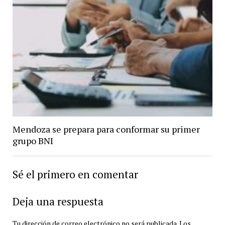
Mendoza se prepara para conformar su primer
grupo BNI
Sé el primero en comentar
Deja una respuesta
Tu dirección de correo electrónico no será publicada.
Los