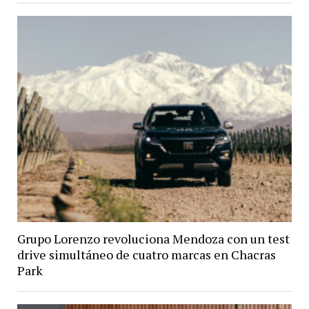
Grupo Lorenzo revoluciona Mendoza con un test
drive simultáneo de cuatro marcas en Chacras
Park