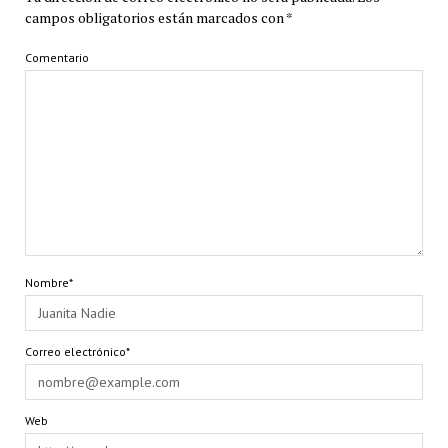
campos obligatorios están marcados con
*
Comentario
Nombre*
Correo electrónico*
Web