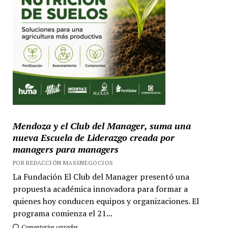
Mendoza y el Club del Manager, suma una
nueva Escuela de Liderazgo creada por
managers para managers
POR REDACCIÓN MASSNEGOCIOS
La Fundación El Club del Manager presentó una
propuesta académica innovadora para formar a
quienes hoy conducen equipos y organizaciones. El
programa comienza el 21...
Comentarios cerrados