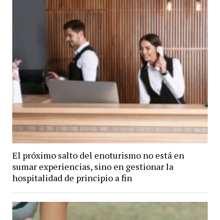
El próximo salto del enoturismo no está en
sumar experiencias, sino en gestionar la
hospitalidad de principio a fin