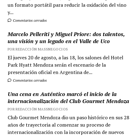
un formato portátil para reducir la oxidación del vino
y...
Comentarios cerrados
Marcelo Pelleriti y Miguel Priore: dos talentos,
una visión y un legado en el Valle de Uco
POR REDACCIÓN MASSNEGOCIOS
El jueves 20 de agosto, a las 18, los salones del Hotel
Park Hyatt Mendoza serán el escenario de la
presentación oficial en Argentina de...
Comentarios cerrados
Una cena en Auténtico marcó el inicio de la
internacionalización del Club Gourmet Mendoza
POR REDACCIÓN MASSNEGOCIOS
Club Gourmet Mendoza dio un paso histórico en sus 28
años de trayectoria al comenzar su proceso de
internacionalización con la incorporación de nuevos