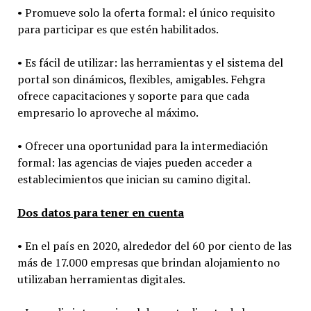
• Promueve solo la oferta formal: el único requisito
para participar es que estén habilitados.
• Es fácil de utilizar: las herramientas y el sistema del
portal son dinámicos, flexibles, amigables. Fehgra
ofrece capacitaciones y soporte para que cada
empresario lo aproveche al máximo.
• Ofrecer una oportunidad para la intermediación
formal: las agencias de viajes pueden acceder a
establecimientos que inician su camino digital.
Dos datos para tener en cuenta
• En el país en 2020, alrededor del 60 por ciento de las
más de 17.000 empresas que brindan alojamiento no
utilizaban herramientas digitales.