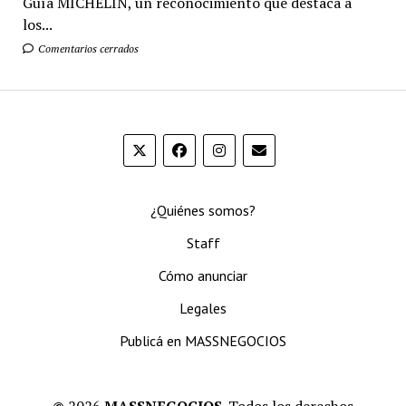
Guía MICHELIN, un reconocimiento que destaca a
los...
Comentarios cerrados
¿Quiénes somos?
Staff
Cómo anunciar
Legales
Publicá en MASSNEGOCIOS