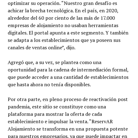
optimizar su operación. “Nuestro gran desafío es
achicar la brecha tecnológica. En el país, en 2020,
alrededor del 60 por ciento de las más de 17.000
empresas de alojamiento no usaban herramientas
digitales. El portal apunta a este segmento. Y también
se adapta a los establecimientos que ya poseen sus
canales de ventas online”, dijo.
Agregó que, a su vez, se plantea como una
oportunidad para la cadena de intermediación formal,
que puede acceder a una cantidad de establecimientos
que hasta ahora no tenía disponibles.
Por otra parte, en pleno proceso de reactivación post
pandemia, este sitio se constituye como una
plataforma para mostrar la oferta de cada
establecimiento e impulsar la venta. “ReservAR
Alojamiento se transforma en una propuesta potente
para nuestros empresarios, ya que puede impactar en