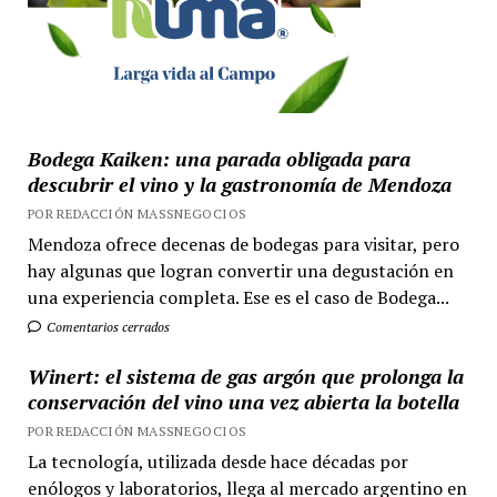
Bodega Kaiken: una parada obligada para
descubrir el vino y la gastronomía de Mendoza
POR REDACCIÓN MASSNEGOCIOS
Mendoza ofrece decenas de bodegas para visitar, pero
hay algunas que logran convertir una degustación en
una experiencia completa. Ese es el caso de Bodega...
Comentarios cerrados
Winert: el sistema de gas argón que prolonga la
conservación del vino una vez abierta la botella
POR REDACCIÓN MASSNEGOCIOS
La tecnología, utilizada desde hace décadas por
enólogos y laboratorios, llega al mercado argentino en