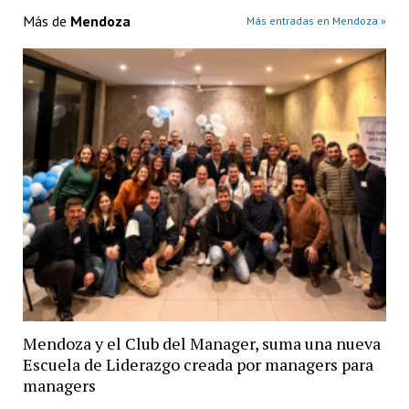
Más de
Mendoza
Más entradas en Mendoza »
Mendoza y el Club del Manager, suma una nueva
Escuela de Liderazgo creada por managers para
managers