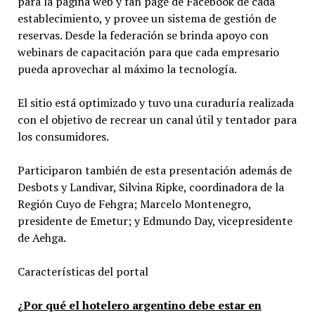
para la página web y fan page de Facebook de cada
establecimiento, y provee un sistema de gestión de
reservas. Desde la federación se brinda apoyo con
webinars de capacitación para que cada empresario
pueda aprovechar al máximo la tecnología.
El sitio está optimizado y tuvo una curaduría realizada
con el objetivo de recrear un canal útil y tentador para
los consumidores.
Participaron también de esta presentación además de
Desbots y Landivar, Silvina Ripke, coordinadora de la
Región Cuyo de Fehgra; Marcelo Montenegro,
presidente de Emetur; y Edmundo Day, vicepresidente
de Aehga.
Características del portal
¿Por qué el hotelero argentino debe estar en