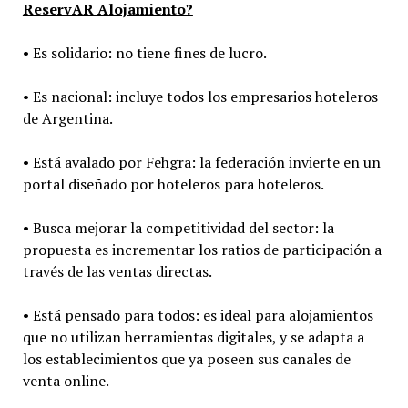
ReservAR Alojamiento?
• Es solidario: no tiene fines de lucro.
• Es nacional: incluye todos los empresarios hoteleros
de Argentina.
• Está avalado por Fehgra: la federación invierte en un
portal diseñado por hoteleros para hoteleros.
• Busca mejorar la competitividad del sector: la
propuesta es incrementar los ratios de participación a
través de las ventas directas.
• Está pensado para todos: es ideal para alojamientos
que no utilizan herramientas digitales, y se adapta a
los establecimientos que ya poseen sus canales de
venta online.