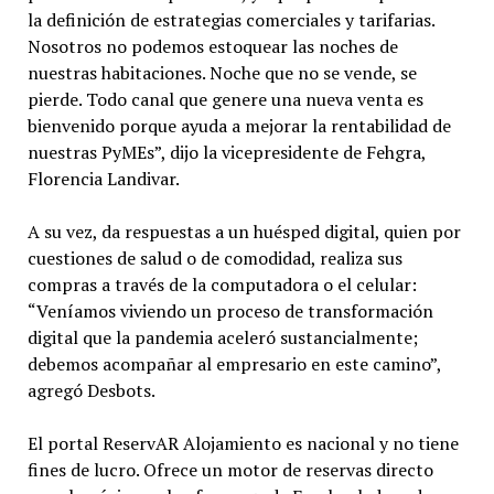
la definición de estrategias comerciales y tarifarias.
Nosotros no podemos estoquear las noches de
nuestras habitaciones. Noche que no se vende, se
pierde. Todo canal que genere una nueva venta es
bienvenido porque ayuda a mejorar la rentabilidad de
nuestras PyMEs”, dijo la vicepresidente de Fehgra,
Florencia Landivar.
A su vez, da respuestas a un huésped digital, quien por
cuestiones de salud o de comodidad, realiza sus
compras a través de la computadora o el celular:
“Veníamos viviendo un proceso de transformación
digital que la pandemia aceleró sustancialmente;
debemos acompañar al empresario en este camino”,
agregó Desbots.
El portal ReservAR Alojamiento es nacional y no tiene
fines de lucro. Ofrece un motor de reservas directo