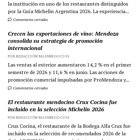
la institución en uno de los restaurantes distinguidos
por la Guía Michelin Argentina 2026. La experiencia...
Comentarios cerrados
Crecen las exportaciones de vino: Mendoza
consolida su estrategia de promoción
internacional
POR REDACCIÓN MASSNEGOCIOS
Las ventas al exterior aumentaron 14,2 % en el primer
semestre de 2026 y 11,6 % en junio. Las acciones de
promoción comercial impulsadas por ProMendoza y...
Comentarios cerrados
El restaurante mendocino Crux Cocina fue
incluido en la selección Michelín 2026
POR REDACCIÓN MASSNEGOCIOS
Crux Cocina, el restaurante de la Bodega Alfa Crux fue
incluido en la selección de recomendados 2026 de la