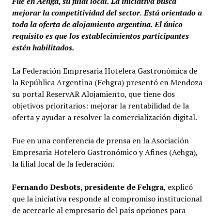
Fue en Aehga, su filial local. La iniciativa busca
mejorar la competitividad del sector. Está orientado a
toda la oferta de alojamiento argentina. El único
requisito es que los establecimientos participantes
estén habilitados.
La Federación Empresaria Hotelera Gastronómica de
la República Argentina (Fehgra) presentó en Mendoza
su portal ReservAR Alojamiento, que tiene dos
objetivos prioritarios: mejorar la rentabilidad de la
oferta y ayudar a resolver la comercialización digital.
Fue en una conferencia de prensa en la Asociación
Empresaria Hotelero Gastronómico y Afines (Aehga),
la filial local de la federación.
Fernando Desbots, presidente de Fehgra
, explicó
que la iniciativa responde al compromiso institucional
de acercarle al empresario del país opciones para