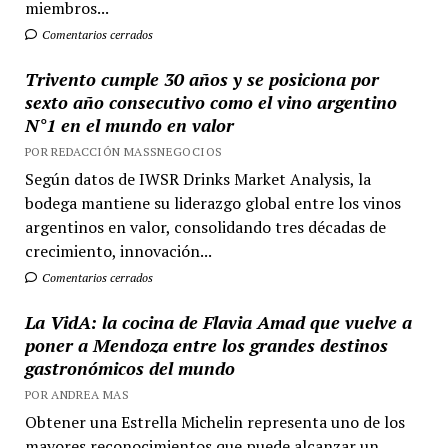
miembros...
Comentarios cerrados
Trivento cumple 30 años y se posiciona por
sexto año consecutivo como el vino argentino
N°1 en el mundo en valor
POR REDACCIÓN MASSNEGOCIOS
Según datos de IWSR Drinks Market Analysis, la
bodega mantiene su liderazgo global entre los vinos
argentinos en valor, consolidando tres décadas de
crecimiento, innovación...
Comentarios cerrados
La VidA: la cocina de Flavia Amad que vuelve a
poner a Mendoza entre los grandes destinos
gastronómicos del mundo
POR ANDREA MAS
Obtener una Estrella Michelin representa uno de los
mayores reconocimientos que puede alcanzar un