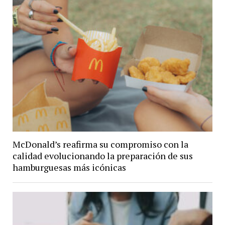
McDonald’s reafirma su compromiso con la
calidad evolucionando la preparación de sus
hamburguesas más icónicas