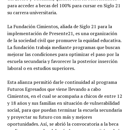
para acceder a becas del 100% para cursar en Siglo 21
su carrera universitaria.
La Fundación Cimientos, aliada de Siglo 21 para la
implementación de Presente21, es una organización
de la sociedad civil que promueve la equidad educativa.
La fundación trabaja mediante programas que buscan
mejorar las condiciones para optimizar el paso por la
escuela secundaria y favorecer la posterior inserción
laboral o en estudios superiores.
Esta alianza permitió darle continuidad al programa
Futuros Egresados que viene llevando a cabo
Cimientos, en el cual se acompaña a chicos de entre 12
y 18 años y sus familias en situación de vulnerabilidad
social, para que puedan terminar la escuela secundaria
y proyectar su futuro con más y mejores
oportunidades. Así, se abrió la convocatoria a la beca