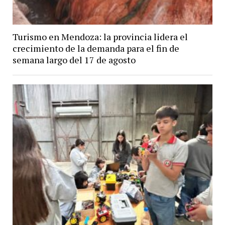
Turismo en Mendoza: la provincia lidera el
crecimiento de la demanda para el fin de
semana largo del 17 de agosto