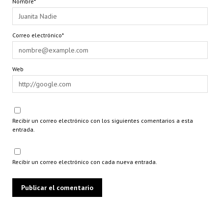
Nombre*
Correo electrónico*
Web
Recibir un correo electrónico con los siguientes comentarios a esta
entrada.
Recibir un correo electrónico con cada nueva entrada.