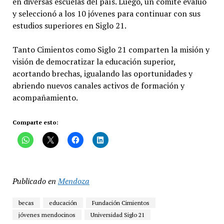
en diversas escuelas del país. Luego, un comité evaluó
y seleccionó a los 10 jóvenes para continuar con sus
estudios superiores en Siglo 21.
Tanto Cimientos como Siglo 21 comparten la misión y
visión de democratizar la educación superior,
acortando brechas, igualando las oportunidades y
abriendo nuevos canales activos de formación y
acompañamiento.
Comparte esto:
Publicado en
Mendoza
becas
educación
Fundación Cimientos
jóvenes mendocinos
Universidad Siglo 21