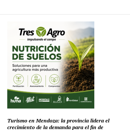
Turismo en Mendoza: la provincia lidera el
crecimiento de la demanda para el fin de