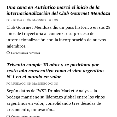
Una cena en Auténtico marcó el inicio de la
internacionalización del Club Gourmet Mendoza
POR REDACCIÓN MASSNEGOCIOS
Club Gourmet Mendoza dio un paso histórico en sus 28
años de trayectoria al comenzar su proceso de
internacionalización con la incorporación de nuevos
miembros...
Comentarios cerrados
Trivento cumple 30 años y se posiciona por
sexto año consecutivo como el vino argentino
N°1 en el mundo en valor
POR REDACCIÓN MASSNEGOCIOS
Según datos de IWSR Drinks Market Analysis, la
bodega mantiene su liderazgo global entre los vinos
argentinos en valor, consolidando tres décadas de
crecimiento, innovación...
Comentarios cerrados