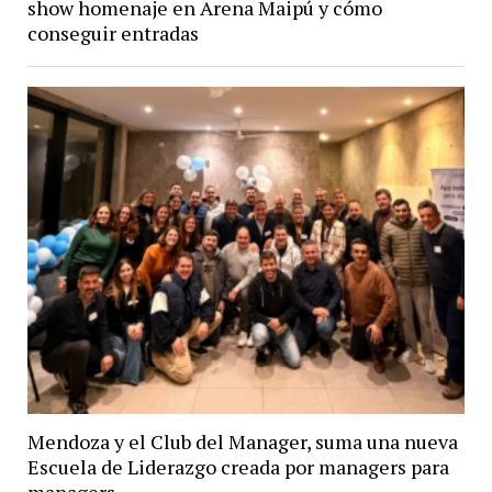
show homenaje en Arena Maipú y cómo
conseguir entradas
Mendoza y el Club del Manager, suma una nueva
Escuela de Liderazgo creada por managers para
managers