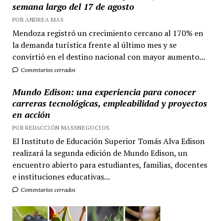
semana largo del 17 de agosto
POR ANDREA MAS
Mendoza registró un crecimiento cercano al 170% en
la demanda turística frente al último mes y se
convirtió en el destino nacional con mayor aumento...
Comentarios cerrados
Mundo Edison: una experiencia para conocer
carreras tecnológicas, empleabilidad y proyectos
en acción
POR REDACCIÓN MASSNEGOCIOS
El Instituto de Educación Superior Tomás Alva Edison
realizará la segunda edición de Mundo Edison, un
encuentro abierto para estudiantes, familias, docentes
e instituciones educativas...
Comentarios cerrados