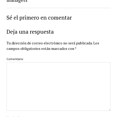
Sé el primero en comentar
Deja una respuesta
Tu dirección de correo electrónico no será publicada.
Los
campos obligatorios están marcados con
*
Comentario