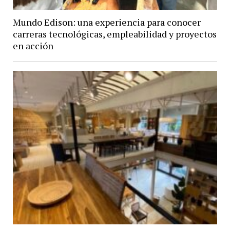
Mundo Edison: una experiencia para conocer
carreras tecnológicas, empleabilidad y proyectos
en acción