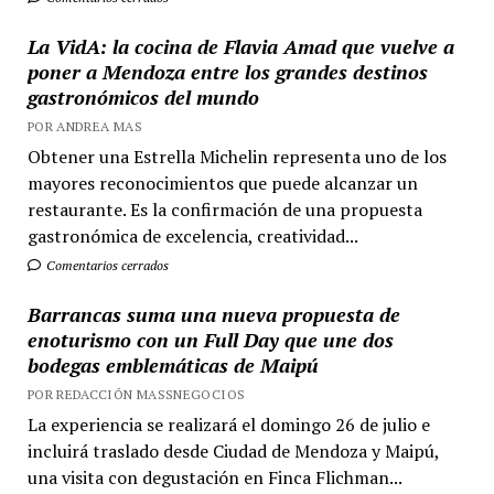
La VidA: la cocina de Flavia Amad que vuelve a
poner a Mendoza entre los grandes destinos
gastronómicos del mundo
POR ANDREA MAS
Obtener una Estrella Michelin representa uno de los
mayores reconocimientos que puede alcanzar un
restaurante. Es la confirmación de una propuesta
gastronómica de excelencia, creatividad...
Comentarios cerrados
Barrancas suma una nueva propuesta de
enoturismo con un Full Day que une dos
bodegas emblemáticas de Maipú
POR REDACCIÓN MASSNEGOCIOS
La experiencia se realizará el domingo 26 de julio e
incluirá traslado desde Ciudad de Mendoza y Maipú,
una visita con degustación en Finca Flichman...