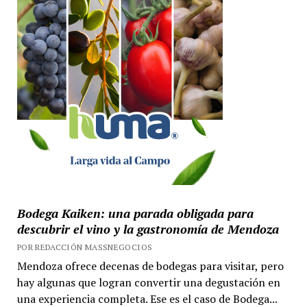
Bodega Kaiken: una parada obligada para
descubrir el vino y la gastronomía de Mendoza
POR REDACCIÓN MASSNEGOCIOS
Mendoza ofrece decenas de bodegas para visitar, pero
hay algunas que logran convertir una degustación en
una experiencia completa. Ese es el caso de Bodega...