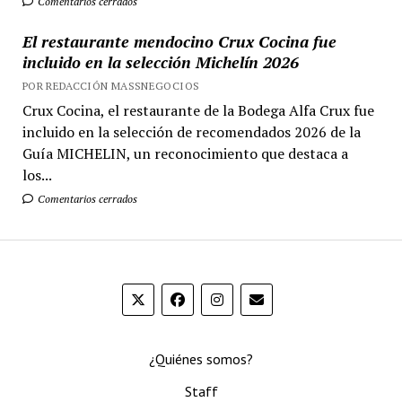
Comentarios cerrados
El restaurante mendocino Crux Cocina fue
incluido en la selección Michelín 2026
POR REDACCIÓN MASSNEGOCIOS
Crux Cocina, el restaurante de la Bodega Alfa Crux fue
incluido en la selección de recomendados 2026 de la
Guía MICHELIN, un reconocimiento que destaca a
los...
Comentarios cerrados
¿Quiénes somos?
Staff