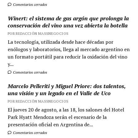
Comentarios cerrados
Winert: el sistema de gas argón que prolonga la
conservación del vino una vez abierta la botella
POR REDACCIÓN MASSNEGOCIOS
La tecnología, utilizada desde hace décadas por
enólogos y laboratorios, llega al mercado argentino en
un formato portátil para reducir la oxidación del vino
y...
Comentarios cerrados
Marcelo Pelleriti y Miguel Priore: dos talentos,
una visión y un legado en el Valle de Uco
POR REDACCIÓN MASSNEGOCIOS
El jueves 20 de agosto, a las 18, los salones del Hotel
Park Hyatt Mendoza serán el escenario de la
presentación oficial en Argentina de...
Comentarios cerrados