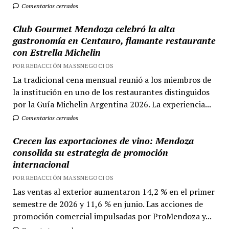
Comentarios cerrados
Club Gourmet Mendoza celebró la alta
gastronomía en Centauro, flamante restaurante
con Estrella Michelin
POR REDACCIÓN MASSNEGOCIOS
La tradicional cena mensual reunió a los miembros de
la institución en uno de los restaurantes distinguidos
por la Guía Michelin Argentina 2026. La experiencia...
Comentarios cerrados
Crecen las exportaciones de vino: Mendoza
consolida su estrategia de promoción
internacional
POR REDACCIÓN MASSNEGOCIOS
Las ventas al exterior aumentaron 14,2 % en el primer
semestre de 2026 y 11,6 % en junio. Las acciones de
promoción comercial impulsadas por ProMendoza y...