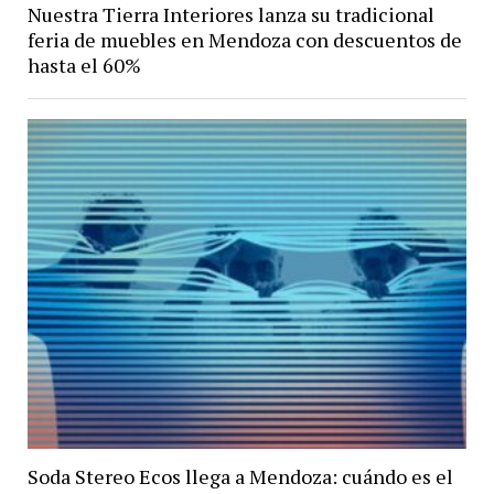
Nuestra Tierra Interiores lanza su tradicional
feria de muebles en Mendoza con descuentos de
hasta el 60%
Soda Stereo Ecos llega a Mendoza: cuándo es el