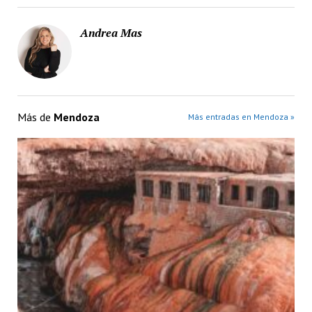
Andrea Mas
Más de
Mendoza
Más entradas en Mendoza »