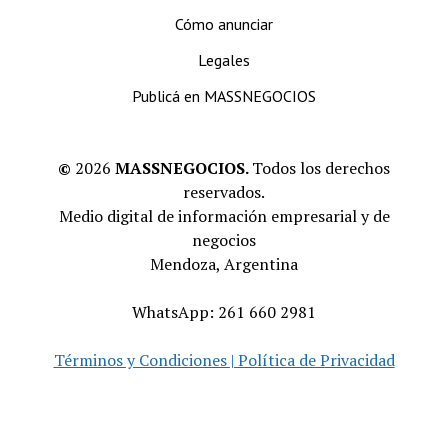
Cómo anunciar
Legales
Publicá en MASSNEGOCIOS
©
2026
MASSNEGOCIOS.
Todos los derechos
reservados.
Medio digital de información empresarial y de
negocios
Mendoza, Argentina
WhatsApp: 261 660 2981
Términos y Condiciones | Política de Privacidad