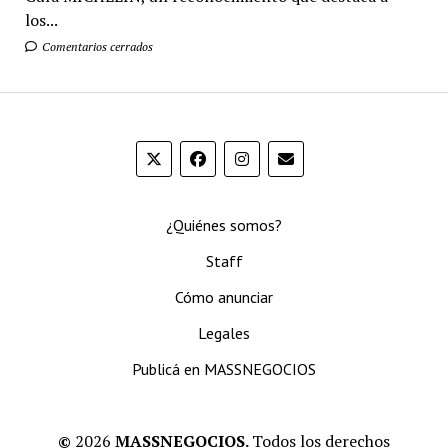
los...
Comentarios cerrados
¿Quiénes somos?
Staff
Cómo anunciar
Legales
Publicá en MASSNEGOCIOS
©
2026
MASSNEGOCIOS.
Todos los derechos