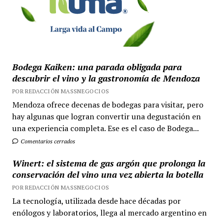
Bodega Kaiken: una parada obligada para
descubrir el vino y la gastronomía de Mendoza
POR REDACCIÓN MASSNEGOCIOS
Mendoza ofrece decenas de bodegas para visitar, pero
hay algunas que logran convertir una degustación en
una experiencia completa. Ese es el caso de Bodega...
Comentarios cerrados
Winert: el sistema de gas argón que prolonga la
conservación del vino una vez abierta la botella
POR REDACCIÓN MASSNEGOCIOS
La tecnología, utilizada desde hace décadas por
enólogos y laboratorios, llega al mercado argentino en