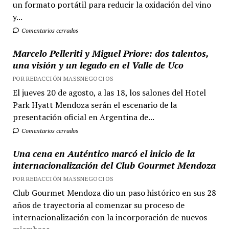
un formato portátil para reducir la oxidación del vino
y...
Comentarios cerrados
Marcelo Pelleriti y Miguel Priore: dos talentos,
una visión y un legado en el Valle de Uco
POR REDACCIÓN MASSNEGOCIOS
El jueves 20 de agosto, a las 18, los salones del Hotel
Park Hyatt Mendoza serán el escenario de la
presentación oficial en Argentina de...
Comentarios cerrados
Una cena en Auténtico marcó el inicio de la
internacionalización del Club Gourmet Mendoza
POR REDACCIÓN MASSNEGOCIOS
Club Gourmet Mendoza dio un paso histórico en sus 28
años de trayectoria al comenzar su proceso de
internacionalización con la incorporación de nuevos