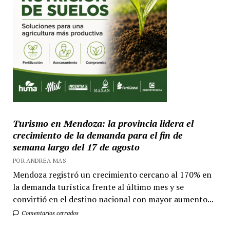
Turismo en Mendoza: la provincia lidera el
crecimiento de la demanda para el fin de
semana largo del 17 de agosto
POR ANDREA MAS
Mendoza registró un crecimiento cercano al 170% en
la demanda turística frente al último mes y se
convirtió en el destino nacional con mayor aumento...
Comentarios cerrados