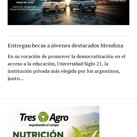
Entregan becas a jóvenes destacados Mendoza
En su vocación de promover la democratización en el
acceso a la educación, Universidad Siglo 21, la
institución privada más elegida por los argentinos,
junto…