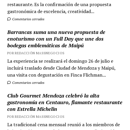
restaurante. Es la confirmación de una propuesta
gastronómica de excelencia, creatividad...
Comentarios cerrados
Barrancas suma una nueva propuesta de
enoturismo con un Full Day que une dos
bodegas emblemáticas de Maipú
POR REDACCIÓN MASSNEGOCIOS
La experiencia se realizará el domingo 26 de julio e
incluirá traslado desde Ciudad de Mendoza y Maipú,
una visita con degustación en Finca Flichman...
Comentarios cerrados
Club Gourmet Mendoza celebró la alta
gastronomía en Centauro, flamante restaurante
con Estrella Michelin
POR REDACCIÓN MASSNEGOCIOS
La tradicional cena mensual reunió a los miembros de