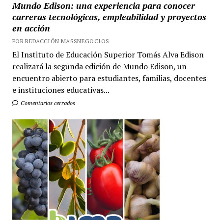
Mundo Edison: una experiencia para conocer
carreras tecnológicas, empleabilidad y proyectos
en acción
POR REDACCIÓN MASSNEGOCIOS
El Instituto de Educación Superior Tomás Alva Edison
realizará la segunda edición de Mundo Edison, un
encuentro abierto para estudiantes, familias, docentes
e instituciones educativas...
Comentarios cerrados