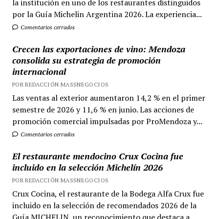
la institución en uno de los restaurantes distinguidos
por la Guía Michelin Argentina 2026. La experiencia...
Comentarios cerrados
Crecen las exportaciones de vino: Mendoza
consolida su estrategia de promoción
internacional
POR REDACCIÓN MASSNEGOCIOS
Las ventas al exterior aumentaron 14,2 % en el primer
semestre de 2026 y 11,6 % en junio. Las acciones de
promoción comercial impulsadas por ProMendoza y...
Comentarios cerrados
El restaurante mendocino Crux Cocina fue
incluido en la selección Michelín 2026
POR REDACCIÓN MASSNEGOCIOS
Crux Cocina, el restaurante de la Bodega Alfa Crux fue
incluido en la selección de recomendados 2026 de la
Guía MICHELIN, un reconocimiento que destaca a