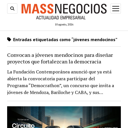
abrir
menú
10 agosto, 2026
Entradas etiquetadas como “jóvenes mendocinos”
Convocan a jóvenes mendocinos para diseñar
proyectos que fortalezcan la democracia
La Fundación Contemporánea anunció que ya está
abierta la convocatoria para participar del
Programa “Democrathon”, un concurso que invita a
jóvenes de Mendoza, Bariloche y CABA, y sus…