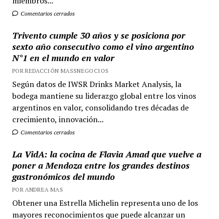
miembros...
Comentarios cerrados
Trivento cumple 30 años y se posiciona por
sexto año consecutivo como el vino argentino
N°1 en el mundo en valor
POR REDACCIÓN MASSNEGOCIOS
Según datos de IWSR Drinks Market Analysis, la
bodega mantiene su liderazgo global entre los vinos
argentinos en valor, consolidando tres décadas de
crecimiento, innovación...
Comentarios cerrados
La VidA: la cocina de Flavia Amad que vuelve a
poner a Mendoza entre los grandes destinos
gastronómicos del mundo
POR ANDREA MAS
Obtener una Estrella Michelin representa uno de los
mayores reconocimientos que puede alcanzar un