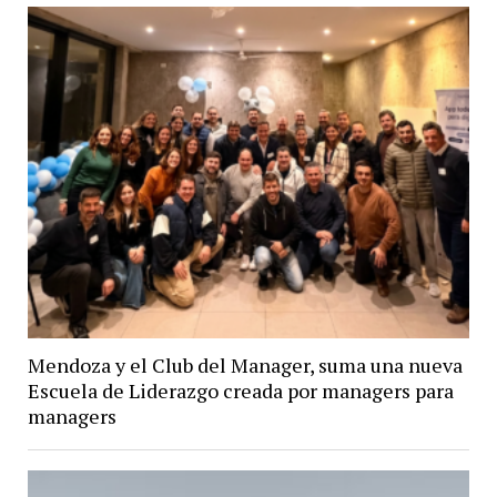
Mendoza y el Club del Manager, suma una nueva
Escuela de Liderazgo creada por managers para
managers