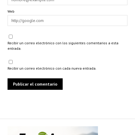
Web
Recibir un correo electrónico con los siguientes comentarios a esta
entrada.
Recibir un correo electrónico con cada nueva entrada.