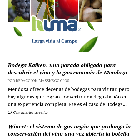
Bodega Kaiken: una parada obligada para
descubrir el vino y la gastronomía de Mendoza
POR REDACCIÓN MASSNEGOCIOS
Mendoza ofrece decenas de bodegas para visitar, pero
hay algunas que logran convertir una degustación en
una experiencia completa. Ese es el caso de Bodega...
Comentarios cerrados
Winert: el sistema de gas argón que prolonga la
conservación del vino una vez abierta la botella