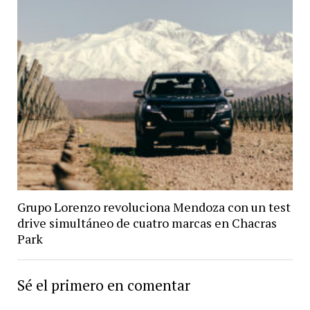
Grupo Lorenzo revoluciona Mendoza con un test
drive simultáneo de cuatro marcas en Chacras
Park
Sé el primero en comentar