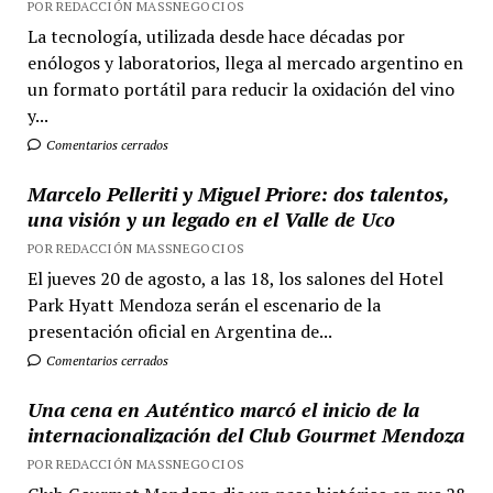
POR REDACCIÓN MASSNEGOCIOS
La tecnología, utilizada desde hace décadas por
enólogos y laboratorios, llega al mercado argentino en
un formato portátil para reducir la oxidación del vino
y...
Comentarios cerrados
Marcelo Pelleriti y Miguel Priore: dos talentos,
una visión y un legado en el Valle de Uco
POR REDACCIÓN MASSNEGOCIOS
El jueves 20 de agosto, a las 18, los salones del Hotel
Park Hyatt Mendoza serán el escenario de la
presentación oficial en Argentina de...
Comentarios cerrados
Una cena en Auténtico marcó el inicio de la
internacionalización del Club Gourmet Mendoza
POR REDACCIÓN MASSNEGOCIOS