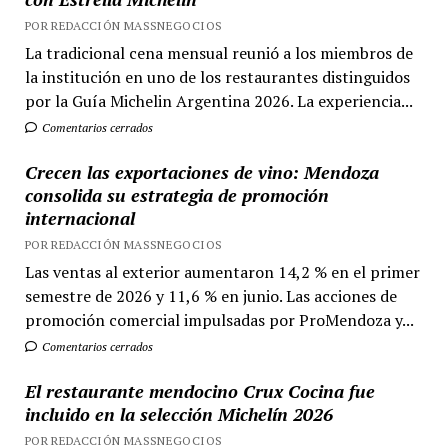
POR REDACCIÓN MASSNEGOCIOS
La tradicional cena mensual reunió a los miembros de
la institución en uno de los restaurantes distinguidos
por la Guía Michelin Argentina 2026. La experiencia...
Comentarios cerrados
Crecen las exportaciones de vino: Mendoza
consolida su estrategia de promoción
internacional
POR REDACCIÓN MASSNEGOCIOS
Las ventas al exterior aumentaron 14,2 % en el primer
semestre de 2026 y 11,6 % en junio. Las acciones de
promoción comercial impulsadas por ProMendoza y...
Comentarios cerrados
El restaurante mendocino Crux Cocina fue
incluido en la selección Michelín 2026
POR REDACCIÓN MASSNEGOCIOS