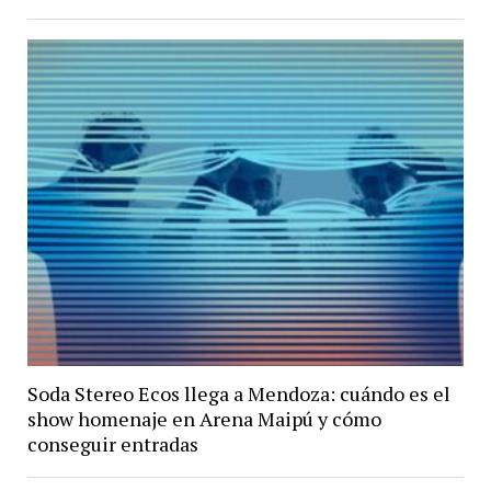
Soda Stereo Ecos llega a Mendoza: cuándo es el
show homenaje en Arena Maipú y cómo
conseguir entradas