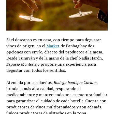
Si el descanso es en casa, con tiempo para degustar
vinos de origen, en el
Market
de Fanbag hay dos
opciones con envío, directo del productor a la mesa.
Desde Tunuyán y de la mano de la chef Nadia Harón,
Espacio Monteviejo
propone una experiencia para
degustar con todos los sentidos.
Atendida por sus dueños,
Bodega boutique Caelum
,
brinda la más alta calidad, respetando el
medioambiente y manteniendo una estructura familiar
para garantizar el cuidado de cada botella. Cuenta con
productores de vinos multipremiados y son además
únicos productores de pistachos en la zona.