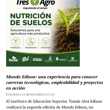
Mundo Edison: una experiencia para conocer
carreras tecnológicas, empleabilidad y proyectos
en acción
POR REDACCIÓN MASSNEGOCIOS
El Instituto de Educación Superior Tomás Alva Edison
realizará la segunda edición de Mundo Edison, un