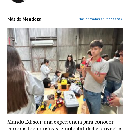
Más de
Mendoza
Más entradas en Mendoza »
Mundo Edison: una experiencia para conocer
carreras tecnológicas, empleabilidad y proyectos