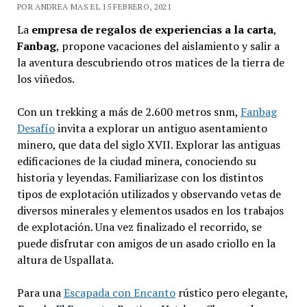
POR ANDREA MAS EL 15 FEBRERO, 2021
La
empresa de regalos de experiencias a la carta
,
Fanbag
, propone vacaciones del aislamiento y salir a
la aventura descubriendo otros matices de la tierra de
los viñedos.
Con un trekking a más de 2.600 metros snm,
Fanbag
Desafío
invita a explorar un antiguo asentamiento
minero, que data del siglo XVII. Explorar las antiguas
edificaciones de la ciudad minera, conociendo su
historia y leyendas. Familiarizase con los distintos
tipos de explotación utilizados y observando vetas de
diversos minerales y elementos usados en los trabajos
de explotación. Una vez finalizado el recorrido, se
puede disfrutar con amigos de un asado criollo en la
altura de Uspallata.
Para una
Escapada con Encanto
rústico pero elegante,