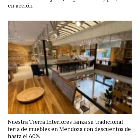
en acción
Nuestra Tierra Interiores lanza su tradicional
feria de muebles en Mendoza con descuentos de
hasta el 60%