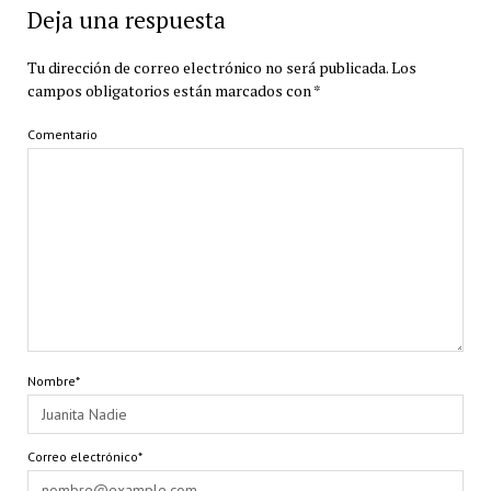
Deja una respuesta
Tu dirección de correo electrónico no será publicada.
Los
campos obligatorios están marcados con
*
Comentario
Nombre*
Correo electrónico*