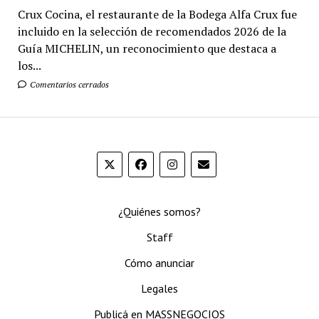
Crux Cocina, el restaurante de la Bodega Alfa Crux fue
incluido en la selección de recomendados 2026 de la
Guía MICHELIN, un reconocimiento que destaca a
los...
Comentarios cerrados
¿Quiénes somos?
Staff
Cómo anunciar
Legales
Publicá en MASSNEGOCIOS