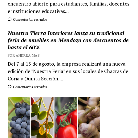
encuentro abierto para estudiantes, familias, docentes
e instituciones educativas...
Comentarios cerrados
Nuestra Tierra Interiores lanza su tradicional
feria de muebles en Mendoza con descuentos de
hasta el 60%
POR ANDREA MAS
Del 7 al 15 de agosto, la empresa realizará una nueva
edición de "Nuestra Feria" en sus locales de Chacras de
Coria y Quinta Sección....
Comentarios cerrados