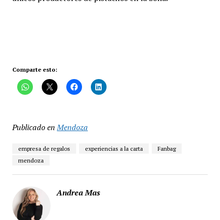
Comparte esto:
Publicado en
Mendoza
empresa de regalos
experiencias a la carta
Fanbag
mendoza
Andrea Mas