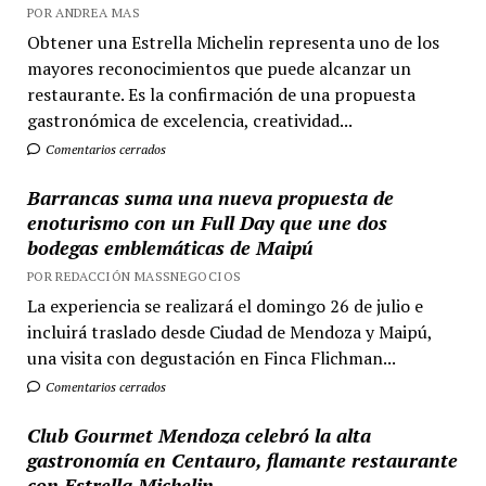
POR ANDREA MAS
Obtener una Estrella Michelin representa uno de los
mayores reconocimientos que puede alcanzar un
restaurante. Es la confirmación de una propuesta
gastronómica de excelencia, creatividad...
Comentarios cerrados
Barrancas suma una nueva propuesta de
enoturismo con un Full Day que une dos
bodegas emblemáticas de Maipú
POR REDACCIÓN MASSNEGOCIOS
La experiencia se realizará el domingo 26 de julio e
incluirá traslado desde Ciudad de Mendoza y Maipú,
una visita con degustación en Finca Flichman...
Comentarios cerrados
Club Gourmet Mendoza celebró la alta
gastronomía en Centauro, flamante restaurante
con Estrella Michelin