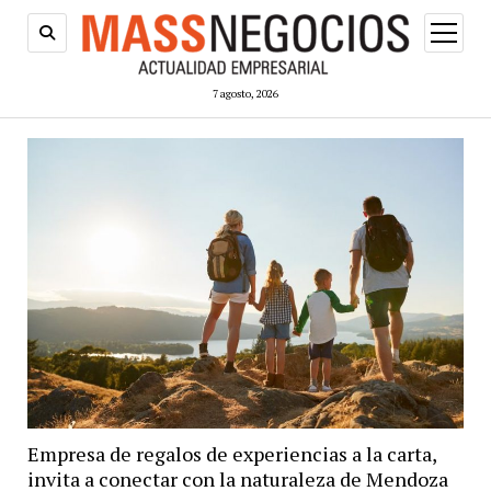
abrir
menú
7 agosto, 2026
Empresa de regalos de experiencias a la carta,
invita a conectar con la naturaleza de Mendoza