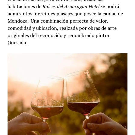
habitaciones de
Raíces del Aconcagua Hotel se
podrá
admirar los increíbles paisajes que posee la ciudad de
Mendoza. Una combinación perfecta de valor,
comodidad y ubicación, realzada por obras de arte
originales del reconocido y renombrado pintor
Quesada.