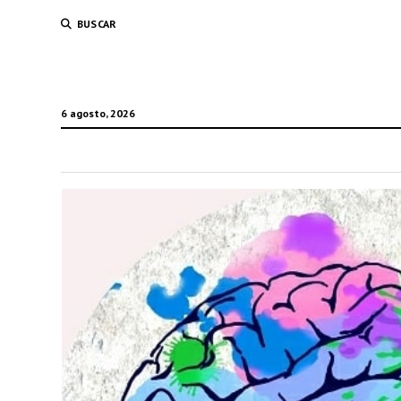
BUSCAR
6 agosto, 2026