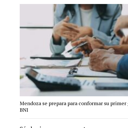
Mendoza se prepara para conformar su primer
BNI