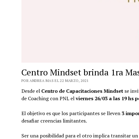
Centro Mindset brinda 1ra Ma
POR ANDREA MAS EL 22 MARZO, 2021
Desde el
Centro de Capacitaciones Mindset
se inv
de Coaching con PNL el
viernes 26/03 a las 19 hs
El objetivo es que los participantes se lleven
3 impo
desafiar creencias limitantes.
Ser una posibilidad para el otro implica transitar u