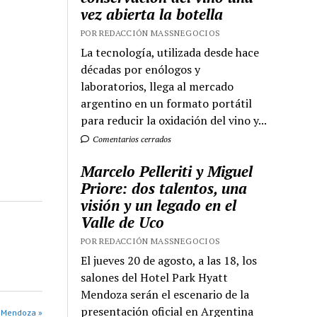
vez abierta la botella
POR REDACCIÓN MASSNEGOCIOS
La tecnología, utilizada desde hace
décadas por enólogos y
laboratorios, llega al mercado
argentino en un formato portátil
para reducir la oxidación del vino y...
Comentarios cerrados
Marcelo Pelleriti y Miguel
Priore: dos talentos, una
visión y un legado en el
Valle de Uco
POR REDACCIÓN MASSNEGOCIOS
El jueves 20 de agosto, a las 18, los
salones del Hotel Park Hyatt
Mendoza serán el escenario de la
presentación oficial en Argentina
 Mendoza »