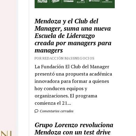
Mendoza y el Club del
Manager, suma una nueva
Escuela de Liderazgo
creada por managers para
managers
POR REDACCIÓN MASSNEGOCIOS
La Fundación El Club del Manager
presentó una propuesta académica
innovadora para formar a quienes
hoy conducen equipos y
organizaciones. El programa
comienza el 21...
Comentarios cerrados
Grupo Lorenzo revoluciona
Mendoza con un test drive