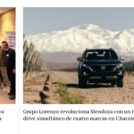
va
Grupo Lorenzo revoluciona Mendoza con un t
a
drive simultáneo de cuatro marcas en Chacra