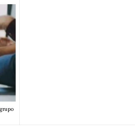
 grupo