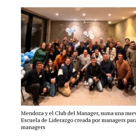
Mendoza y el Club del Manager, suma una nue
Escuela de Liderazgo creada por managers par
managers