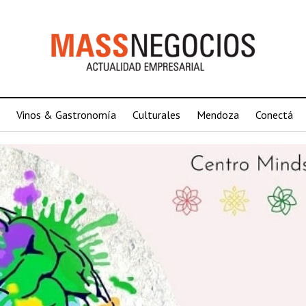
Vinos & Gastronomía
Culturales
Mendoza
Conectá