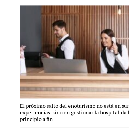
El próximo salto del enoturismo no está en su
experiencias, sino en gestionar la hospitalida
principio a fin