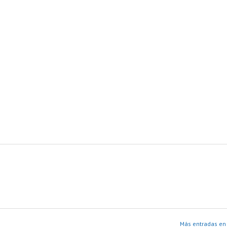
Más entradas en