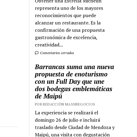
Obtener una Estrella Michelin
representa uno de los mayores
reconocimientos que puede
alcanzar un restaurante. Es la
confirmación de una propuesta
gastronómica de excelencia,
creatividad...
Comentarios cerrados
Barrancas suma una nueva
propuesta de enoturismo
con un Full Day que une
dos bodegas emblemáticas
de Maipú
POR REDACCIÓN MASSNEGOCIOS
La experiencia se realizará el
domingo 26 de julio e incluirá
traslado desde Ciudad de Mendoza y
Maipú, una visita con degustación