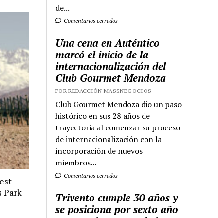
de...
Comentarios cerrados
Una cena en Auténtico
marcó el inicio de la
internacionalización del
Club Gourmet Mendoza
POR REDACCIÓN MASSNEGOCIOS
Club Gourmet Mendoza dio un paso
histórico en sus 28 años de
trayectoria al comenzar su proceso
de internacionalización con la
incorporación de nuevos
miembros...
Comentarios cerrados
est
s Park
Trivento cumple 30 años y
se posiciona por sexto año