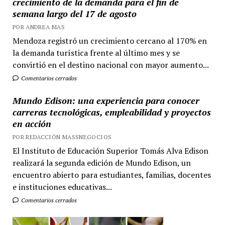
crecimiento de la demanda para el fin de
semana largo del 17 de agosto
POR ANDREA MAS
Mendoza registró un crecimiento cercano al 170% en
la demanda turística frente al último mes y se
convirtió en el destino nacional con mayor aumento...
Comentarios cerrados
Mundo Edison: una experiencia para conocer
carreras tecnológicas, empleabilidad y proyectos
en acción
POR REDACCIÓN MASSNEGOCIOS
El Instituto de Educación Superior Tomás Alva Edison
realizará la segunda edición de Mundo Edison, un
encuentro abierto para estudiantes, familias, docentes
e instituciones educativas...
Comentarios cerrados