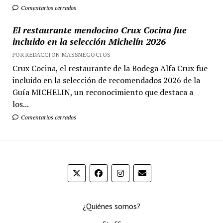
Comentarios cerrados
El restaurante mendocino Crux Cocina fue
incluido en la selección Michelín 2026
POR REDACCIÓN MASSNEGOCIOS
Crux Cocina, el restaurante de la Bodega Alfa Crux fue
incluido en la selección de recomendados 2026 de la
Guía MICHELIN, un reconocimiento que destaca a
los...
Comentarios cerrados
¿Quiénes somos?