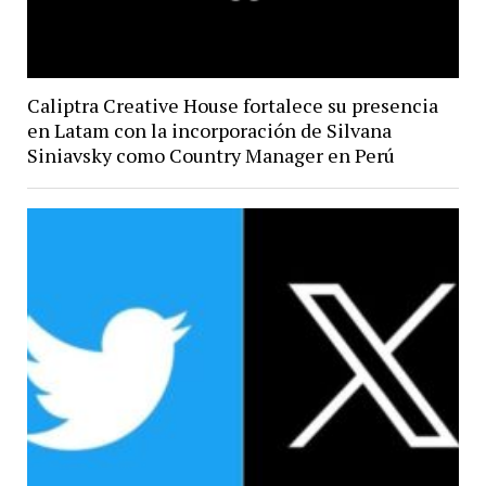
Caliptra Creative House fortalece su presencia
en Latam con la incorporación de Silvana
Siniavsky como Country Manager en Perú