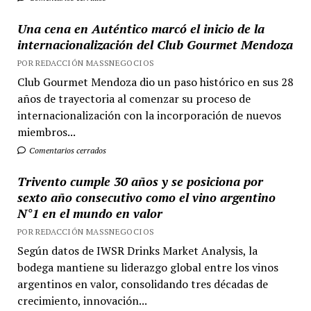
Una cena en Auténtico marcó el inicio de la
internacionalización del Club Gourmet Mendoza
POR REDACCIÓN MASSNEGOCIOS
Club Gourmet Mendoza dio un paso histórico en sus 28
años de trayectoria al comenzar su proceso de
internacionalización con la incorporación de nuevos
miembros...
Comentarios cerrados
Trivento cumple 30 años y se posiciona por
sexto año consecutivo como el vino argentino
N°1 en el mundo en valor
POR REDACCIÓN MASSNEGOCIOS
Según datos de IWSR Drinks Market Analysis, la
bodega mantiene su liderazgo global entre los vinos
argentinos en valor, consolidando tres décadas de
crecimiento, innovación...