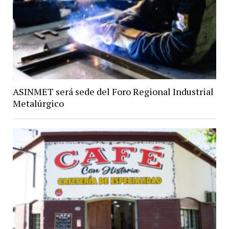
ASINMET será sede del Foro Regional Industrial
Metalúrgico