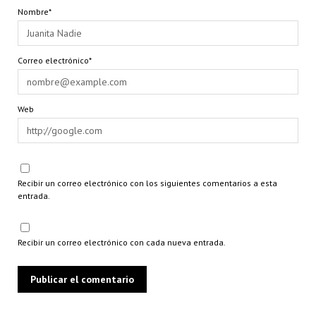
Nombre*
Correo electrónico*
Web
Recibir un correo electrónico con los siguientes comentarios a esta
entrada.
Recibir un correo electrónico con cada nueva entrada.