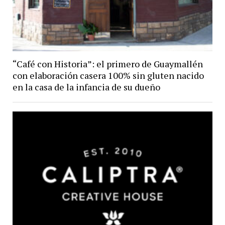
“Café con Historia”: el primero de Guaymallén
con elaboración casera 100% sin gluten nacido
en la casa de la infancia de su dueño