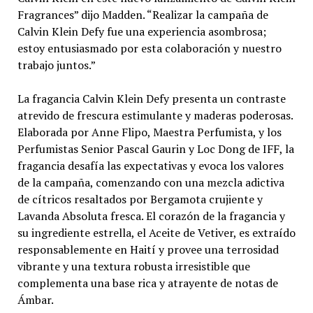
Fragrances” dijo Madden. “Realizar la campaña de
Calvin Klein Defy fue una experiencia asombrosa;
estoy entusiasmado por esta colaboración y nuestro
trabajo juntos.”
La fragancia Calvin Klein Defy presenta un contraste
atrevido de frescura estimulante y maderas poderosas.
Elaborada por Anne Flipo, Maestra Perfumista, y los
Perfumistas Senior Pascal Gaurin y Loc Dong de IFF, la
fragancia desafía las expectativas y evoca los valores
de la campaña, comenzando con una mezcla adictiva
de cítricos resaltados por Bergamota crujiente y
Lavanda Absoluta fresca. El corazón de la fragancia y
su ingrediente estrella, el Aceite de Vetiver, es extraído
responsablemente en Haití y provee una terrosidad
vibrante y una textura robusta irresistible que
complementa una base rica y atrayente de notas de
Ámbar.