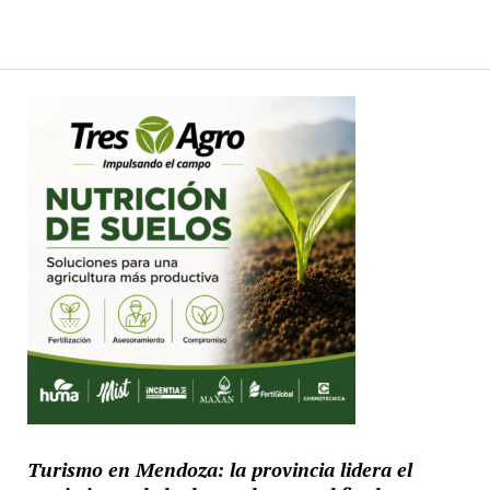
Turismo en Mendoza: la provincia lidera el