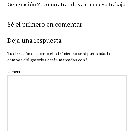
Generación Z: cómo atraerlos a un nuevo trabajo
Sé el primero en comentar
Deja una respuesta
Tu dirección de correo electrónico no será publicada.
Los
campos obligatorios están marcados con
*
Comentario