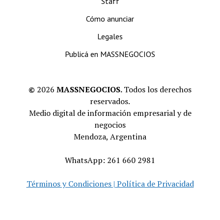
Staff
Cómo anunciar
Legales
Publicá en MASSNEGOCIOS
©
2026
MASSNEGOCIOS.
Todos los derechos
reservados.
Medio digital de información empresarial y de
negocios
Mendoza, Argentina
WhatsApp: 261 660 2981
Términos y Condiciones | Política de Privacidad