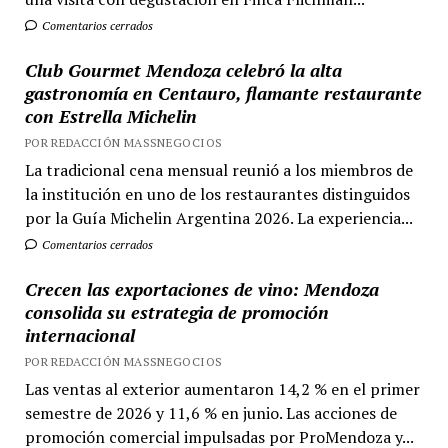
Comentarios cerrados
Club Gourmet Mendoza celebró la alta
gastronomía en Centauro, flamante restaurante
con Estrella Michelin
POR REDACCIÓN MASSNEGOCIOS
La tradicional cena mensual reunió a los miembros de
la institución en uno de los restaurantes distinguidos
por la Guía Michelin Argentina 2026. La experiencia...
Comentarios cerrados
Crecen las exportaciones de vino: Mendoza
consolida su estrategia de promoción
internacional
POR REDACCIÓN MASSNEGOCIOS
Las ventas al exterior aumentaron 14,2 % en el primer
semestre de 2026 y 11,6 % en junio. Las acciones de
promoción comercial impulsadas por ProMendoza y...