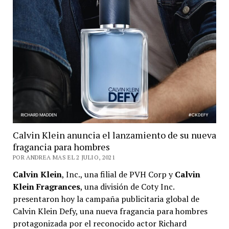
Calvin Klein anuncia el lanzamiento de su nueva
fragancia para hombres
POR ANDREA MAS EL 2 JULIO, 2021
Calvin Klein
, Inc., una filial de PVH Corp y
Calvin
Klein Fragrances
, una división de Coty Inc.
presentaron hoy la campaña publicitaria global de
Calvin Klein Defy, una nueva fragancia para hombres
protagonizada por el reconocido actor Richard