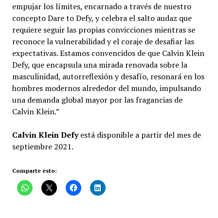
empujar los límites, encarnado a través de nuestro
concepto Dare to Defy, y celebra el salto audaz que
requiere seguir las propias convicciones mientras se
reconoce la vulnerabilidad y el coraje de desafiar las
expectativas. Estamos convencidos de que Calvin Klein
Defy, que encapsula una mirada renovada sobre la
masculinidad, autorreflexión y desafío, resonará en los
hombres modernos alrededor del mundo, impulsando
una demanda global mayor por las fragancias de
Calvin Klein.”
Calvin Klein Defy
está disponible a partir del mes de
septiembre 2021.
Comparte esto: