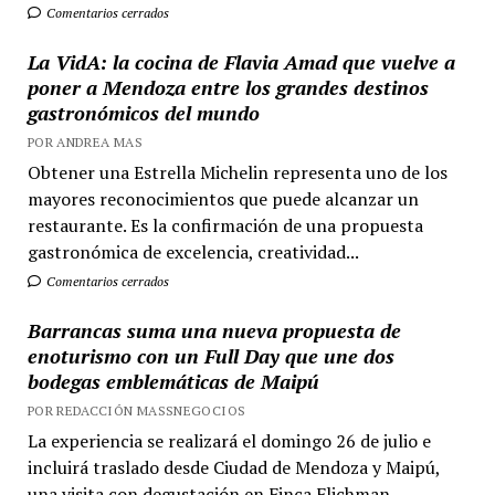
Comentarios cerrados
La VidA: la cocina de Flavia Amad que vuelve a
poner a Mendoza entre los grandes destinos
gastronómicos del mundo
POR ANDREA MAS
Obtener una Estrella Michelin representa uno de los
mayores reconocimientos que puede alcanzar un
restaurante. Es la confirmación de una propuesta
gastronómica de excelencia, creatividad...
Comentarios cerrados
Barrancas suma una nueva propuesta de
enoturismo con un Full Day que une dos
bodegas emblemáticas de Maipú
POR REDACCIÓN MASSNEGOCIOS
La experiencia se realizará el domingo 26 de julio e
incluirá traslado desde Ciudad de Mendoza y Maipú,
una visita con degustación en Finca Flichman...