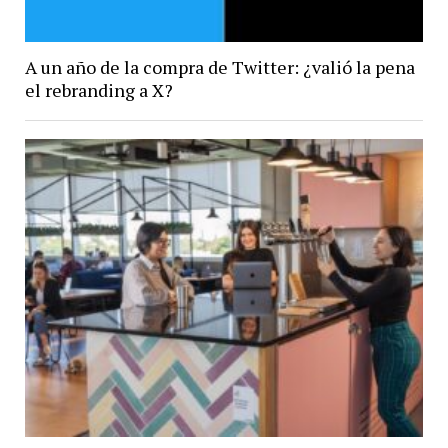
A un año de la compra de Twitter: ¿valió la pena
el rebranding a X?