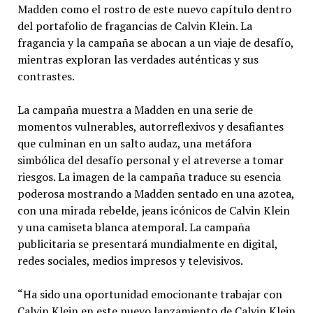
Madden como el rostro de este nuevo capítulo dentro
del portafolio de fragancias de Calvin Klein. La
fragancia y la campaña se abocan a un viaje de desafío,
mientras exploran las verdades auténticas y sus
contrastes.
La campaña muestra a Madden en una serie de
momentos vulnerables, autorreflexivos y desafiantes
que culminan en un salto audaz, una metáfora
simbólica del desafío personal y el atreverse a tomar
riesgos. La imagen de la campaña traduce su esencia
poderosa mostrando a Madden sentado en una azotea,
con una mirada rebelde, jeans icónicos de Calvin Klein
y una camiseta blanca atemporal. La campaña
publicitaria se presentará mundialmente en digital,
redes sociales, medios impresos y televisivos.
“Ha sido una oportunidad emocionante trabajar con
Calvin Klein en este nuevo lanzamiento de Calvin Klein