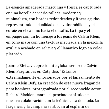
La esencia amaderada masculina y fresca es capturada
en una botella de vidrio tallada, moderna y
minimalista, con bordes redondeados y líneas agudas,
representando la dualidad de la vulnerabilidad y el
coraje en el camino hacia el desafío. La tapa y el
empaque son un homenaje a los jeans de Calvin Klein,
en tono mate con una textura inspirada en la mezclilla
azul, un acabado en relieve y el llamativo logo en color
plateado.
Joanne Bletz, vicepresidente global senior de Calvin
Klein Fragrances en Coty dijo, “Estamos
extremadamente emocionados por el lanzamiento de
Calvin Klein Defy. La creación de esta nueva fragancia
para hombres, protagonizada por el reconocido actor
Richard Madden, marca el próximo capítulo de
nuestra colaboración con la icónica casa de moda. La
fragancia y la campaña se abocan al espíritu de