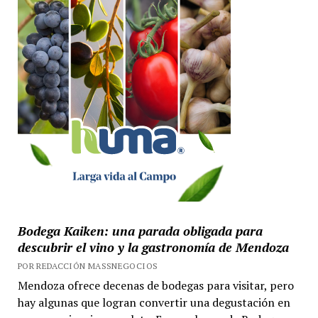
Bodega Kaiken: una parada obligada para
descubrir el vino y la gastronomía de Mendoza
POR REDACCIÓN MASSNEGOCIOS
Mendoza ofrece decenas de bodegas para visitar, pero
hay algunas que logran convertir una degustación en