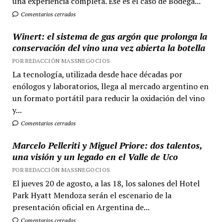
una experiencia completa. Ese es el caso de Bodega...
Comentarios cerrados
Winert: el sistema de gas argón que prolonga la
conservación del vino una vez abierta la botella
POR REDACCIÓN MASSNEGOCIOS
La tecnología, utilizada desde hace décadas por
enólogos y laboratorios, llega al mercado argentino en
un formato portátil para reducir la oxidación del vino
y...
Comentarios cerrados
Marcelo Pelleriti y Miguel Priore: dos talentos,
una visión y un legado en el Valle de Uco
POR REDACCIÓN MASSNEGOCIOS
El jueves 20 de agosto, a las 18, los salones del Hotel
Park Hyatt Mendoza serán el escenario de la
presentación oficial en Argentina de...
Comentarios cerrados