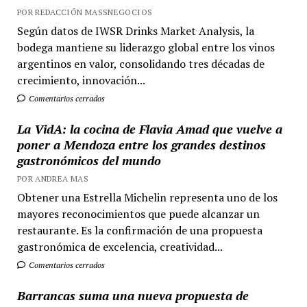
POR REDACCIÓN MASSNEGOCIOS
Según datos de IWSR Drinks Market Analysis, la
bodega mantiene su liderazgo global entre los vinos
argentinos en valor, consolidando tres décadas de
crecimiento, innovación...
Comentarios cerrados
La VidA: la cocina de Flavia Amad que vuelve a
poner a Mendoza entre los grandes destinos
gastronómicos del mundo
POR ANDREA MAS
Obtener una Estrella Michelin representa uno de los
mayores reconocimientos que puede alcanzar un
restaurante. Es la confirmación de una propuesta
gastronómica de excelencia, creatividad...
Comentarios cerrados
Barrancas suma una nueva propuesta de