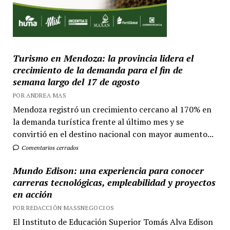
Turismo en Mendoza: la provincia lidera el
crecimiento de la demanda para el fin de
semana largo del 17 de agosto
POR ANDREA MAS
Mendoza registró un crecimiento cercano al 170% en
la demanda turística frente al último mes y se
convirtió en el destino nacional con mayor aumento...
Comentarios cerrados
Mundo Edison: una experiencia para conocer
carreras tecnológicas, empleabilidad y proyectos
en acción
POR REDACCIÓN MASSNEGOCIOS
El Instituto de Educación Superior Tomás Alva Edison