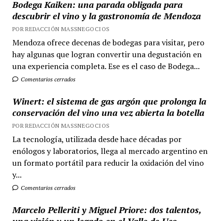
Bodega Kaiken: una parada obligada para
descubrir el vino y la gastronomía de Mendoza
POR REDACCIÓN MASSNEGOCIOS
Mendoza ofrece decenas de bodegas para visitar, pero
hay algunas que logran convertir una degustación en
una experiencia completa. Ese es el caso de Bodega...
Comentarios cerrados
Winert: el sistema de gas argón que prolonga la
conservación del vino una vez abierta la botella
POR REDACCIÓN MASSNEGOCIOS
La tecnología, utilizada desde hace décadas por
enólogos y laboratorios, llega al mercado argentino en
un formato portátil para reducir la oxidación del vino
y...
Comentarios cerrados
Marcelo Pelleriti y Miguel Priore: dos talentos,