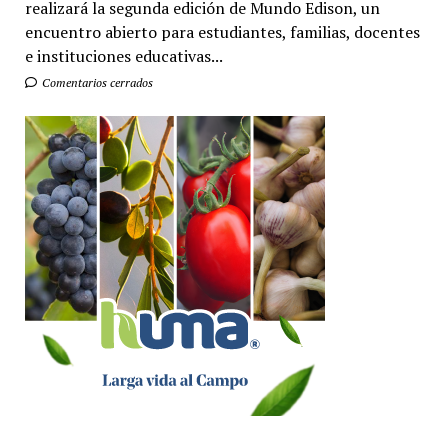
realizará la segunda edición de Mundo Edison, un
encuentro abierto para estudiantes, familias, docentes
e instituciones educativas...
Comentarios cerrados