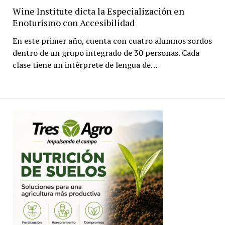
Wine Institute dicta la Especialización en
Enoturismo con Accesibilidad
En este primer año, cuenta con cuatro alumnos sordos
dentro de un grupo integrado de 30 personas. Cada
clase tiene un intérprete de lengua de…