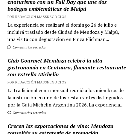
enoturismo con un Full Day que une dos
bodegas emblemáticas de Maipú
POR REDACCIÓN MASSNEGOCIOS
La experiencia se realizará el domingo 26 de julio e
incluirá traslado desde Ciudad de Mendoza y Maipú,
una visita con degustación en Finca Flichman...
Comentarios cerrados
Club Gourmet Mendoza celebró la alta
gastronomía en Centauro, flamante restaurante
con Estrella Michelin
POR REDACCIÓN MASSNEGOCIOS
La tradicional cena mensual reunió a los miembros de
la institución en uno de los restaurantes distinguidos
por la Guía Michelin Argentina 2026. La experiencia...
Comentarios cerrados
Crecen las exportaciones de vino: Mendoza
consolida su estrategia de promoción