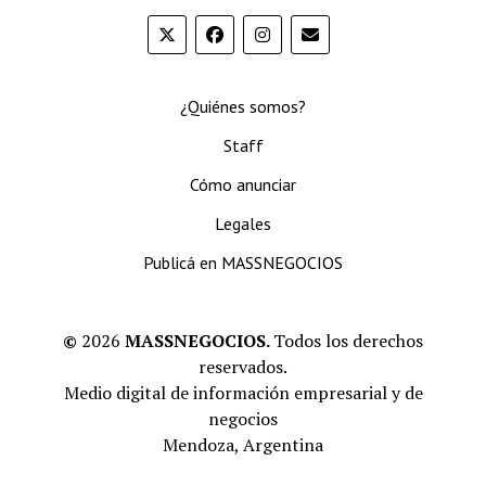
¿Quiénes somos?
Staff
Cómo anunciar
Legales
Publicá en MASSNEGOCIOS
©
2026
MASSNEGOCIOS.
Todos los derechos
reservados.
Medio digital de información empresarial y de
negocios
Mendoza, Argentina