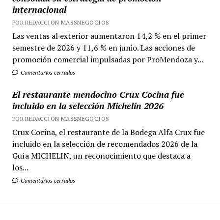
internacional
POR REDACCIÓN MASSNEGOCIOS
Las ventas al exterior aumentaron 14,2 % en el primer
semestre de 2026 y 11,6 % en junio. Las acciones de
promoción comercial impulsadas por ProMendoza y...
Comentarios cerrados
El restaurante mendocino Crux Cocina fue
incluido en la selección Michelín 2026
POR REDACCIÓN MASSNEGOCIOS
Crux Cocina, el restaurante de la Bodega Alfa Crux fue
incluido en la selección de recomendados 2026 de la
Guía MICHELIN, un reconocimiento que destaca a
los...
Comentarios cerrados