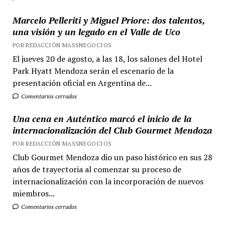
Marcelo Pelleriti y Miguel Priore: dos talentos,
una visión y un legado en el Valle de Uco
POR REDACCIÓN MASSNEGOCIOS
El jueves 20 de agosto, a las 18, los salones del Hotel
Park Hyatt Mendoza serán el escenario de la
presentación oficial en Argentina de...
Comentarios cerrados
Una cena en Auténtico marcó el inicio de la
internacionalización del Club Gourmet Mendoza
POR REDACCIÓN MASSNEGOCIOS
Club Gourmet Mendoza dio un paso histórico en sus 28
años de trayectoria al comenzar su proceso de
internacionalización con la incorporación de nuevos
miembros...
Comentarios cerrados