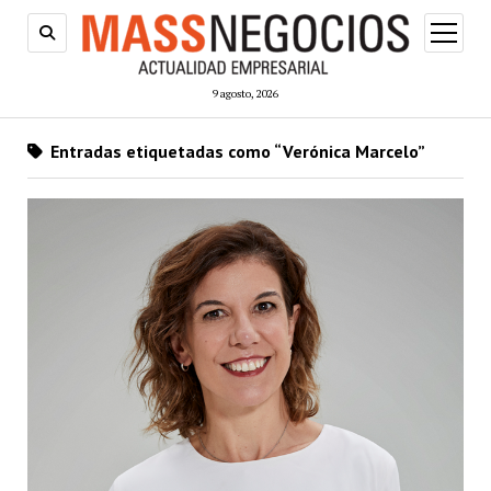
abrir
menú
9 agosto, 2026
Entradas etiquetadas como “Verónica Marcelo”