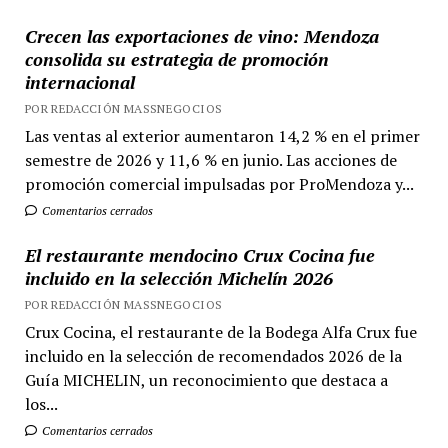
Crecen las exportaciones de vino: Mendoza
consolida su estrategia de promoción
internacional
POR REDACCIÓN MASSNEGOCIOS
Las ventas al exterior aumentaron 14,2 % en el primer
semestre de 2026 y 11,6 % en junio. Las acciones de
promoción comercial impulsadas por ProMendoza y...
Comentarios cerrados
El restaurante mendocino Crux Cocina fue
incluido en la selección Michelín 2026
POR REDACCIÓN MASSNEGOCIOS
Crux Cocina, el restaurante de la Bodega Alfa Crux fue
incluido en la selección de recomendados 2026 de la
Guía MICHELIN, un reconocimiento que destaca a
los...
Comentarios cerrados