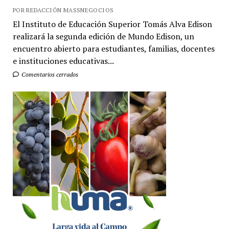
POR REDACCIÓN MASSNEGOCIOS
El Instituto de Educación Superior Tomás Alva Edison
realizará la segunda edición de Mundo Edison, un
encuentro abierto para estudiantes, familias, docentes
e instituciones educativas...
Comentarios cerrados