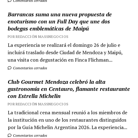
Comentarios cerrados
Barrancas suma una nueva propuesta de
enoturismo con un Full Day que une dos
bodegas emblemáticas de Maipú
POR REDACCIÓN MASSNEGOCIOS
La experiencia se realizará el domingo 26 de julio e
incluirá traslado desde Ciudad de Mendoza y Maipú,
una visita con degustación en Finca Flichman...
Comentarios cerrados
Club Gourmet Mendoza celebró la alta
gastronomía en Centauro, flamante restaurante
con Estrella Michelin
POR REDACCIÓN MASSNEGOCIOS
La tradicional cena mensual reunió a los miembros de
la institución en uno de los restaurantes distinguidos
por la Guía Michelin Argentina 2026. La experiencia...
Comentarios cerrados