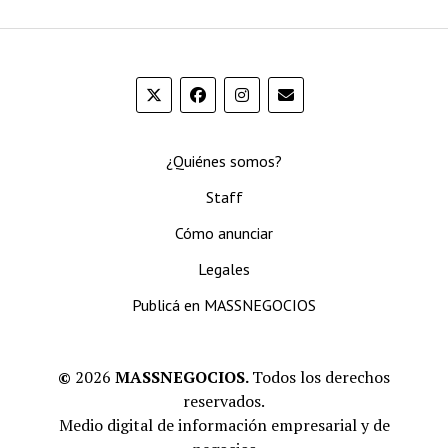
¿Quiénes somos?
Staff
Cómo anunciar
Legales
Publicá en MASSNEGOCIOS
©
2026
MASSNEGOCIOS.
Todos los derechos
reservados.
Medio digital de información empresarial y de