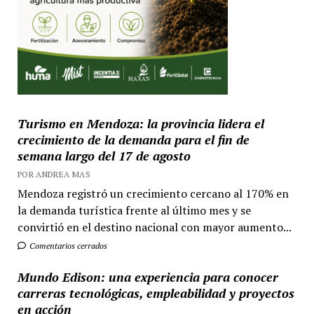
Turismo en Mendoza: la provincia lidera el
crecimiento de la demanda para el fin de
semana largo del 17 de agosto
POR ANDREA MAS
Mendoza registró un crecimiento cercano al 170% en
la demanda turística frente al último mes y se
convirtió en el destino nacional con mayor aumento...
Comentarios cerrados
Mundo Edison: una experiencia para conocer
carreras tecnológicas, empleabilidad y proyectos
en acción