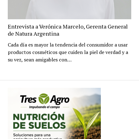
Entrevista a Verónica Marcelo, Gerenta General
de Natura Argentina
Cada día es mayor la tendencia del consumidor a usar
productos cosméticos que cuiden la piel de verdad y a
su vez, sean amigables con…