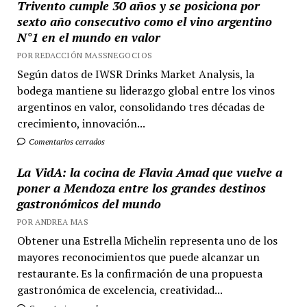
Trivento cumple 30 años y se posiciona por
sexto año consecutivo como el vino argentino
N°1 en el mundo en valor
POR REDACCIÓN MASSNEGOCIOS
Según datos de IWSR Drinks Market Analysis, la
bodega mantiene su liderazgo global entre los vinos
argentinos en valor, consolidando tres décadas de
crecimiento, innovación...
Comentarios cerrados
La VidA: la cocina de Flavia Amad que vuelve a
poner a Mendoza entre los grandes destinos
gastronómicos del mundo
POR ANDREA MAS
Obtener una Estrella Michelin representa uno de los
mayores reconocimientos que puede alcanzar un
restaurante. Es la confirmación de una propuesta
gastronómica de excelencia, creatividad...