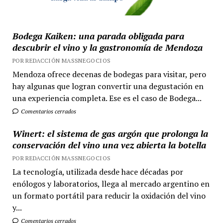
Bodega Kaiken: una parada obligada para
descubrir el vino y la gastronomía de Mendoza
POR REDACCIÓN MASSNEGOCIOS
Mendoza ofrece decenas de bodegas para visitar, pero
hay algunas que logran convertir una degustación en
una experiencia completa. Ese es el caso de Bodega...
Comentarios cerrados
Winert: el sistema de gas argón que prolonga la
conservación del vino una vez abierta la botella
POR REDACCIÓN MASSNEGOCIOS
La tecnología, utilizada desde hace décadas por
enólogos y laboratorios, llega al mercado argentino en
un formato portátil para reducir la oxidación del vino
y...
Comentarios cerrados