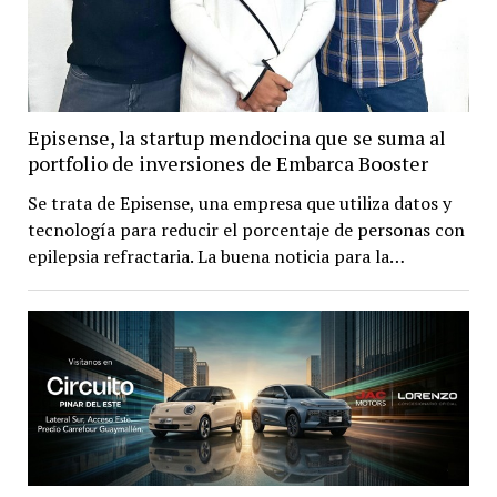
Episense, la startup mendocina que se suma al
portfolio de inversiones de Embarca Booster
Se trata de Episense, una empresa que utiliza datos y
tecnología para reducir el porcentaje de personas con
epilepsia refractaria. La buena noticia para la…