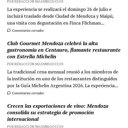
POR REDACCIÓN MASSNEGOCIOS
La experiencia se realizará el domingo 26 de julio e
incluirá traslado desde Ciudad de Mendoza y Maipú,
una visita con degustación en Finca Flichman...
Comentarios cerrados
Club Gourmet Mendoza celebró la alta
gastronomía en Centauro, flamante restaurante
con Estrella Michelin
POR REDACCIÓN MASSNEGOCIOS
La tradicional cena mensual reunió a los miembros de
la institución en uno de los restaurantes distinguidos
por la Guía Michelin Argentina 2026. La experiencia...
Comentarios cerrados
Crecen las exportaciones de vino: Mendoza
consolida su estrategia de promoción
internacional
POR REDACCIÓN MASSNEGOCIOS