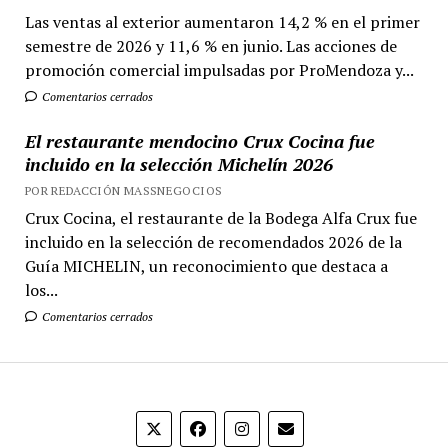
Las ventas al exterior aumentaron 14,2 % en el primer
semestre de 2026 y 11,6 % en junio. Las acciones de
promoción comercial impulsadas por ProMendoza y...
Comentarios cerrados
El restaurante mendocino Crux Cocina fue
incluido en la selección Michelín 2026
POR REDACCIÓN MASSNEGOCIOS
Crux Cocina, el restaurante de la Bodega Alfa Crux fue
incluido en la selección de recomendados 2026 de la
Guía MICHELIN, un reconocimiento que destaca a
los...
Comentarios cerrados