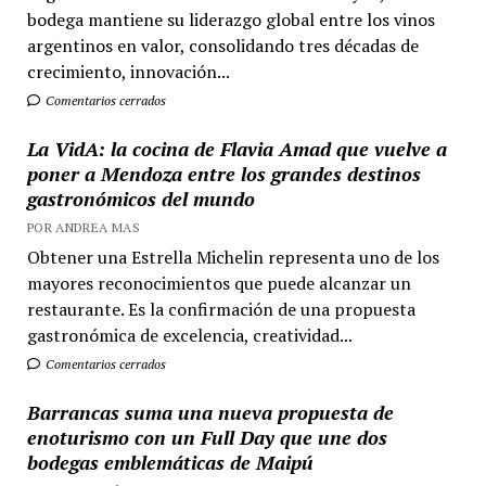
bodega mantiene su liderazgo global entre los vinos
argentinos en valor, consolidando tres décadas de
crecimiento, innovación...
Comentarios cerrados
La VidA: la cocina de Flavia Amad que vuelve a
poner a Mendoza entre los grandes destinos
gastronómicos del mundo
POR ANDREA MAS
Obtener una Estrella Michelin representa uno de los
mayores reconocimientos que puede alcanzar un
restaurante. Es la confirmación de una propuesta
gastronómica de excelencia, creatividad...
Comentarios cerrados
Barrancas suma una nueva propuesta de
enoturismo con un Full Day que une dos
bodegas emblemáticas de Maipú