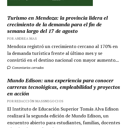
Turismo en Mendoza: la provincia lidera el
crecimiento de la demanda para el fin de
semana largo del 17 de agosto
POR ANDREA MAS
Mendoza registró un crecimiento cercano al 170% en
la demanda turística frente al último mes y se
convirtió en el destino nacional con mayor aumento...
Comentarios cerrados
Mundo Edison: una experiencia para conocer
carreras tecnológicas, empleabilidad y proyectos
en acción
POR REDACCIÓN MASSNEGOCIOS
El Instituto de Educación Superior Tomás Alva Edison
realizará la segunda edición de Mundo Edison, un
encuentro abierto para estudiantes, familias, docentes