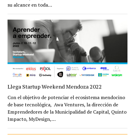
su alcance en toda…
Llega Startup Weekend Mendoza 2022
Con el objetivo de potenciar el ecosistema mendocino
de base tecnológica, Awa Ventures, la dirección de
Emprendedores de la Municipalidad de Capital, Quinto
Impacto, MyDesign,…