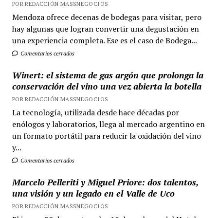
POR REDACCIÓN MASSNEGOCIOS
Mendoza ofrece decenas de bodegas para visitar, pero
hay algunas que logran convertir una degustación en
una experiencia completa. Ese es el caso de Bodega...
Comentarios cerrados
Winert: el sistema de gas argón que prolonga la
conservación del vino una vez abierta la botella
POR REDACCIÓN MASSNEGOCIOS
La tecnología, utilizada desde hace décadas por
enólogos y laboratorios, llega al mercado argentino en
un formato portátil para reducir la oxidación del vino
y...
Comentarios cerrados
Marcelo Pelleriti y Miguel Priore: dos talentos,
una visión y un legado en el Valle de Uco
POR REDACCIÓN MASSNEGOCIOS