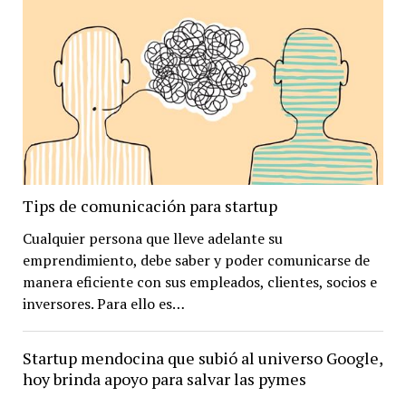
Tips de comunicación para startup
Cualquier persona que lleve adelante su
emprendimiento, debe saber y poder comunicarse de
manera eficiente con sus empleados, clientes, socios e
inversores. Para ello es…
Startup mendocina que subió al universo Google,
hoy brinda apoyo para salvar las pymes