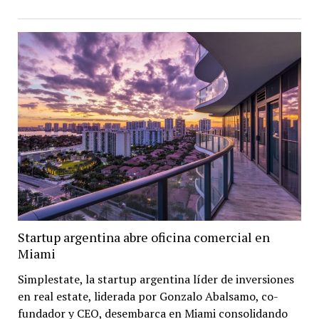
Startup argentina abre oficina comercial en
Miami
Simplestate, la startup argentina líder de inversiones
en real estate, liderada por Gonzalo Abalsamo, co-
fundador y CEO, desembarca en Miami consolidando