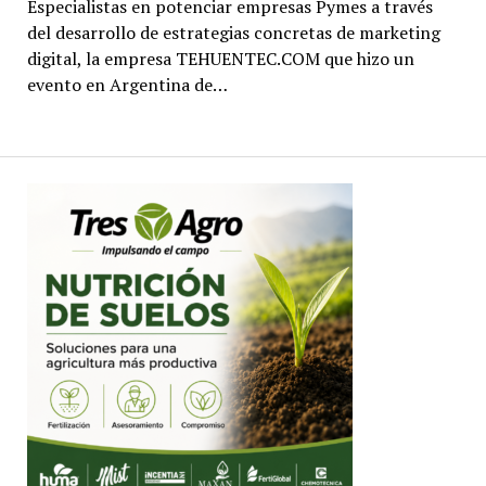
Especialistas en potenciar empresas Pymes a través
del desarrollo de estrategias concretas de marketing
digital, la empresa TEHUENTEC.COM que hizo un
evento en Argentina de…