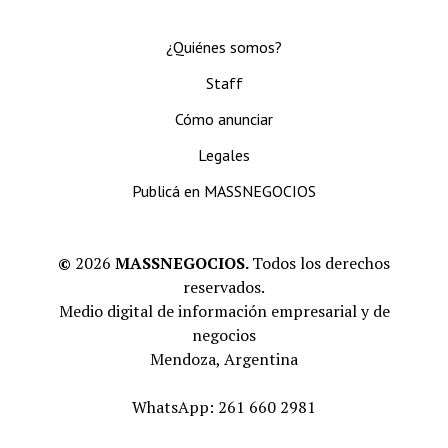
¿Quiénes somos?
Staff
Cómo anunciar
Legales
Publicá en MASSNEGOCIOS
©
2026
MASSNEGOCIOS.
Todos los derechos
reservados.
Medio digital de información empresarial y de
negocios
Mendoza, Argentina
WhatsApp: 261 660 2981