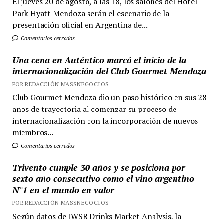
El jueves 20 de agosto, a las 18, los salones del Hotel
Park Hyatt Mendoza serán el escenario de la
presentación oficial en Argentina de...
Comentarios cerrados
Una cena en Auténtico marcó el inicio de la
internacionalización del Club Gourmet Mendoza
POR REDACCIÓN MASSNEGOCIOS
Club Gourmet Mendoza dio un paso histórico en sus 28
años de trayectoria al comenzar su proceso de
internacionalización con la incorporación de nuevos
miembros...
Comentarios cerrados
Trivento cumple 30 años y se posiciona por
sexto año consecutivo como el vino argentino
N°1 en el mundo en valor
POR REDACCIÓN MASSNEGOCIOS
Según datos de IWSR Drinks Market Analysis, la