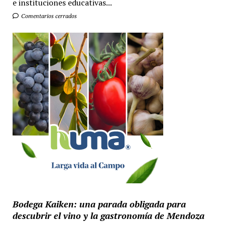
e instituciones educativas...
Comentarios cerrados
Bodega Kaiken: una parada obligada para
descubrir el vino y la gastronomía de Mendoza