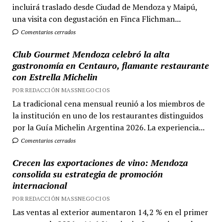
incluirá traslado desde Ciudad de Mendoza y Maipú,
una visita con degustación en Finca Flichman...
Comentarios cerrados
Club Gourmet Mendoza celebró la alta
gastronomía en Centauro, flamante restaurante
con Estrella Michelin
POR REDACCIÓN MASSNEGOCIOS
La tradicional cena mensual reunió a los miembros de
la institución en uno de los restaurantes distinguidos
por la Guía Michelin Argentina 2026. La experiencia...
Comentarios cerrados
Crecen las exportaciones de vino: Mendoza
consolida su estrategia de promoción
internacional
POR REDACCIÓN MASSNEGOCIOS
Las ventas al exterior aumentaron 14,2 % en el primer