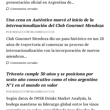
presentación oficial en Argentina de...
Comentarios cerrados
Una cena en Auténtico marcó el inicio de la
internacionalización del Club Gourmet Mendoza
POR REDACCIÓN MASSNEGOCIOS
Club Gourmet Mendoza dio un paso histórico en sus 28
años de trayectoria al comenzar su proceso de
internacionalización con la incorporación de nuevos
miembros...
Comentarios cerrados
Trivento cumple 30 años y se posiciona por
sexto año consecutivo como el vino argentino
N°1 en el mundo en valor
POR REDACCIÓN MASSNEGOCIOS
Según datos de IWSR Drinks Market Analysis, la
bodega mantiene su liderazgo global entre los vinos