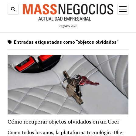
abrir
menú
9 agosto, 2026
Entradas etiquetadas como “objetos olvidados”
Cómo recuperar objetos olvidados en un Uber
Como todos los años, la plataforma tecnológica Uber