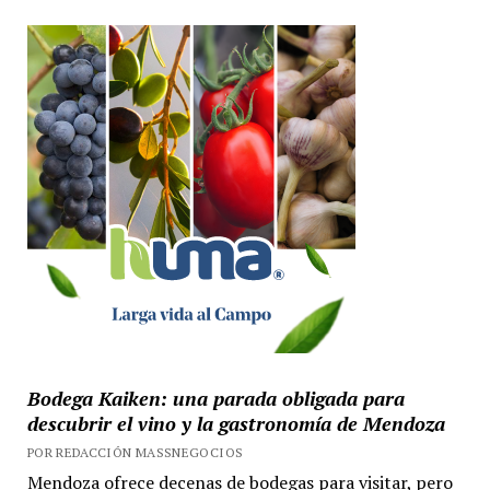
Bodega Kaiken: una parada obligada para
descubrir el vino y la gastronomía de Mendoza
POR REDACCIÓN MASSNEGOCIOS
Mendoza ofrece decenas de bodegas para visitar, pero