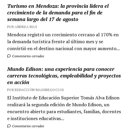
Turismo en Mendoza: la provincia lidera el
crecimiento de la demanda para el fin de
semana largo del 17 de agosto
POR ANDREA MAS
Mendoza registró un crecimiento cercano al 170% en
la demanda turística frente al último mes y se
convirtió en el destino nacional con mayor aumento...
Comentarios cerrados
Mundo Edison: una experiencia para conocer
carreras tecnológicas, empleabilidad y proyectos
en acción
POR REDACCIÓN MASSNEGOCIOS
El Instituto de Educación Superior Tomás Alva Edison
realizará la segunda edición de Mundo Edison, un
encuentro abierto para estudiantes, familias, docentes
e instituciones educativas...
Comentarios cerrados