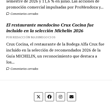
semestre de 2026 y 11,6 % en junio. Las acciones de
promoción comercial impulsadas por ProMendoza y...
Comentarios cerrados
El restaurante mendocino Crux Cocina fue
incluido en la selección Michelín 2026
POR REDACCIÓN MASSNEGOCIOS
Crux Cocina, el restaurante de la Bodega Alfa Crux fue
incluido en la selección de recomendados 2026 de la
Guía MICHELIN, un reconocimiento que destaca a
los...
Comentarios cerrados