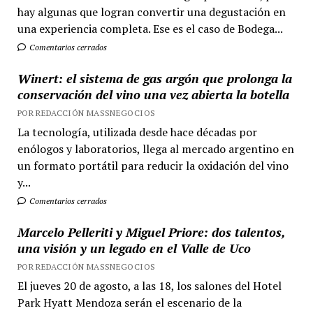
hay algunas que logran convertir una degustación en
una experiencia completa. Ese es el caso de Bodega...
Comentarios cerrados
Winert: el sistema de gas argón que prolonga la
conservación del vino una vez abierta la botella
POR REDACCIÓN MASSNEGOCIOS
La tecnología, utilizada desde hace décadas por
enólogos y laboratorios, llega al mercado argentino en
un formato portátil para reducir la oxidación del vino
y...
Comentarios cerrados
Marcelo Pelleriti y Miguel Priore: dos talentos,
una visión y un legado en el Valle de Uco
POR REDACCIÓN MASSNEGOCIOS
El jueves 20 de agosto, a las 18, los salones del Hotel
Park Hyatt Mendoza serán el escenario de la