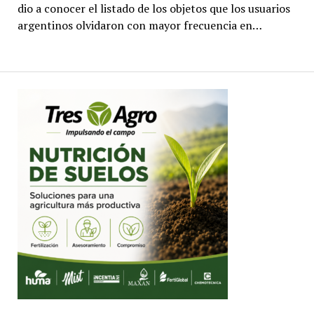
dio a conocer el listado de los objetos que los usuarios
argentinos olvidaron con mayor frecuencia en…