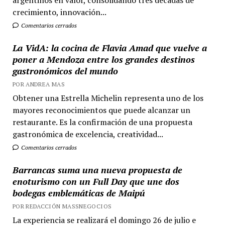
argentinos en valor, consolidando tres décadas de
crecimiento, innovación...
Comentarios cerrados
La VidA: la cocina de Flavia Amad que vuelve a
poner a Mendoza entre los grandes destinos
gastronómicos del mundo
POR ANDREA MAS
Obtener una Estrella Michelin representa uno de los
mayores reconocimientos que puede alcanzar un
restaurante. Es la confirmación de una propuesta
gastronómica de excelencia, creatividad...
Comentarios cerrados
Barrancas suma una nueva propuesta de
enoturismo con un Full Day que une dos
bodegas emblemáticas de Maipú
POR REDACCIÓN MASSNEGOCIOS
La experiencia se realizará el domingo 26 de julio e