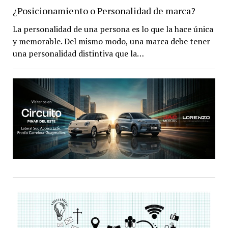
¿Posicionamiento o Personalidad de marca?
La personalidad de una persona es lo que la hace única
y memorable. Del mismo modo, una marca debe tener
una personalidad distintiva que la…