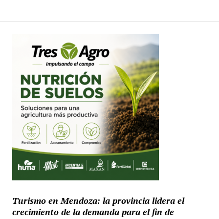
Turismo en Mendoza: la provincia lidera el
crecimiento de la demanda para el fin de