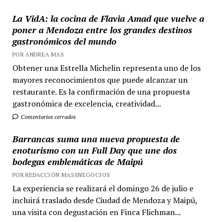
La VidA: la cocina de Flavia Amad que vuelve a
poner a Mendoza entre los grandes destinos
gastronómicos del mundo
POR ANDREA MAS
Obtener una Estrella Michelin representa uno de los
mayores reconocimientos que puede alcanzar un
restaurante. Es la confirmación de una propuesta
gastronómica de excelencia, creatividad...
Comentarios cerrados
Barrancas suma una nueva propuesta de
enoturismo con un Full Day que une dos
bodegas emblemáticas de Maipú
POR REDACCIÓN MASSNEGOCIOS
La experiencia se realizará el domingo 26 de julio e
incluirá traslado desde Ciudad de Mendoza y Maipú,
una visita con degustación en Finca Flichman...