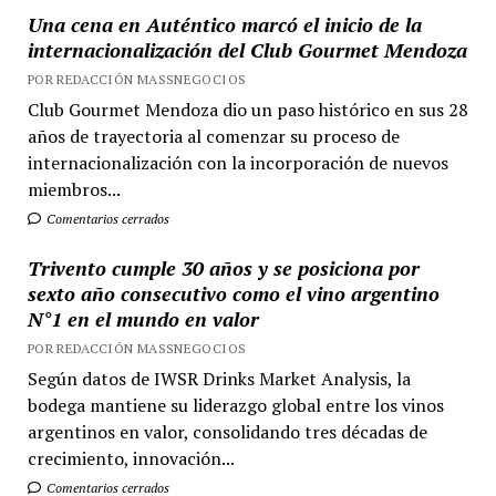
Una cena en Auténtico marcó el inicio de la
internacionalización del Club Gourmet Mendoza
POR REDACCIÓN MASSNEGOCIOS
Club Gourmet Mendoza dio un paso histórico en sus 28
años de trayectoria al comenzar su proceso de
internacionalización con la incorporación de nuevos
miembros...
Comentarios cerrados
Trivento cumple 30 años y se posiciona por
sexto año consecutivo como el vino argentino
N°1 en el mundo en valor
POR REDACCIÓN MASSNEGOCIOS
Según datos de IWSR Drinks Market Analysis, la
bodega mantiene su liderazgo global entre los vinos
argentinos en valor, consolidando tres décadas de
crecimiento, innovación...
Comentarios cerrados