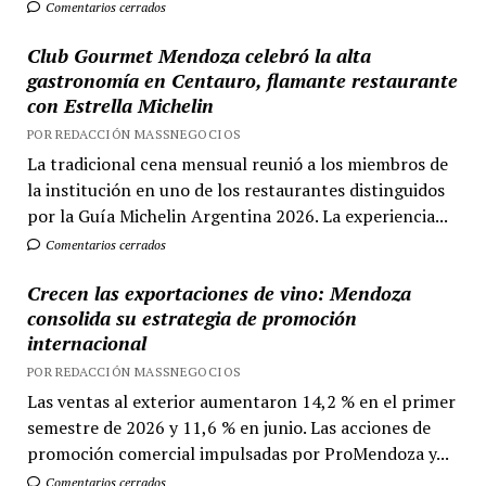
Comentarios cerrados
Club Gourmet Mendoza celebró la alta
gastronomía en Centauro, flamante restaurante
con Estrella Michelin
POR REDACCIÓN MASSNEGOCIOS
La tradicional cena mensual reunió a los miembros de
la institución en uno de los restaurantes distinguidos
por la Guía Michelin Argentina 2026. La experiencia...
Comentarios cerrados
Crecen las exportaciones de vino: Mendoza
consolida su estrategia de promoción
internacional
POR REDACCIÓN MASSNEGOCIOS
Las ventas al exterior aumentaron 14,2 % en el primer
semestre de 2026 y 11,6 % en junio. Las acciones de
promoción comercial impulsadas por ProMendoza y...
Comentarios cerrados