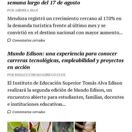
semana largo del 17 de agosto
POR ANDREA MAS
Mendoza registró un crecimiento cercano al 170% en
la demanda turística frente al último mes y se
convirtió en el destino nacional con mayor aumento...
Comentarios cerrados
Mundo Edison: una experiencia para conocer
carreras tecnológicas, empleabilidad y proyectos
en acción
POR REDACCIÓN MASSNEGOCIOS
El Instituto de Educación Superior Tomás Alva Edison
realizará la segunda edición de Mundo Edison, un
encuentro abierto para estudiantes, familias, docentes
e instituciones educativas...
Comentarios cerrados