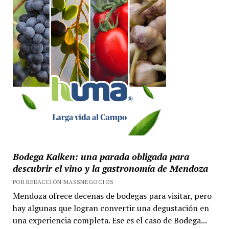
Bodega Kaiken: una parada obligada para
descubrir el vino y la gastronomía de Mendoza
POR REDACCIÓN MASSNEGOCIOS
Mendoza ofrece decenas de bodegas para visitar, pero
hay algunas que logran convertir una degustación en
una experiencia completa. Ese es el caso de Bodega...