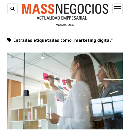
abrir
menú
9 agosto, 2026
Entradas etiquetadas como “marketing digital”