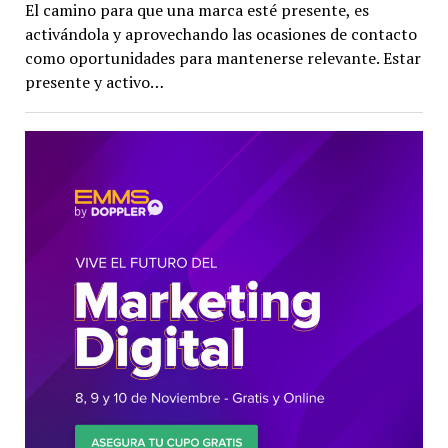
El camino para que una marca esté presente, es
activándola y aprovechando las ocasiones de contacto
como oportunidades para mantenerse relevante. Estar
presente y activo…