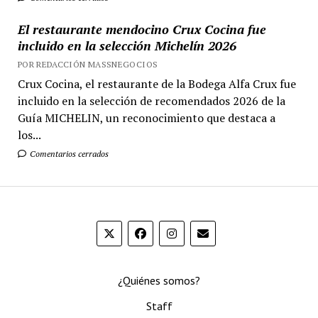
El restaurante mendocino Crux Cocina fue
incluido en la selección Michelín 2026
POR REDACCIÓN MASSNEGOCIOS
Crux Cocina, el restaurante de la Bodega Alfa Crux fue
incluido en la selección de recomendados 2026 de la
Guía MICHELIN, un reconocimiento que destaca a
los...
Comentarios cerrados
¿Quiénes somos?
Staff