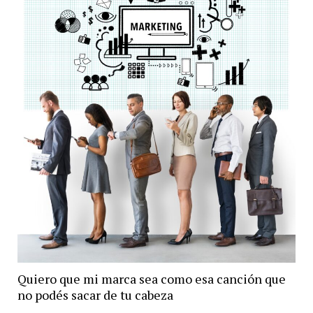
Quiero que mi marca sea como esa canción que
no podés sacar de tu cabeza