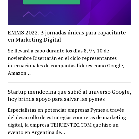
EMMS 2022: 3 jornadas únicas para capacitarte
en Marketing Digital
Se llevará a cabo durante los días 8, 9 y 10 de
noviembre Disertarán en el ciclo representantes
internacionales de compañías líderes como Google,
Amazon…
Startup mendocina que subió al universo Google,
hoy brinda apoyo para salvar las pymes
Especialistas en potenciar empresas Pymes a través
del desarrollo de estrategias concretas de marketing
digital, la empresa TEHUENTEC.COM que hizo un
evento en Argentina de…