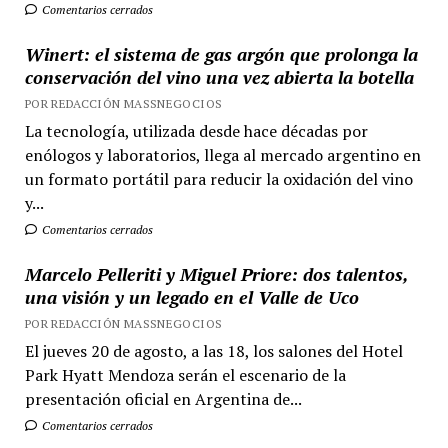
Comentarios cerrados
Winert: el sistema de gas argón que prolonga la
conservación del vino una vez abierta la botella
POR REDACCIÓN MASSNEGOCIOS
La tecnología, utilizada desde hace décadas por
enólogos y laboratorios, llega al mercado argentino en
un formato portátil para reducir la oxidación del vino
y...
Comentarios cerrados
Marcelo Pelleriti y Miguel Priore: dos talentos,
una visión y un legado en el Valle de Uco
POR REDACCIÓN MASSNEGOCIOS
El jueves 20 de agosto, a las 18, los salones del Hotel
Park Hyatt Mendoza serán el escenario de la
presentación oficial en Argentina de...
Comentarios cerrados