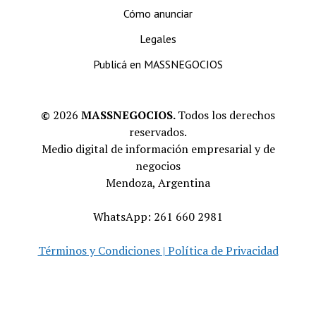
Cómo anunciar
Legales
Publicá en MASSNEGOCIOS
©
2026
MASSNEGOCIOS.
Todos los derechos
reservados.
Medio digital de información empresarial y de
negocios
Mendoza, Argentina
WhatsApp: 261 660 2981
Términos y Condiciones | Política de Privacidad