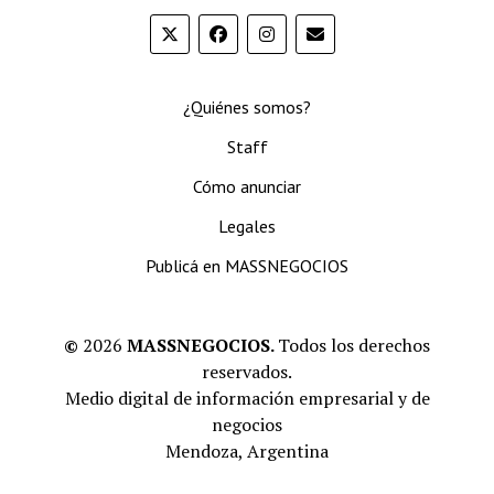
¿Quiénes somos?
Staff
Cómo anunciar
Legales
Publicá en MASSNEGOCIOS
©
2026
MASSNEGOCIOS.
Todos los derechos
reservados.
Medio digital de información empresarial y de
negocios
Mendoza, Argentina