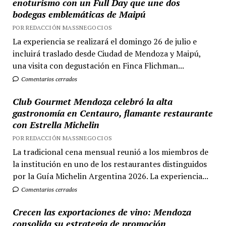
enoturismo con un Full Day que une dos
bodegas emblemáticas de Maipú
POR REDACCIÓN MASSNEGOCIOS
La experiencia se realizará el domingo 26 de julio e
incluirá traslado desde Ciudad de Mendoza y Maipú,
una visita con degustación en Finca Flichman...
Comentarios cerrados
Club Gourmet Mendoza celebró la alta
gastronomía en Centauro, flamante restaurante
con Estrella Michelin
POR REDACCIÓN MASSNEGOCIOS
La tradicional cena mensual reunió a los miembros de
la institución en uno de los restaurantes distinguidos
por la Guía Michelin Argentina 2026. La experiencia...
Comentarios cerrados
Crecen las exportaciones de vino: Mendoza
consolida su estrategia de promoción