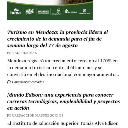
Turismo en Mendoza: la provincia lidera el
crecimiento de la demanda para el fin de
semana largo del 17 de agosto
POR ANDREA MAS
Mendoza registró un crecimiento cercano al 170% en
la demanda turística frente al último mes y se
convirtió en el destino nacional con mayor aumento...
Comentarios cerrados
Mundo Edison: una experiencia para conocer
carreras tecnológicas, empleabilidad y proyectos
en acción
POR REDACCIÓN MASSNEGOCIOS
El Instituto de Educación Superior Tomás Alva Edison