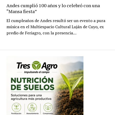
Andes cumplió 100 años y lo celebró con una
“Mansa fiesta”
El cumpleaños de Andes resultó ser un evento a pura
música en el Multiespacio Cultural Luján de Cuyo, ex
predio de Feriagro, con la presencia…