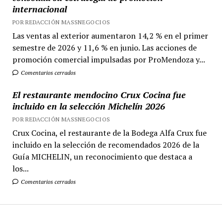
internacional
POR REDACCIÓN MASSNEGOCIOS
Las ventas al exterior aumentaron 14,2 % en el primer
semestre de 2026 y 11,6 % en junio. Las acciones de
promoción comercial impulsadas por ProMendoza y...
Comentarios cerrados
El restaurante mendocino Crux Cocina fue
incluido en la selección Michelín 2026
POR REDACCIÓN MASSNEGOCIOS
Crux Cocina, el restaurante de la Bodega Alfa Crux fue
incluido en la selección de recomendados 2026 de la
Guía MICHELIN, un reconocimiento que destaca a
los...
Comentarios cerrados