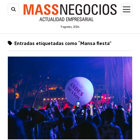
abrir
menú
9 agosto, 2026
Entradas etiquetadas como “Mansa fiesta”