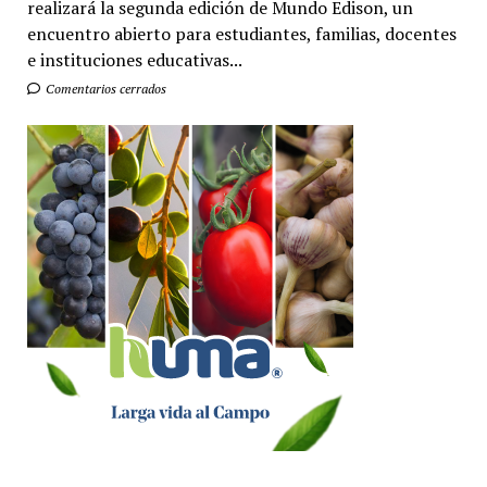
realizará la segunda edición de Mundo Edison, un
encuentro abierto para estudiantes, familias, docentes
e instituciones educativas...
Comentarios cerrados