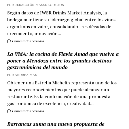
POR REDACCIÓN MASSNEGOCIOS
Según datos de IWSR Drinks Market Analysis, la
bodega mantiene su liderazgo global entre los vinos
argentinos en valor, consolidando tres décadas de
crecimiento, innovación...
Comentarios cerrados
La VidA: la cocina de Flavia Amad que vuelve a
poner a Mendoza entre los grandes destinos
gastronómicos del mundo
POR ANDREA MAS
Obtener una Estrella Michelin representa uno de los
mayores reconocimientos que puede alcanzar un
restaurante. Es la confirmación de una propuesta
gastronómica de excelencia, creatividad...
Comentarios cerrados
Barrancas suma una nueva propuesta de