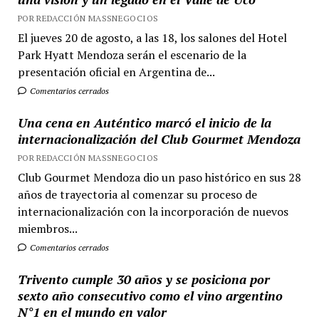
POR REDACCIÓN MASSNEGOCIOS
El jueves 20 de agosto, a las 18, los salones del Hotel
Park Hyatt Mendoza serán el escenario de la
presentación oficial en Argentina de...
Comentarios cerrados
Una cena en Auténtico marcó el inicio de la
internacionalización del Club Gourmet Mendoza
POR REDACCIÓN MASSNEGOCIOS
Club Gourmet Mendoza dio un paso histórico en sus 28
años de trayectoria al comenzar su proceso de
internacionalización con la incorporación de nuevos
miembros...
Comentarios cerrados
Trivento cumple 30 años y se posiciona por
sexto año consecutivo como el vino argentino
N°1 en el mundo en valor