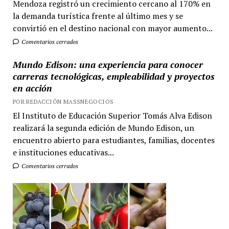
Mendoza registró un crecimiento cercano al 170% en
la demanda turística frente al último mes y se
convirtió en el destino nacional con mayor aumento...
Comentarios cerrados
Mundo Edison: una experiencia para conocer
carreras tecnológicas, empleabilidad y proyectos
en acción
POR REDACCIÓN MASSNEGOCIOS
El Instituto de Educación Superior Tomás Alva Edison
realizará la segunda edición de Mundo Edison, un
encuentro abierto para estudiantes, familias, docentes
e instituciones educativas...
Comentarios cerrados