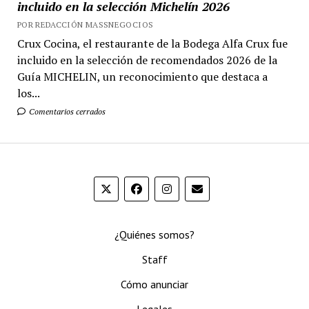
incluido en la selección Michelín 2026
POR REDACCIÓN MASSNEGOCIOS
Crux Cocina, el restaurante de la Bodega Alfa Crux fue
incluido en la selección de recomendados 2026 de la
Guía MICHELIN, un reconocimiento que destaca a
los...
Comentarios cerrados
¿Quiénes somos?
Staff
Cómo anunciar