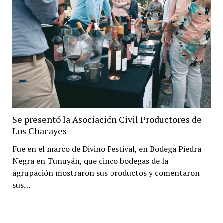
Se presentó la Asociación Civil Productores de
Los Chacayes
Fue en el marco de Divino Festival, en Bodega Piedra
Negra en Tunuyán, que cinco bodegas de la
agrupación mostraron sus productos y comentaron
sus…