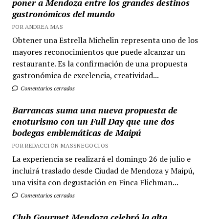
poner a Mendoza entre los grandes destinos
gastronómicos del mundo
POR ANDREA MAS
Obtener una Estrella Michelin representa uno de los
mayores reconocimientos que puede alcanzar un
restaurante. Es la confirmación de una propuesta
gastronómica de excelencia, creatividad...
Comentarios cerrados
Barrancas suma una nueva propuesta de
enoturismo con un Full Day que une dos
bodegas emblemáticas de Maipú
POR REDACCIÓN MASSNEGOCIOS
La experiencia se realizará el domingo 26 de julio e
incluirá traslado desde Ciudad de Mendoza y Maipú,
una visita con degustación en Finca Flichman...
Comentarios cerrados
Club Gourmet Mendoza celebró la alta