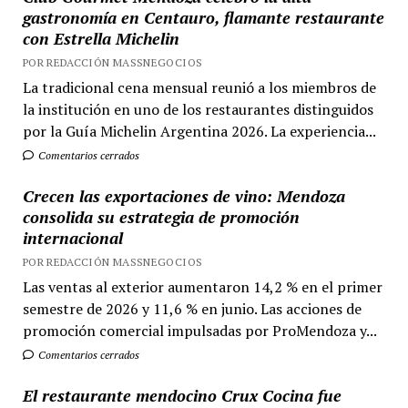
gastronomía en Centauro, flamante restaurante
con Estrella Michelin
POR REDACCIÓN MASSNEGOCIOS
La tradicional cena mensual reunió a los miembros de
la institución en uno de los restaurantes distinguidos
por la Guía Michelin Argentina 2026. La experiencia...
Comentarios cerrados
Crecen las exportaciones de vino: Mendoza
consolida su estrategia de promoción
internacional
POR REDACCIÓN MASSNEGOCIOS
Las ventas al exterior aumentaron 14,2 % en el primer
semestre de 2026 y 11,6 % en junio. Las acciones de
promoción comercial impulsadas por ProMendoza y...
Comentarios cerrados
El restaurante mendocino Crux Cocina fue