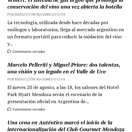
conservación del vino una vez abierta la botella
POR REDACCIÓN MASSNEGOCIOS
La tecnología, utilizada desde hace décadas por
enólogos y laboratorios, llega al mercado argentino en
un formato portátil para reducir la oxidación del vino
y...
Comentarios cerrados
Marcelo Pelleriti y Miguel Priore: dos talentos,
una visión y un legado en el Valle de Uco
POR REDACCIÓN MASSNEGOCIOS
El jueves 20 de agosto, a las 18, los salones del Hotel
Park Hyatt Mendoza serán el escenario de la
presentación oficial en Argentina de...
Comentarios cerrados
Una cena en Auténtico marcó el inicio de la
internacionalización del Club Gourmet Mendoza