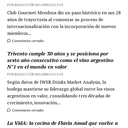
POR REDACCIÓN MASSNEGOCIOS
Club Gourmet Mendoza dio un paso histórico en sus 28
años de trayectoria al comenzar su proceso de
internacionalización con la incorporación de nuevos
miembros...
Comentarios cerrados
Trivento cumple 30 años y se posiciona por
sexto año consecutivo como el vino argentino
N°1 en el mundo en valor
POR REDACCIÓN MASSNEGOCIOS
Según datos de IWSR Drinks Market Analysis, la
bodega mantiene su liderazgo global entre los vinos
argentinos en valor, consolidando tres décadas de
crecimiento, innovación...
Comentarios cerrados
La VidA: la cocina de Flavia Amad que vuelve a