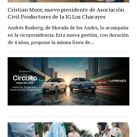
Cristian Moor, nuevo presidente de Asociación
Civil Productores de la IG Los Chacayes
Andrés Rosberg, de Morada de los Andes, lo acompaña
en la vicepresidencia. Esta nueva gestión, con duración
de 4 años, propone la misma línea de…