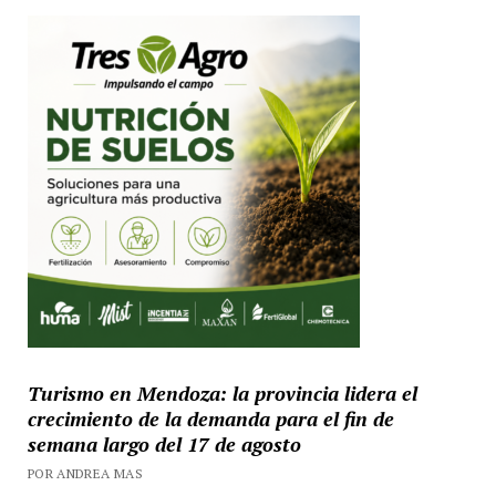
Turismo en Mendoza: la provincia lidera el
crecimiento de la demanda para el fin de
semana largo del 17 de agosto
POR ANDREA MAS