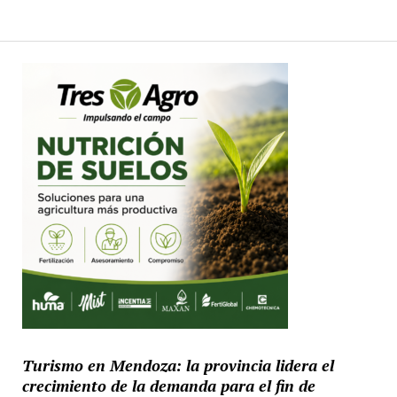
Turismo en Mendoza: la provincia lidera el
crecimiento de la demanda para el fin de