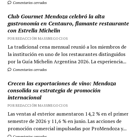
Comentarios cerrados
Club Gourmet Mendoza celebró la alta
gastronomía en Centauro, flamante restaurante
con Estrella Michelin
POR REDACCIÓN MASSNEGOCIOS
La tradicional cena mensual reunió a los miembros de
la institución en uno de los restaurantes distinguidos
por la Guía Michelin Argentina 2026. La experiencia...
Comentarios cerrados
Crecen las exportaciones de vino: Mendoza
consolida su estrategia de promoción
internacional
POR REDACCIÓN MASSNEGOCIOS
Las ventas al exterior aumentaron 14,2 % en el primer
semestre de 2026 y 11,6 % en junio. Las acciones de
promoción comercial impulsadas por ProMendoza y...
Comentarios cerrados