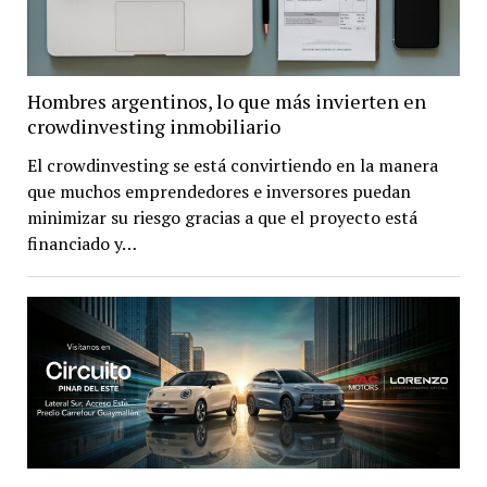
Hombres argentinos, lo que más invierten en
crowdinvesting inmobiliario
El crowdinvesting se está convirtiendo en la manera
que muchos emprendedores e inversores puedan
minimizar su riesgo gracias a que el proyecto está
financiado y…