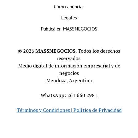
Cómo anunciar
Legales
Publicá en MASSNEGOCIOS
©
2026
MASSNEGOCIOS.
Todos los derechos
reservados.
Medio digital de información empresarial y de
negocios
Mendoza, Argentina
WhatsApp: 261 660 2981
Términos y Condiciones | Política de Privacidad