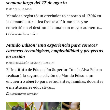
semana largo del 17 de agosto
POR ANDREA MAS
Mendoza registró un crecimiento cercano al 170% en
la demanda turística frente al último mes y se
convirtió en el destino nacional con mayor aumento...
Comentarios cerrados
Mundo Edison: una experiencia para conocer
carreras tecnológicas, empleabilidad y proyectos
en acción
POR REDACCIÓN MASSNEGOCIOS
El Instituto de Educación Superior Tomás Alva Edison
realizará la segunda edición de Mundo Edison, un
encuentro abierto para estudiantes, familias, docentes
e instituciones educativas...
Comentarios cerrados