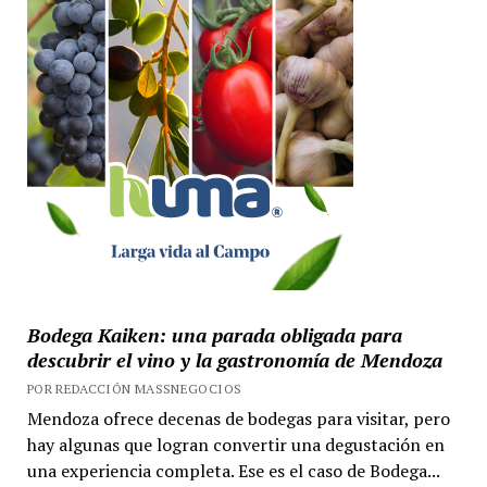
Bodega Kaiken: una parada obligada para
descubrir el vino y la gastronomía de Mendoza
POR REDACCIÓN MASSNEGOCIOS
Mendoza ofrece decenas de bodegas para visitar, pero
hay algunas que logran convertir una degustación en
una experiencia completa. Ese es el caso de Bodega...