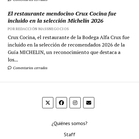
El restaurante mendocino Crux Cocina fue
incluido en la selección Michelín 2026
POR REDACCIÓN MASSNEGOCIOS
Crux Cocina, el restaurante de la Bodega Alfa Crux fue
incluido en la selección de recomendados 2026 de la
Guía MICHELIN, un reconocimiento que destaca a
los...
Comentarios cerrados
¿Quiénes somos?
Staff