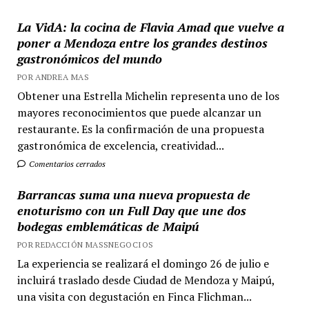
La VidA: la cocina de Flavia Amad que vuelve a
poner a Mendoza entre los grandes destinos
gastronómicos del mundo
POR ANDREA MAS
Obtener una Estrella Michelin representa uno de los
mayores reconocimientos que puede alcanzar un
restaurante. Es la confirmación de una propuesta
gastronómica de excelencia, creatividad...
Comentarios cerrados
Barrancas suma una nueva propuesta de
enoturismo con un Full Day que une dos
bodegas emblemáticas de Maipú
POR REDACCIÓN MASSNEGOCIOS
La experiencia se realizará el domingo 26 de julio e
incluirá traslado desde Ciudad de Mendoza y Maipú,
una visita con degustación en Finca Flichman...