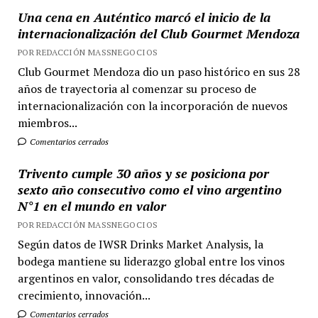
Una cena en Auténtico marcó el inicio de la
internacionalización del Club Gourmet Mendoza
POR REDACCIÓN MASSNEGOCIOS
Club Gourmet Mendoza dio un paso histórico en sus 28
años de trayectoria al comenzar su proceso de
internacionalización con la incorporación de nuevos
miembros...
Comentarios cerrados
Trivento cumple 30 años y se posiciona por
sexto año consecutivo como el vino argentino
N°1 en el mundo en valor
POR REDACCIÓN MASSNEGOCIOS
Según datos de IWSR Drinks Market Analysis, la
bodega mantiene su liderazgo global entre los vinos
argentinos en valor, consolidando tres décadas de
crecimiento, innovación...
Comentarios cerrados