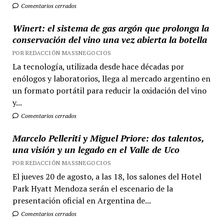
Comentarios cerrados
Winert: el sistema de gas argón que prolonga la
conservación del vino una vez abierta la botella
POR REDACCIÓN MASSNEGOCIOS
La tecnología, utilizada desde hace décadas por
enólogos y laboratorios, llega al mercado argentino en
un formato portátil para reducir la oxidación del vino
y...
Comentarios cerrados
Marcelo Pelleriti y Miguel Priore: dos talentos,
una visión y un legado en el Valle de Uco
POR REDACCIÓN MASSNEGOCIOS
El jueves 20 de agosto, a las 18, los salones del Hotel
Park Hyatt Mendoza serán el escenario de la
presentación oficial en Argentina de...
Comentarios cerrados