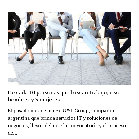
De cada 10 personas que buscan trabajo, 7 son
hombres y 3 mujeres
El pasado mes de marzo G&L Group, compañía
argentina que brinda servicios IT y soluciones de
negocios, llevó adelante la convocatoria y el proceso
de…