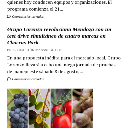
quienes hoy conducen equipos y organizaciones. El
programa comienza el 21...
Comentarios cerrados
Grupo Lorenzo revoluciona Mendoza con un
test drive simultáneo de cuatro marcas en
Chacras Park
POR REDACCIÓN MASSNEGOCIOS
En una propuesta inédita para el mercado local, Grupo
Lorenzo llevará a cabo una mega jornada de pruebas
de manejo este sábado 8 de agosto,...
Comentarios cerrados