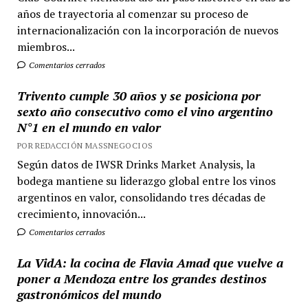
años de trayectoria al comenzar su proceso de
internacionalización con la incorporación de nuevos
miembros...
Comentarios cerrados
Trivento cumple 30 años y se posiciona por
sexto año consecutivo como el vino argentino
N°1 en el mundo en valor
POR REDACCIÓN MASSNEGOCIOS
Según datos de IWSR Drinks Market Analysis, la
bodega mantiene su liderazgo global entre los vinos
argentinos en valor, consolidando tres décadas de
crecimiento, innovación...
Comentarios cerrados
La VidA: la cocina de Flavia Amad que vuelve a
poner a Mendoza entre los grandes destinos
gastronómicos del mundo