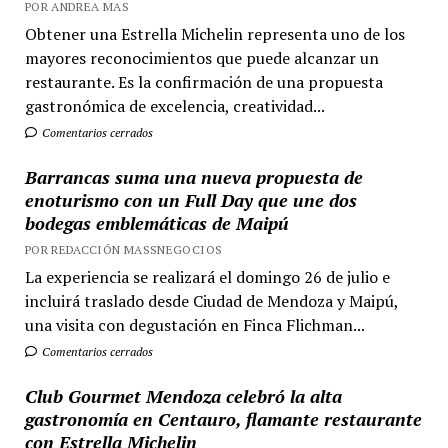
POR ANDREA MAS
Obtener una Estrella Michelin representa uno de los
mayores reconocimientos que puede alcanzar un
restaurante. Es la confirmación de una propuesta
gastronómica de excelencia, creatividad...
Comentarios cerrados
Barrancas suma una nueva propuesta de
enoturismo con un Full Day que une dos
bodegas emblemáticas de Maipú
POR REDACCIÓN MASSNEGOCIOS
La experiencia se realizará el domingo 26 de julio e
incluirá traslado desde Ciudad de Mendoza y Maipú,
una visita con degustación en Finca Flichman...
Comentarios cerrados
Club Gourmet Mendoza celebró la alta
gastronomía en Centauro, flamante restaurante
con Estrella Michelin