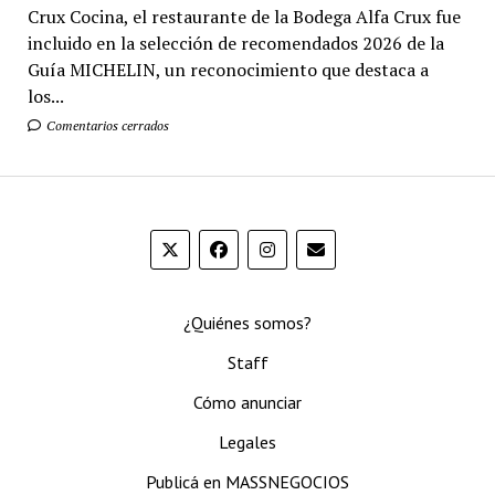
Crux Cocina, el restaurante de la Bodega Alfa Crux fue
incluido en la selección de recomendados 2026 de la
Guía MICHELIN, un reconocimiento que destaca a
los...
Comentarios cerrados
¿Quiénes somos?
Staff
Cómo anunciar
Legales
Publicá en MASSNEGOCIOS