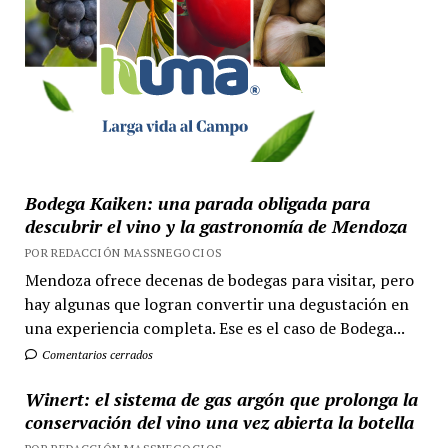
Bodega Kaiken: una parada obligada para
descubrir el vino y la gastronomía de Mendoza
POR REDACCIÓN MASSNEGOCIOS
Mendoza ofrece decenas de bodegas para visitar, pero
hay algunas que logran convertir una degustación en
una experiencia completa. Ese es el caso de Bodega...
Comentarios cerrados
Winert: el sistema de gas argón que prolonga la
conservación del vino una vez abierta la botella