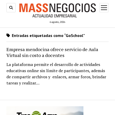
abrir
menú
6 agosto, 2026
Entradas etiquetadas como “GoSchool”
Empresa mendocina ofrece servicio de Aula
Virtual sin costo a docentes
La plataforma permite el desarrollo de actividades
educativas online sin límite de participantes, además
de compartir archivos y enlaces, armar foros, brindar
tareas y realizar…