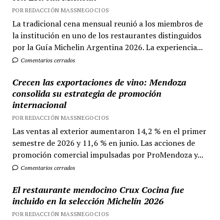
POR REDACCIÓN MASSNEGOCIOS
La tradicional cena mensual reunió a los miembros de
la institución en uno de los restaurantes distinguidos
por la Guía Michelin Argentina 2026. La experiencia...
Comentarios cerrados
Crecen las exportaciones de vino: Mendoza
consolida su estrategia de promoción
internacional
POR REDACCIÓN MASSNEGOCIOS
Las ventas al exterior aumentaron 14,2 % en el primer
semestre de 2026 y 11,6 % en junio. Las acciones de
promoción comercial impulsadas por ProMendoza y...
Comentarios cerrados
El restaurante mendocino Crux Cocina fue
incluido en la selección Michelín 2026
POR REDACCIÓN MASSNEGOCIOS