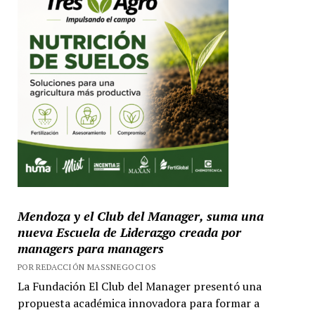
Mendoza y el Club del Manager, suma una
nueva Escuela de Liderazgo creada por
managers para managers
POR REDACCIÓN MASSNEGOCIOS
La Fundación El Club del Manager presentó una
propuesta académica innovadora para formar a