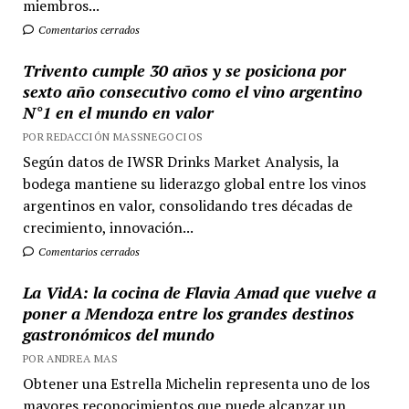
miembros...
Comentarios cerrados
Trivento cumple 30 años y se posiciona por
sexto año consecutivo como el vino argentino
N°1 en el mundo en valor
POR REDACCIÓN MASSNEGOCIOS
Según datos de IWSR Drinks Market Analysis, la
bodega mantiene su liderazgo global entre los vinos
argentinos en valor, consolidando tres décadas de
crecimiento, innovación...
Comentarios cerrados
La VidA: la cocina de Flavia Amad que vuelve a
poner a Mendoza entre los grandes destinos
gastronómicos del mundo
POR ANDREA MAS
Obtener una Estrella Michelin representa uno de los
mayores reconocimientos que puede alcanzar un