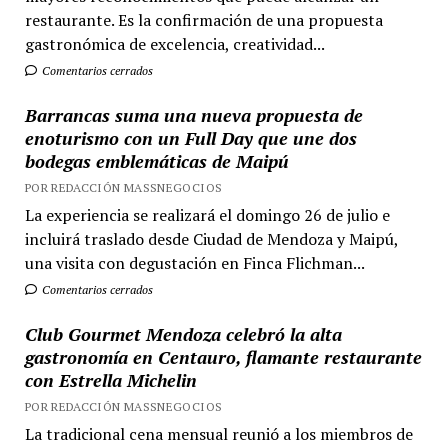
restaurante. Es la confirmación de una propuesta
gastronómica de excelencia, creatividad...
Comentarios cerrados
Barrancas suma una nueva propuesta de
enoturismo con un Full Day que une dos
bodegas emblemáticas de Maipú
POR REDACCIÓN MASSNEGOCIOS
La experiencia se realizará el domingo 26 de julio e
incluirá traslado desde Ciudad de Mendoza y Maipú,
una visita con degustación en Finca Flichman...
Comentarios cerrados
Club Gourmet Mendoza celebró la alta
gastronomía en Centauro, flamante restaurante
con Estrella Michelin
POR REDACCIÓN MASSNEGOCIOS
La tradicional cena mensual reunió a los miembros de