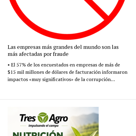
Las empresas más grandes del mundo son las
más afectadas por fraude
• El 57% de los encuestados en empresas de más de
$15 mil millones de dólares de facturación informaron
impactos «muy significativos» de la corrupción…