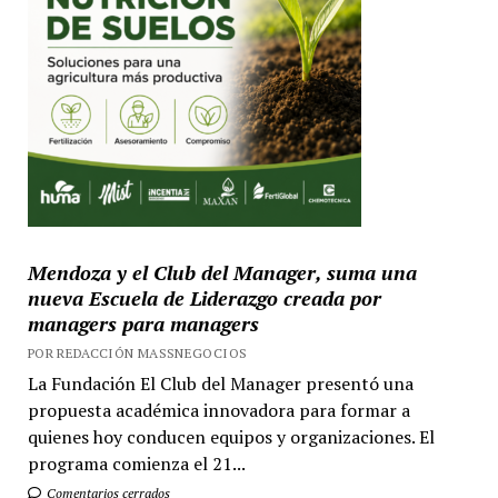
Mendoza y el Club del Manager, suma una
nueva Escuela de Liderazgo creada por
managers para managers
POR REDACCIÓN MASSNEGOCIOS
La Fundación El Club del Manager presentó una
propuesta académica innovadora para formar a
quienes hoy conducen equipos y organizaciones. El
programa comienza el 21...
Comentarios cerrados