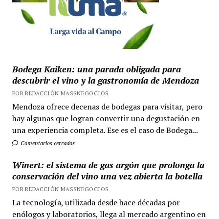
Bodega Kaiken: una parada obligada para
descubrir el vino y la gastronomía de Mendoza
POR REDACCIÓN MASSNEGOCIOS
Mendoza ofrece decenas de bodegas para visitar, pero
hay algunas que logran convertir una degustación en
una experiencia completa. Ese es el caso de Bodega...
Comentarios cerrados
Winert: el sistema de gas argón que prolonga la
conservación del vino una vez abierta la botella
POR REDACCIÓN MASSNEGOCIOS
La tecnología, utilizada desde hace décadas por
enólogos y laboratorios, llega al mercado argentino en