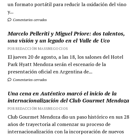
un formato portátil para reducir la oxidación del vino
y...
Comentarios cerrados
Marcelo Pelleriti y Miguel Priore: dos talentos,
una visión y un legado en el Valle de Uco
POR REDACCIÓN MASSNEGOCIOS
El jueves 20 de agosto, a las 18, los salones del Hotel
Park Hyatt Mendoza serán el escenario de la
presentación oficial en Argentina de...
Comentarios cerrados
Una cena en Auténtico marcó el inicio de la
internacionalización del Club Gourmet Mendoza
POR REDACCIÓN MASSNEGOCIOS
Club Gourmet Mendoza dio un paso histórico en sus 28
años de trayectoria al comenzar su proceso de
internacionalización con la incorporación de nuevos