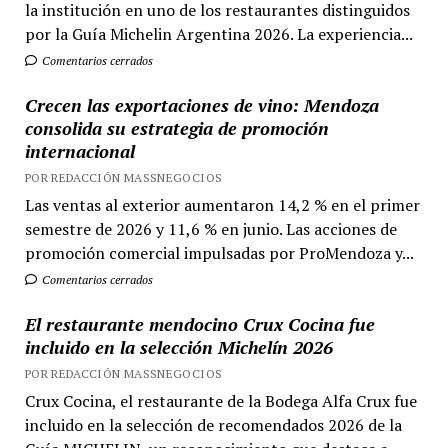
la institución en uno de los restaurantes distinguidos
por la Guía Michelin Argentina 2026. La experiencia...
Comentarios cerrados
Crecen las exportaciones de vino: Mendoza
consolida su estrategia de promoción
internacional
POR REDACCIÓN MASSNEGOCIOS
Las ventas al exterior aumentaron 14,2 % en el primer
semestre de 2026 y 11,6 % en junio. Las acciones de
promoción comercial impulsadas por ProMendoza y...
Comentarios cerrados
El restaurante mendocino Crux Cocina fue
incluido en la selección Michelín 2026
POR REDACCIÓN MASSNEGOCIOS
Crux Cocina, el restaurante de la Bodega Alfa Crux fue
incluido en la selección de recomendados 2026 de la