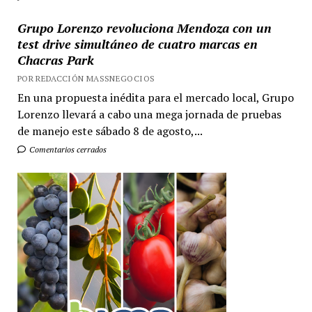
Grupo Lorenzo revoluciona Mendoza con un
test drive simultáneo de cuatro marcas en
Chacras Park
POR REDACCIÓN MASSNEGOCIOS
En una propuesta inédita para el mercado local, Grupo
Lorenzo llevará a cabo una mega jornada de pruebas
de manejo este sábado 8 de agosto,...
Comentarios cerrados