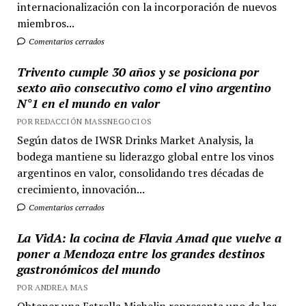
internacionalización con la incorporación de nuevos
miembros...
Comentarios cerrados
Trivento cumple 30 años y se posiciona por
sexto año consecutivo como el vino argentino
N°1 en el mundo en valor
POR REDACCIÓN MASSNEGOCIOS
Según datos de IWSR Drinks Market Analysis, la
bodega mantiene su liderazgo global entre los vinos
argentinos en valor, consolidando tres décadas de
crecimiento, innovación...
Comentarios cerrados
La VidA: la cocina de Flavia Amad que vuelve a
poner a Mendoza entre los grandes destinos
gastronómicos del mundo
POR ANDREA MAS