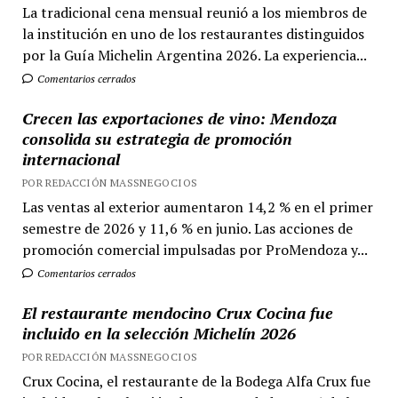
La tradicional cena mensual reunió a los miembros de
la institución en uno de los restaurantes distinguidos
por la Guía Michelin Argentina 2026. La experiencia...
Comentarios cerrados
Crecen las exportaciones de vino: Mendoza
consolida su estrategia de promoción
internacional
POR REDACCIÓN MASSNEGOCIOS
Las ventas al exterior aumentaron 14,2 % en el primer
semestre de 2026 y 11,6 % en junio. Las acciones de
promoción comercial impulsadas por ProMendoza y...
Comentarios cerrados
El restaurante mendocino Crux Cocina fue
incluido en la selección Michelín 2026
POR REDACCIÓN MASSNEGOCIOS
Crux Cocina, el restaurante de la Bodega Alfa Crux fue