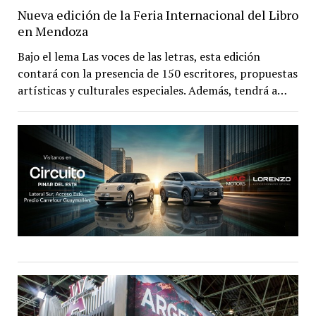
Nueva edición de la Feria Internacional del Libro
en Mendoza
Bajo el lema Las voces de las letras, esta edición
contará con la presencia de 150 escritores, propuestas
artísticas y culturales especiales. Además, tendrá a…