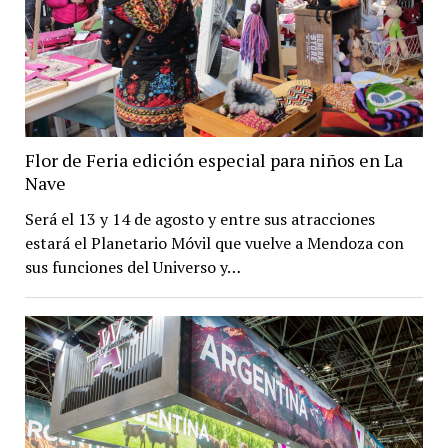
Flor de Feria edición especial para niños en La
Nave
Será el 13 y 14 de agosto y entre sus atracciones
estará el Planetario Móvil que vuelve a Mendoza con
sus funciones del Universo y…