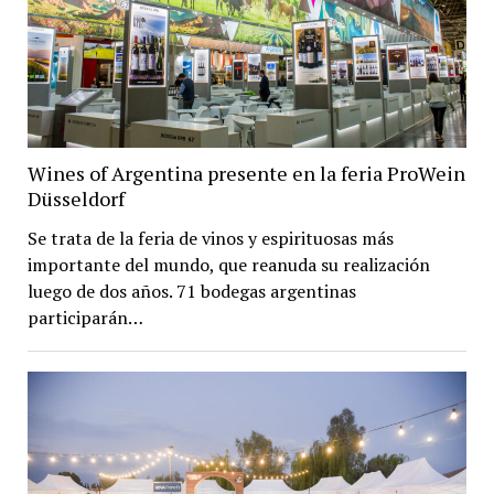
Wines of Argentina presente en la feria ProWein
Düsseldorf
Se trata de la feria de vinos y espirituosas más
importante del mundo, que reanuda su realización
luego de dos años. 71 bodegas argentinas
participarán…