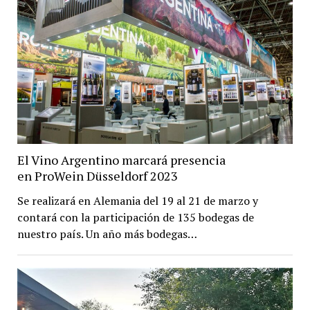
El Vino Argentino marcará presencia
en ProWein Düsseldorf 2023
Se realizará en Alemania del 19 al 21 de marzo y
contará con la participación de 135 bodegas de
nuestro país. Un año más bodegas…