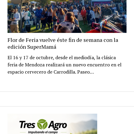
Flor de Feria vuelve éste fin de semana con la
edición SuperMamá
El 16 y 17 de octubre, desde el mediodía, la clásica
feria de Mendoza realizará un nuevo encuentro en el
espacio cervecero de Carrodilla. Paseo…
Paginación
de
entradas