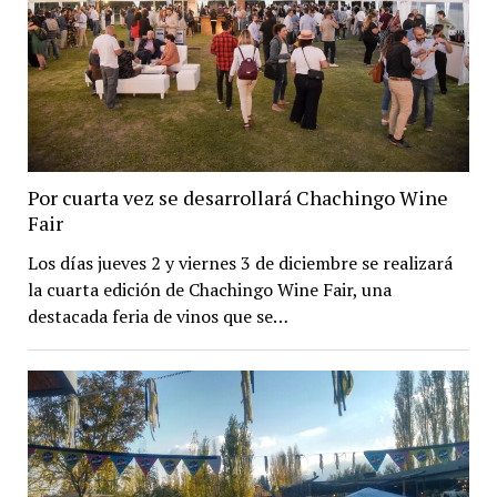
Por cuarta vez se desarrollará Chachingo Wine
Fair
Los días jueves 2 y viernes 3 de diciembre se realizará
la cuarta edición de Chachingo Wine Fair, una
destacada feria de vinos que se…