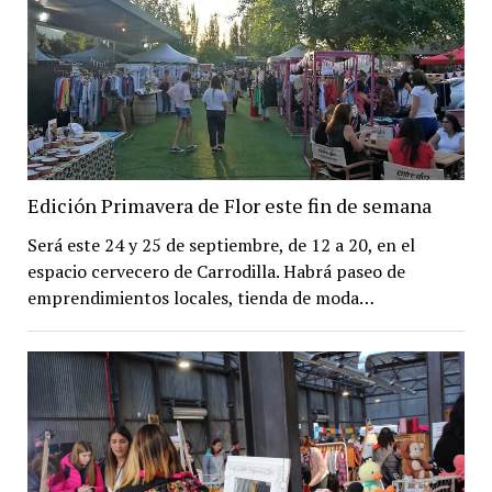
Edición Primavera de Flor este fin de semana
Será este 24 y 25 de septiembre, de 12 a 20, en el
espacio cervecero de Carrodilla. Habrá paseo de
emprendimientos locales, tienda de moda…