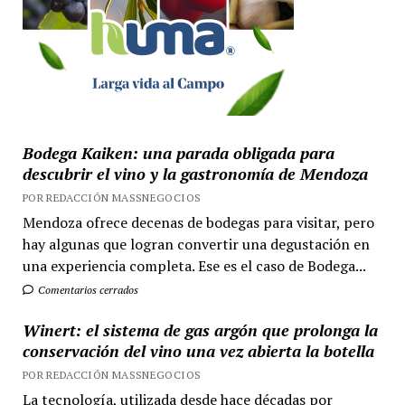
Bodega Kaiken: una parada obligada para
descubrir el vino y la gastronomía de Mendoza
POR REDACCIÓN MASSNEGOCIOS
Mendoza ofrece decenas de bodegas para visitar, pero
hay algunas que logran convertir una degustación en
una experiencia completa. Ese es el caso de Bodega...
Comentarios cerrados
Winert: el sistema de gas argón que prolonga la
conservación del vino una vez abierta la botella
POR REDACCIÓN MASSNEGOCIOS
La tecnología, utilizada desde hace décadas por