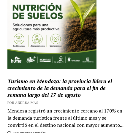
Turismo en Mendoza: la provincia lidera el
crecimiento de la demanda para el fin de
semana largo del 17 de agosto
POR ANDREA MAS
Mendoza registró un crecimiento cercano al 170% en
la demanda turística frente al último mes y se
convirtió en el destino nacional con mayor aumento...
Comentarios cerrados