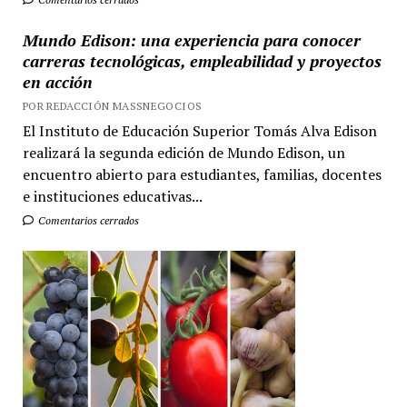
Mundo Edison: una experiencia para conocer
carreras tecnológicas, empleabilidad y proyectos
en acción
POR REDACCIÓN MASSNEGOCIOS
El Instituto de Educación Superior Tomás Alva Edison
realizará la segunda edición de Mundo Edison, un
encuentro abierto para estudiantes, familias, docentes
e instituciones educativas...
Comentarios cerrados