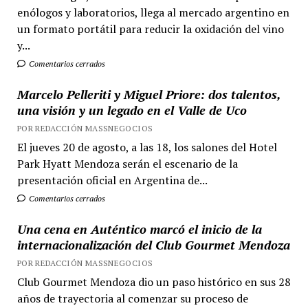
enólogos y laboratorios, llega al mercado argentino en
un formato portátil para reducir la oxidación del vino
y...
Comentarios cerrados
Marcelo Pelleriti y Miguel Priore: dos talentos,
una visión y un legado en el Valle de Uco
POR REDACCIÓN MASSNEGOCIOS
El jueves 20 de agosto, a las 18, los salones del Hotel
Park Hyatt Mendoza serán el escenario de la
presentación oficial en Argentina de...
Comentarios cerrados
Una cena en Auténtico marcó el inicio de la
internacionalización del Club Gourmet Mendoza
POR REDACCIÓN MASSNEGOCIOS
Club Gourmet Mendoza dio un paso histórico en sus 28
años de trayectoria al comenzar su proceso de