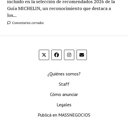
incluido en la selección de recomendados 2026 de la
Guía MICHELIN, un reconocimiento que destaca a
los...
Comentarios cerrados
¿Quiénes somos?
Staff
Cómo anunciar
Legales
Publicá en MASSNEGOCIOS