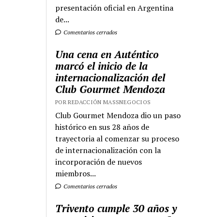
presentación oficial en Argentina
de...
Comentarios cerrados
Una cena en Auténtico
marcó el inicio de la
internacionalización del
Club Gourmet Mendoza
POR REDACCIÓN MASSNEGOCIOS
Club Gourmet Mendoza dio un paso
histórico en sus 28 años de
trayectoria al comenzar su proceso
de internacionalización con la
incorporación de nuevos
miembros...
Comentarios cerrados
Trivento cumple 30 años y