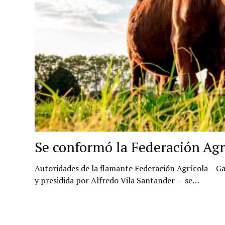
Se conformó la Federación Agr
Autoridades de la flamante Federación Agrícola – 
y presidida por Alfredo Vila Santander – se…