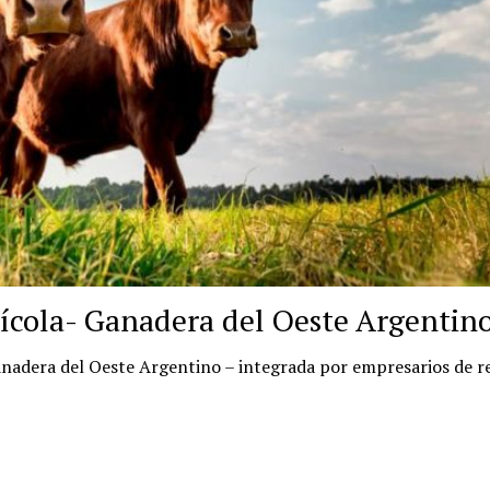
ícola- Ganadera del Oeste Argentin
Ganadera del Oeste Argentino – integrada por empresarios de 