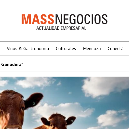
Vinos & Gastronomía
Culturales
Mendoza
Conectá
- Ganadera”