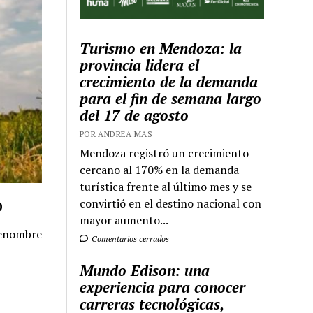
Turismo en Mendoza: la
provincia lidera el
crecimiento de la demanda
para el fin de semana largo
del 17 de agosto
POR ANDREA MAS
Mendoza registró un crecimiento
cercano al 170% en la demanda
turística frente al último mes y se
o
convirtió en el destino nacional con
mayor aumento...
renombre
Comentarios cerrados
Mundo Edison: una
experiencia para conocer
carreras tecnológicas,