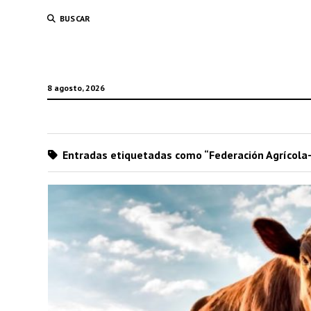
BUSCAR
8 agosto, 2026
Entradas etiquetadas como “Federación Agrícola