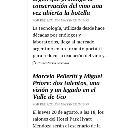
conservación del vino una
vez abierta la botella
POR REDACCIÓN MASSNEGOCIOS
La tecnología, utilizada desde hace
décadas por enólogos y
laboratorios, llega al mercado
argentino en un formato portátil
para reducir la oxidación del vino y...
Comentarios cerrados
Marcelo Pelleriti y Miguel
Priore: dos talentos, una
visión y un legado en el
Valle de Uco
POR REDACCIÓN MASSNEGOCIOS
El jueves 20 de agosto, a las 18, los
salones del Hotel Park Hyatt
Mendoza serán el escenario de la