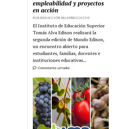
empleabilidad y proyectos
en acción
POR REDACCIÓN MASSNEGOCIOS
El Instituto de Educación Superior
Tomás Alva Edison realizará la
segunda edición de Mundo Edison,
un encuentro abierto para
estudiantes, familias, docentes e
instituciones educativas...
Comentarios cerrados