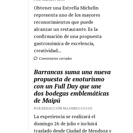
Obtener una Estrella Michelin
representa uno de los mayores
reconocimientos que puede
alcanzar un restaurante. Es la
confirmación de una propuesta
gastronómica de excelencia,
creatividad...
Comentarios cerrados
Barrancas suma una nueva
propuesta de enoturismo
con un Full Day que une
dos bodegas emblemáticas
de Maipú
POR REDACCIÓN MASSNEGOCIOS
La experiencia se realizará el
domingo 26 de julio e incluirá
traslado desde Ciudad de Mendoza y