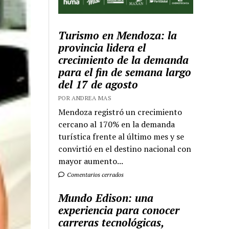
Turismo en Mendoza: la
provincia lidera el
crecimiento de la demanda
para el fin de semana largo
del 17 de agosto
POR ANDREA MAS
Mendoza registró un crecimiento
cercano al 170% en la demanda
turística frente al último mes y se
convirtió en el destino nacional con
mayor aumento...
Comentarios cerrados
Mundo Edison: una
experiencia para conocer
carreras tecnológicas,