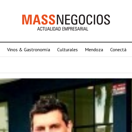
Vinos & Gastronomía
Culturales
Mendoza
Conectá