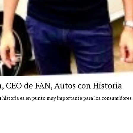
a, CEO de FAN, Autos con Historia
u historia es en punto muy importante para los consumidores 