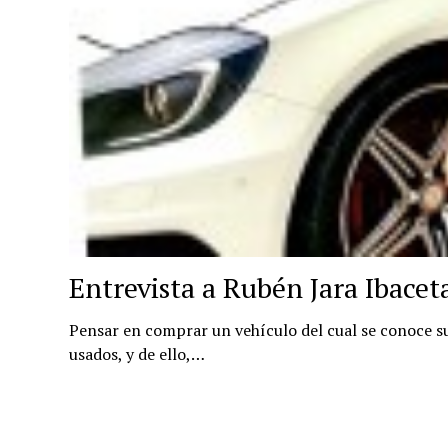
Entrevista a Rubén Jara Ibacet
Pensar en comprar un vehículo del cual se conoce s
usados, y de ello,…