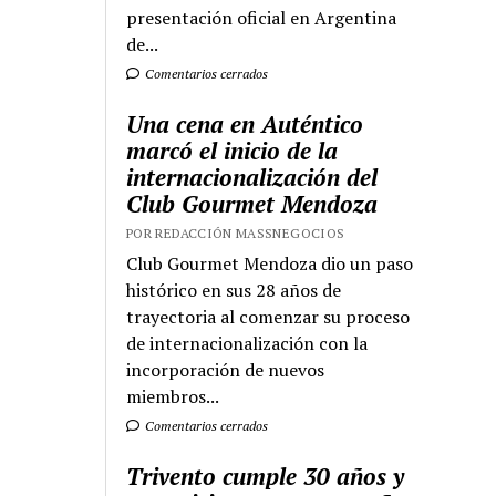
presentación oficial en Argentina
de...
Comentarios cerrados
Una cena en Auténtico
marcó el inicio de la
internacionalización del
Club Gourmet Mendoza
POR REDACCIÓN MASSNEGOCIOS
Club Gourmet Mendoza dio un paso
histórico en sus 28 años de
trayectoria al comenzar su proceso
de internacionalización con la
incorporación de nuevos
miembros...
Comentarios cerrados
Trivento cumple 30 años y