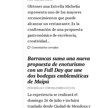
Obtener una Estrella Michelin
representa uno de los mayores
reconocimientos que puede
alcanzar un restaurante. Es la
confirmación de una propuesta
gastronómica de excelencia,
creatividad...
Comentarios cerrados
Barrancas suma una nueva
propuesta de enoturismo
con un Full Day que une
dos bodegas emblemáticas
de Maipú
POR REDACCIÓN MASSNEGOCIOS
La experiencia se realizará el
domingo 26 de julio e incluirá
traslado desde Ciudad de Mendoza y