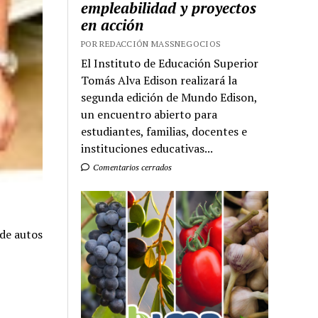
empleabilidad y proyectos
en acción
POR REDACCIÓN MASSNEGOCIOS
El Instituto de Educación Superior
Tomás Alva Edison realizará la
segunda edición de Mundo Edison,
un encuentro abierto para
estudiantes, familias, docentes e
instituciones educativas...
Comentarios cerrados
de autos