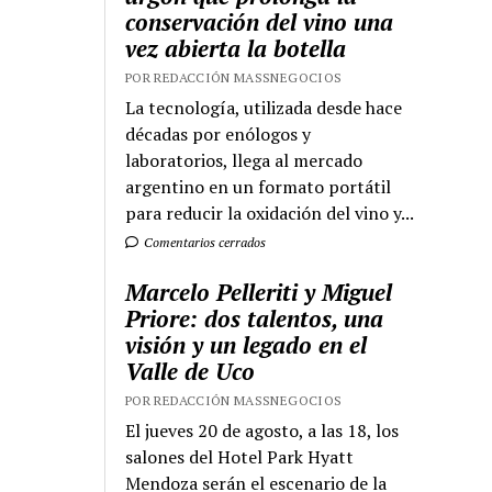
conservación del vino una
vez abierta la botella
POR REDACCIÓN MASSNEGOCIOS
La tecnología, utilizada desde hace
décadas por enólogos y
laboratorios, llega al mercado
argentino en un formato portátil
para reducir la oxidación del vino y...
Comentarios cerrados
Marcelo Pelleriti y Miguel
Priore: dos talentos, una
visión y un legado en el
Valle de Uco
POR REDACCIÓN MASSNEGOCIOS
El jueves 20 de agosto, a las 18, los
salones del Hotel Park Hyatt
Mendoza serán el escenario de la