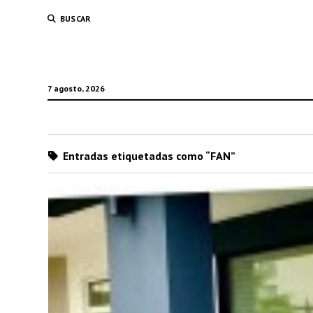
BUSCAR
7 agosto, 2026
Entradas etiquetadas como “FAN”