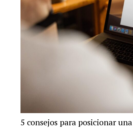
5 consejos para posicionar un