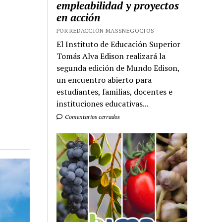
empleabilidad y proyectos
en acción
POR REDACCIÓN MASSNEGOCIOS
El Instituto de Educación Superior
Tomás Alva Edison realizará la
segunda edición de Mundo Edison,
un encuentro abierto para
estudiantes, familias, docentes e
instituciones educativas...
Comentarios cerrados