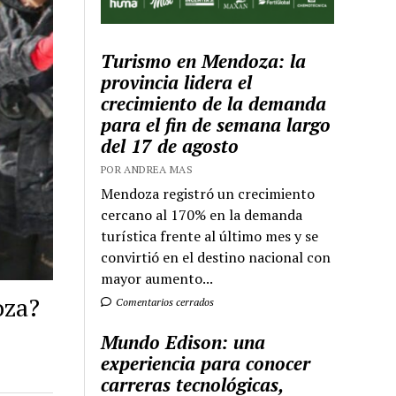
Turismo en Mendoza: la
provincia lidera el
crecimiento de la demanda
para el fin de semana largo
del 17 de agosto
POR ANDREA MAS
Mendoza registró un crecimiento
cercano al 170% en la demanda
turística frente al último mes y se
convirtió en el destino nacional con
mayor aumento...
oza?
Comentarios cerrados
Mundo Edison: una
experiencia para conocer
carreras tecnológicas,