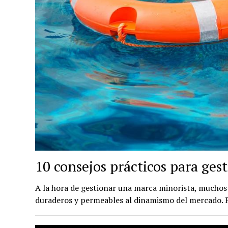
10 consejos prácticos para ge
A la hora de gestionar una marca minorista, mucho
duraderos y permeables al dinamismo del mercado. 