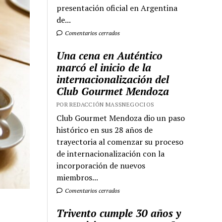
presentación oficial en Argentina
de...
Comentarios cerrados
Una cena en Auténtico
marcó el inicio de la
internacionalización del
Club Gourmet Mendoza
POR REDACCIÓN MASSNEGOCIOS
Club Gourmet Mendoza dio un paso
histórico en sus 28 años de
trayectoria al comenzar su proceso
de internacionalización con la
incorporación de nuevos
miembros...
Comentarios cerrados
Trivento cumple 30 años y