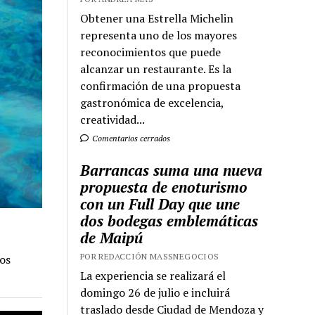
Obtener una Estrella Michelin
representa uno de los mayores
reconocimientos que puede
alcanzar un restaurante. Es la
confirmación de una propuesta
gastronómica de excelencia,
creatividad...
Comentarios cerrados
Barrancas suma una nueva
propuesta de enoturismo
con un Full Day que une
dos bodegas emblemáticas
de Maipú
POR REDACCIÓN MASSNEGOCIOS
os
La experiencia se realizará el
domingo 26 de julio e incluirá
traslado desde Ciudad de Mendoza y