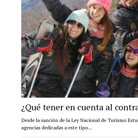
¿Qué tener en cuenta al contr
Desde la sanción de la Ley Nacional de Turismo Estud
agencias dedicadas a este tipo…