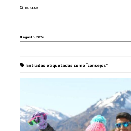
BUSCAR
8 agosto, 2026
Entradas etiquetadas como “consejos”