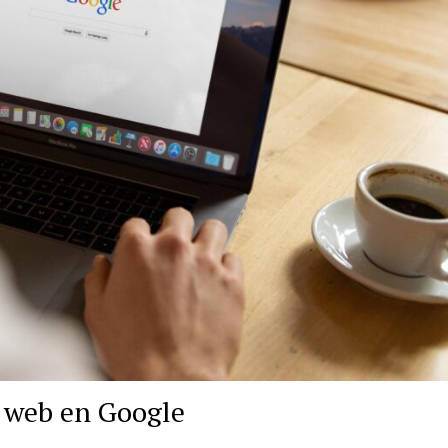
a web en Google