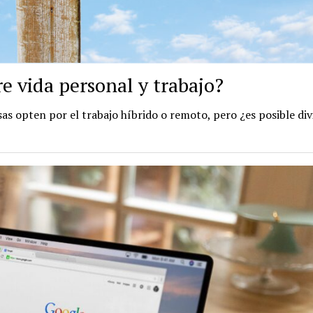
re vida personal y trabajo?
 opten por el trabajo híbrido o remoto, pero ¿es posible divi