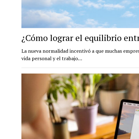
¿Cómo lograr el equilibrio ent
La nueva normalidad incentivó a que muchas empresas
vida personal y el trabajo…