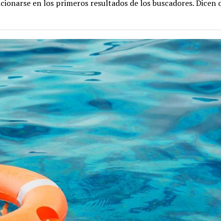
cionarse en los primeros resultados de los buscadores. Dicen 