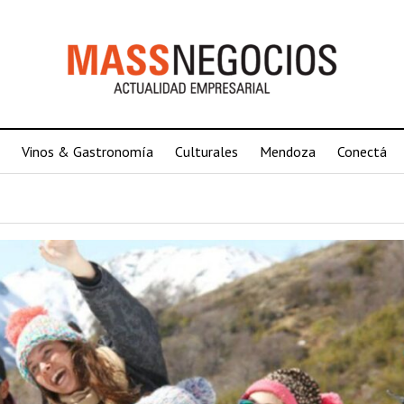
Vinos & Gastronomía
Culturales
Mendoza
Conectá