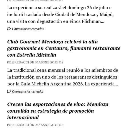
La experiencia se realizará el domingo 26 de julio e
incluirá traslado desde Ciudad de Mendoza y Maipú,
una visita con degustación en Finca Flichman...
Comentarios cerrados
Club Gourmet Mendoza celebró la alta
gastronomía en Centauro, flamante restaurante
con Estrella Michelin
POR REDACCIÓN MASSNEGOCIOS
La tradicional cena mensual reunió a los miembros de
la institución en uno de los restaurantes distinguidos
por la Guía Michelin Argentina 2026. La experiencia...
Comentarios cerrados
Crecen las exportaciones de vino: Mendoza
consolida su estrategia de promoción
internacional
POR REDACCIÓN MASSNEGOCIOS