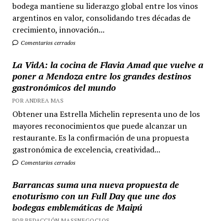
bodega mantiene su liderazgo global entre los vinos
argentinos en valor, consolidando tres décadas de
crecimiento, innovación...
Comentarios cerrados
La VidA: la cocina de Flavia Amad que vuelve a
poner a Mendoza entre los grandes destinos
gastronómicos del mundo
POR ANDREA MAS
Obtener una Estrella Michelin representa uno de los
mayores reconocimientos que puede alcanzar un
restaurante. Es la confirmación de una propuesta
gastronómica de excelencia, creatividad...
Comentarios cerrados
Barrancas suma una nueva propuesta de
enoturismo con un Full Day que une dos
bodegas emblemáticas de Maipú
POR REDACCIÓN MASSNEGOCIOS