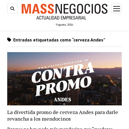
abrir
menú
9 agosto, 2026
Entradas etiquetadas como “cerveza Andes”
La divertida promo de cerveza Andes para darle
revancha a los mendocinos