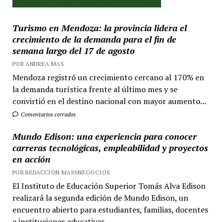
Turismo en Mendoza: la provincia lidera el
crecimiento de la demanda para el fin de
semana largo del 17 de agosto
POR ANDREA MAS
Mendoza registró un crecimiento cercano al 170% en
la demanda turística frente al último mes y se
convirtió en el destino nacional con mayor aumento...
Comentarios cerrados
Mundo Edison: una experiencia para conocer
carreras tecnológicas, empleabilidad y proyectos
en acción
POR REDACCIÓN MASSNEGOCIOS
El Instituto de Educación Superior Tomás Alva Edison
realizará la segunda edición de Mundo Edison, un
encuentro abierto para estudiantes, familias, docentes
e instituciones educativas...