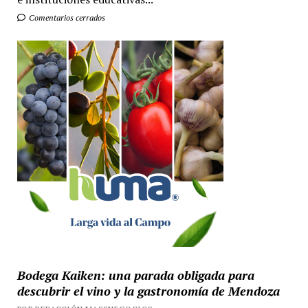
Comentarios cerrados
Bodega Kaiken: una parada obligada para
descubrir el vino y la gastronomía de Mendoza