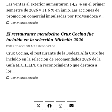
Las ventas al exterior aumentaron 14,2 % en el primer
semestre de 2026 y 11,6 % en junio. Las acciones de
promoción comercial impulsadas por ProMendoza y...
Comentarios cerrados
El restaurante mendocino Crux Cocina fue
incluido en la selección Michelín 2026
POR REDACCIÓN MASSNEGOCIOS
Crux Cocina, el restaurante de la Bodega Alfa Crux fue
incluido en la selección de recomendados 2026 de la
Guía MICHELIN, un reconocimiento que destaca a
los...
Comentarios cerrados