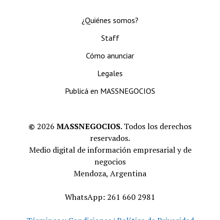
¿Quiénes somos?
Staff
Cómo anunciar
Legales
Publicá en MASSNEGOCIOS
©
2026
MASSNEGOCIOS.
Todos los derechos
reservados.
Medio digital de información empresarial y de
negocios
Mendoza, Argentina
WhatsApp: 261 660 2981