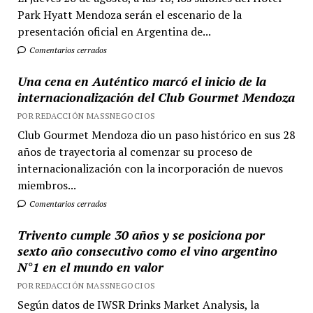
Park Hyatt Mendoza serán el escenario de la
presentación oficial en Argentina de...
Comentarios cerrados
Una cena en Auténtico marcó el inicio de la
internacionalización del Club Gourmet Mendoza
POR REDACCIÓN MASSNEGOCIOS
Club Gourmet Mendoza dio un paso histórico en sus 28
años de trayectoria al comenzar su proceso de
internacionalización con la incorporación de nuevos
miembros...
Comentarios cerrados
Trivento cumple 30 años y se posiciona por
sexto año consecutivo como el vino argentino
N°1 en el mundo en valor
POR REDACCIÓN MASSNEGOCIOS
Según datos de IWSR Drinks Market Analysis, la