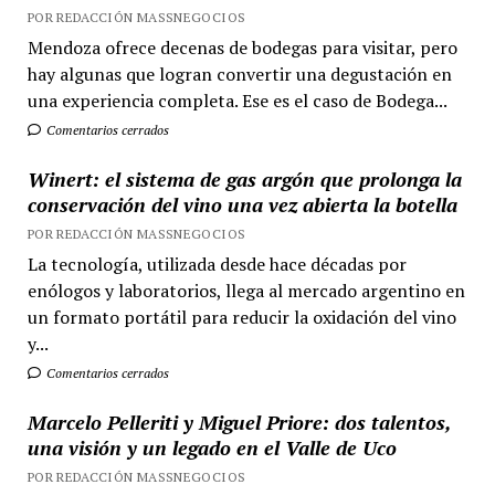
POR REDACCIÓN MASSNEGOCIOS
Mendoza ofrece decenas de bodegas para visitar, pero
hay algunas que logran convertir una degustación en
una experiencia completa. Ese es el caso de Bodega...
Comentarios cerrados
Winert: el sistema de gas argón que prolonga la
conservación del vino una vez abierta la botella
POR REDACCIÓN MASSNEGOCIOS
La tecnología, utilizada desde hace décadas por
enólogos y laboratorios, llega al mercado argentino en
un formato portátil para reducir la oxidación del vino
y...
Comentarios cerrados
Marcelo Pelleriti y Miguel Priore: dos talentos,
una visión y un legado en el Valle de Uco
POR REDACCIÓN MASSNEGOCIOS