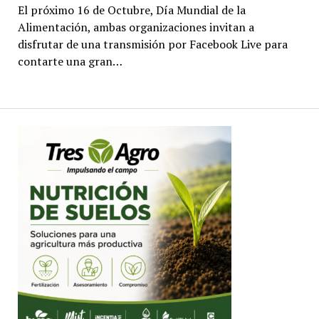
El próximo 16 de Octubre, Día Mundial de la
Alimentación, ambas organizaciones invitan a
disfrutar de una transmisión por Facebook Live para
contarte una gran…