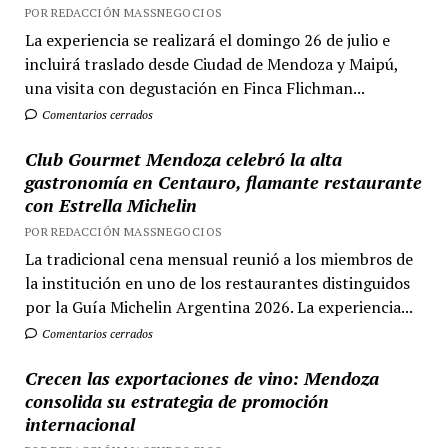
POR REDACCIÓN MASSNEGOCIOS
La experiencia se realizará el domingo 26 de julio e
incluirá traslado desde Ciudad de Mendoza y Maipú,
una visita con degustación en Finca Flichman...
Comentarios cerrados
Club Gourmet Mendoza celebró la alta
gastronomía en Centauro, flamante restaurante
con Estrella Michelin
POR REDACCIÓN MASSNEGOCIOS
La tradicional cena mensual reunió a los miembros de
la institución en uno de los restaurantes distinguidos
por la Guía Michelin Argentina 2026. La experiencia...
Comentarios cerrados
Crecen las exportaciones de vino: Mendoza
consolida su estrategia de promoción
internacional