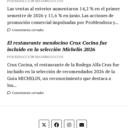
POR REDACCIÓN MASSNEGOCIOS
Las ventas al exterior aumentaron 14,2 % en el primer
semestre de 2026 y 11,6 % en junio. Las acciones de
promoción comercial impulsadas por ProMendoza y...
Comentarios cerrados
El restaurante mendocino Crux Cocina fue
incluido en la selección Michelín 2026
POR REDACCIÓN MASSNEGOCIOS
Crux Cocina, el restaurante de la Bodega Alfa Crux fue
incluido en la selección de recomendados 2026 de la
Guía MICHELIN, un reconocimiento que destaca a
los...
Comentarios cerrados