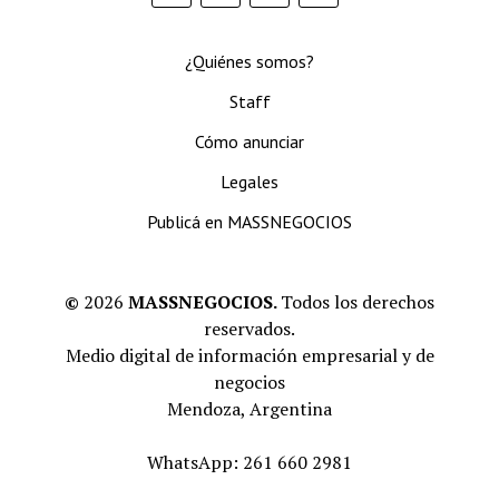
¿Quiénes somos?
Staff
Cómo anunciar
Legales
Publicá en MASSNEGOCIOS
©
2026
MASSNEGOCIOS.
Todos los derechos
reservados.
Medio digital de información empresarial y de
negocios
Mendoza, Argentina
WhatsApp: 261 660 2981