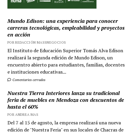
Mundo Edison: una experiencia para conocer
carreras tecnológicas, empleabilidad y proyectos
en acción
POR REDACCIÓN MASSNEGOCIOS
El Instituto de Educación Superior Tomás Alva Edison
realizará la segunda edición de Mundo Edison, un
encuentro abierto para estudiantes, familias, docentes
e instituciones educativas...
Comentarios cerrados
Nuestra Tierra Interiores lanza su tradicional
feria de muebles en Mendoza con descuentos de
hasta el 60%
POR ANDREA MAS
Del 7 al 15 de agosto, la empresa realizará una nueva
edición de "Nuestra Feria" en sus locales de Chacras de