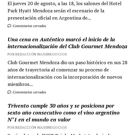
El jueves 20 de agosto, a las 18, los salones del Hotel
Park Hyatt Mendoza serán el escenario de la
presentación oficial en Argentina de...
Comentarios cerrados
Una cena en Auténtico marcó el inicio de la
internacionalización del Club Gourmet Mendoza
POR REDACCIÓN MASSNEGOCIOS
Club Gourmet Mendoza dio un paso histórico en sus 28
años de trayectoria al comenzar su proceso de
internacionalización con la incorporación de nuevos
miembros...
Comentarios cerrados
Trivento cumple 30 años y se posiciona por
sexto año consecutivo como el vino argentino
N°1 en el mundo en valor
POR REDACCIÓN MASSNEGOCIOS