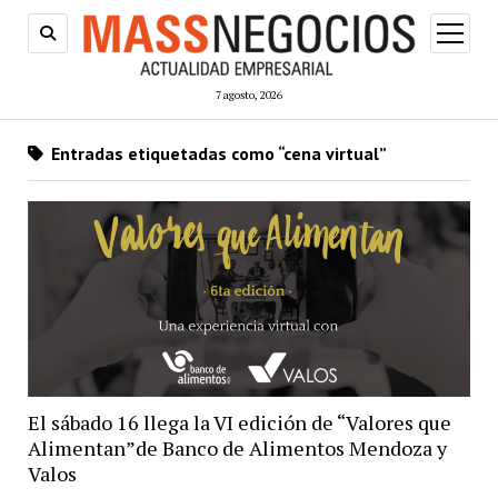
abrir
menú
7 agosto, 2026
Entradas etiquetadas como “cena virtual”
El sábado 16 llega la VI edición de “Valores que
Alimentan”de Banco de Alimentos Mendoza y
Valos