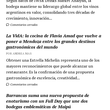
Según datos de IWSR Drinks Market Analysis, la
bodega mantiene su liderazgo global entre los vinos
argentinos en valor, consolidando tres décadas de
crecimiento, innovación...
Comentarios cerrados
La VidA: la cocina de Flavia Amad que vuelve a
poner a Mendoza entre los grandes destinos
gastronómicos del mundo
POR ANDREA MAS
Obtener una Estrella Michelin representa uno de los
mayores reconocimientos que puede alcanzar un
restaurante. Es la confirmación de una propuesta
gastronómica de excelencia, creatividad...
Comentarios cerrados
Barrancas suma una nueva propuesta de
enoturismo con un Full Day que une dos
bodegas emblemáticas de Maipú