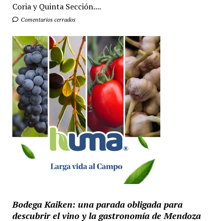
Coria y Quinta Sección....
Comentarios cerrados
Bodega Kaiken: una parada obligada para
descubrir el vino y la gastronomía de Mendoza