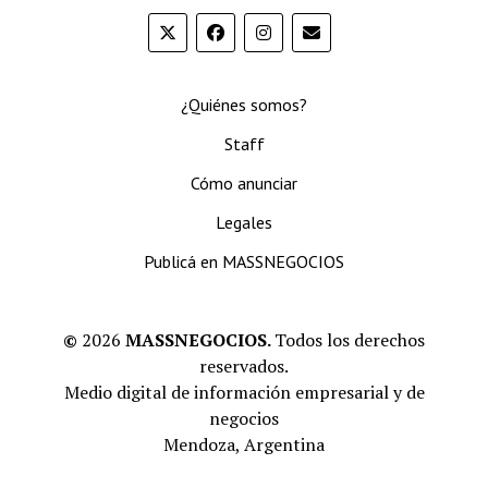
¿Quiénes somos?
Staff
Cómo anunciar
Legales
Publicá en MASSNEGOCIOS
©
2026
MASSNEGOCIOS.
Todos los derechos
reservados.
Medio digital de información empresarial y de
negocios
Mendoza, Argentina