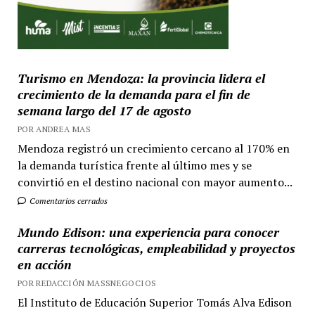
Turismo en Mendoza: la provincia lidera el
crecimiento de la demanda para el fin de
semana largo del 17 de agosto
POR ANDREA MAS
Mendoza registró un crecimiento cercano al 170% en
la demanda turística frente al último mes y se
convirtió en el destino nacional con mayor aumento...
Comentarios cerrados
Mundo Edison: una experiencia para conocer
carreras tecnológicas, empleabilidad y proyectos
en acción
POR REDACCIÓN MASSNEGOCIOS
El Instituto de Educación Superior Tomás Alva Edison