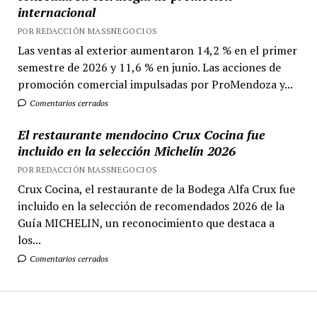
internacional
POR REDACCIÓN MASSNEGOCIOS
Las ventas al exterior aumentaron 14,2 % en el primer
semestre de 2026 y 11,6 % en junio. Las acciones de
promoción comercial impulsadas por ProMendoza y...
Comentarios cerrados
El restaurante mendocino Crux Cocina fue
incluido en la selección Michelín 2026
POR REDACCIÓN MASSNEGOCIOS
Crux Cocina, el restaurante de la Bodega Alfa Crux fue
incluido en la selección de recomendados 2026 de la
Guía MICHELIN, un reconocimiento que destaca a
los...
Comentarios cerrados