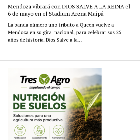
Mendoza vibrará con DIOS SALVE A LA REINA el
6 de mayo en el Stadium Arena Maipú
La banda número uno tributo a Queen vuelve a
Mendoza en su gira nacional, para celebrar sus 25
años de historia. Dios Salve a la…