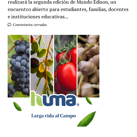
realizará la segunda edición de Mundo Edison, un
encuentro abierto para estudiantes, familias, docentes
e instituciones educativas...
Comentarios cerrados