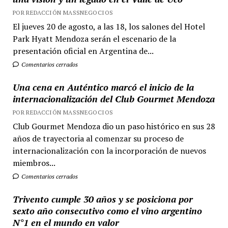
POR REDACCIÓN MASSNEGOCIOS
El jueves 20 de agosto, a las 18, los salones del Hotel
Park Hyatt Mendoza serán el escenario de la
presentación oficial en Argentina de...
Comentarios cerrados
Una cena en Auténtico marcó el inicio de la
internacionalización del Club Gourmet Mendoza
POR REDACCIÓN MASSNEGOCIOS
Club Gourmet Mendoza dio un paso histórico en sus 28
años de trayectoria al comenzar su proceso de
internacionalización con la incorporación de nuevos
miembros...
Comentarios cerrados
Trivento cumple 30 años y se posiciona por
sexto año consecutivo como el vino argentino
N°1 en el mundo en valor