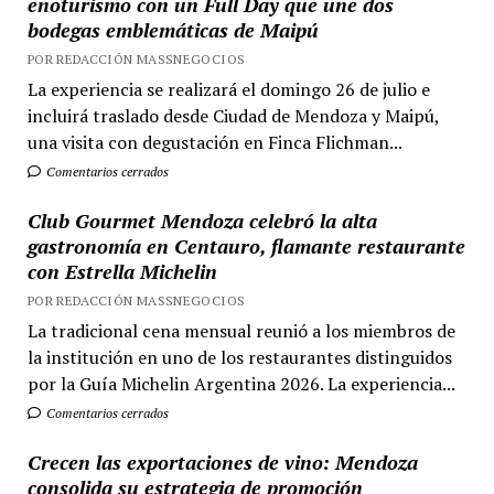
enoturismo con un Full Day que une dos
bodegas emblemáticas de Maipú
POR REDACCIÓN MASSNEGOCIOS
La experiencia se realizará el domingo 26 de julio e
incluirá traslado desde Ciudad de Mendoza y Maipú,
una visita con degustación en Finca Flichman...
Comentarios cerrados
Club Gourmet Mendoza celebró la alta
gastronomía en Centauro, flamante restaurante
con Estrella Michelin
POR REDACCIÓN MASSNEGOCIOS
La tradicional cena mensual reunió a los miembros de
la institución en uno de los restaurantes distinguidos
por la Guía Michelin Argentina 2026. La experiencia...
Comentarios cerrados
Crecen las exportaciones de vino: Mendoza
consolida su estrategia de promoción