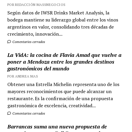
POR REDACCIÓN MASSNEGOCIOS
Según datos de IWSR Drinks Market Analysis, la
bodega mantiene su liderazgo global entre los vinos
argentinos en valor, consolidando tres décadas de
crecimiento, innovación...
Comentarios cerrados
La VidA: la cocina de Flavia Amad que vuelve a
poner a Mendoza entre los grandes destinos
gastronómicos del mundo
POR ANDREA MAS
Obtener una Estrella Michelin representa uno de los
mayores reconocimientos que puede alcanzar un
restaurante. Es la confirmación de una propuesta
gastronómica de excelencia, creatividad...
Comentarios cerrados
Barrancas suma una nueva propuesta de