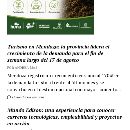
Turismo en Mendoza: la provincia lidera el
crecimiento de la demanda para el fin de
semana largo del 17 de agosto
POR ANDREA MAS
Mendoza registró un crecimiento cercano al 170% en
la demanda turística frente al último mes y se
convirtió en el destino nacional con mayor aumento...
Comentarios cerrados
Mundo Edison: una experiencia para conocer
carreras tecnológicas, empleabilidad y proyectos
en acción