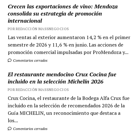
Crecen las exportaciones de vino: Mendoza
consolida su estrategia de promoción
internacional
POR REDACCIÓN MASSNEGOCIOS
Las ventas al exterior aumentaron 14,2 % en el primer
semestre de 2026 y 11,6 % en junio. Las acciones de
promoción comercial impulsadas por ProMendoza y...
Comentarios cerrados
El restaurante mendocino Crux Cocina fue
incluido en la selección Michelín 2026
POR REDACCIÓN MASSNEGOCIOS
Crux Cocina, el restaurante de la Bodega Alfa Crux fue
incluido en la selección de recomendados 2026 de la
Guía MICHELIN, un reconocimiento que destaca a
los...
Comentarios cerrados