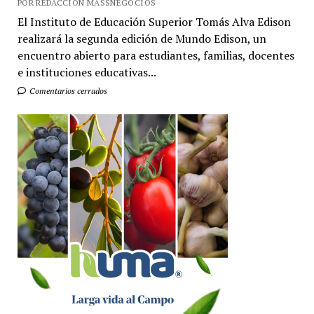
POR REDACCIÓN MASSNEGOCIOS
El Instituto de Educación Superior Tomás Alva Edison
realizará la segunda edición de Mundo Edison, un
encuentro abierto para estudiantes, familias, docentes
e instituciones educativas...
Comentarios cerrados