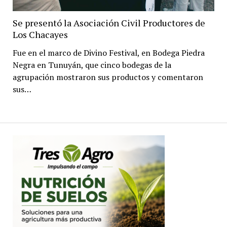
Se presentó la Asociación Civil Productores de
Los Chacayes
Fue en el marco de Divino Festival, en Bodega Piedra
Negra en Tunuyán, que cinco bodegas de la
agrupación mostraron sus productos y comentaron
sus…