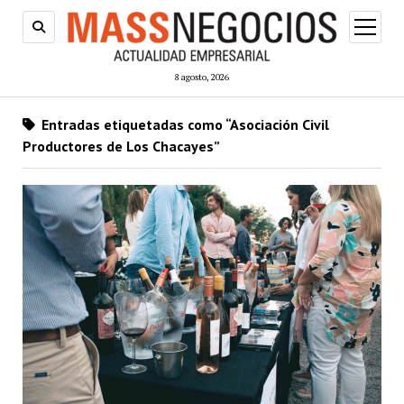
abrir
menú
8 agosto, 2026
Entradas etiquetadas como “Asociación Civil
Productores de Los Chacayes”