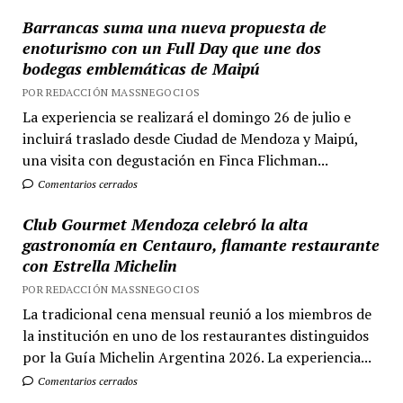
Barrancas suma una nueva propuesta de
enoturismo con un Full Day que une dos
bodegas emblemáticas de Maipú
POR REDACCIÓN MASSNEGOCIOS
La experiencia se realizará el domingo 26 de julio e
incluirá traslado desde Ciudad de Mendoza y Maipú,
una visita con degustación en Finca Flichman...
Comentarios cerrados
Club Gourmet Mendoza celebró la alta
gastronomía en Centauro, flamante restaurante
con Estrella Michelin
POR REDACCIÓN MASSNEGOCIOS
La tradicional cena mensual reunió a los miembros de
la institución en uno de los restaurantes distinguidos
por la Guía Michelin Argentina 2026. La experiencia...
Comentarios cerrados