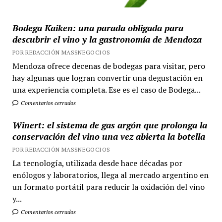
Bodega Kaiken: una parada obligada para
descubrir el vino y la gastronomía de Mendoza
POR REDACCIÓN MASSNEGOCIOS
Mendoza ofrece decenas de bodegas para visitar, pero
hay algunas que logran convertir una degustación en
una experiencia completa. Ese es el caso de Bodega...
Comentarios cerrados
Winert: el sistema de gas argón que prolonga la
conservación del vino una vez abierta la botella
POR REDACCIÓN MASSNEGOCIOS
La tecnología, utilizada desde hace décadas por
enólogos y laboratorios, llega al mercado argentino en
un formato portátil para reducir la oxidación del vino
y...
Comentarios cerrados