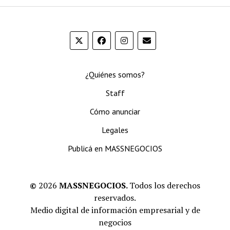
¿Quiénes somos?
Staff
Cómo anunciar
Legales
Publicá en MASSNEGOCIOS
©
2026
MASSNEGOCIOS.
Todos los derechos
reservados.
Medio digital de información empresarial y de
negocios