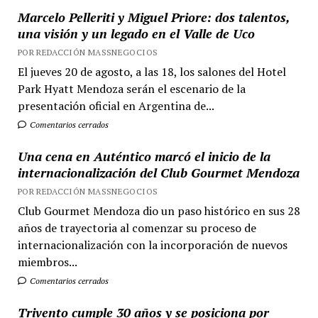
Marcelo Pelleriti y Miguel Priore: dos talentos,
una visión y un legado en el Valle de Uco
POR REDACCIÓN MASSNEGOCIOS
El jueves 20 de agosto, a las 18, los salones del Hotel
Park Hyatt Mendoza serán el escenario de la
presentación oficial en Argentina de...
Comentarios cerrados
Una cena en Auténtico marcó el inicio de la
internacionalización del Club Gourmet Mendoza
POR REDACCIÓN MASSNEGOCIOS
Club Gourmet Mendoza dio un paso histórico en sus 28
años de trayectoria al comenzar su proceso de
internacionalización con la incorporación de nuevos
miembros...
Comentarios cerrados
Trivento cumple 30 años y se posiciona por