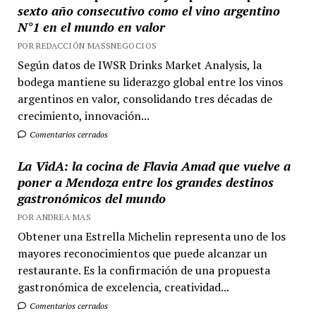
sexto año consecutivo como el vino argentino
N°1 en el mundo en valor
POR REDACCIÓN MASSNEGOCIOS
Según datos de IWSR Drinks Market Analysis, la
bodega mantiene su liderazgo global entre los vinos
argentinos en valor, consolidando tres décadas de
crecimiento, innovación...
Comentarios cerrados
La VidA: la cocina de Flavia Amad que vuelve a
poner a Mendoza entre los grandes destinos
gastronómicos del mundo
POR ANDREA MAS
Obtener una Estrella Michelin representa uno de los
mayores reconocimientos que puede alcanzar un
restaurante. Es la confirmación de una propuesta
gastronómica de excelencia, creatividad...
Comentarios cerrados