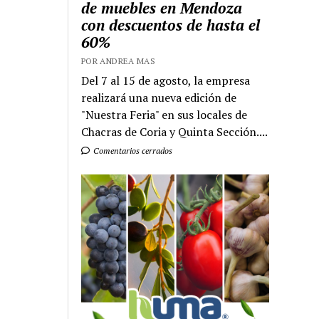
de muebles en Mendoza
con descuentos de hasta el
60%
POR ANDREA MAS
Del 7 al 15 de agosto, la empresa
realizará una nueva edición de
"Nuestra Feria" en sus locales de
Chacras de Coria y Quinta Sección....
Comentarios cerrados