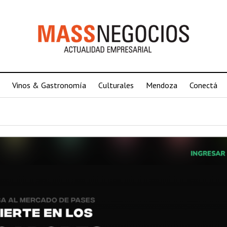
Vinos & Gastronomía
Culturales
Mendoza
Conectá