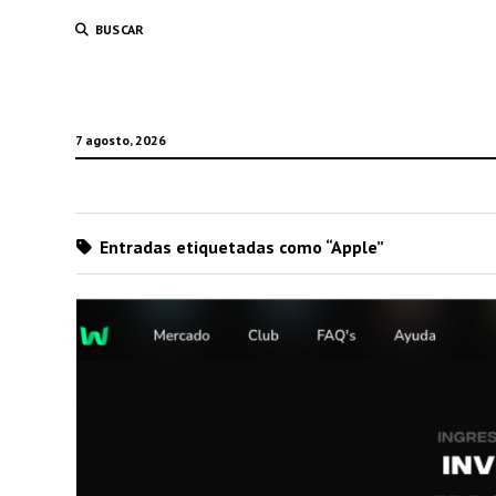
BUSCAR
7 agosto, 2026
Entradas etiquetadas como “Apple”