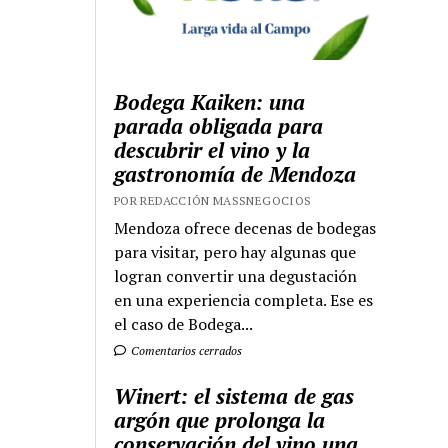
Bodega Kaiken: una
parada obligada para
descubrir el vino y la
gastronomía de Mendoza
POR REDACCIÓN MASSNEGOCIOS
Mendoza ofrece decenas de bodegas
para visitar, pero hay algunas que
logran convertir una degustación
en una experiencia completa. Ese es
el caso de Bodega...
Comentarios cerrados
Winert: el sistema de gas
argón que prolonga la
conservación del vino una