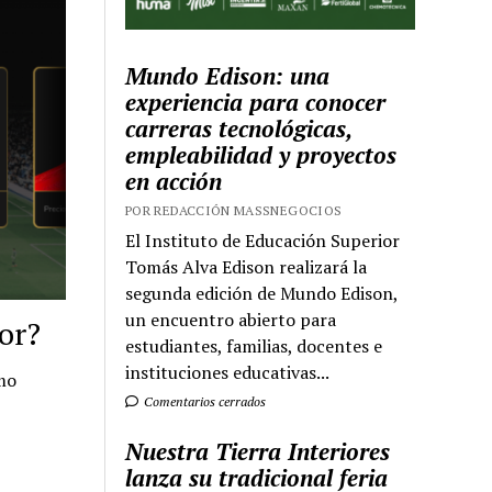
Mundo Edison: una
experiencia para conocer
carreras tecnológicas,
empleabilidad y proyectos
en acción
POR REDACCIÓN MASSNEGOCIOS
El Instituto de Educación Superior
Tomás Alva Edison realizará la
segunda edición de Mundo Edison,
un encuentro abierto para
or?
estudiantes, familias, docentes e
instituciones educativas...
smo
Comentarios cerrados
Nuestra Tierra Interiores
lanza su tradicional feria