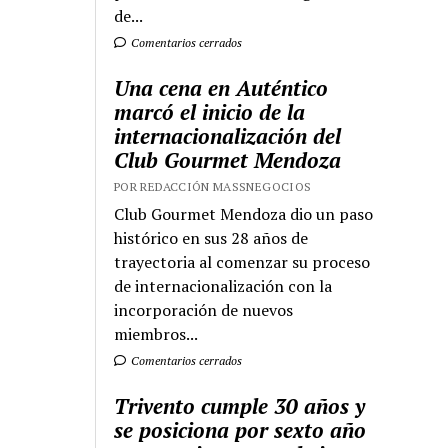
de...
Comentarios cerrados
Una cena en Auténtico
marcó el inicio de la
internacionalización del
Club Gourmet Mendoza
POR REDACCIÓN MASSNEGOCIOS
Club Gourmet Mendoza dio un paso
histórico en sus 28 años de
trayectoria al comenzar su proceso
de internacionalización con la
incorporación de nuevos
miembros...
Comentarios cerrados
Trivento cumple 30 años y
se posiciona por sexto año