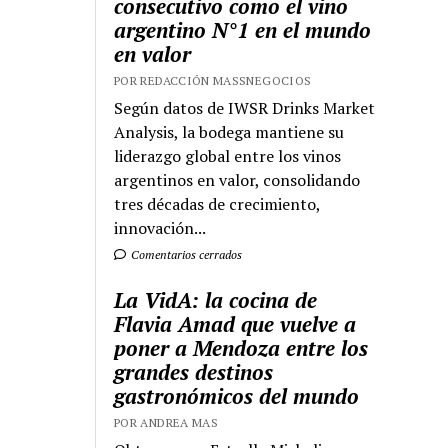
consecutivo como el vino
argentino N°1 en el mundo
en valor
POR REDACCIÓN MASSNEGOCIOS
Según datos de IWSR Drinks Market
Analysis, la bodega mantiene su
liderazgo global entre los vinos
argentinos en valor, consolidando
tres décadas de crecimiento,
innovación...
Comentarios cerrados
La VidA: la cocina de
Flavia Amad que vuelve a
poner a Mendoza entre los
grandes destinos
gastronómicos del mundo
POR ANDREA MAS