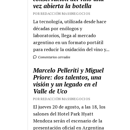
vez abierta la botella
POR REDACCIÓN MASSNEGOCIOS
La tecnología, utilizada desde hace
décadas por enólogos y
laboratorios, llega al mercado
argentino en un formato portátil
para reducir la oxidación del vino y...
Comentarios cerrados
Marcelo Pelleriti y Miguel
Priore: dos talentos, una
visión y un legado en el
Valle de Uco
POR REDACCIÓN MASSNEGOCIOS
El jueves 20 de agosto, a las 18, los
salones del Hotel Park Hyatt
Mendoza serán el escenario de la
presentación oficial en Argentina