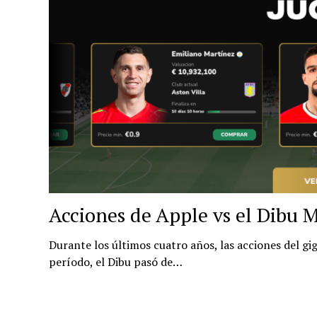
Acciones de Apple vs el Dibu 
Durante los últimos cuatro años, las acciones del 
período, el Dibu pasó de…