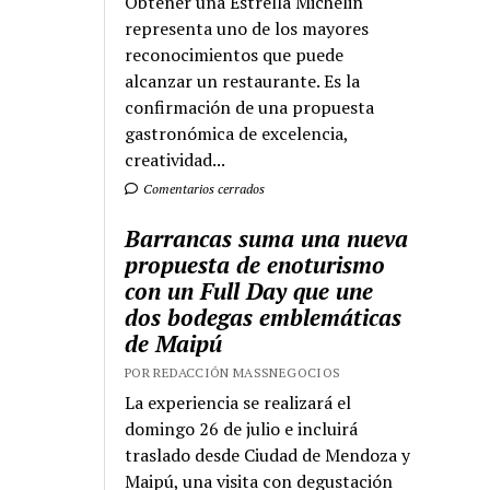
Obtener una Estrella Michelin
representa uno de los mayores
reconocimientos que puede
alcanzar un restaurante. Es la
confirmación de una propuesta
gastronómica de excelencia,
creatividad...
Comentarios cerrados
Barrancas suma una nueva
propuesta de enoturismo
con un Full Day que une
dos bodegas emblemáticas
de Maipú
POR REDACCIÓN MASSNEGOCIOS
La experiencia se realizará el
domingo 26 de julio e incluirá
traslado desde Ciudad de Mendoza y
Maipú, una visita con degustación