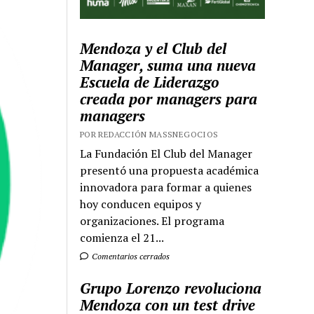
Mendoza y el Club del
Manager, suma una nueva
Escuela de Liderazgo
creada por managers para
managers
POR REDACCIÓN MASSNEGOCIOS
La Fundación El Club del Manager
presentó una propuesta académica
innovadora para formar a quienes
hoy conducen equipos y
organizaciones. El programa
comienza el 21...
Comentarios cerrados
Grupo Lorenzo revoluciona
Mendoza con un test drive