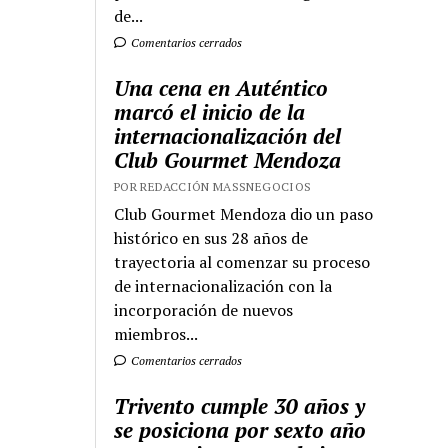
de...
Comentarios cerrados
Una cena en Auténtico
marcó el inicio de la
internacionalización del
Club Gourmet Mendoza
POR REDACCIÓN MASSNEGOCIOS
Club Gourmet Mendoza dio un paso
histórico en sus 28 años de
trayectoria al comenzar su proceso
de internacionalización con la
incorporación de nuevos
miembros...
Comentarios cerrados
Trivento cumple 30 años y
se posiciona por sexto año