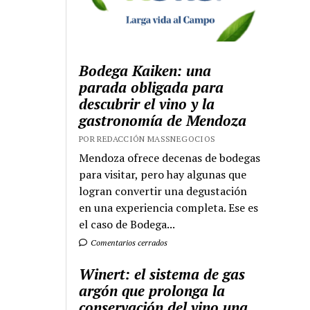
Bodega Kaiken: una
parada obligada para
descubrir el vino y la
gastronomía de Mendoza
POR REDACCIÓN MASSNEGOCIOS
Mendoza ofrece decenas de bodegas
para visitar, pero hay algunas que
logran convertir una degustación
en una experiencia completa. Ese es
el caso de Bodega...
Comentarios cerrados
Winert: el sistema de gas
argón que prolonga la
conservación del vino una