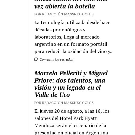
vez abierta la botella
POR REDACCIÓN MASSNEGOCIOS
La tecnología, utilizada desde hace
décadas por enólogos y
laboratorios, llega al mercado
argentino en un formato portátil
para reducir la oxidación del vino y...
Comentarios cerrados
Marcelo Pelleriti y Miguel
Priore: dos talentos, una
visión y un legado en el
Valle de Uco
POR REDACCIÓN MASSNEGOCIOS
El jueves 20 de agosto, a las 18, los
salones del Hotel Park Hyatt
Mendoza serán el escenario de la
presentación oficial en Argentina