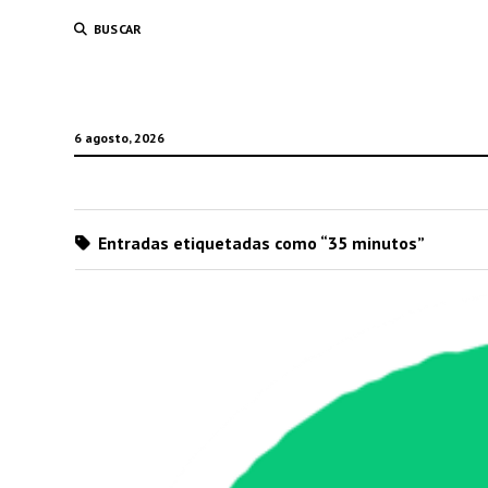
BUSCAR
6 agosto, 2026
Entradas etiquetadas como “35 minutos”