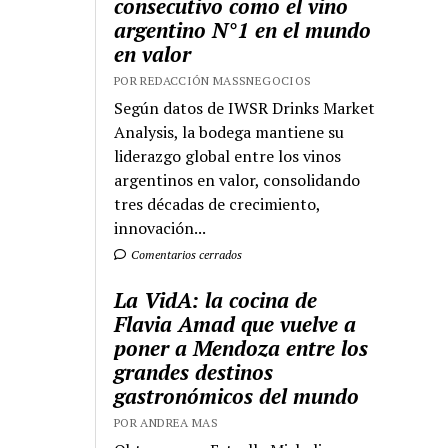
consecutivo como el vino
argentino N°1 en el mundo
en valor
POR REDACCIÓN MASSNEGOCIOS
Según datos de IWSR Drinks Market
Analysis, la bodega mantiene su
liderazgo global entre los vinos
argentinos en valor, consolidando
tres décadas de crecimiento,
innovación...
Comentarios cerrados
La VidA: la cocina de
Flavia Amad que vuelve a
poner a Mendoza entre los
grandes destinos
gastronómicos del mundo
POR ANDREA MAS