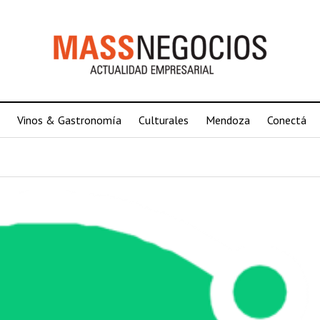
Vinos & Gastronomía
Culturales
Mendoza
Conectá