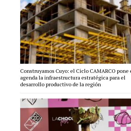
Construyamos Cuyo: el Ciclo CAMARCO pone 
agenda la infraestructura estratégica para el
desarrollo productivo de la región