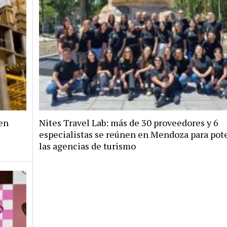
en
Nites Travel Lab: más de 30 proveedores y 6
especialistas se reúnen en Mendoza para pote
las agencias de turismo