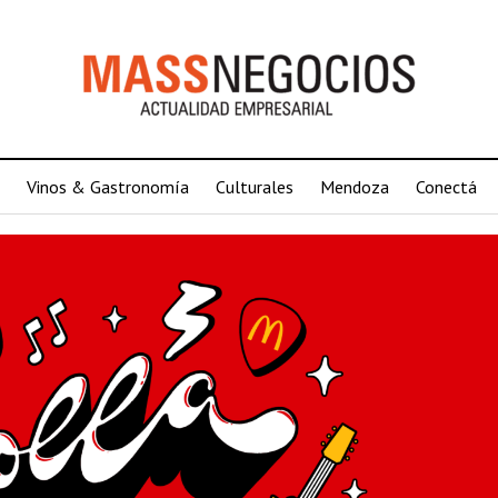
Vinos & Gastronomía
Culturales
Mendoza
Conectá