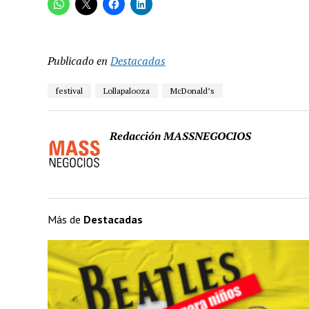
Publicado en
Destacadas
festival
Lollapalooza
McDonald’s
Redacción MASSNEGOCIOS
Más de
Destacadas