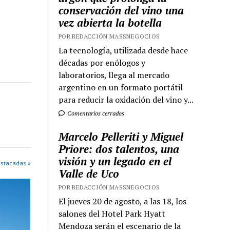
conservación del vino una
vez abierta la botella
POR REDACCIÓN MASSNEGOCIOS
La tecnología, utilizada desde hace
décadas por enólogos y
laboratorios, llega al mercado
argentino en un formato portátil
para reducir la oxidación del vino y...
Comentarios cerrados
Marcelo Pelleriti y Miguel
Priore: dos talentos, una
visión y un legado en el
estacadas »
Valle de Uco
POR REDACCIÓN MASSNEGOCIOS
El jueves 20 de agosto, a las 18, los
salones del Hotel Park Hyatt
Mendoza serán el escenario de la