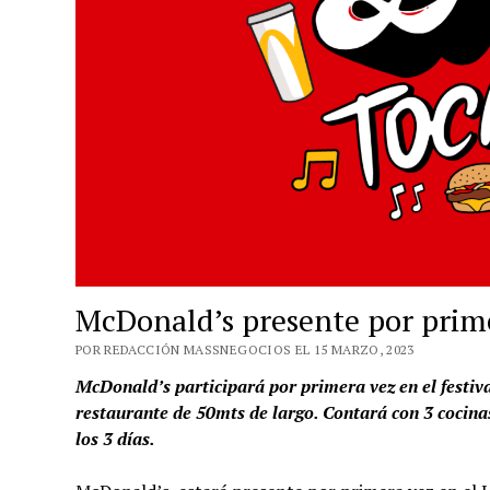
McDonald’s presente por prime
POR REDACCIÓN MASSNEGOCIOS EL 15 MARZO, 2023
McDonald’s participará por primera vez en el festi
restaurante de 50mts de largo. Contará con 3 cocina
los 3 días.