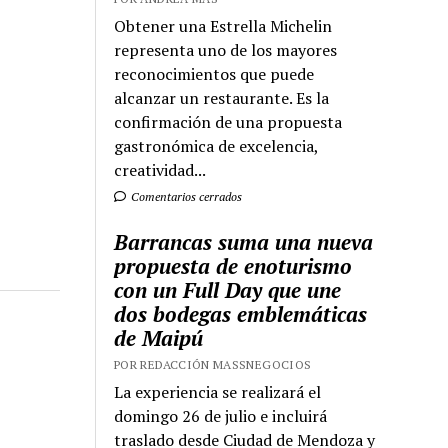
Obtener una Estrella Michelin
representa uno de los mayores
reconocimientos que puede
alcanzar un restaurante. Es la
confirmación de una propuesta
gastronómica de excelencia,
creatividad...
Comentarios cerrados
Barrancas suma una nueva
propuesta de enoturismo
con un Full Day que une
dos bodegas emblemáticas
de Maipú
POR REDACCIÓN MASSNEGOCIOS
La experiencia se realizará el
domingo 26 de julio e incluirá
traslado desde Ciudad de Mendoza y