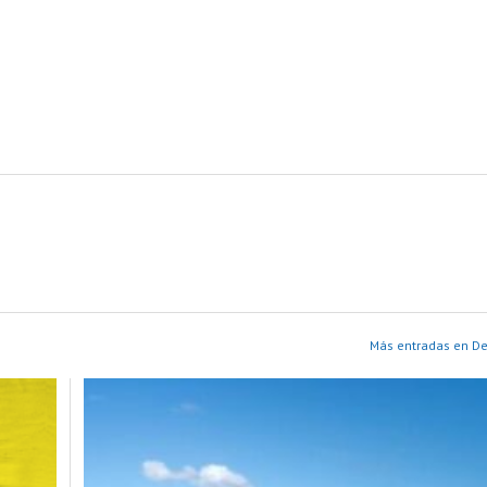
Más entradas en D