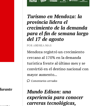
Turismo en Mendoza: la
provincia lidera el
crecimiento de la demanda
para el fin de semana largo
del 17 de agosto
POR ANDREA MAS
Mendoza registró un crecimiento
cercano al 170% en la demanda
turística frente al último mes y se
convirtió en el destino nacional con
mayor aumento...
Comentarios cerrados
 durante
Mundo Edison: una
experiencia para conocer
carreras tecnológicas,