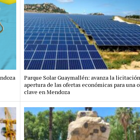
endoza
Parque Solar Guaymallén: avanza la licitación
apertura de las ofertas económicas para una o
clave en Mendoza