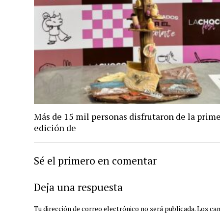
Más de 15 mil personas disfrutaron de la prim
edición de
Sé el primero en comentar
Deja una respuesta
Tu dirección de correo electrónico no será publicada.
Los ca