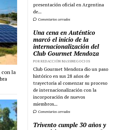
presentación oficial en Argentina
de...
Comentarios cerrados
Una cena en Auténtico
marcó el inicio de la
internacionalización del
Club Gourmet Mendoza
POR REDACCIÓN MASSNEGOCIOS
Club Gourmet Mendoza dio un paso
 con la
histórico en sus 28 años de
bra
trayectoria al comenzar su proceso
de internacionalización con la
incorporación de nuevos
miembros...
Comentarios cerrados
Trivento cumple 30 años y