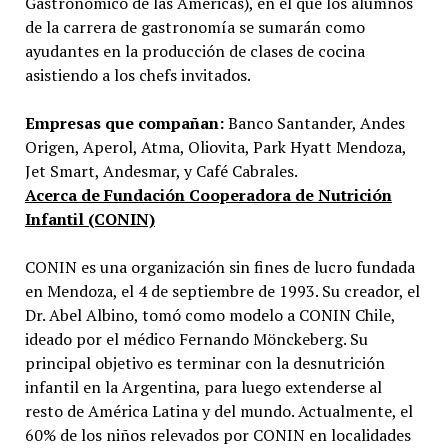
Gastronómico de las Américas), en el que los alumnos
de la carrera de gastronomía se sumarán como
ayudantes en la producción de clases de cocina
asistiendo a los chefs invitados.
Empresas que compañan:
Banco Santander, Andes
Origen, Aperol, Atma, Oliovita, Park Hyatt Mendoza,
Jet Smart, Andesmar, y Café Cabrales.
Acerca de Fundación Cooperadora de Nutrición
Infantil (CONIN)
CONIN es una organización sin fines de lucro fundada
en Mendoza, el 4 de septiembre de 1993. Su creador, el
Dr. Abel Albino, tomó como modelo a CONIN Chile,
ideado por el médico Fernando Mönckeberg. Su
principal objetivo es terminar con la desnutrición
infantil en la Argentina, para luego extenderse al
resto de América Latina y del mundo. Actualmente, el
60% de los niños relevados por CONIN en localidades