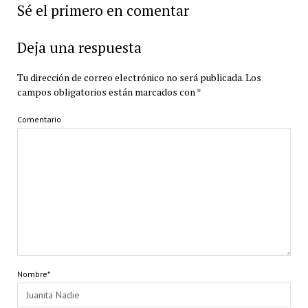
Sé el primero en comentar
Deja una respuesta
Tu dirección de correo electrónico no será publicada.
Los
campos obligatorios están marcados con
*
Comentario
Nombre*