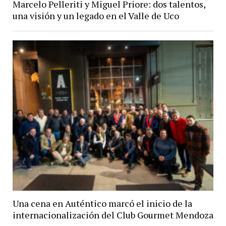
Marcelo Pelleriti y Miguel Priore: dos talentos,
una visión y un legado en el Valle de Uco
Una cena en Auténtico marcó el inicio de la
internacionalización del Club Gourmet Mendoza