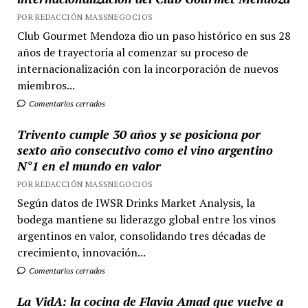
POR REDACCIÓN MASSNEGOCIOS
Club Gourmet Mendoza dio un paso histórico en sus 28
años de trayectoria al comenzar su proceso de
internacionalización con la incorporación de nuevos
miembros...
Comentarios cerrados
Trivento cumple 30 años y se posiciona por
sexto año consecutivo como el vino argentino
N°1 en el mundo en valor
POR REDACCIÓN MASSNEGOCIOS
Según datos de IWSR Drinks Market Analysis, la
bodega mantiene su liderazgo global entre los vinos
argentinos en valor, consolidando tres décadas de
crecimiento, innovación...
Comentarios cerrados
La VidA: la cocina de Flavia Amad que vuelve a