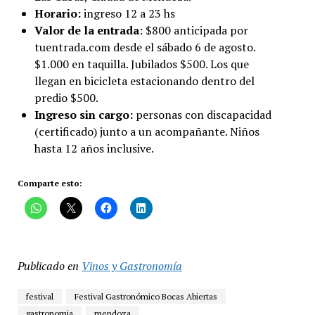
Horario:
ingreso 12 a 23 hs
Valor de la entrada
: $800 anticipada por
tuentrada.com desde el sábado 6 de agosto.
$1.000 en taquilla. Jubilados $500. Los que
llegan en bicicleta estacionando dentro del
predio $500.
Ingreso sin cargo:
personas con discapacidad
(certificado) junto a un acompañante. Niños
hasta 12 años inclusive.
Comparte esto:
Publicado en
Vinos y Gastronomía
festival
Festival Gastronómico Bocas Abiertas
gastronomia
mendoza