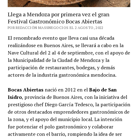
Llega a Mendoza por primera vez el gran
Festival Gastronómico Bocas Abiertas
POR REDACCIÓN MASSNEGOCIOS EL 2 AGOSTO, 2022
El renombrado evento que lleva casi una década
realizándose en Buenos Aires, se llevará a cabo en la
Nave Cultural del 2 al 4 de septiembre, con el apoyo de
la Municipalidad de la Ciudad de Mendoza y la
participación de restaurantes, bodegas, y demás
actores de la industria gastronómica mendocina.
Bocas Abiertas
nació en 2012 en el
Bajo de San
Isidro
, provincia de Buenos Aires, con la iniciativa del
prestigioso chef Diego García Tedesco, la participación
de otros destacados emprendedores gastronómicos de
la zona, y el apoyo del municipio local. La intención
fue potenciar el polo gastronómico y colaborar
activamente con el barrio, rompiendo la idea de ser