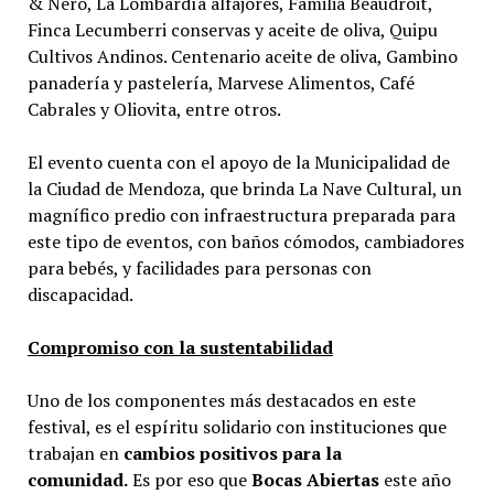
& Nero, La Lombardía alfajores, Familia Beaudroit,
Finca Lecumberri conservas y aceite de oliva, Quipu
Cultivos Andinos. Centenario aceite de oliva, Gambino
panadería y pastelería, Marvese Alimentos, Café
Cabrales y Oliovita, entre otros.
El evento cuenta con el apoyo de la Municipalidad de
la Ciudad de Mendoza, que brinda La Nave Cultural, un
magnífico predio con infraestructura preparada para
este tipo de eventos, con baños cómodos, cambiadores
para bebés, y facilidades para personas con
discapacidad.
Compromiso con la sustentabilidad
Uno de los componentes más destacados en este
festival, es el espíritu solidario con instituciones que
trabajan en
cambios positivos para la
comunidad.
Es por eso que
Bocas Abiertas
este año