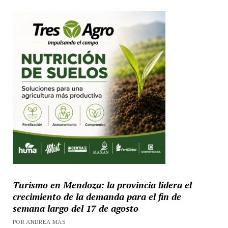
Turismo en Mendoza: la provincia lidera el
crecimiento de la demanda para el fin de
semana largo del 17 de agosto
POR ANDREA MAS