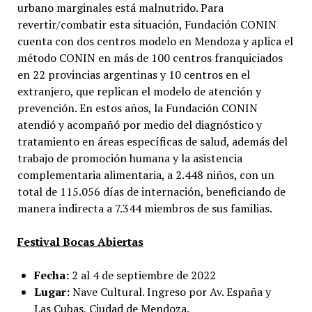
urbano marginales está malnutrido. Para
revertir/combatir esta situación, Fundación CONIN
cuenta con dos centros modelo en Mendoza y aplica el
método CONIN en más de 100 centros franquiciados
en 22 provincias argentinas y 10 centros en el
extranjero, que replican el modelo de atención y
prevención. En estos años, la Fundación CONIN
atendió y acompañó por medio del diagnóstico y
tratamiento en áreas específicas de salud, además del
trabajo de promoción humana y la asistencia
complementaria alimentaria, a 2.448 niños, con un
total de 115.056 días de internación, beneficiando de
manera indirecta a 7.344 miembros de sus familias.
Festival Bocas Abiertas
Fecha:
2 al 4 de septiembre de 2022
Lugar:
Nave Cultural. Ingreso por Av. España y
Las Cubas, Ciudad de Mendoza.