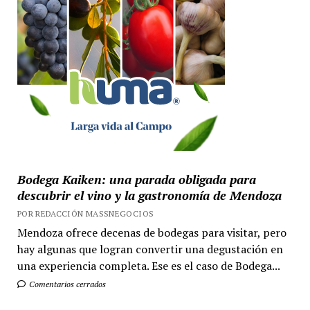
Bodega Kaiken: una parada obligada para
descubrir el vino y la gastronomía de Mendoza
POR REDACCIÓN MASSNEGOCIOS
Mendoza ofrece decenas de bodegas para visitar, pero
hay algunas que logran convertir una degustación en
una experiencia completa. Ese es el caso de Bodega...
Comentarios cerrados