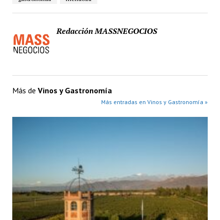
Redacción MASSNEGOCIOS
Más de
Vinos y Gastronomía
Más entradas en Vinos y Gastronomía »