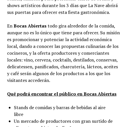
shows artísticos durante los 3 días que La Nave abrirá
sus puertas para ofrecer esta fiesta gastronómica.
En
Bocas Abiertas
todo gira alrededor de la comida,
aunque no es lo único que tiene para ofrecer. Su misión
es promocionar y potenciar la actividad económica
local, dando a conocer las propuestas culinarias de los
cocineros, y la oferta productores y comerciantes
locales: vino, cerveza, cocktails, destilados, conservas,
delicatessen, panificados, charcutería, lácteos, aceites
y café serán algunos de los productos a los que los
visitantes accederán.
Qué podrá encontrar el público en Bocas Abiertas
Stands de comidas y barras de bebidas al aire
libre
Un mercado de productores con gran surtido de