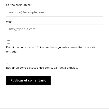
Correo electrónico*
Web
Recibir un correo electrónico con los siguientes comentarios a esta
entrada.
Recibir un correo electrónico con cada nueva entrada.