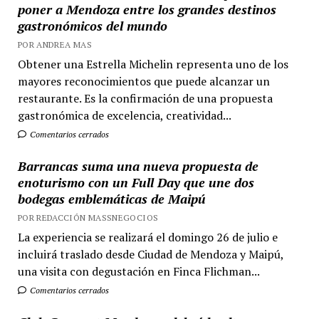
poner a Mendoza entre los grandes destinos
gastronómicos del mundo
POR ANDREA MAS
Obtener una Estrella Michelin representa uno de los
mayores reconocimientos que puede alcanzar un
restaurante. Es la confirmación de una propuesta
gastronómica de excelencia, creatividad...
Comentarios cerrados
Barrancas suma una nueva propuesta de
enoturismo con un Full Day que une dos
bodegas emblemáticas de Maipú
POR REDACCIÓN MASSNEGOCIOS
La experiencia se realizará el domingo 26 de julio e
incluirá traslado desde Ciudad de Mendoza y Maipú,
una visita con degustación en Finca Flichman...
Comentarios cerrados