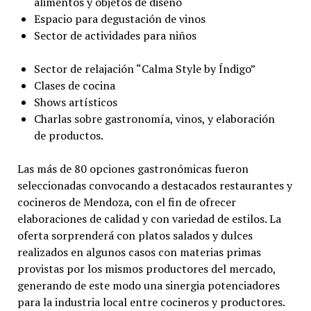
alimentos y objetos de diseño
Espacio para degustación de vinos
Sector de actividades para niños
Sector de relajación “Calma Style by Índigo”
Clases de cocina
Shows artísticos
Charlas sobre gastronomía, vinos, y elaboración
de productos.
Las más de 80 opciones gastronómicas fueron
seleccionadas convocando a destacados restaurantes y
cocineros de Mendoza, con el fin de ofrecer
elaboraciones de calidad y con variedad de estilos. La
oferta sorprenderá con platos salados y dulces
realizados en algunos casos con materias primas
provistas por los mismos productores del mercado,
generando de este modo una sinergia potenciadores
para la industria local entre cocineros y productores.