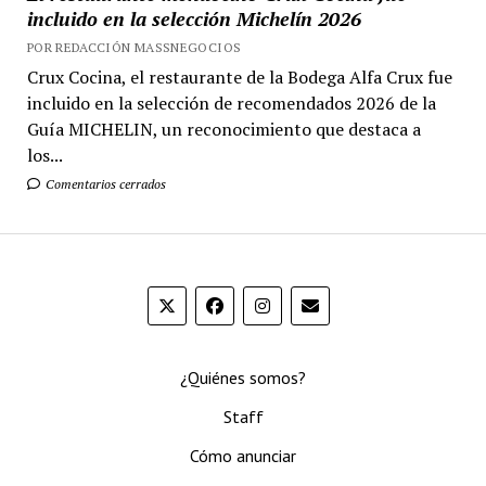
incluido en la selección Michelín 2026
POR REDACCIÓN MASSNEGOCIOS
Crux Cocina, el restaurante de la Bodega Alfa Crux fue
incluido en la selección de recomendados 2026 de la
Guía MICHELIN, un reconocimiento que destaca a
los...
Comentarios cerrados
¿Quiénes somos?
Staff
Cómo anunciar