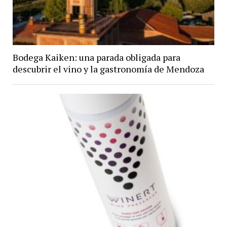
Bodega Kaiken: una parada obligada para
descubrir el vino y la gastronomía de Mendoza