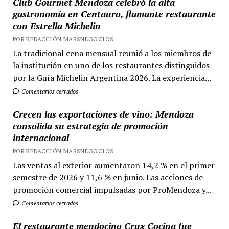
Club Gourmet Mendoza celebró la alta
gastronomía en Centauro, flamante restaurante
con Estrella Michelin
POR REDACCIÓN MASSNEGOCIOS
La tradicional cena mensual reunió a los miembros de
la institución en uno de los restaurantes distinguidos
por la Guía Michelin Argentina 2026. La experiencia...
Comentarios cerrados
Crecen las exportaciones de vino: Mendoza
consolida su estrategia de promoción
internacional
POR REDACCIÓN MASSNEGOCIOS
Las ventas al exterior aumentaron 14,2 % en el primer
semestre de 2026 y 11,6 % en junio. Las acciones de
promoción comercial impulsadas por ProMendoza y...
Comentarios cerrados
El restaurante mendocino Crux Cocina fue