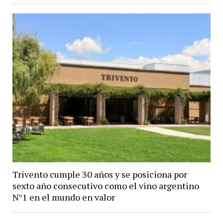
Trivento cumple 30 años y se posiciona por
sexto año consecutivo como el vino argentino
N°1 en el mundo en valor