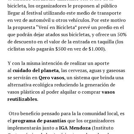
bicicleta, los organizadores le proponen al público
llegar al festival utilizando este medio de transporte
en vez de automóvil u otros vehículos. Por este motivo
la propuesta “Vení en Bicicleta” prevé un predio en el
que podrán dejar atados sus bicicletas, y ofrece un 50%
de descuento en el valor de la entrada en taquilla (los
ciclistas solo pagarán $500 en vez de $1.000).
Y con la misma intención de realizar un aporte
al
cuidado del planeta
, las cervezas, aguas y gaseosas
se servirán en
Qero vasos
, un sistema que brinda una
alternativa ecológica reduciendo la generación de
vasos plásticos al poder alquilar o comprar
vasos
reutilizables
.
Otro beneficio pensado para la la comunidad local, es
el
programa de pasantías
que los organizadores
implementarán junto a
IGA Mendoza
(Instituto