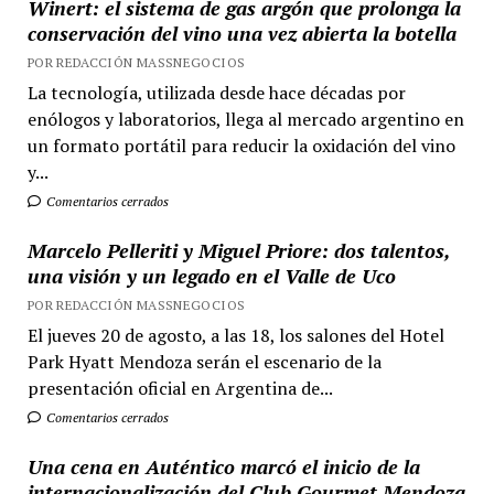
Winert: el sistema de gas argón que prolonga la
conservación del vino una vez abierta la botella
POR REDACCIÓN MASSNEGOCIOS
La tecnología, utilizada desde hace décadas por
enólogos y laboratorios, llega al mercado argentino en
un formato portátil para reducir la oxidación del vino
y...
Comentarios cerrados
Marcelo Pelleriti y Miguel Priore: dos talentos,
una visión y un legado en el Valle de Uco
POR REDACCIÓN MASSNEGOCIOS
El jueves 20 de agosto, a las 18, los salones del Hotel
Park Hyatt Mendoza serán el escenario de la
presentación oficial en Argentina de...
Comentarios cerrados
Una cena en Auténtico marcó el inicio de la
internacionalización del Club Gourmet Mendoza