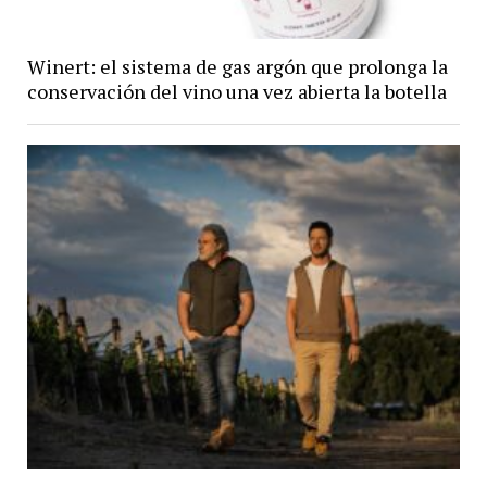
Winert: el sistema de gas argón que prolonga la
conservación del vino una vez abierta la botella