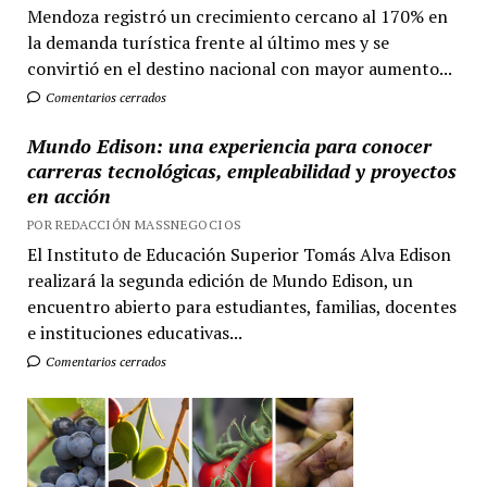
Mendoza registró un crecimiento cercano al 170% en
la demanda turística frente al último mes y se
convirtió en el destino nacional con mayor aumento...
Comentarios cerrados
Mundo Edison: una experiencia para conocer
carreras tecnológicas, empleabilidad y proyectos
en acción
POR REDACCIÓN MASSNEGOCIOS
El Instituto de Educación Superior Tomás Alva Edison
realizará la segunda edición de Mundo Edison, un
encuentro abierto para estudiantes, familias, docentes
e instituciones educativas...
Comentarios cerrados