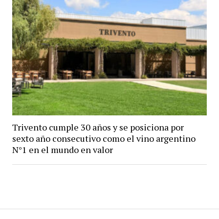
Trivento cumple 30 años y se posiciona por
sexto año consecutivo como el vino argentino
N°1 en el mundo en valor