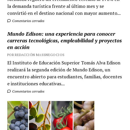
la demanda turística frente al último mes y se
convirtió en el destino nacional con mayor aumento...
Comentarios cerrados
Mundo Edison: una experiencia para conocer
carreras tecnológicas, empleabilidad y proyectos
en acción
POR REDACCIÓN MASSNEGOCIOS
El Instituto de Educación Superior Tomás Alva Edison
realizará la segunda edición de Mundo Edison, un
encuentro abierto para estudiantes, familias, docentes
e instituciones educativas...
Comentarios cerrados