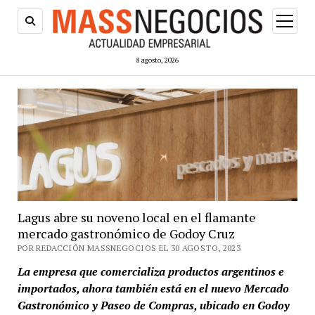
abrir
menú
8 agosto, 2026
Lagus abre su noveno local en el flamante
mercado gastronómico de Godoy Cruz
POR REDACCIÓN MASSNEGOCIOS EL 30 AGOSTO, 2023
La empresa que comercializa productos argentinos e
importados, ahora también está en el nuevo Mercado
Gastronómico y Paseo de Compras, ubicado en Godoy