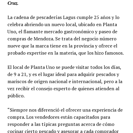
Cruz.
La cadena de pescaderías Lagus cumple 25 años y lo
celebra abriendo un nuevo local, ubicado en Planta
Uno, el flamante mercado gastronómico y paseo de
compras de Mendoza. Se trata del negocio número
nueve que la marca tiene en la provincia y ofrece el
probado expertise en la materia, que los hizo famosos.
El local de Planta Uno se puede visitar todos los días,
de 9 a 21, y es el lugar ideal para adquirir pescados y
mariscos de origen nacional e internacional, pero a la
vez recibir el consejo experto de quienes atienden al
público.
“Siempre nos diferenció el ofrecer una experiencia de
compra. Los vendedores están capacitados para
responder a las típicas preguntas acerca de cómo
cocinar cierto pescado y asesorar a cada comprador