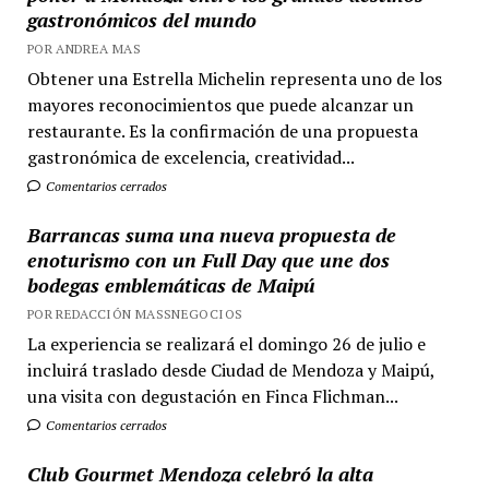
gastronómicos del mundo
POR ANDREA MAS
Obtener una Estrella Michelin representa uno de los
mayores reconocimientos que puede alcanzar un
restaurante. Es la confirmación de una propuesta
gastronómica de excelencia, creatividad...
Comentarios cerrados
Barrancas suma una nueva propuesta de
enoturismo con un Full Day que une dos
bodegas emblemáticas de Maipú
POR REDACCIÓN MASSNEGOCIOS
La experiencia se realizará el domingo 26 de julio e
incluirá traslado desde Ciudad de Mendoza y Maipú,
una visita con degustación en Finca Flichman...
Comentarios cerrados
Club Gourmet Mendoza celebró la alta