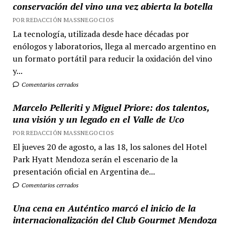
conservación del vino una vez abierta la botella
POR REDACCIÓN MASSNEGOCIOS
La tecnología, utilizada desde hace décadas por
enólogos y laboratorios, llega al mercado argentino en
un formato portátil para reducir la oxidación del vino
y...
Comentarios cerrados
Marcelo Pelleriti y Miguel Priore: dos talentos,
una visión y un legado en el Valle de Uco
POR REDACCIÓN MASSNEGOCIOS
El jueves 20 de agosto, a las 18, los salones del Hotel
Park Hyatt Mendoza serán el escenario de la
presentación oficial en Argentina de...
Comentarios cerrados
Una cena en Auténtico marcó el inicio de la
internacionalización del Club Gourmet Mendoza