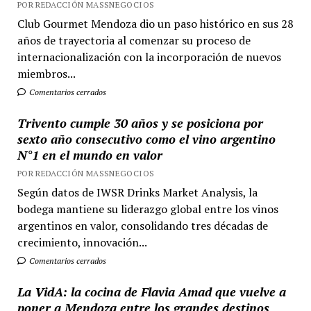
POR REDACCIÓN MASSNEGOCIOS
Club Gourmet Mendoza dio un paso histórico en sus 28
años de trayectoria al comenzar su proceso de
internacionalización con la incorporación de nuevos
miembros...
Comentarios cerrados
Trivento cumple 30 años y se posiciona por
sexto año consecutivo como el vino argentino
N°1 en el mundo en valor
POR REDACCIÓN MASSNEGOCIOS
Según datos de IWSR Drinks Market Analysis, la
bodega mantiene su liderazgo global entre los vinos
argentinos en valor, consolidando tres décadas de
crecimiento, innovación...
Comentarios cerrados
La VidA: la cocina de Flavia Amad que vuelve a
poner a Mendoza entre los grandes destinos