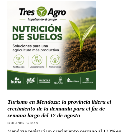
Turismo en Mendoza: la provincia lidera el
crecimiento de la demanda para el fin de
semana largo del 17 de agosto
POR ANDREA MAS
Mendoza registró un crecimiento cercano al 170% en