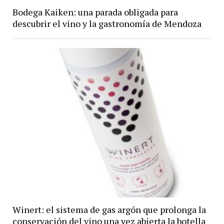
Bodega Kaiken: una parada obligada para
descubrir el vino y la gastronomía de Mendoza
Winert: el sistema de gas argón que prolonga la
conservación del vino una vez abierta la botella