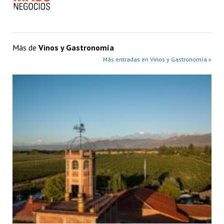
Más de
Vinos y Gastronomía
Más entradas en Vinos y Gastronomía »