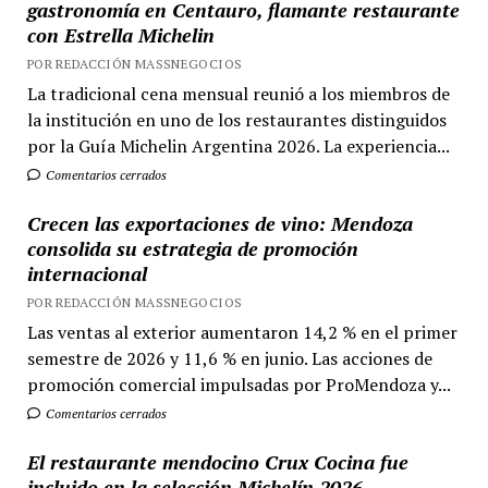
gastronomía en Centauro, flamante restaurante
con Estrella Michelin
POR REDACCIÓN MASSNEGOCIOS
La tradicional cena mensual reunió a los miembros de
la institución en uno de los restaurantes distinguidos
por la Guía Michelin Argentina 2026. La experiencia...
Comentarios cerrados
Crecen las exportaciones de vino: Mendoza
consolida su estrategia de promoción
internacional
POR REDACCIÓN MASSNEGOCIOS
Las ventas al exterior aumentaron 14,2 % en el primer
semestre de 2026 y 11,6 % en junio. Las acciones de
promoción comercial impulsadas por ProMendoza y...
Comentarios cerrados
El restaurante mendocino Crux Cocina fue
incluido en la selección Michelín 2026