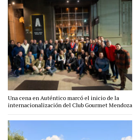
Una cena en Auténtico marcó el inicio de la
internacionalización del Club Gourmet Mendoza