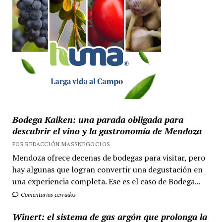
Bodega Kaiken: una parada obligada para
descubrir el vino y la gastronomía de Mendoza
POR REDACCIÓN MASSNEGOCIOS
Mendoza ofrece decenas de bodegas para visitar, pero
hay algunas que logran convertir una degustación en
una experiencia completa. Ese es el caso de Bodega...
Comentarios cerrados
Winert: el sistema de gas argón que prolonga la