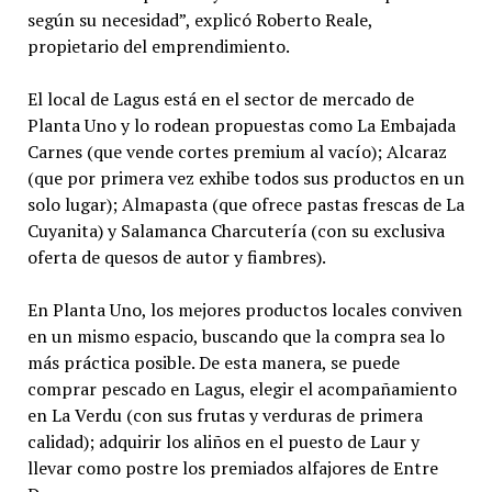
según su necesidad”, explicó Roberto Reale,
propietario del emprendimiento.
El local de Lagus está en el sector de mercado de
Planta Uno y lo rodean propuestas como La Embajada
Carnes (que vende cortes premium al vacío); Alcaraz
(que por primera vez exhibe todos sus productos en un
solo lugar); Almapasta (que ofrece pastas frescas de La
Cuyanita) y Salamanca Charcutería (con su exclusiva
oferta de quesos de autor y fiambres).
En Planta Uno, los mejores productos locales conviven
en un mismo espacio, buscando que la compra sea lo
más práctica posible. De esta manera, se puede
comprar pescado en Lagus, elegir el acompañamiento
en La Verdu (con sus frutas y verduras de primera
calidad); adquirir los aliños en el puesto de Laur y
llevar como postre los premiados alfajores de Entre