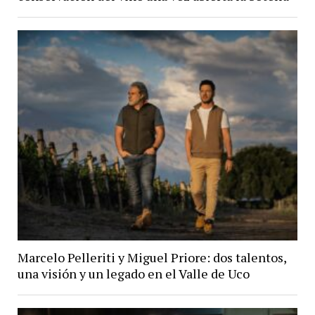
Marcelo Pelleriti y Miguel Priore: dos talentos,
una visión y un legado en el Valle de Uco