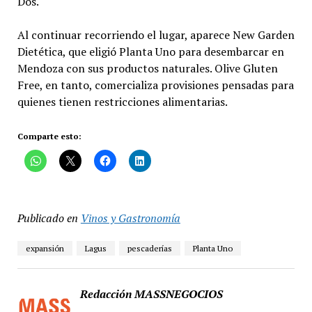
Dos.
Al continuar recorriendo el lugar, aparece New Garden
Dietética, que eligió Planta Uno para desembarcar en
Mendoza con sus productos naturales. Olive Gluten
Free, en tanto, comercializa provisiones pensadas para
quienes tienen restricciones alimentarias.
Comparte esto:
Publicado en
Vinos y Gastronomía
expansión
Lagus
pescaderías
Planta Uno
Redacción MASSNEGOCIOS