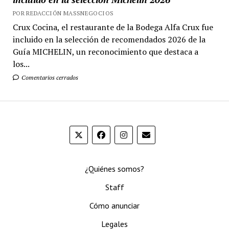
POR REDACCIÓN MASSNEGOCIOS
Crux Cocina, el restaurante de la Bodega Alfa Crux fue
incluido en la selección de recomendados 2026 de la
Guía MICHELIN, un reconocimiento que destaca a
los...
Comentarios cerrados
¿Quiénes somos?
Staff
Cómo anunciar
Legales