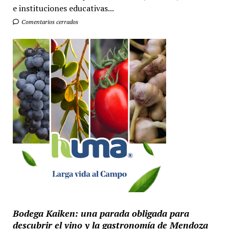
e instituciones educativas...
Comentarios cerrados
Bodega Kaiken: una parada obligada para
descubrir el vino y la gastronomía de Mendoza