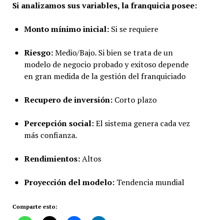
Si analizamos sus variables, la franquicia posee:
Monto mínimo inicial:
Si se requiere
Riesgo:
Medio/Bajo. Si bien se trata de un
modelo de negocio probado y exitoso depende
en gran medida de la gestión del franquiciado
Recupero de inversión:
Corto plazo
Percepción social:
El sistema genera cada vez
más confianza.
Rendimientos:
Altos
Proyección del modelo:
Tendencia mundial
Comparte esto: