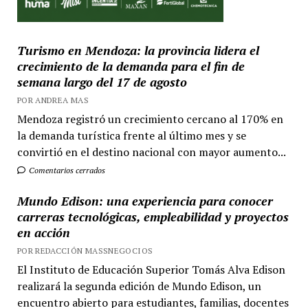
Turismo en Mendoza: la provincia lidera el
crecimiento de la demanda para el fin de
semana largo del 17 de agosto
POR ANDREA MAS
Mendoza registró un crecimiento cercano al 170% en
la demanda turística frente al último mes y se
convirtió en el destino nacional con mayor aumento...
Comentarios cerrados
Mundo Edison: una experiencia para conocer
carreras tecnológicas, empleabilidad y proyectos
en acción
POR REDACCIÓN MASSNEGOCIOS
El Instituto de Educación Superior Tomás Alva Edison
realizará la segunda edición de Mundo Edison, un
encuentro abierto para estudiantes, familias, docentes