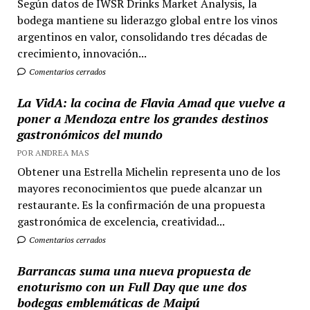
Según datos de IWSR Drinks Market Analysis, la
bodega mantiene su liderazgo global entre los vinos
argentinos en valor, consolidando tres décadas de
crecimiento, innovación...
Comentarios cerrados
La VidA: la cocina de Flavia Amad que vuelve a
poner a Mendoza entre los grandes destinos
gastronómicos del mundo
POR ANDREA MAS
Obtener una Estrella Michelin representa uno de los
mayores reconocimientos que puede alcanzar un
restaurante. Es la confirmación de una propuesta
gastronómica de excelencia, creatividad...
Comentarios cerrados
Barrancas suma una nueva propuesta de
enoturismo con un Full Day que une dos
bodegas emblemáticas de Maipú