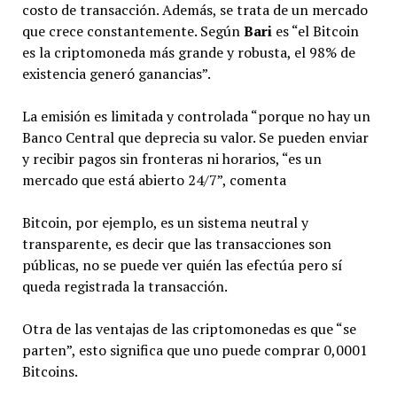
costo de transacción. Además, se trata de un mercado
que crece constantemente. Según
Bari
es “el Bitcoin
es la criptomoneda más grande y robusta, el 98% de
existencia generó ganancias”.
La emisión es limitada y controlada “porque no hay un
Banco Central que deprecia su valor. Se pueden enviar
y recibir pagos sin fronteras ni horarios, “es un
mercado que está abierto 24/7”, comenta
Bitcoin, por ejemplo, es un sistema neutral y
transparente, es decir que las transacciones son
públicas, no se puede ver quién las efectúa pero sí
queda registrada la transacción.
Otra de las ventajas de las criptomonedas es que “se
parten”, esto significa que uno puede comprar 0,0001
Bitcoins.