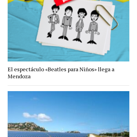
El espectáculo «Beatles para Niños» llega a
Mendoza