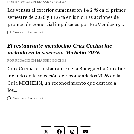
POR REDACCIÓN MASSNEGOCIOS
Las ventas al exterior aumentaron 14,2 % en el primer
semestre de 2026 y 11,6 % en junio. Las acciones de
promoción comercial impulsadas por ProMendoza y...
Comentarios cerrados
El restaurante mendocino Crux Cocina fue
incluido en la selección Michelín 2026
POR REDACCIÓN MASSNEGOCIOS
Crux Cocina, el restaurante de la Bodega Alfa Crux fue
incluido en la selección de recomendados 2026 de la
Guía MICHELIN, un reconocimiento que destaca a
los...
Comentarios cerrados