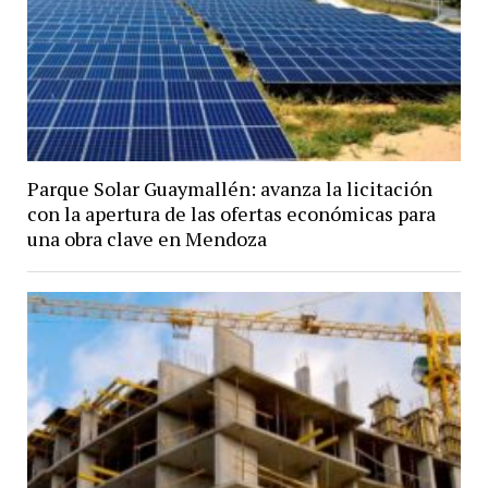
Parque Solar Guaymallén: avanza la licitación
con la apertura de las ofertas económicas para
una obra clave en Mendoza