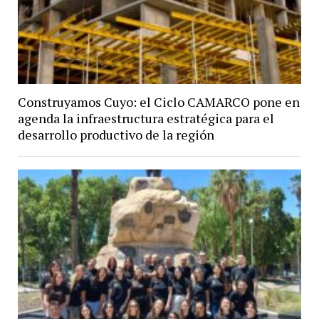
Construyamos Cuyo: el Ciclo CAMARCO pone en
agenda la infraestructura estratégica para el
desarrollo productivo de la región