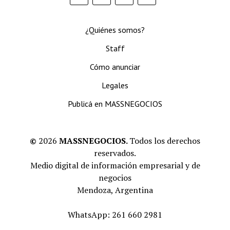
¿Quiénes somos?
Staff
Cómo anunciar
Legales
Publicá en MASSNEGOCIOS
©
2026
MASSNEGOCIOS.
Todos los derechos
reservados.
Medio digital de información empresarial y de
negocios
Mendoza, Argentina
WhatsApp: 261 660 2981