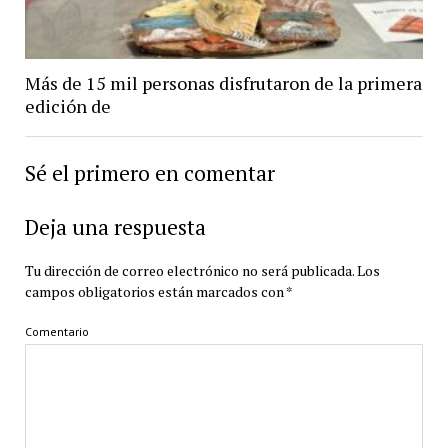
Más de 15 mil personas disfrutaron de la primera
edición de
Sé el primero en comentar
Deja una respuesta
Tu dirección de correo electrónico no será publicada.
Los
campos obligatorios están marcados con
*
Comentario