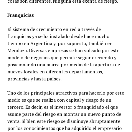
cosas son diferentes. Ninguna está exenta de riesgo.
Franquicias
El sistema de crecimiento en red a través de
franquicias ya se ha instalado desde hace mucho
tiempo en Argentina y, por supuesto, también en
Mendoza. Diversas empresas se han volcado por este
modelo de negocios que permite seguir creciendo y
posicionando una marca por medio de la apertura de
nuevos locales en diferentes departamentos,
provincias y hasta países.
Uno de los principales atractivos para hacerlo por este
medio es que se realiza con capital y riesgo de un
tercero. Es decir, es el inversor o franquiciado el que
asume parte del riesgo en montar un nuevo punto de
venta. Si bien este riesgo se disminuye abruptamente
por los conocimientos que ha adquirido el empresario