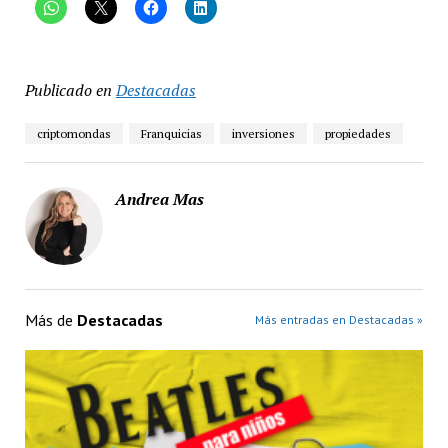
Publicado en
Destacadas
criptomondas
Franquicias
inversiones
propiedades
Andrea Mas
Más de
Destacadas
Más entradas en Destacadas »