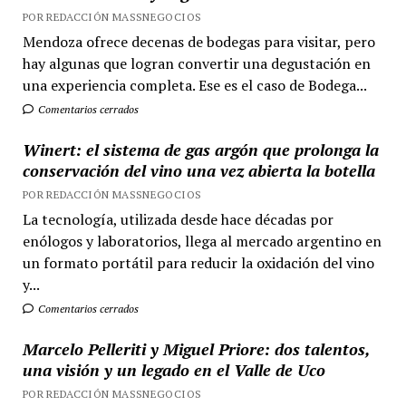
POR REDACCIÓN MASSNEGOCIOS
Mendoza ofrece decenas de bodegas para visitar, pero
hay algunas que logran convertir una degustación en
una experiencia completa. Ese es el caso de Bodega...
Comentarios cerrados
Winert: el sistema de gas argón que prolonga la
conservación del vino una vez abierta la botella
POR REDACCIÓN MASSNEGOCIOS
La tecnología, utilizada desde hace décadas por
enólogos y laboratorios, llega al mercado argentino en
un formato portátil para reducir la oxidación del vino
y...
Comentarios cerrados
Marcelo Pelleriti y Miguel Priore: dos talentos,
una visión y un legado en el Valle de Uco
POR REDACCIÓN MASSNEGOCIOS