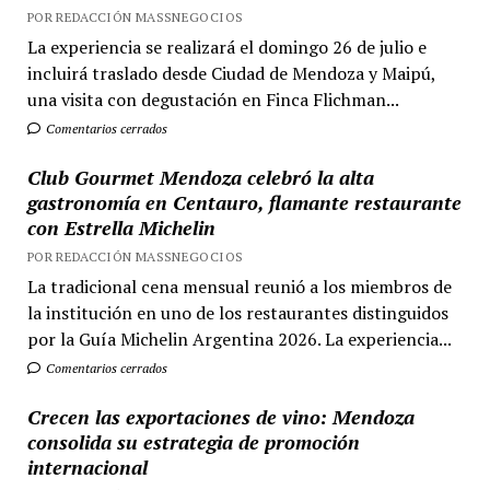
POR REDACCIÓN MASSNEGOCIOS
La experiencia se realizará el domingo 26 de julio e
incluirá traslado desde Ciudad de Mendoza y Maipú,
una visita con degustación en Finca Flichman...
Comentarios cerrados
Club Gourmet Mendoza celebró la alta
gastronomía en Centauro, flamante restaurante
con Estrella Michelin
POR REDACCIÓN MASSNEGOCIOS
La tradicional cena mensual reunió a los miembros de
la institución en uno de los restaurantes distinguidos
por la Guía Michelin Argentina 2026. La experiencia...
Comentarios cerrados
Crecen las exportaciones de vino: Mendoza
consolida su estrategia de promoción
internacional