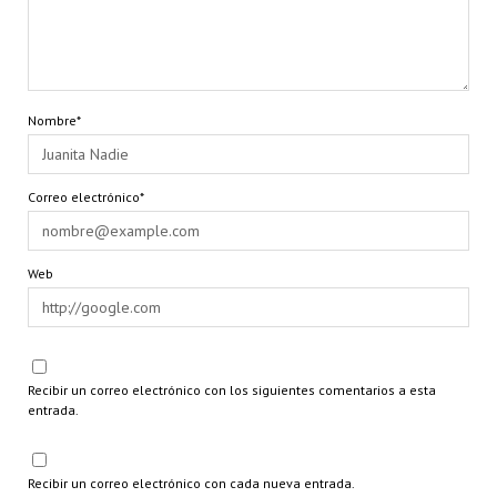
Nombre*
Correo electrónico*
Web
Recibir un correo electrónico con los siguientes comentarios a esta
entrada.
Recibir un correo electrónico con cada nueva entrada.