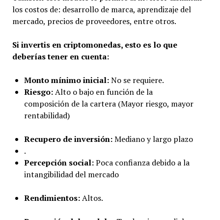
los costos de: desarrollo de marca, aprendizaje del
mercado, precios de proveedores, entre otros.
Si invertis en criptomonedas, esto es lo que
deberías tener en cuenta:
Monto mínimo inicial:
No se requiere.
Riesgo:
Alto o bajo en función de la
composición de la cartera (Mayor riesgo, mayor
rentabilidad)
Recupero de inversión:
Mediano y largo plazo
.
Percepción social:
Poca confianza debido a la
intangibilidad del mercado
Rendimientos:
Altos.