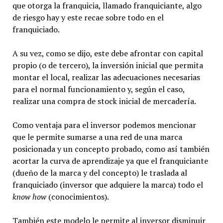
que otorga la franquicia, llamado franquiciante, algo
de riesgo hay y este recae sobre todo en el
franquiciado.
A su vez, como se dijo, este debe afrontar con capital
propio (o de tercero), la inversión inicial que permita
montar el local, realizar las adecuaciones necesarias
para el normal funcionamiento y, según el caso,
realizar una compra de stock inicial de mercadería.
Como ventaja para el inversor podemos mencionar
que le permite sumarse a una red de una marca
posicionada y un concepto probado, como así también
acortar la curva de aprendizaje ya que el franquiciante
(dueño de la marca y del concepto) le traslada al
franquiciado (inversor que adquiere la marca) todo el
know how
(conocimientos).
También este modelo le permite al inversor disminuir