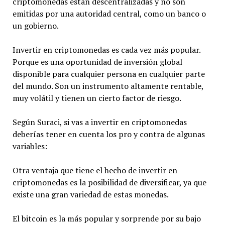
criptomonedas están descentralizadas y no son
emitidas por una autoridad central, como un banco o
un gobierno.
Invertir en criptomonedas es cada vez más popular.
Porque es una oportunidad de inversión global
disponible para cualquier persona en cualquier parte
del mundo. Son un instrumento altamente rentable,
muy volátil y tienen un cierto factor de riesgo.
Según Suraci, si vas a invertir en criptomonedas
deberías tener en cuenta los pro y contra de algunas
variables:
Otra ventaja que tiene el hecho de invertir en
criptomonedas es la posibilidad de diversificar, ya que
existe una gran variedad de estas monedas.
El bitcoin es la más popular y sorprende por su bajo