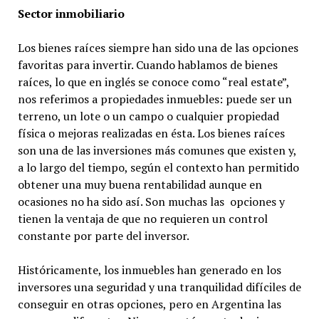
Sector inmobiliario
Los bienes raíces siempre han sido una de las opciones
favoritas para invertir. Cuando hablamos de bienes
raíces, lo que en inglés se conoce como “real estate”,
nos referimos a propiedades inmuebles: puede ser un
terreno, un lote o un campo o cualquier propiedad
física o mejoras realizadas en ésta. Los bienes raíces
son una de las inversiones más comunes que existen y,
a lo largo del tiempo, según el contexto han permitido
obtener una muy buena rentabilidad aunque en
ocasiones no ha sido así. Son muchas las opciones y
tienen la ventaja de que no requieren un control
constante por parte del inversor.
Históricamente, los inmuebles han generado en los
inversores una seguridad y una tranquilidad difíciles de
conseguir en otras opciones, pero en Argentina las