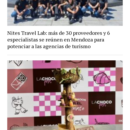
Nites Travel Lab: más de 30 proveedores y 6
especialistas se reúnen en Mendoza para
potenciar a las agencias de turismo