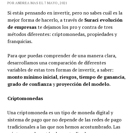
POR ANDREA MAS EL 7 MAYO, 2021
Si estás pensando en invertir, pero no sabes cuál es la
mejor forma de hacerlo, a través de
Suraci evolución
de empresas
te dejamos los pro y contra de tres
métodos diferentes: criptomonedas, propiedades y
franquicias.
Para que puedas comprender de una manera clara,
desarrollamos una comparación de diferentes
variables de estas tres formas de invertir, a saber:
monto mínimo inicial
,
riesgos,
tiempo de ganancia
,
grado de confianza
y
proyección del modelo.
Criptomonedas
Una criptomoneda es un tipo de moneda digital y
sistema de pago que no depende de las redes de pago
tradicionales a las que nos hemos acostumbrado. Las