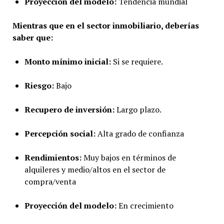
Proyección del modelo:
Tendencia mundial
Mientras que en el sector inmobiliario, deberías
saber que:
Monto mínimo inicial:
Si se requiere.
Riesgo:
Bajo
Recupero de inversión:
Largo plazo.
Percepción social:
Alta grado de confianza
Rendimientos:
Muy bajos en términos de
alquileres y medio/altos en el sector de
compra/venta
Proyección del modelo:
En crecimiento