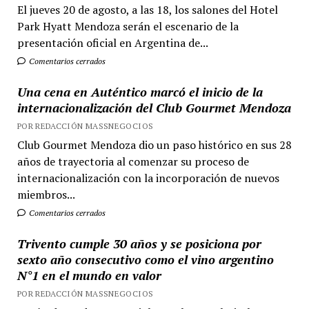
El jueves 20 de agosto, a las 18, los salones del Hotel
Park Hyatt Mendoza serán el escenario de la
presentación oficial en Argentina de...
Comentarios cerrados
Una cena en Auténtico marcó el inicio de la
internacionalización del Club Gourmet Mendoza
POR REDACCIÓN MASSNEGOCIOS
Club Gourmet Mendoza dio un paso histórico en sus 28
años de trayectoria al comenzar su proceso de
internacionalización con la incorporación de nuevos
miembros...
Comentarios cerrados
Trivento cumple 30 años y se posiciona por
sexto año consecutivo como el vino argentino
N°1 en el mundo en valor
POR REDACCIÓN MASSNEGOCIOS