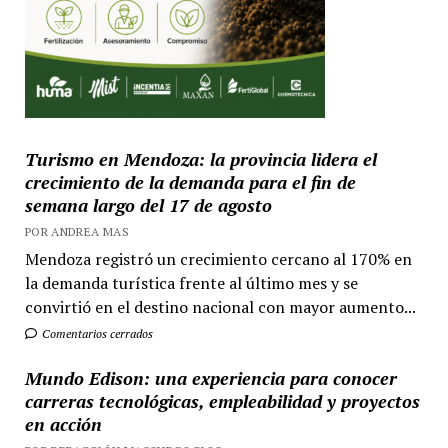
Turismo en Mendoza: la provincia lidera el
crecimiento de la demanda para el fin de
semana largo del 17 de agosto
POR ANDREA MAS
Mendoza registró un crecimiento cercano al 170% en
la demanda turística frente al último mes y se
convirtió en el destino nacional con mayor aumento...
Comentarios cerrados
Mundo Edison: una experiencia para conocer
carreras tecnológicas, empleabilidad y proyectos
en acción