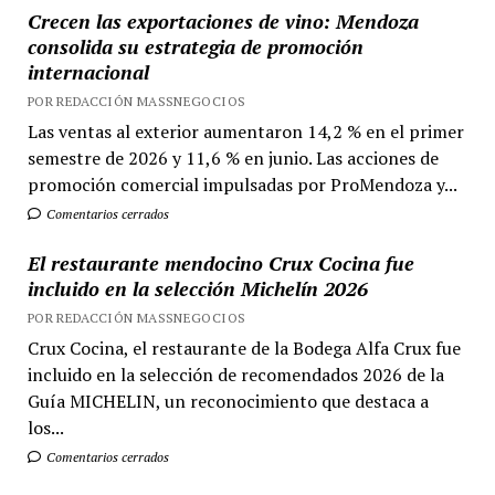
Crecen las exportaciones de vino: Mendoza
consolida su estrategia de promoción
internacional
POR REDACCIÓN MASSNEGOCIOS
Las ventas al exterior aumentaron 14,2 % en el primer
semestre de 2026 y 11,6 % en junio. Las acciones de
promoción comercial impulsadas por ProMendoza y...
Comentarios cerrados
El restaurante mendocino Crux Cocina fue
incluido en la selección Michelín 2026
POR REDACCIÓN MASSNEGOCIOS
Crux Cocina, el restaurante de la Bodega Alfa Crux fue
incluido en la selección de recomendados 2026 de la
Guía MICHELIN, un reconocimiento que destaca a
los...
Comentarios cerrados