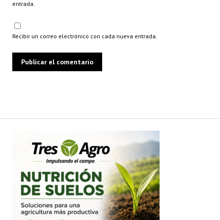
entrada.
Recibir un correo electrónico con cada nueva entrada.