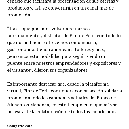
espacio que facilitará la presentación de sus ofertas y
productos y, así, se convertirán en un canal más de
promoción.
“Hasta que podamos volver a reunirnos
personalmente y disfrutar de Flor de Feria con todo lo
que normalmente ofrecemos como música,
gastronomía, tienda americana, talleres y más,
pensamos esta modalidad para seguir siendo un
puente entre nuestros emprendedores y expositores y
el visitante”, dijeron sus organizadores.
Es importante destacar que, desde la plataforma
virtual, Flor de Feria continuará con su acción solidaria
promocionando las campañas actuales del Banco de
Alimentos Mendoza, en este tiempo en el que más se
necesita de la colaboración de todos los mendocinos.
Comparte esto: