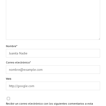
Nombre*
Correo electrónico*
Web
Recibir un correo electrónico con los siguientes comentarios a esta