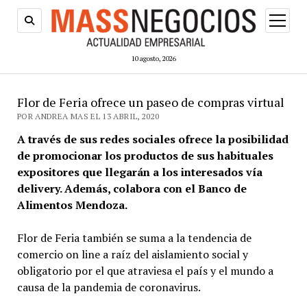
abrir
menú
10 agosto, 2026
Flor de Feria ofrece un paseo de compras virtual
POR ANDREA MAS EL 13 ABRIL, 2020
A través de sus redes sociales ofrece la posibilidad
de promocionar los productos de sus habituales
expositores que llegarán a los interesados vía
delivery. Además, colabora con el Banco de
Alimentos Mendoza.
Flor de Feria también se suma a la tendencia de
comercio on line a raíz del aislamiento social y
obligatorio por el que atraviesa el país y el mundo a
causa de la pandemia de coronavirus.