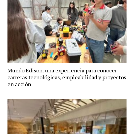
Mundo Edison: una experiencia para conocer
carreras tecnológicas, empleabilidad y proyectos
en acción