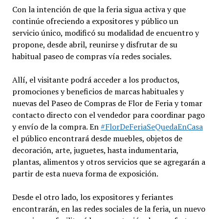
Con la intención de que la feria sigua activa y que
continúe ofreciendo a expositores y público un
servicio único, modificó su modalidad de encuentro y
propone, desde abril, reunirse y disfrutar de su
habitual paseo de compras vía redes sociales.
Allí, el visitante podrá acceder a los productos,
promociones y beneficios de marcas habituales y
nuevas del Paseo de Compras de Flor de Feria y tomar
contacto directo con el vendedor para coordinar pago
y envío de la compra. En
#FlorDeFeriaSeQuedaEnCasa
el público encontrará desde muebles, objetos de
decoración, arte, juguetes, hasta indumentaria,
plantas, alimentos y otros servicios que se agregarán a
partir de esta nueva forma de exposición.
Desde el otro lado, los expositores y feriantes
encontrarán, en las redes sociales de la feria, un nuevo