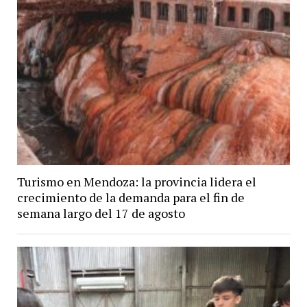
Turismo en Mendoza: la provincia lidera el
crecimiento de la demanda para el fin de
semana largo del 17 de agosto