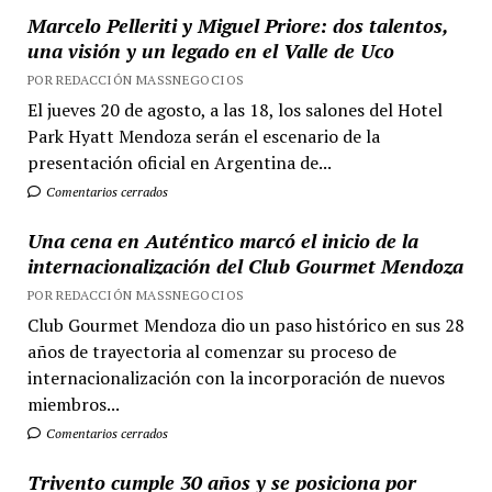
Marcelo Pelleriti y Miguel Priore: dos talentos,
una visión y un legado en el Valle de Uco
POR REDACCIÓN MASSNEGOCIOS
El jueves 20 de agosto, a las 18, los salones del Hotel
Park Hyatt Mendoza serán el escenario de la
presentación oficial en Argentina de...
Comentarios cerrados
Una cena en Auténtico marcó el inicio de la
internacionalización del Club Gourmet Mendoza
POR REDACCIÓN MASSNEGOCIOS
Club Gourmet Mendoza dio un paso histórico en sus 28
años de trayectoria al comenzar su proceso de
internacionalización con la incorporación de nuevos
miembros...
Comentarios cerrados
Trivento cumple 30 años y se posiciona por