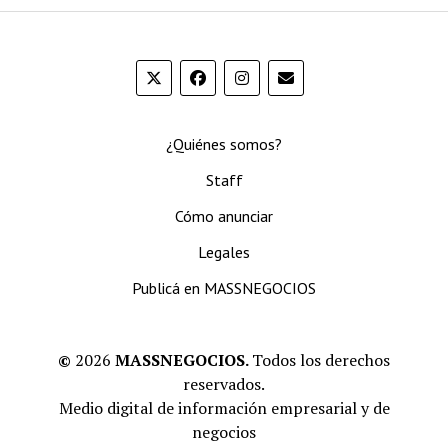
¿Quiénes somos?
Staff
Cómo anunciar
Legales
Publicá en MASSNEGOCIOS
©
2026
MASSNEGOCIOS.
Todos los derechos
reservados.
Medio digital de información empresarial y de
negocios