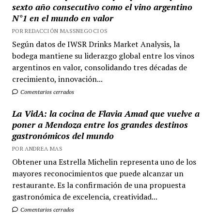
sexto año consecutivo como el vino argentino
N°1 en el mundo en valor
POR REDACCIÓN MASSNEGOCIOS
Según datos de IWSR Drinks Market Analysis, la
bodega mantiene su liderazgo global entre los vinos
argentinos en valor, consolidando tres décadas de
crecimiento, innovación...
Comentarios cerrados
La VidA: la cocina de Flavia Amad que vuelve a
poner a Mendoza entre los grandes destinos
gastronómicos del mundo
POR ANDREA MAS
Obtener una Estrella Michelin representa uno de los
mayores reconocimientos que puede alcanzar un
restaurante. Es la confirmación de una propuesta
gastronómica de excelencia, creatividad...
Comentarios cerrados