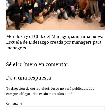
Mendoza y el Club del Manager, suma una nueva
Escuela de Liderazgo creada por managers para
managers
Sé el primero en comentar
Deja una respuesta
Tu dirección de correo electrónico no será publicada.
Los
campos obligatorios están marcados con
*
Comentario