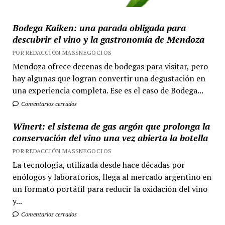
Bodega Kaiken: una parada obligada para
descubrir el vino y la gastronomía de Mendoza
POR REDACCIÓN MASSNEGOCIOS
Mendoza ofrece decenas de bodegas para visitar, pero
hay algunas que logran convertir una degustación en
una experiencia completa. Ese es el caso de Bodega...
Comentarios cerrados
Winert: el sistema de gas argón que prolonga la
conservación del vino una vez abierta la botella
POR REDACCIÓN MASSNEGOCIOS
La tecnología, utilizada desde hace décadas por
enólogos y laboratorios, llega al mercado argentino en
un formato portátil para reducir la oxidación del vino
y...
Comentarios cerrados