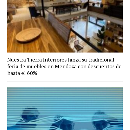
Nuestra Tierra Interiores lanza su tradicional
feria de muebles en Mendoza con descuentos de
hasta el 60%