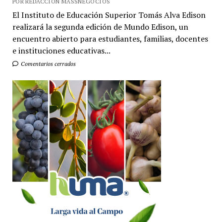
POR REDACCIÓN MASSNEGOCIOS
El Instituto de Educación Superior Tomás Alva Edison
realizará la segunda edición de Mundo Edison, un
encuentro abierto para estudiantes, familias, docentes
e instituciones educativas...
Comentarios cerrados