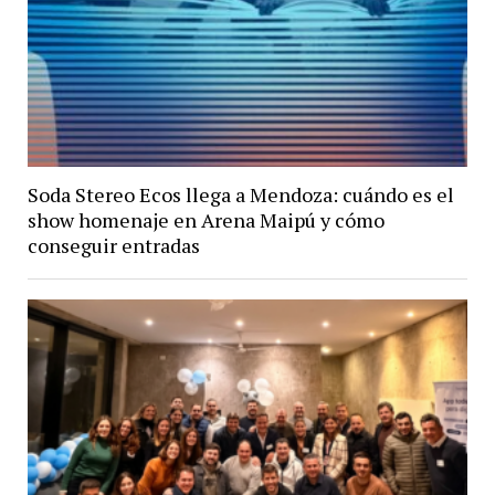
Soda Stereo Ecos llega a Mendoza: cuándo es el
show homenaje en Arena Maipú y cómo
conseguir entradas