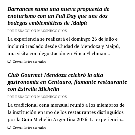
Barrancas suma una nueva propuesta de
enoturismo con un Full Day que une dos
bodegas emblemáticas de Maipú
POR REDACCIÓN MASSNEGOCIOS
La experiencia se realizará el domingo 26 de julio e
incluirá traslado desde Ciudad de Mendoza y Maipú,
una visita con degustación en Finca Flichman...
Comentarios cerrados
Club Gourmet Mendoza celebró la alta
gastronomía en Centauro, flamante restaurante
con Estrella Michelin
POR REDACCIÓN MASSNEGOCIOS
La tradicional cena mensual reunió a los miembros de
la institución en uno de los restaurantes distinguidos
por la Guía Michelin Argentina 2026. La experiencia...
Comentarios cerrados