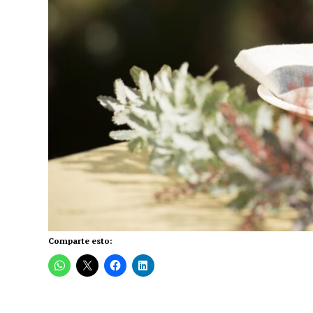
Comparte esto: