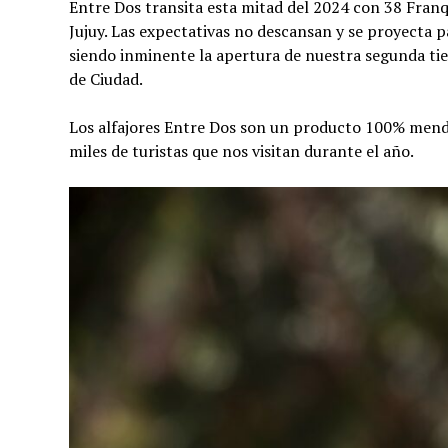
Entre Dos transita esta mitad del 2024 con 38 Franqu
Jujuy. Las expectativas no descansan y se proyecta p
siendo inminente la apertura de nuestra segunda ti
de Ciudad.
Los alfajores Entre Dos son un producto 100% mendo
miles de turistas que nos visitan durante el año.