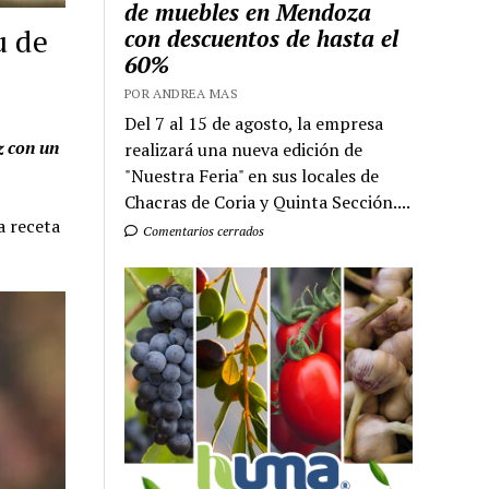
de muebles en Mendoza
u de
con descuentos de hasta el
60%
POR ANDREA MAS
Del 7 al 15 de agosto, la empresa
z con un
realizará una nueva edición de
"Nuestra Feria" en sus locales de
Chacras de Coria y Quinta Sección....
a receta
Comentarios cerrados