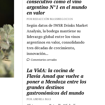
consecutivo como el vino
argentino N°1 en el mundo
en valor
POR REDACCIÓN MASSNEGOCIOS
Según datos de IWSR Drinks Market
Analysis, la bodega mantiene su
liderazgo global entre los vinos
argentinos en valor, consolidando
tres décadas de crecimiento,
innovación...
Comentarios cerrados
La VidA: la cocina de
Flavia Amad que vuelve a
poner a Mendoza entre los
grandes destinos
gastronómicos del mundo
POR ANDREA MAS