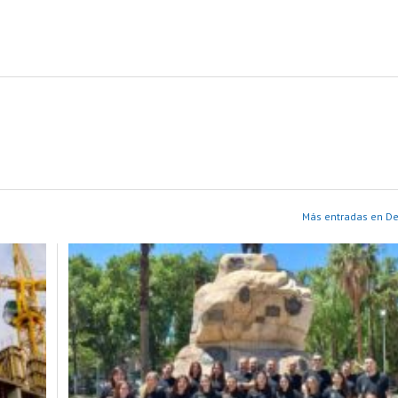
Más entradas en D