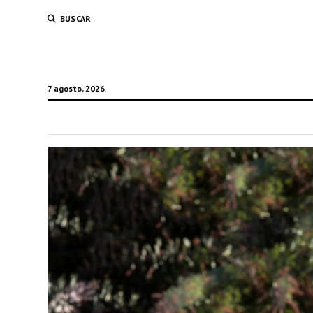
BUSCAR
7 agosto, 2026