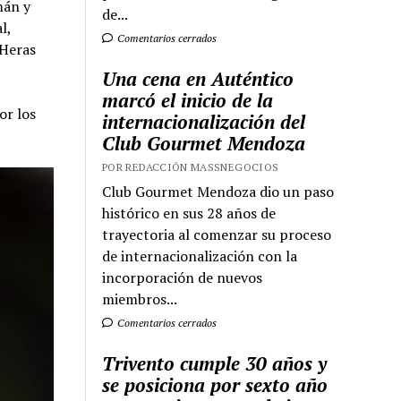
mán y
de...
l,
Comentarios cerrados
 Heras
Una cena en Auténtico
marcó el inicio de la
or los
internacionalización del
Club Gourmet Mendoza
POR REDACCIÓN MASSNEGOCIOS
Club Gourmet Mendoza dio un paso
histórico en sus 28 años de
trayectoria al comenzar su proceso
de internacionalización con la
incorporación de nuevos
miembros...
Comentarios cerrados
Trivento cumple 30 años y
se posiciona por sexto año