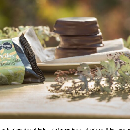
en la elección cuidadosa de ingredientes de alta calidad para 