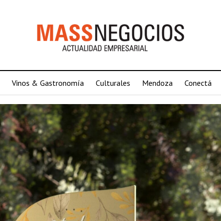
Vinos & Gastronomía
Culturales
Mendoza
Conectá