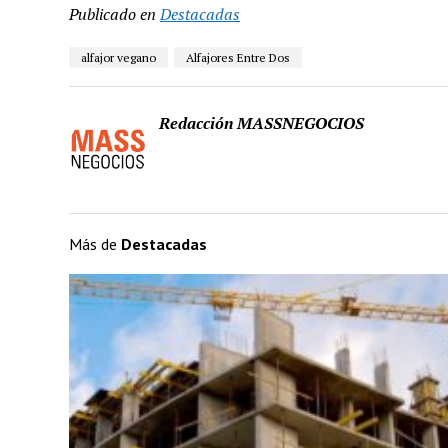
Publicado en
Destacadas
alfajor vegano
Alfajores Entre Dos
Redacción MASSNEGOCIOS
Más de
Destacadas