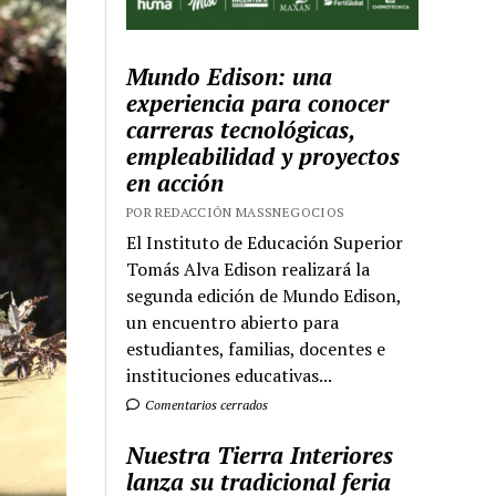
Mundo Edison: una
experiencia para conocer
carreras tecnológicas,
empleabilidad y proyectos
en acción
POR REDACCIÓN MASSNEGOCIOS
El Instituto de Educación Superior
Tomás Alva Edison realizará la
segunda edición de Mundo Edison,
un encuentro abierto para
estudiantes, familias, docentes e
instituciones educativas...
Comentarios cerrados
Nuestra Tierra Interiores
lanza su tradicional feria