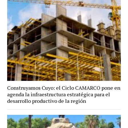
Construyamos Cuyo: el Ciclo CAMARCO pone en
agenda la infraestructura estratégica para el
desarrollo productivo de la región