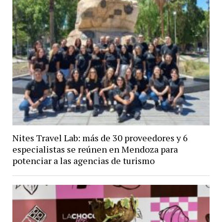
Nites Travel Lab: más de 30 proveedores y 6
especialistas se reúnen en Mendoza para
potenciar a las agencias de turismo