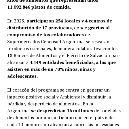
11.092.846 platos de comida.
En 2023,
participaron 254 locales y 4 centros de
distribución de 17 provincias
, donde
gracias al
compromiso de los colaboradores
de
Supermercados Cencosud Argentina, se rescatan
productos esenciales,de manera colaborativa con los
18 Bancos de Alimentos y el Ejército de Salvación para
alcanzar a
4.449
entidades beneficiadas, a las que
asisten en más de un 70% niños, niñas y
adolescentes.
El corazón del programa se centra en generar un
impacto positivo social y Ambiental y disminuir la
pérdida y desperdicio de alimentos.. En la
Argentina,
se desperdician 16 millones
de toneladas
de alimentos por año, al tiempo que en el país 6 de
cada 10 menores no alcanzan a cubrir las necesidades