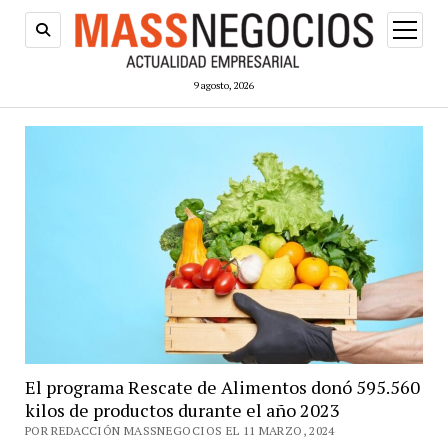
abrir
menú
9 agosto, 2026
El programa Rescate de Alimentos donó 595.560
kilos de productos durante el año 2023
POR REDACCIÓN MASSNEGOCIOS EL 11 MARZO, 2024