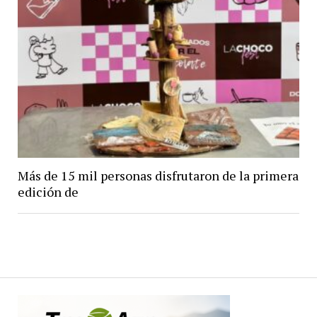
Más de 15 mil personas disfrutaron de la primera
edición de