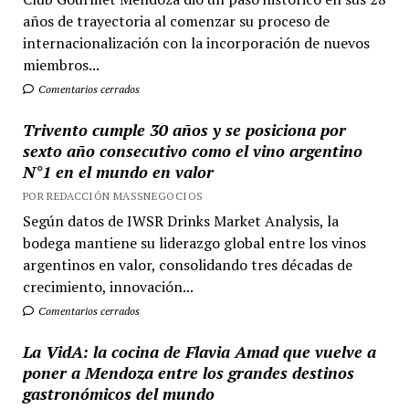
años de trayectoria al comenzar su proceso de
internacionalización con la incorporación de nuevos
miembros...
Comentarios cerrados
Trivento cumple 30 años y se posiciona por
sexto año consecutivo como el vino argentino
N°1 en el mundo en valor
POR REDACCIÓN MASSNEGOCIOS
Según datos de IWSR Drinks Market Analysis, la
bodega mantiene su liderazgo global entre los vinos
argentinos en valor, consolidando tres décadas de
crecimiento, innovación...
Comentarios cerrados
La VidA: la cocina de Flavia Amad que vuelve a
poner a Mendoza entre los grandes destinos
gastronómicos del mundo