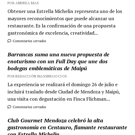
POR ANDREA MAS
Obtener una Estrella Michelin representa uno de los
mayores reconocimientos que puede alcanzar un
restaurante. Es la confirmación de una propuesta
gastronómica de excelencia, creatividad...
Comentarios cerrados
Barrancas suma una nueva propuesta de
enoturismo con un Full Day que une dos
bodegas emblemáticas de Maipú
POR REDACCIÓN MASSNEGOCIOS
La experiencia se realizará el domingo 26 de julio e
incluirá traslado desde Ciudad de Mendoza y Maipú,
una visita con degustación en Finca Flichman...
Comentarios cerrados
Club Gourmet Mendoza celebró la alta
gastronomía en Centauro, flamante restaurante
con Estrella Michelin