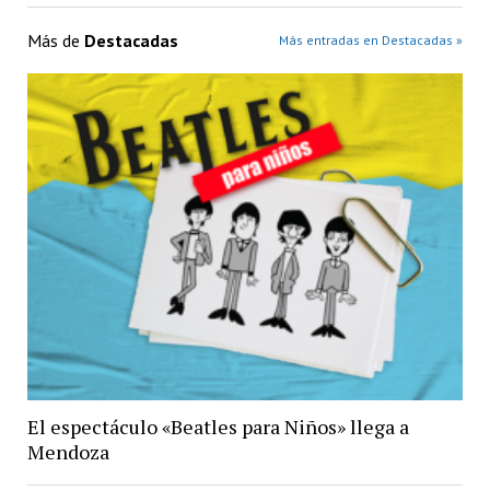
Más de
Destacadas
Más entradas en Destacadas »
El espectáculo «Beatles para Niños» llega a
Mendoza