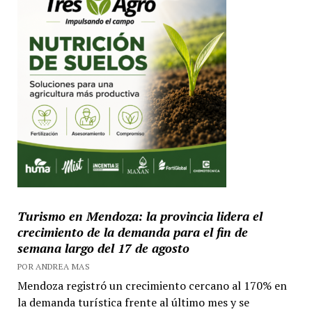
Turismo en Mendoza: la provincia lidera el
crecimiento de la demanda para el fin de
semana largo del 17 de agosto
POR ANDREA MAS
Mendoza registró un crecimiento cercano al 170% en
la demanda turística frente al último mes y se