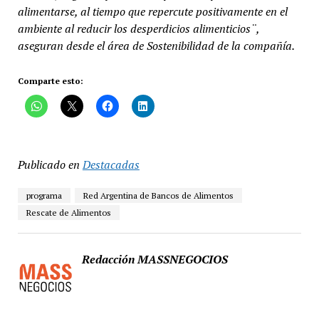
alimentarse, al tiempo que repercute positivamente en el
ambiente al reducir los desperdicios alimenticios¨,
aseguran desde el área de Sostenibilidad de la compañía.
Comparte esto:
Publicado en
Destacadas
programa
Red Argentina de Bancos de Alimentos
Rescate de Alimentos
Redacción MASSNEGOCIOS