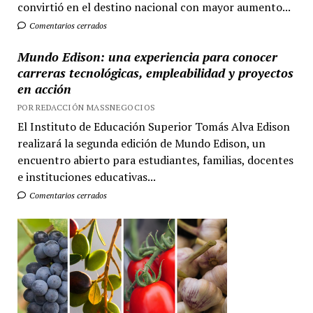
convirtió en el destino nacional con mayor aumento...
Comentarios cerrados
Mundo Edison: una experiencia para conocer
carreras tecnológicas, empleabilidad y proyectos
en acción
POR REDACCIÓN MASSNEGOCIOS
El Instituto de Educación Superior Tomás Alva Edison
realizará la segunda edición de Mundo Edison, un
encuentro abierto para estudiantes, familias, docentes
e instituciones educativas...
Comentarios cerrados