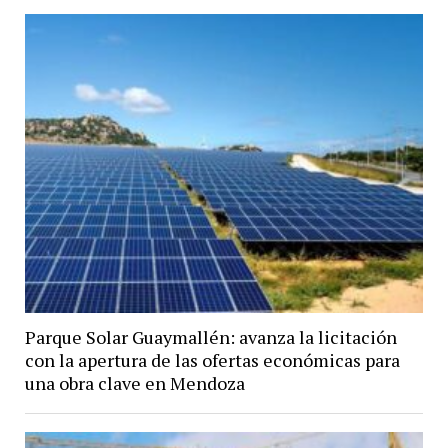
Parque Solar Guaymallén: avanza la licitación
con la apertura de las ofertas económicas para
una obra clave en Mendoza