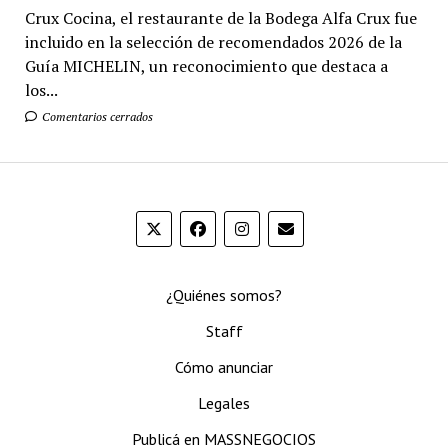
Crux Cocina, el restaurante de la Bodega Alfa Crux fue
incluido en la selección de recomendados 2026 de la
Guía MICHELIN, un reconocimiento que destaca a
los...
Comentarios cerrados
¿Quiénes somos?
Staff
Cómo anunciar
Legales
Publicá en MASSNEGOCIOS