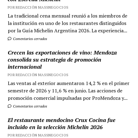
POR REDACCIÓN MASSNEGOCIOS
La tradicional cena mensual reunió a los miembros de
la institución en uno de los restaurantes distinguidos
por la Guía Michelin Argentina 2026. La experiencia...
Comentarios cerrados
Crecen las exportaciones de vino: Mendoza
consolida su estrategia de promoción
internacional
POR REDACCIÓN MASSNEGOCIOS
Las ventas al exterior aumentaron 14,2 % en el primer
semestre de 2026 y 11,6 % en junio. Las acciones de
promoción comercial impulsadas por ProMendoza y...
Comentarios cerrados
El restaurante mendocino Crux Cocina fue
incluido en la selección Michelín 2026
POR REDACCIÓN MASSNEGOCIOS