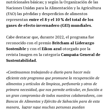
nutricionales básicas; y según la Organización de las
Naciones Unidas para la Alimentación y la Agricultura
(FAO) las pérdidas y desperdicios de alimentos
representan
entre el 8 y el 10 % del total de los
gases de efecto invernadero (GEI) mundiales.
Cabe destacar que, durante 2022, el programa fue
reconocido con el premio
Britcham al Liderazgo
Sostenible
y con el
Eikon azul
otorgado por la
revista Imagen en la categoría
Campaña General de
Sustentabilidad.
«Continuamos trabajando a diario para hacer más
eficiente este programa que promueve la recuperación de
alimentos y artículos de limpieza, perfumería y otros de
primera necesidad, que nos permite articular, en función a
un gran compromiso de todos nuestros colaboradores, con
Bancos de Alimentos y Ejército de Salvación para de esta
manera, lograr nque muchas personas puedan