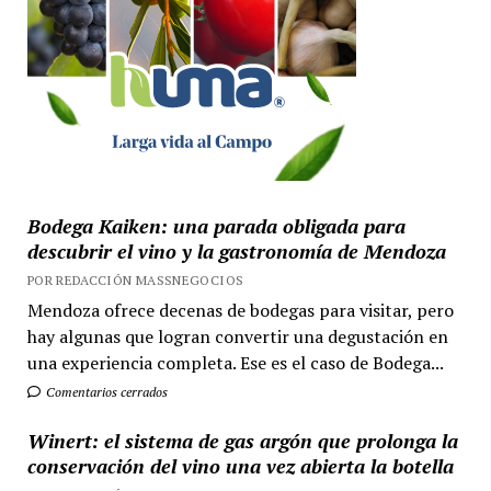
Bodega Kaiken: una parada obligada para
descubrir el vino y la gastronomía de Mendoza
POR REDACCIÓN MASSNEGOCIOS
Mendoza ofrece decenas de bodegas para visitar, pero
hay algunas que logran convertir una degustación en
una experiencia completa. Ese es el caso de Bodega...
Comentarios cerrados
Winert: el sistema de gas argón que prolonga la
conservación del vino una vez abierta la botella