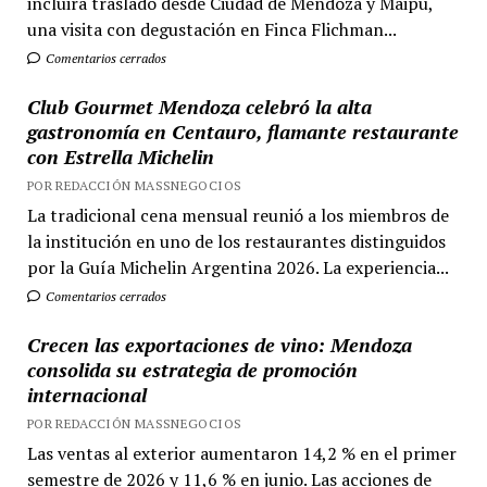
incluirá traslado desde Ciudad de Mendoza y Maipú,
una visita con degustación en Finca Flichman...
Comentarios cerrados
Club Gourmet Mendoza celebró la alta
gastronomía en Centauro, flamante restaurante
con Estrella Michelin
POR REDACCIÓN MASSNEGOCIOS
La tradicional cena mensual reunió a los miembros de
la institución en uno de los restaurantes distinguidos
por la Guía Michelin Argentina 2026. La experiencia...
Comentarios cerrados
Crecen las exportaciones de vino: Mendoza
consolida su estrategia de promoción
internacional
POR REDACCIÓN MASSNEGOCIOS
Las ventas al exterior aumentaron 14,2 % en el primer
semestre de 2026 y 11,6 % en junio. Las acciones de