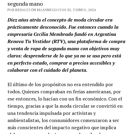
segunda mano
POR REDACCIÓN MASSNEGOCIOS EL 5 JUNIO, 2024
Diez años atrás el concepto de moda circular era
prácticamente desconocido. Fue entonces cuando la
empresaria Cecilia Membrado fundó en Argentina
Renova Tu Vestidor (RTV), una plataforma de compra
y venta de ropa de segunda mano con objetivos muy
claros: desprenderse de lo que ya no se usa pero está
en perfecto estado, comprar a precios accesibles y
colaborar con el cuidado del planeta.
El último de los propósitos no era entendido por
todos. Quienes compraban en ferias americanas, por
ese entonces, lo hacían con un fin económico. Con el
tiempo, gracias a que la moda circular se convirtió en
una tendencia impulsada por activistas y
ambientalistas, los consumidores comenzaron a ser
más conscientes del impacto negativo que implica