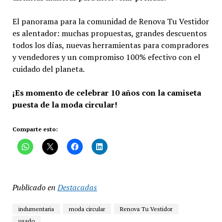
El panorama para la comunidad de Renova Tu Vestidor
es alentador: muchas propuestas, grandes descuentos
todos los días, nuevas herramientas para compradores
y vendedores y un compromiso 100% efectivo con el
cuidado del planeta.
¡Es momento de celebrar 10 años con la camiseta
puesta de la moda circular!
Comparte esto:
Publicado en
Destacadas
indumentaria
moda circular
Renova Tu Vestidor
usado