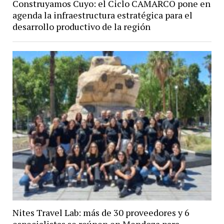
Construyamos Cuyo: el Ciclo CAMARCO pone en
agenda la infraestructura estratégica para el
desarrollo productivo de la región
Nites Travel Lab: más de 30 proveedores y 6