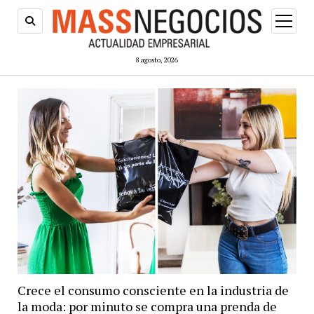
abrir
menú
8 agosto, 2026
Crece el consumo consciente en la industria de
la moda: por minuto se compra una prenda de