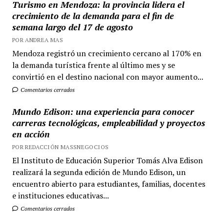
Turismo en Mendoza: la provincia lidera el
crecimiento de la demanda para el fin de
semana largo del 17 de agosto
POR ANDREA MAS
Mendoza registró un crecimiento cercano al 170% en
la demanda turística frente al último mes y se
convirtió en el destino nacional con mayor aumento...
Comentarios cerrados
Mundo Edison: una experiencia para conocer
carreras tecnológicas, empleabilidad y proyectos
en acción
POR REDACCIÓN MASSNEGOCIOS
El Instituto de Educación Superior Tomás Alva Edison
realizará la segunda edición de Mundo Edison, un
encuentro abierto para estudiantes, familias, docentes
e instituciones educativas...
Comentarios cerrados