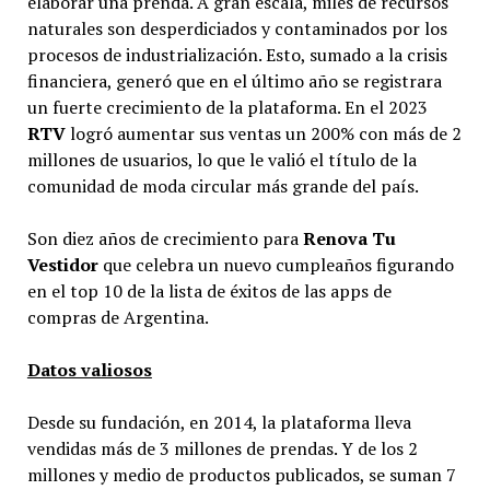
elaborar una prenda. A gran escala, miles de recursos
naturales son desperdiciados y contaminados por los
procesos de industrialización. Esto, sumado a la crisis
financiera, generó que en el último año se registrara
un fuerte crecimiento de la plataforma. En el 2023
RTV
logró aumentar sus ventas un 200% con más de 2
millones de usuarios, lo que le valió el título de la
comunidad de moda circular más grande del país.
Son diez años de crecimiento para
Renova Tu
Vestidor
que celebra un nuevo cumpleaños figurando
en el top 10 de la lista de éxitos de las apps de
compras de Argentina.
Datos valiosos
Desde su fundación, en 2014, la plataforma lleva
vendidas más de 3 millones de prendas. Y de los 2
millones y medio de productos publicados, se suman 7