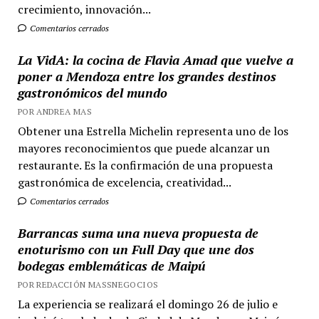
crecimiento, innovación...
Comentarios cerrados
La VidA: la cocina de Flavia Amad que vuelve a
poner a Mendoza entre los grandes destinos
gastronómicos del mundo
POR ANDREA MAS
Obtener una Estrella Michelin representa uno de los
mayores reconocimientos que puede alcanzar un
restaurante. Es la confirmación de una propuesta
gastronómica de excelencia, creatividad...
Comentarios cerrados
Barrancas suma una nueva propuesta de
enoturismo con un Full Day que une dos
bodegas emblemáticas de Maipú
POR REDACCIÓN MASSNEGOCIOS
La experiencia se realizará el domingo 26 de julio e