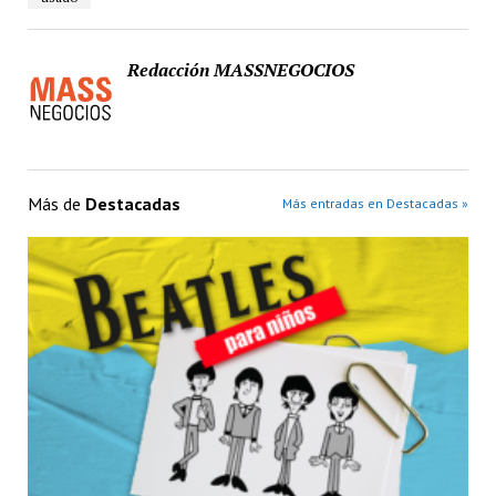
Redacción MASSNEGOCIOS
Más de
Destacadas
Más entradas en Destacadas »