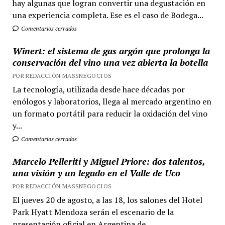
hay algunas que logran convertir una degustación en
una experiencia completa. Ese es el caso de Bodega...
Comentarios cerrados
Winert: el sistema de gas argón que prolonga la
conservación del vino una vez abierta la botella
POR REDACCIÓN MASSNEGOCIOS
La tecnología, utilizada desde hace décadas por
enólogos y laboratorios, llega al mercado argentino en
un formato portátil para reducir la oxidación del vino
y...
Comentarios cerrados
Marcelo Pelleriti y Miguel Priore: dos talentos,
una visión y un legado en el Valle de Uco
POR REDACCIÓN MASSNEGOCIOS
El jueves 20 de agosto, a las 18, los salones del Hotel
Park Hyatt Mendoza serán el escenario de la
presentación oficial en Argentina de...