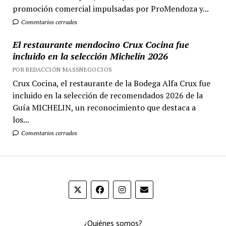
promoción comercial impulsadas por ProMendoza y...
Comentarios cerrados
El restaurante mendocino Crux Cocina fue
incluido en la selección Michelín 2026
POR REDACCIÓN MASSNEGOCIOS
Crux Cocina, el restaurante de la Bodega Alfa Crux fue
incluido en la selección de recomendados 2026 de la
Guía MICHELIN, un reconocimiento que destaca a
los...
Comentarios cerrados
¿Quiénes somos?