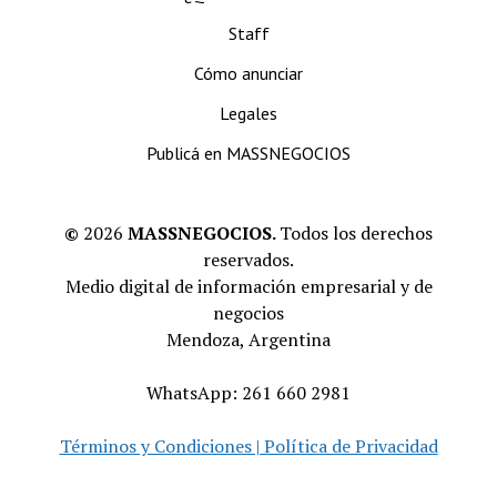
Staff
Cómo anunciar
Legales
Publicá en MASSNEGOCIOS
©
2026
MASSNEGOCIOS.
Todos los derechos
reservados.
Medio digital de información empresarial y de
negocios
Mendoza, Argentina
WhatsApp: 261 660 2981
Términos y Condiciones | Política de Privacidad