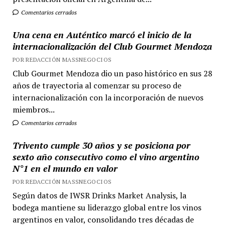
Comentarios cerrados
Una cena en Auténtico marcó el inicio de la
internacionalización del Club Gourmet Mendoza
POR REDACCIÓN MASSNEGOCIOS
Club Gourmet Mendoza dio un paso histórico en sus 28
años de trayectoria al comenzar su proceso de
internacionalización con la incorporación de nuevos
miembros...
Comentarios cerrados
Trivento cumple 30 años y se posiciona por
sexto año consecutivo como el vino argentino
N°1 en el mundo en valor
POR REDACCIÓN MASSNEGOCIOS
Según datos de IWSR Drinks Market Analysis, la
bodega mantiene su liderazgo global entre los vinos
argentinos en valor, consolidando tres décadas de