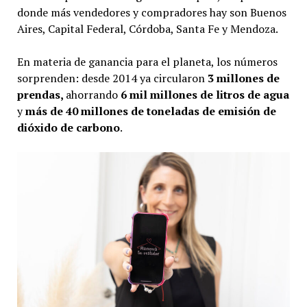
donde más vendedores y compradores hay son Buenos
Aires, Capital Federal, Córdoba, Santa Fe y Mendoza.
En materia de ganancia para el planeta, los números
sorprenden: desde 2014 ya circularon
3 millones de
prendas,
ahorrando
6 mil millones de litros de agua
y
más de 40 millones de toneladas de emisión de
dióxido de carbono
.