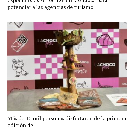
especialistas se reúnen en Mendoza para
potenciar a las agencias de turismo
Más de 15 mil personas disfrutaron de la primera
edición de