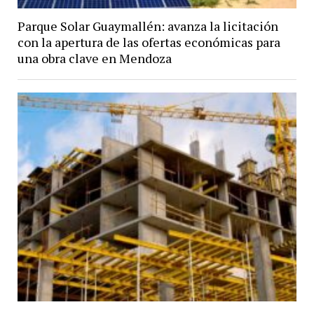
Parque Solar Guaymallén: avanza la licitación
con la apertura de las ofertas económicas para
una obra clave en Mendoza