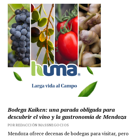
Bodega Kaiken: una parada obligada para
descubrir el vino y la gastronomía de Mendoza
POR REDACCIÓN MASSNEGOCIOS
Mendoza ofrece decenas de bodegas para visitar, pero