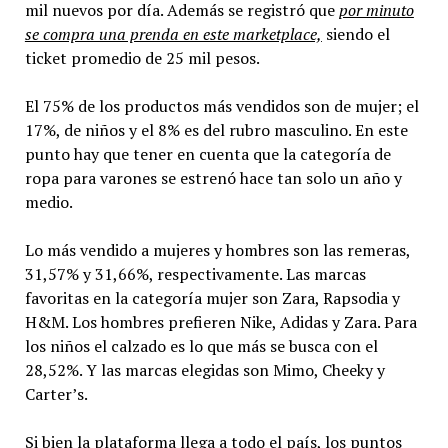
mil nuevos por día. Además se registró que
por minuto
se compra una prenda en este marketplace,
siendo el
ticket promedio de 25 mil pesos.
El 75% de los productos más vendidos son de mujer; el
17%, de niños y el 8% es del rubro masculino. En este
punto hay que tener en cuenta que la categoría de
ropa para varones se estrenó hace tan solo un año y
medio.
Lo más vendido a mujeres y hombres son las remeras,
31,57% y 31,66%, respectivamente. Las marcas
favoritas en la categoría mujer son Zara, Rapsodia y
H&M. Los hombres prefieren Nike, Adidas y Zara. Para
los niños el calzado es lo que más se busca con el
28,52%. Y las marcas elegidas son Mimo, Cheeky y
Carter’s.
Si bien la plataforma llega a todo el país, los puntos