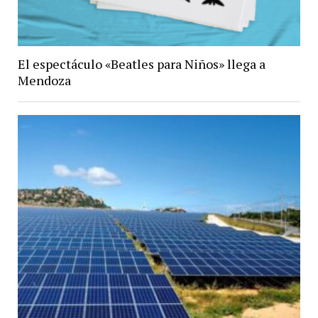
El espectáculo «Beatles para Niños» llega a
Mendoza