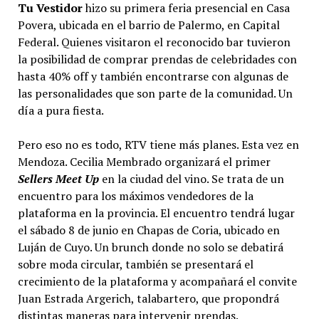
Tu Vestidor
hizo su primera feria presencial en Casa
Povera, ubicada en el barrio de Palermo, en Capital
Federal. Quienes visitaron el reconocido bar tuvieron
la posibilidad de comprar prendas de celebridades con
hasta 40% off y también encontrarse con algunas de
las personalidades que son parte de la comunidad. Un
día a pura fiesta.
Pero eso no es todo, RTV tiene más planes. Esta vez en
Mendoza. Cecilia Membrado organizará el primer
Sellers Meet Up
en la ciudad del vino. Se trata de un
encuentro para los máximos vendedores de la
plataforma en la provincia. El encuentro tendrá lugar
el sábado 8 de junio en Chapas de Coria, ubicado en
Luján de Cuyo. Un brunch donde no solo se debatirá
sobre moda circular, también se presentará el
crecimiento de la plataforma y acompañará el convite
Juan Estrada Argerich, talabartero, que propondrá
distintas maneras para intervenir prendas.