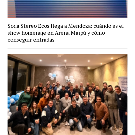
Soda Stereo Ecos llega a Mendoza: cuándo es el
show homenaje en Arena Maipú y cómo
conseguir entradas