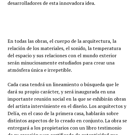
desarrolladores de esta innovadora idea.
En todas las obras, el cuerpo de la arquitectura, la
relación de los materiales, el sonido, la temperatura
del espacio y sus relaciones con el mundo exterior
serán minuciosamente estudiados para crear una
atmósfera única e irrepetible.
Cada casa tendrá un lineamiento o búsqueda que le
dará su propio carácter, y será inaugurada en una
importante reunión social en la que se exhibirán obras
del artista interviniente en el diseño. Los arquitectos y
Delía, en el caso de la primera casa, hablarán sobre
distintos aspectos de lo creado en conjunto. La obra se
entregará a los propietarios con un libro testimonio