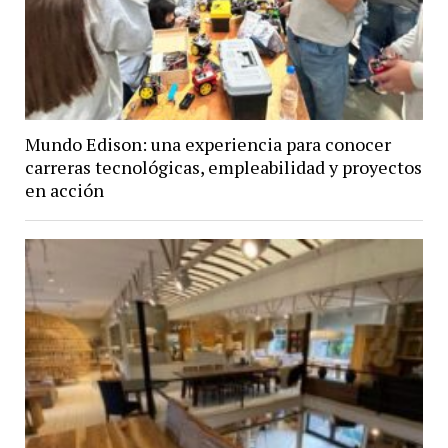
Mundo Edison: una experiencia para conocer
carreras tecnológicas, empleabilidad y proyectos
en acción