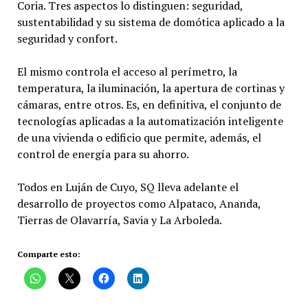
Coria. Tres aspectos lo distinguen: seguridad,
sustentabilidad y su sistema de domótica aplicado a la
seguridad y confort.
El mismo controla el acceso al perímetro, la
temperatura, la iluminación, la apertura de cortinas y
cámaras, entre otros. Es, en definitiva, el conjunto de
tecnologías aplicadas a la automatización inteligente
de una vivienda o edificio que permite, además, el
control de energía para su ahorro.
Todos en Luján de Cuyo, SQ lleva adelante el
desarrollo de proyectos como Alpataco, Ananda,
Tierras de Olavarría, Savia y La Arboleda.
Comparte esto: