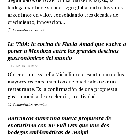
Según datos de IWSR Drinks Market Analysis, la
bodega mantiene su liderazgo global entre los vinos
argentinos en valor, consolidando tres décadas de
crecimiento, innovación...
Comentarios cerrados
La VidA: la cocina de Flavia Amad que vuelve a
poner a Mendoza entre los grandes destinos
gastronómicos del mundo
POR ANDREA MAS
Obtener una Estrella Michelin representa uno de los
mayores reconocimientos que puede alcanzar un
restaurante. Es la confirmación de una propuesta
gastronómica de excelencia, creatividad...
Comentarios cerrados
Barrancas suma una nueva propuesta de
enoturismo con un Full Day que une dos
bodegas emblemáticas de Maipú