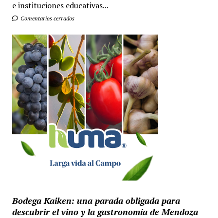
e instituciones educativas...
Comentarios cerrados
Bodega Kaiken: una parada obligada para
descubrir el vino y la gastronomía de Mendoza