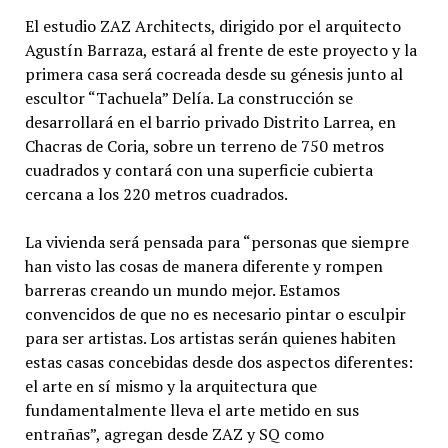
El estudio ZAZ Architects, dirigido por el arquitecto
Agustín Barraza, estará al frente de este proyecto y la
primera casa será cocreada desde su génesis junto al
escultor “Tachuela” Delía. La construcción se
desarrollará en el barrio privado Distrito Larrea, en
Chacras de Coria, sobre un terreno de 750 metros
cuadrados y contará con una superficie cubierta
cercana a los 220 metros cuadrados.
La vivienda será pensada para “personas que siempre
han visto las cosas de manera diferente y rompen
barreras creando un mundo mejor. Estamos
convencidos de que no es necesario pintar o esculpir
para ser artistas. Los artistas serán quienes habiten
estas casas concebidas desde dos aspectos diferentes:
el arte en sí mismo y la arquitectura que
fundamentalmente lleva el arte metido en sus
entrañas”, agregan desde ZAZ y SQ como