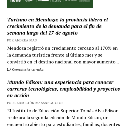
Turismo en Mendoza: la provincia lidera el
crecimiento de la demanda para el fin de
semana largo del 17 de agosto
POR ANDREA MAS
Mendoza registró un crecimiento cercano al 170% en
la demanda turística frente al último mes y se
convirtió en el destino nacional con mayor aumento...
Comentarios cerrados
Mundo Edison: una experiencia para conocer
carreras tecnológicas, empleabilidad y proyectos
en acción
POR REDACCIÓN MASSNEGOCIOS
El Instituto de Educación Superior Tomás Alva Edison
realizará la segunda edición de Mundo Edison, un
encuentro abierto para estudiantes, familias, docentes