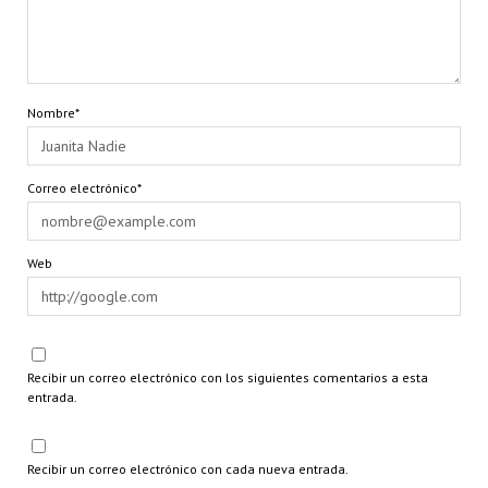
Nombre*
Correo electrónico*
Web
Recibir un correo electrónico con los siguientes comentarios a esta
entrada.
Recibir un correo electrónico con cada nueva entrada.