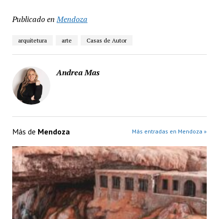
Publicado en
Mendoza
arquitetura
arte
Casas de Autor
Andrea Mas
Más de
Mendoza
Más entradas en Mendoza »