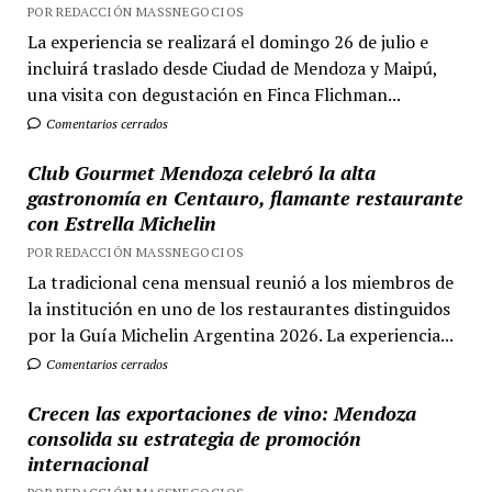
POR REDACCIÓN MASSNEGOCIOS
La experiencia se realizará el domingo 26 de julio e
incluirá traslado desde Ciudad de Mendoza y Maipú,
una visita con degustación en Finca Flichman...
Comentarios cerrados
Club Gourmet Mendoza celebró la alta
gastronomía en Centauro, flamante restaurante
con Estrella Michelin
POR REDACCIÓN MASSNEGOCIOS
La tradicional cena mensual reunió a los miembros de
la institución en uno de los restaurantes distinguidos
por la Guía Michelin Argentina 2026. La experiencia...
Comentarios cerrados
Crecen las exportaciones de vino: Mendoza
consolida su estrategia de promoción
internacional