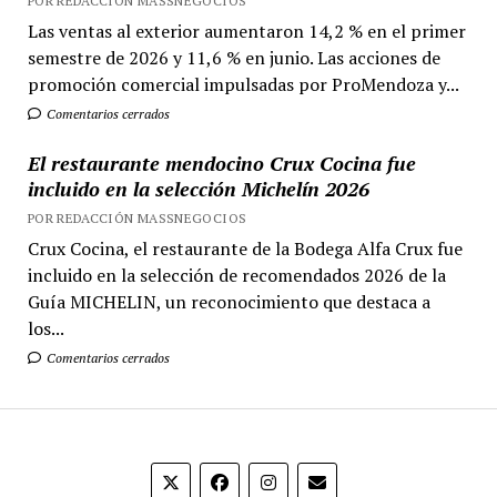
POR REDACCIÓN MASSNEGOCIOS
Las ventas al exterior aumentaron 14,2 % en el primer
semestre de 2026 y 11,6 % en junio. Las acciones de
promoción comercial impulsadas por ProMendoza y...
Comentarios cerrados
El restaurante mendocino Crux Cocina fue
incluido en la selección Michelín 2026
POR REDACCIÓN MASSNEGOCIOS
Crux Cocina, el restaurante de la Bodega Alfa Crux fue
incluido en la selección de recomendados 2026 de la
Guía MICHELIN, un reconocimiento que destaca a
los...
Comentarios cerrados