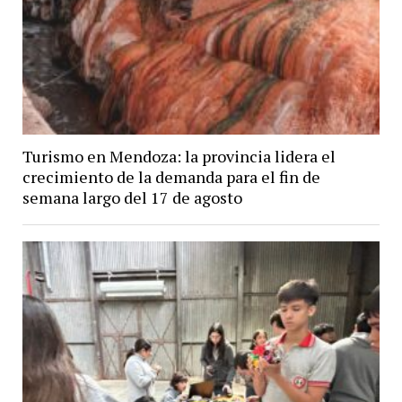
Turismo en Mendoza: la provincia lidera el
crecimiento de la demanda para el fin de
semana largo del 17 de agosto