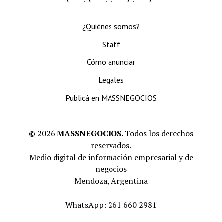
¿Quiénes somos?
Staff
Cómo anunciar
Legales
Publicá en MASSNEGOCIOS
©
2026
MASSNEGOCIOS.
Todos los derechos
reservados.
Medio digital de información empresarial y de
negocios
Mendoza, Argentina
WhatsApp: 261 660 2981