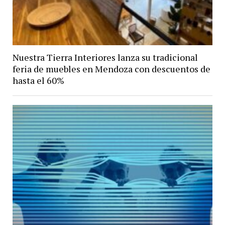
Nuestra Tierra Interiores lanza su tradicional
feria de muebles en Mendoza con descuentos de
hasta el 60%