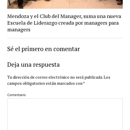
Mendoza y el Club del Manager, suma una nueva
Escuela de Liderazgo creada por managers para
managers
Sé el primero en comentar
Deja una respuesta
Tu dirección de correo electrónico no será publicada.
Los
campos obligatorios están marcados con
*
Comentario