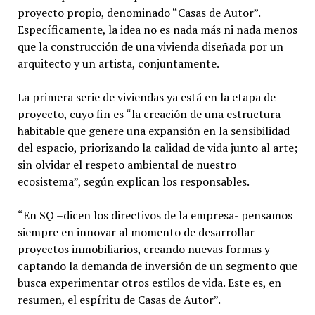
proyecto propio, denominado “Casas de Autor”.
Específicamente, la idea no es nada más ni nada menos
que la construcción de una vivienda diseñada por un
arquitecto y un artista, conjuntamente.
La primera serie de viviendas ya está en la etapa de
proyecto, cuyo fin es “la creación de una estructura
habitable que genere una expansión en la sensibilidad
del espacio, priorizando la calidad de vida junto al arte;
sin olvidar el respeto ambiental de nuestro
ecosistema”, según explican los responsables.
“En SQ –dicen los directivos de la empresa- pensamos
siempre en innovar al momento de desarrollar
proyectos inmobiliarios, creando nuevas formas y
captando la demanda de inversión de un segmento que
busca experimentar otros estilos de vida. Este es, en
resumen, el espíritu de Casas de Autor”.