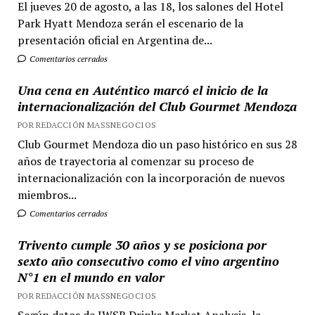
El jueves 20 de agosto, a las 18, los salones del Hotel
Park Hyatt Mendoza serán el escenario de la
presentación oficial en Argentina de...
Comentarios cerrados
Una cena en Auténtico marcó el inicio de la
internacionalización del Club Gourmet Mendoza
POR REDACCIÓN MASSNEGOCIOS
Club Gourmet Mendoza dio un paso histórico en sus 28
años de trayectoria al comenzar su proceso de
internacionalización con la incorporación de nuevos
miembros...
Comentarios cerrados
Trivento cumple 30 años y se posiciona por
sexto año consecutivo como el vino argentino
N°1 en el mundo en valor
POR REDACCIÓN MASSNEGOCIOS