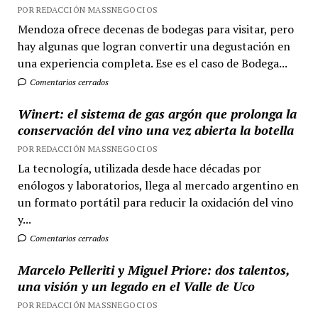
POR REDACCIÓN MASSNEGOCIOS
Mendoza ofrece decenas de bodegas para visitar, pero
hay algunas que logran convertir una degustación en
una experiencia completa. Ese es el caso de Bodega...
Comentarios cerrados
Winert: el sistema de gas argón que prolonga la
conservación del vino una vez abierta la botella
POR REDACCIÓN MASSNEGOCIOS
La tecnología, utilizada desde hace décadas por
enólogos y laboratorios, llega al mercado argentino en
un formato portátil para reducir la oxidación del vino
y...
Comentarios cerrados
Marcelo Pelleriti y Miguel Priore: dos talentos,
una visión y un legado en el Valle de Uco
POR REDACCIÓN MASSNEGOCIOS