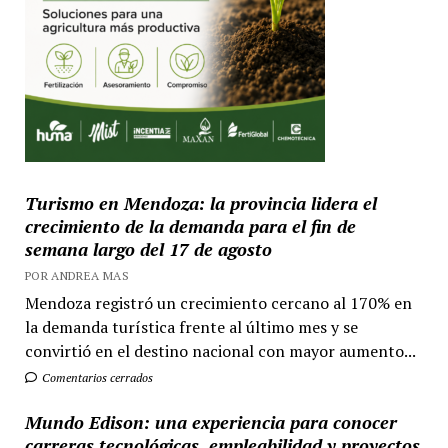
Turismo en Mendoza: la provincia lidera el
crecimiento de la demanda para el fin de
semana largo del 17 de agosto
POR ANDREA MAS
Mendoza registró un crecimiento cercano al 170% en
la demanda turística frente al último mes y se
convirtió en el destino nacional con mayor aumento...
Comentarios cerrados
Mundo Edison: una experiencia para conocer
carreras tecnológicas, empleabilidad y proyectos