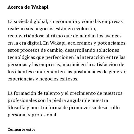
Acerca de Wakapi
La sociedad global, su economía y cómo las empresas
realizan sus negocios están en evolución,
reconvirtiéndose al ritmo que demandan los avances
en la era digital. En Wakapi, aceleramos y potenciamos
estos procesos de cambio, desarrollando soluciones
tecnológicas que perfeccionen la interacción entre las
personas y las empresas; maximicen la satisfacción de
los clientes e incrementen las posibilidades de generar
experiencias y negocios exitosos.
La formación de talento y el crecimiento de nuestros
profesionales son la piedra angular de nuestra
filosofía y nuestra forma de promover su desarrollo
personal y profesional.
Comparte esto: