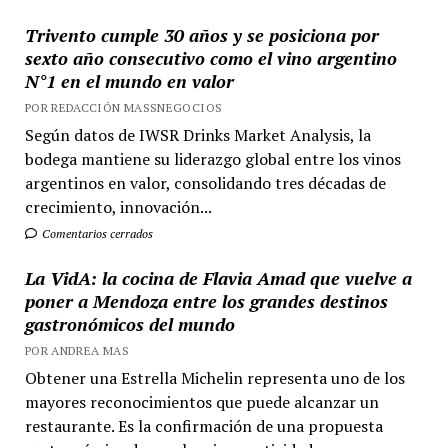
Trivento cumple 30 años y se posiciona por
sexto año consecutivo como el vino argentino
N°1 en el mundo en valor
POR REDACCIÓN MASSNEGOCIOS
Según datos de IWSR Drinks Market Analysis, la
bodega mantiene su liderazgo global entre los vinos
argentinos en valor, consolidando tres décadas de
crecimiento, innovación...
Comentarios cerrados
La VidA: la cocina de Flavia Amad que vuelve a
poner a Mendoza entre los grandes destinos
gastronómicos del mundo
POR ANDREA MAS
Obtener una Estrella Michelin representa uno de los
mayores reconocimientos que puede alcanzar un
restaurante. Es la confirmación de una propuesta