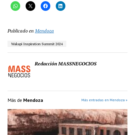
Publicado en
Mendoza
Wakapi Inspiration Summit 2024
Redacción MASSNEGOCIOS
Más de
Mendoza
Más entradas en Mendoza »