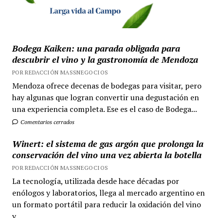
Bodega Kaiken: una parada obligada para
descubrir el vino y la gastronomía de Mendoza
POR REDACCIÓN MASSNEGOCIOS
Mendoza ofrece decenas de bodegas para visitar, pero
hay algunas que logran convertir una degustación en
una experiencia completa. Ese es el caso de Bodega...
Comentarios cerrados
Winert: el sistema de gas argón que prolonga la
conservación del vino una vez abierta la botella
POR REDACCIÓN MASSNEGOCIOS
La tecnología, utilizada desde hace décadas por
enólogos y laboratorios, llega al mercado argentino en
un formato portátil para reducir la oxidación del vino
y...