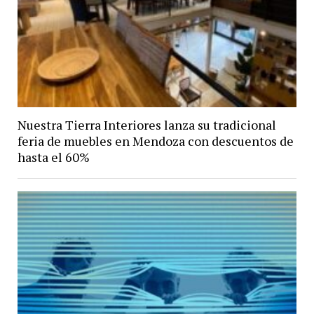
Nuestra Tierra Interiores lanza su tradicional
feria de muebles en Mendoza con descuentos de
hasta el 60%