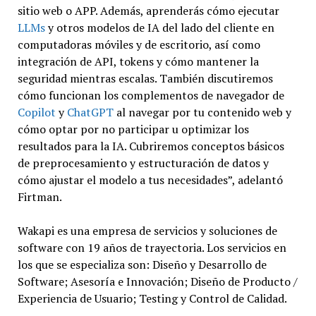
sitio web o APP. Además, aprenderás cómo ejecutar
LLMs
y otros modelos de IA del lado del cliente en
computadoras móviles y de escritorio, así como
integración de API, tokens y cómo mantener la
seguridad mientras escalas. También discutiremos
cómo funcionan los complementos de navegador de
Copilot
y
ChatGPT
al navegar por tu contenido web y
cómo optar por no participar u optimizar los
resultados para la IA. Cubriremos conceptos básicos
de preprocesamiento y estructuración de datos y
cómo ajustar el modelo a tus necesidades”, adelantó
Firtman.
Wakapi es una empresa de servicios y soluciones de
software con 19 años de trayectoria. Los servicios en
los que se especializa son: Diseño y Desarrollo de
Software; Asesoría e Innovación; Diseño de Producto /
Experiencia de Usuario; Testing y Control de Calidad.