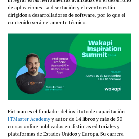
integrar estas herramientas avanzadas en el desarrollo
de aplicaciones. La disertación y el evento están
dirigidos a desarrolladores de software, por lo que el
contenido será netamente técnico.
Firtman es el fundador del instituto de capacitación
ITMaster
Academy
y autor de 14 libros y más de 30
cursos online publicados en distintas editoriales y
plataformas de Estados Unidos y Europa. Su carrera