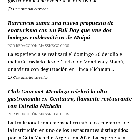
gastronómica de excelencia, creatividad...
Comentarios cerrados
Barrancas suma una nueva propuesta de
enoturismo con un Full Day que une dos
bodegas emblemáticas de Maipú
POR REDACCIÓN MASSNEGOCIOS
La experiencia se realizará el domingo 26 de julio e
incluirá traslado desde Ciudad de Mendoza y Maipú,
una visita con degustación en Finca Flichman...
Comentarios cerrados
Club Gourmet Mendoza celebró la alta
gastronomía en Centauro, flamante restaurante
con Estrella Michelin
POR REDACCIÓN MASSNEGOCIOS
La tradicional cena mensual reunió a los miembros de
la institución en uno de los restaurantes distinguidos
por la Guía Michelin Argentina 2026. La experiencia...