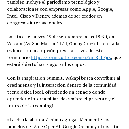
también incluye el periodismo tecnológico y
colaboraciones con empresas como Apple, Google,
Intel, Cisco y Disney, además de ser orador en
congresos internacionales.
La cita es el jueves 19 de septiembre, a las 18:30, en
Wakapi (Av. San Martin 1174, Godoy Cruz). La entrada
es libre con inscripción previa a través de este
formulario
https://forms.office.com/r/73tRJTFjiK
, que
estará abierto hasta agotar los cupos.
Con la Inspiration Summit, Wakapi busca contribuir al
crecimiento y la interacción dentro de la comunidad
tecnológica local, ofreciendo un espacio donde
aprender e intercambiar ideas sobre el presente y el
futuro de la tecnología.
«La charla abordará cómo agregar fácilmente los
modelos de IA de OpenAI, Google Gemini y otros a tu