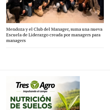
Mendoza y el Club del Manager, suma una nueva
Escuela de Liderazgo creada por managers para
managers