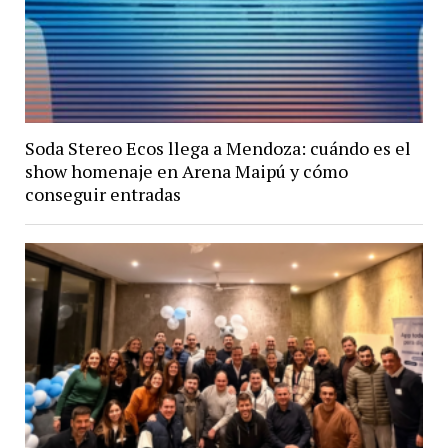
Soda Stereo Ecos llega a Mendoza: cuándo es el
show homenaje en Arena Maipú y cómo
conseguir entradas