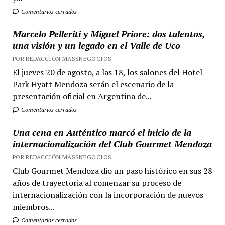
Comentarios cerrados
Marcelo Pelleriti y Miguel Priore: dos talentos,
una visión y un legado en el Valle de Uco
POR REDACCIÓN MASSNEGOCIOS
El jueves 20 de agosto, a las 18, los salones del Hotel
Park Hyatt Mendoza serán el escenario de la
presentación oficial en Argentina de...
Comentarios cerrados
Una cena en Auténtico marcó el inicio de la
internacionalización del Club Gourmet Mendoza
POR REDACCIÓN MASSNEGOCIOS
Club Gourmet Mendoza dio un paso histórico en sus 28
años de trayectoria al comenzar su proceso de
internacionalización con la incorporación de nuevos
miembros...
Comentarios cerrados