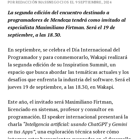
POR REDACCIÓN MASSNEGOCIOS EL 9 SEPTIEMBRE, 2024
La segunda edición del encuentro destinado a
programadores de Mendoza tendrá como invitado al
especialista Maximiliano Firtman. Será el 19 de
septiembre, a las 18.30.
En septiembre, se celebra el Día Internacional del
Programador y para conmemorarlo, Wakapi realizará
la segunda edición de su Inspiration Summit, un
espacio que busca abordar las temáticas actuales y los
desafíos que enfrenta la industria del software. Será el
jueves 19 de septiembre, a las 18.30, en Wakapi.
Este año, el invitado será Maximiliano Firtman,
licenciado en sistemas, profesor y consultor en
programación. El speaker internacional presentará la
charla
“Inteligencia artificial: usando ChatGPT y Gemini
en tus Apps”
, una exploración técnica sobre cómo