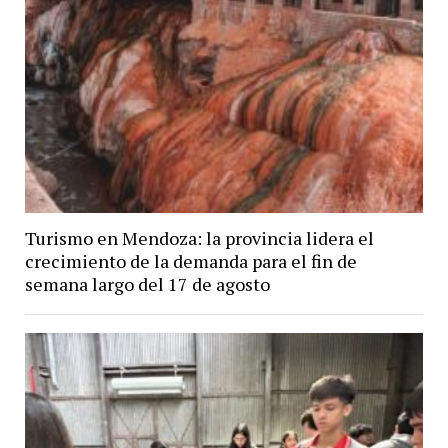
Turismo en Mendoza: la provincia lidera el
crecimiento de la demanda para el fin de
semana largo del 17 de agosto