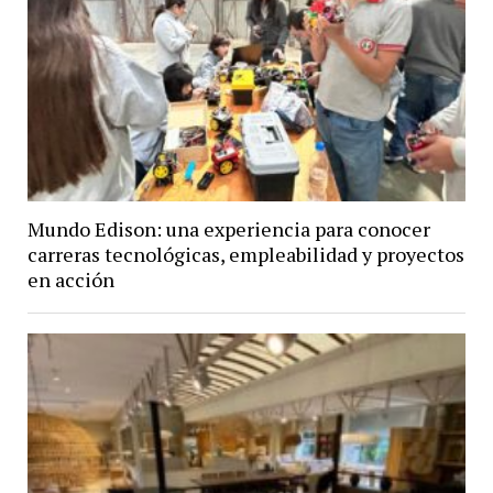
Mundo Edison: una experiencia para conocer
carreras tecnológicas, empleabilidad y proyectos
en acción