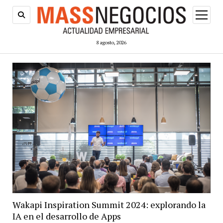
abrir
menú
8 agosto, 2026
Wakapi Inspiration Summit 2024: explorando la
IA en el desarrollo de Apps