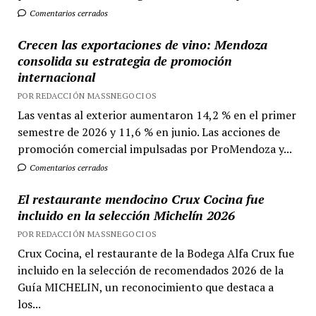
Comentarios cerrados
Crecen las exportaciones de vino: Mendoza
consolida su estrategia de promoción
internacional
POR REDACCIÓN MASSNEGOCIOS
Las ventas al exterior aumentaron 14,2 % en el primer
semestre de 2026 y 11,6 % en junio. Las acciones de
promoción comercial impulsadas por ProMendoza y...
Comentarios cerrados
El restaurante mendocino Crux Cocina fue
incluido en la selección Michelín 2026
POR REDACCIÓN MASSNEGOCIOS
Crux Cocina, el restaurante de la Bodega Alfa Crux fue
incluido en la selección de recomendados 2026 de la
Guía MICHELIN, un reconocimiento que destaca a
los...