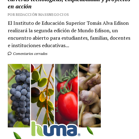
en acción
POR REDACCIÓN MASSNEGOCIOS
El Instituto de Educación Superior Tomás Alva Edison
realizará la segunda edición de Mundo Edison, un
encuentro abierto para estudiantes, familias, docentes
e instituciones educativas...
Comentarios cerrados