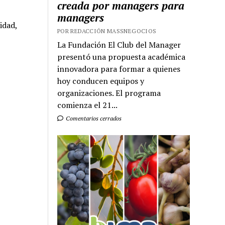
creada por managers para
managers
idad,
POR REDACCIÓN MASSNEGOCIOS
La Fundación El Club del Manager
presentó una propuesta académica
innovadora para formar a quienes
hoy conducen equipos y
organizaciones. El programa
comienza el 21...
Comentarios cerrados