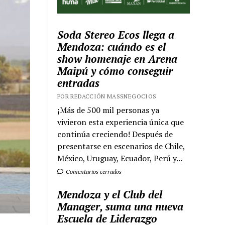
Soda Stereo Ecos llega a
Mendoza: cuándo es el
show homenaje en Arena
Maipú y cómo conseguir
entradas
POR REDACCIÓN MASSNEGOCIOS
¡Más de 500 mil personas ya
vivieron esta experiencia única que
continúa creciendo! Después de
presentarse en escenarios de Chile,
México, Uruguay, Ecuador, Perú y...
Comentarios cerrados
Mendoza y el Club del
Manager, suma una nueva
Escuela de Liderazgo