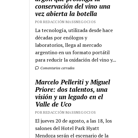
conservación del vino una
vez abierta la botella
POR REDACCIÓN MASSNEGOCIOS
La tecnología, utilizada desde hace
décadas por enólogos y
laboratorios, llega al mercado
argentino en un formato portátil
para reducir la oxidación del vino y...
Comentarios cerrados
Marcelo Pelleriti y Miguel
Priore: dos talentos, una
visión y un legado en el
Valle de Uco
POR REDACCIÓN MASSNEGOCIOS
El jueves 20 de agosto, a las 18, los
salones del Hotel Park Hyatt
Mendoza serán el escenario de la