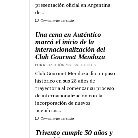
presentación oficial en Argentina
de...
Comentarios cerrados
Una cena en Auténtico
marcó el inicio de la
internacionalización del
Club Gourmet Mendoza
POR REDACCIÓN MASSNEGOCIOS
Club Gourmet Mendoza dio un paso
histórico en sus 28 años de
trayectoria al comenzar su proceso
de internacionalización con la
incorporación de nuevos
miembros...
Comentarios cerrados
Trivento cumple 30 años y