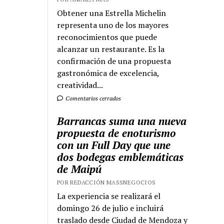
Obtener una Estrella Michelin
representa uno de los mayores
reconocimientos que puede
alcanzar un restaurante. Es la
confirmación de una propuesta
gastronómica de excelencia,
creatividad...
Comentarios cerrados
Barrancas suma una nueva
propuesta de enoturismo
con un Full Day que une
dos bodegas emblemáticas
de Maipú
POR REDACCIÓN MASSNEGOCIOS
La experiencia se realizará el
domingo 26 de julio e incluirá
traslado desde Ciudad de Mendoza y