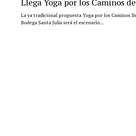
Llega Yoga por los Caminos de
La ya tradicional propuesta Yoga por los Caminos ll
Bodega Santa Julia será el escenario…