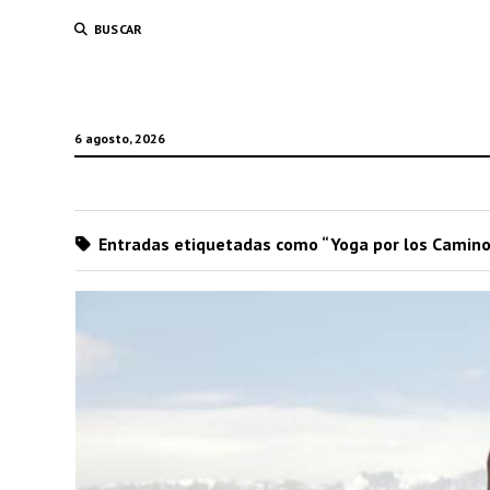
BUSCAR
6 agosto, 2026
Entradas etiquetadas como “Yoga por los Camin