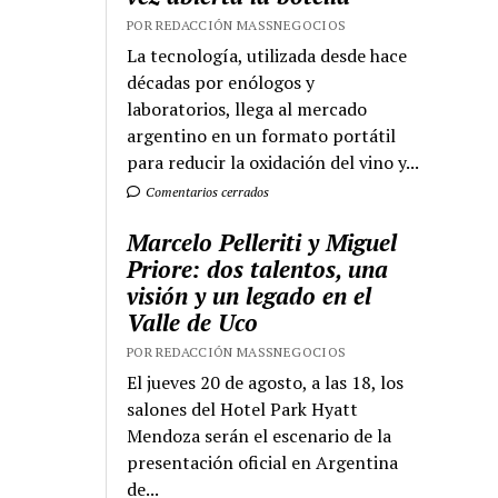
POR REDACCIÓN MASSNEGOCIOS
La tecnología, utilizada desde hace
décadas por enólogos y
laboratorios, llega al mercado
argentino en un formato portátil
para reducir la oxidación del vino y...
Comentarios cerrados
Marcelo Pelleriti y Miguel
Priore: dos talentos, una
visión y un legado en el
Valle de Uco
POR REDACCIÓN MASSNEGOCIOS
El jueves 20 de agosto, a las 18, los
salones del Hotel Park Hyatt
Mendoza serán el escenario de la
presentación oficial en Argentina
de...