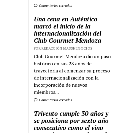
Comentarios cerrados
Una cena en Auténtico
marcó el inicio de la
internacionalización del
Club Gourmet Mendoza
POR REDACCIÓN MASSNEGOCIOS
Club Gourmet Mendoza dio un paso
histórico en sus 28 años de
trayectoria al comenzar su proceso
de internacionalización con la
incorporación de nuevos
miembros...
Comentarios cerrados
Trivento cumple 30 años y
se posiciona por sexto año
consecutivo como el vino