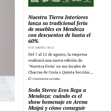
Nuestra Tierra Interiores
lanza su tradicional feria
de muebles en Mendoza
con descuentos de hasta el
60%
POR ANDREA MAS
Del 7 al 15 de agosto, la empresa
realizará una nueva edición de
"Nuestra Feria" en sus locales de
Chacras de Coria y Quinta Sección....
Comentarios cerrados
Soda Stereo Ecos llega a
Mendoza: cuándo es el
show homenaje en Arena
Maipú y cómo conseguir