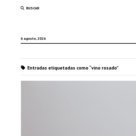
BUSCAR
6 agosto, 2026
Entradas etiquetadas como “vino rosado”