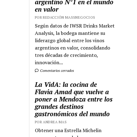
argentino N°1 en el mundo
en valor
POR REDACCIÓN MASSNEGOCIOS
Según datos de IWSR Drinks Market
Analysis, la bodega mantiene su
liderazgo global entre los vinos
argentinos en valor, consolidando
tres décadas de crecimiento,
innovación...
Comentarios cerrados
La VidA: la cocina de
Flavia Amad que vuelve a
poner a Mendoza entre los
grandes destinos
gastronómicos del mundo
POR ANDREA MAS
Obtener una Estrella Michelin