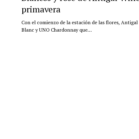
primavera
Con el comienzo de la estación de las flores, Anti
Blanc y UNO Chardonnay que…