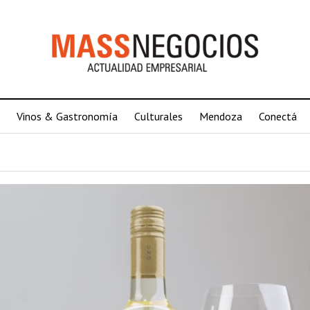
Vinos & Gastronomía
Culturales
Mendoza
Conectá