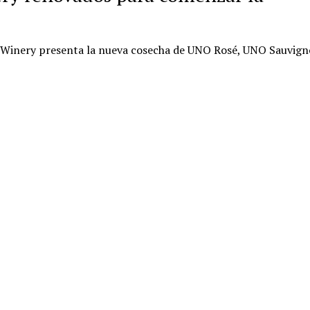
gal Winery presenta la nueva cosecha de UNO Rosé, UNO Sauvig