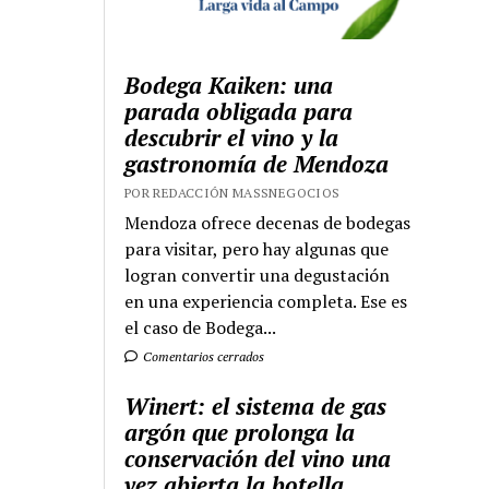
Bodega Kaiken: una
parada obligada para
descubrir el vino y la
gastronomía de Mendoza
POR REDACCIÓN MASSNEGOCIOS
Mendoza ofrece decenas de bodegas
para visitar, pero hay algunas que
logran convertir una degustación
en una experiencia completa. Ese es
el caso de Bodega...
Comentarios cerrados
Winert: el sistema de gas
argón que prolonga la
conservación del vino una
vez abierta la botella