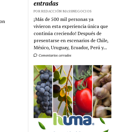
entradas
POR REDACCIÓN MASSNEGOCIOS
¡Más de 500 mil personas ya
non
vivieron esta experiencia única que
continúa creciendo! Después de
presentarse en escenarios de Chile,
México, Uruguay, Ecuador, Perú y...
Comentarios cerrados