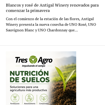
Blancos y rosé de Antigal Winery renovados para
comenzar la primavera
Con el comienzo de la estación de las flores, Antigal
Winery presenta la nueva cosecha de UNO Rosé, UNO
Sauvignon Blanc y UNO Chardonnay que…