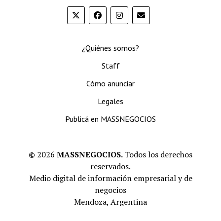
¿Quiénes somos?
Staff
Cómo anunciar
Legales
Publicá en MASSNEGOCIOS
©
2026
MASSNEGOCIOS.
Todos los derechos
reservados.
Medio digital de información empresarial y de
negocios
Mendoza, Argentina