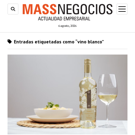
abrir
menú
6 agosto, 2026
Entradas etiquetadas como “vino blanco”