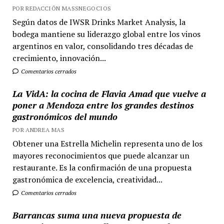
POR REDACCIÓN MASSNEGOCIOS
Según datos de IWSR Drinks Market Analysis, la
bodega mantiene su liderazgo global entre los vinos
argentinos en valor, consolidando tres décadas de
crecimiento, innovación...
Comentarios cerrados
La VidA: la cocina de Flavia Amad que vuelve a
poner a Mendoza entre los grandes destinos
gastronómicos del mundo
POR ANDREA MAS
Obtener una Estrella Michelin representa uno de los
mayores reconocimientos que puede alcanzar un
restaurante. Es la confirmación de una propuesta
gastronómica de excelencia, creatividad...
Comentarios cerrados
Barrancas suma una nueva propuesta de