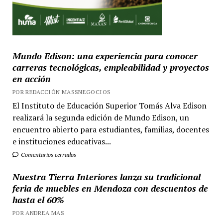
Mundo Edison: una experiencia para conocer
carreras tecnológicas, empleabilidad y proyectos
en acción
POR REDACCIÓN MASSNEGOCIOS
El Instituto de Educación Superior Tomás Alva Edison
realizará la segunda edición de Mundo Edison, un
encuentro abierto para estudiantes, familias, docentes
e instituciones educativas...
Comentarios cerrados
Nuestra Tierra Interiores lanza su tradicional
feria de muebles en Mendoza con descuentos de
hasta el 60%
POR ANDREA MAS