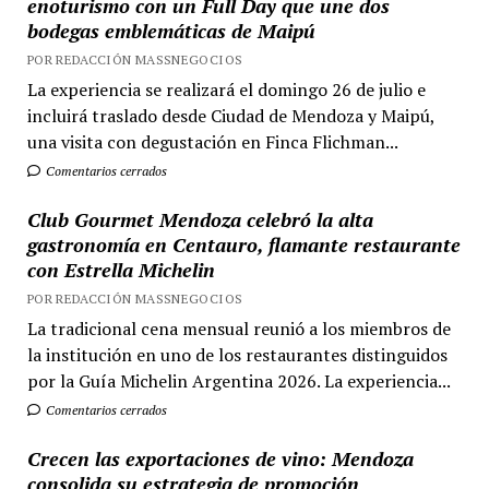
enoturismo con un Full Day que une dos
bodegas emblemáticas de Maipú
POR REDACCIÓN MASSNEGOCIOS
La experiencia se realizará el domingo 26 de julio e
incluirá traslado desde Ciudad de Mendoza y Maipú,
una visita con degustación en Finca Flichman...
Comentarios cerrados
Club Gourmet Mendoza celebró la alta
gastronomía en Centauro, flamante restaurante
con Estrella Michelin
POR REDACCIÓN MASSNEGOCIOS
La tradicional cena mensual reunió a los miembros de
la institución en uno de los restaurantes distinguidos
por la Guía Michelin Argentina 2026. La experiencia...
Comentarios cerrados
Crecen las exportaciones de vino: Mendoza
consolida su estrategia de promoción