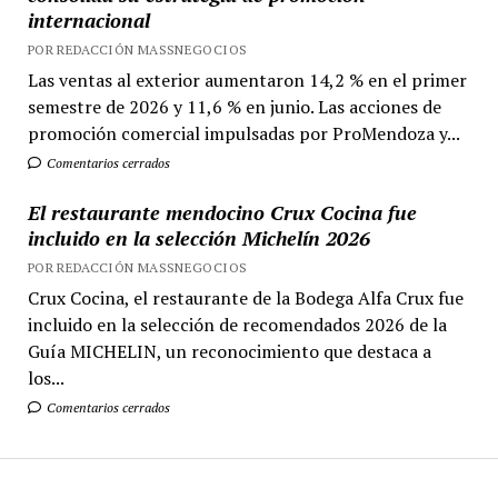
internacional
POR REDACCIÓN MASSNEGOCIOS
Las ventas al exterior aumentaron 14,2 % en el primer
semestre de 2026 y 11,6 % en junio. Las acciones de
promoción comercial impulsadas por ProMendoza y...
Comentarios cerrados
El restaurante mendocino Crux Cocina fue
incluido en la selección Michelín 2026
POR REDACCIÓN MASSNEGOCIOS
Crux Cocina, el restaurante de la Bodega Alfa Crux fue
incluido en la selección de recomendados 2026 de la
Guía MICHELIN, un reconocimiento que destaca a
los...
Comentarios cerrados