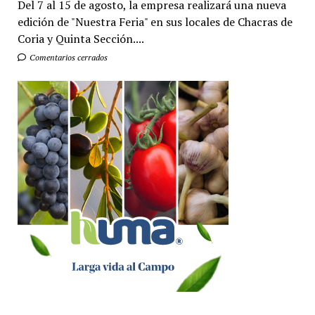
Del 7 al 15 de agosto, la empresa realizará una nueva
edición de "Nuestra Feria" en sus locales de Chacras de
Coria y Quinta Sección....
Comentarios cerrados