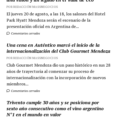
POR REDACCIÓN MASSNEGOCIOS
El jueves 20 de agosto, a las 18, los salones del Hotel
Park Hyatt Mendoza serán el escenario de la
presentación oficial en Argentina de...
Comentarios cerrados
Una cena en Auténtico marcó el inicio de la
internacionalización del Club Gourmet Mendoza
POR REDACCIÓN MASSNEGOCIOS
Club Gourmet Mendoza dio un paso histórico en sus 28
años de trayectoria al comenzar su proceso de
internacionalización con la incorporación de nuevos
miembros...
Comentarios cerrados
Trivento cumple 30 años y se posiciona por
sexto año consecutivo como el vino argentino
N°1 en el mundo en valor